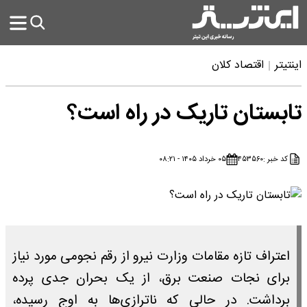
اینتیتر
اقتصاد کلان
تابستان تاریک در راه است؟
کد خبر :
۴۵۳۵۶۰
۰۵ خرداد ۱۴۰۵ - ۰۸:۲۱
اعتراف تازه مقامات وزارت نیرو از رقم نجومی مورد نیاز
برای نجات صنعت برق، از یک بحران جدی پرده
برداشت. در حالی که ناترازی‌ها به اوج رسیده،