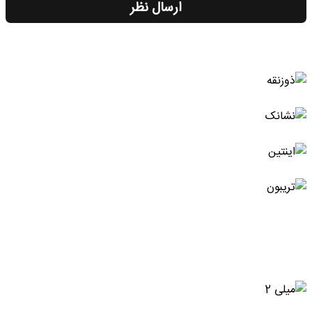
ارسال نظر