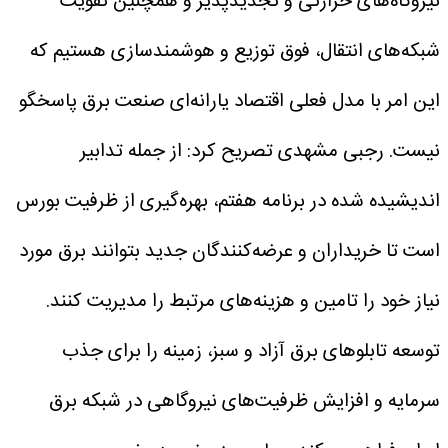
نیروگاه‌های حرارتی و تجدیدپذیر و همچنین تقویت
شبکه‌های انتقال، فوق توزیع و هوشمندسازی هستیم که
این امر با مدل فعلی اقتصاد یارانه‌ای صنعت برق پاسخگو
نیست.
رجبی مشهدی تصریح کرد: از جمله تدابیر
اندیشیده شده در برنامه هفتم، بهره‌گیری از ظرفیت بورس
است تا خریداران و عرضه‌کنندگان جدید بتوانند برق مورد
نیاز خود را تامین و هزینه‌های مرتبط را مدیریت کنند.
توسعه تابلو‌های برق آزاد و سبز، زمینه را برای جذب
سرمایه و افزایش ظرفیت‌های نیروگاهی در شبکه برق