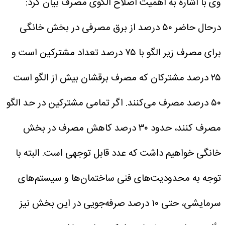
وی با اشاره به اهمیت اصلاح الگوی مصرف بیان کرد:
درحال حاضر ۵۰ درصد از برق مصرفی در بخش خانگی
برای مصرف زیر الگو با ۷۵ درصد تعداد مشترکین است و
۲۵ درصد مشترکان که مصرف برقشان بیش از الگو است
۵۰ درصد مصرف می‌کنند. اگر تمامی مشترکین در حد الگو
مصرف کنند، حدود ۳۰ درصد کاهش مصرف در بخش
خانگی خواهیم داشت که عدد قابل توجهی است. البته با
توجه به محدودیت‌های فنی ساختمان‌ها و سیستم‌های
سرمایشی، حتی ۱۰ درصد صرفه‌جویی در این بخش نیز