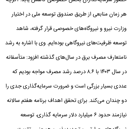
حضور سرمایه‌گذاران بخش خصوصی کاهش یابد؛ اگرچه
هر زمان منابعی از طریق صندوق توسعه ملی در اختیار
وزارت نیرو و نیروگاه‌های خصوصی قرار گرفته، شاهد
توسعه ظرفیت‌های نیروگاهی بوده‌ایم.
وی با اشاره به رشد
نامتعارف مصرف برق در سال‌های گذشته افزود: متأسفانه
در سال ۱۴۰۳ با ۸.۶ درصد رشد مصرف مواجه بودیم که
عددی بسیار بزرگی است و ضرورت سرمایه‌گذاری جدی را
دو چندان می‌کند. برای تحقق اهداف برنامه هفتم سالانه
نیازمند حدود ۶ میلیارد دلار سرمایه گذاری، توسعه