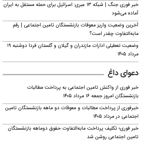
خبر فوری جنگ | شبکه ۱۳ عبری: اسرائیل برای حمله مستقل به ایران
آماده می‌شود
آخرین وضعیت واریز معوقات بازنشستگان تامین اجتماعی | رقم
مابه‌التفاوت چقدر است؟
وضعیت تعطیلی ادارات مازندران و گیلان و گلستان فردا دوشنبه ۱۹
مرداد ۱۴۰۵
دعوای داغ
خبر فوری از واکنش تامین اجتماعی به پرداخت مطالبات
بازنشستگان امروز جمعه ۱۶ مرداد ۱۴۰۵
خبرفوری از پرداخت مطالبات و معوقات دو ماهه بازنشستگان تامین
اجتماعی در مرداد ۱۴۰۵
خبر فوری؛ تکلیف پرداخت مابه‌التفاوت حقوق دوماهه بازنشستگان
تامین اجتماعی روشن شد