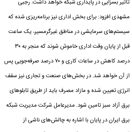
تأثیر بسزایی در پایداری شبکه خواهد داشت.
رجبی
مشهدی افزود: برای بخش اداری نیز برنامه‌ریزی شده که
سیستم‌های سرمایشی در مناطق غیرگرمسیر، یک ساعت
قبل از پایان وقت اداری خاموش شوند که منجر به ۳۰
درصد کاهش در ساعات کاری و ۷۰ درصد صرفه‌جویی پس
از آن خواهد شد. در بخش‌های صنعت و تجاری نیز سقف
انرژی تعیین شده و مازاد مصرف باید از طریق تابلو‌های
برق آزاد سبز تامین شود.
مدیرعامل شرکت مدیریت شبکه
برق ایران در پایان با اشاره به چالش‌های ناشی از