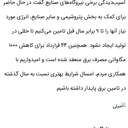
آسیب‌دیدگی برخی نیروگاه‌های صنایع گفت: در حال حاضر
برای کمک به بخش پتروشیمی و سایر صنایع، انرژی مورد
نیاز آنها را تا ۹ برابر سال قبل تامین می‌کنیم تا خللی در
تولید ایجاد نشود. همچنین ۴۴ قرارداد برای کاهش ۱۰۰۰
مگاواتی مصرف برق منعقد شده است و امیدواریم با
همکاری مردم، امسال شرایط بهتری نسبت به سال گذشته
در تامین برق پایدار داشته باشیم.