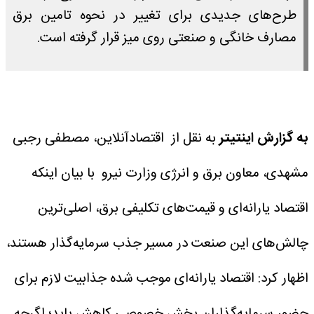
طرح‌های جدیدی برای تغییر در نحوه تامین برق
مصارف خانگی و صنعتی روی میز قرار گرفته است.
به گزارش اینتیتر
به نقل از اقتصادآنلاین، مصطفی رجبی
مشهدی، معاون برق و انرژی وزارت نیرو با بیان اینکه
اقتصاد یارانه‌ای و قیمت‌های تکلیفی برق، اصلی‌ترین
چالش‌های این صنعت در مسیر جذب سرمایه‌گذار هستند،
اظهار کرد: اقتصاد یارانه‌ای موجب شده جذابیت لازم برای