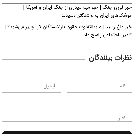
خبر فوری جنگ | خبر مهم میدری از جنگ ایران و آمریکا |
موشک‌های ایران به واشنگتن رسیدند
خبر داغ رسید | مابه‌التفاوت حقوق بازنشستگان کی واریز می‌شود؟ |
تامین اجتماعی پاسخ داد!
نظرات بینندگان
نام
ایمیل
نظر