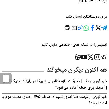
برچسب ها:
برق
برای دوستانتان ارسال کنید
اینتیتر را در شبکه های اجتماعی دنبال کنید
هم اکنون دیگران میخوانند
خبر فوری جنگ | تحرکات تازه نظامیان آمریکا در پایگاه نزدیک ایران
| آمریکا برای حمله آماده می‌شود؟
خبر فوری از قیمت طلا امروز شنبه ۱۷ مرداد ۱۴۰۵ | طلای دست دوم و
آبشده چند؟