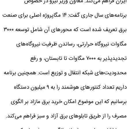
ایران فراهم می‌کند.
معاون وزیر نیرو در خصوص
برنامه‌های سال جاری گفت: ۱۴ مگاپروژه اصلی برای صنعت
برق تعریف شده است که محور‌های آن شامل توسعه ۳۰۰۰
مگاوات نیروگاه حرارتی، رساندن ظرفیت نیروگاه‌های
تجدیدپذیر به ۷۰۰۰ مگاوات تا تابستان، و رفع
محدودیت‌های شبکه انتقال و توزیع است. همچنین برنامه
داریم تعداد کنتور‌های هوشمند را به ۹ میلیون دستگاه
برسانیم که این موضوع امکان خرید برق مازاد بر الگوی
مصرف را از طریق تابلو‌های برق آزاد و سبز فراهم می‌کند.