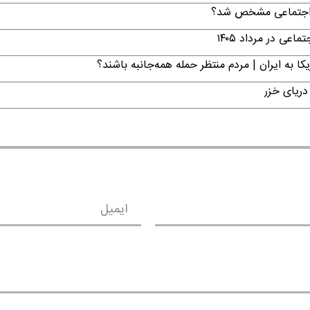
ن اجتماعی مشخص شد؟
ی در مرداد ۱۴۰۵
ا به ایران | مردم منتظر حمله همه‌جانبه باشند؟
دریای خزر
ایمیل