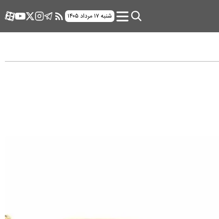
شنبه ۱۷ مرداد ۱۴۰۵