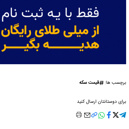
برچسب ها:
قیمت سکه
برای دوستانتان ارسال کنید