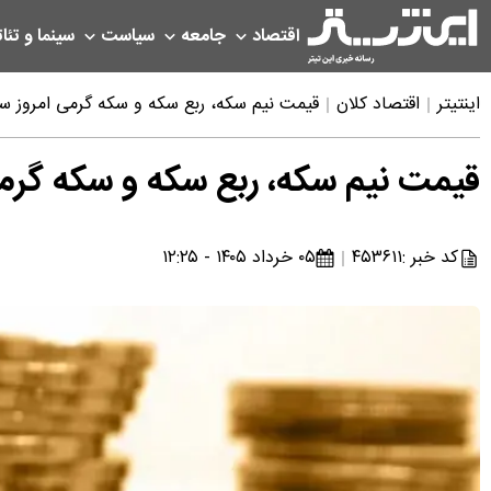
اقتصاد
جامعه
سیاست
سینما و تئات
اینتیتر
اقتصاد کلان
قیمت نیم سکه، ربع سکه و سکه گرمی امروز سه شنبه 5 خر
قیمت نیم سکه، ربع سکه و سکه گرمی امروز س
کد خبر :
۴۵۳۶۱۱
۰۵ خرداد ۱۴۰۵ - ۱۲:۲۵