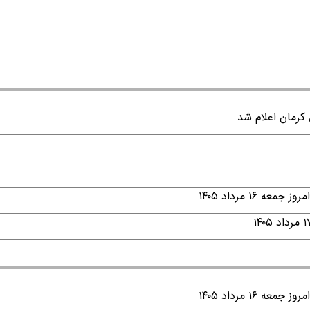
۱ مرداد ۱۴۰۵
۱ مرداد ۱۴۰۵