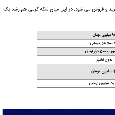
 تغییر قیمتی را تجربه نکرد و هم اکنون با 52 میلیون و 500 هزار تومان خرید و فروش می شود. در این میان سکه گرمی هم رشد یک
لیون تومان
 تومانی
بدون تغییر
ومان
یک میلیون تومانی