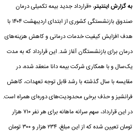
به گزارش اینتیتر
، «قرارداد جدید بیمه تکمیلی درمان
صندوق بازنشستگی کشوری از ابتدای اردیبهشت ۱۴۰۴ با
هدف افزایش کیفیت خدمات درمانی و کاهش هزینه‌های
درمان برای بازنشستگان آغاز شد. این قرارداد که به مدت
یک‌سال و با همکاری شرکت بیمه دانا منعقد شده، در
مقایسه با سال گذشته با رشد قابل توجه تعهدات، کاهش
فرانشیز و حذف برخی محدودیت‌های دوره‌ای همراه است.
در این قرارداد، سهم سرانه ماهانه برای هر نفر ۷۱۰ هزار
تومان تعیین شده که از این مبلغ، ۲۳۴ هزار و ۳۰۰ تومان