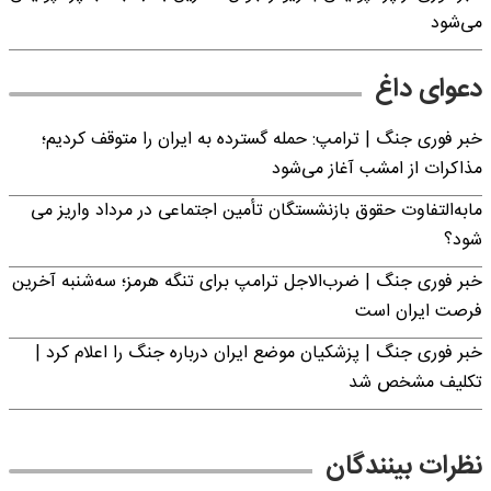
می‌شود
دعوای داغ
خبر فوری جنگ | ترامپ: حمله گسترده به ایران را متوقف کردیم؛
مذاکرات از امشب آغاز می‌شود
مابه‌التفاوت حقوق بازنشستگان تأمین اجتماعی در مرداد واریز می
شود؟
خبر فوری جنگ | ضرب‌الاجل ترامپ برای تنگه هرمز؛ سه‌شنبه آخرین
فرصت ایران است
خبر فوری جنگ | پزشکیان موضع ایران درباره جنگ را اعلام کرد |
تکلیف مشخص شد
نظرات بینندگان