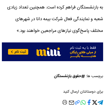
به بازنشستگان فراهم کرده است. همچنین تعداد زیادی
شعبه و نمایندگی فعال شرکت بیمه دانا در شهرهای
مختلف پاسخ‌گوی نیازهای مراجعین خواهند بود.»
برچسب ها:
حقوق بازنشستگان
برای دوستانتان ارسال کنید