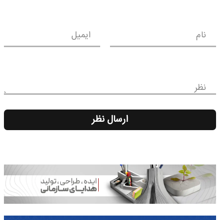
نام
ایمیل
نظر
ارسال نظر