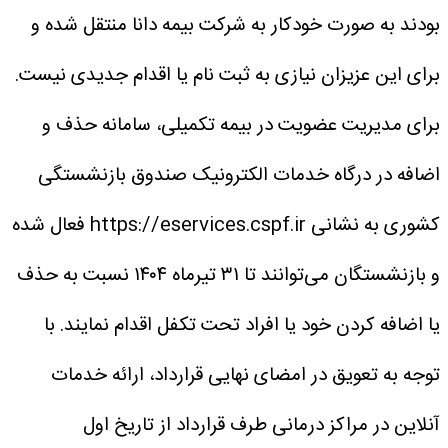
بودند به صورت خودکار به شرکت بیمه دانا منتقل شده و
برای این عزیزان نیازی به ثبت نام یا اقدام جدیدی نیست.
برای مدیریت عضویت در بیمه تکمیلی، سامانه حذف و
اضافه در درگاه خدمات الکترونیک صندوق بازنشستگی
کشوری به نشانی https://eservices.cspf.ir فعال شده
و بازنشستگان می‌توانند تا ۳۱ تیرماه ۱۴۰۴ نسبت به حذف
یا اضافه کردن خود یا افراد تحت تکفل اقدام نمایند.
با
توجه به تعویق در امضای نهایی قرارداد، ارائه خدمات
آنلاین در مراکز درمانی طرف قرارداد از تاریخ اول