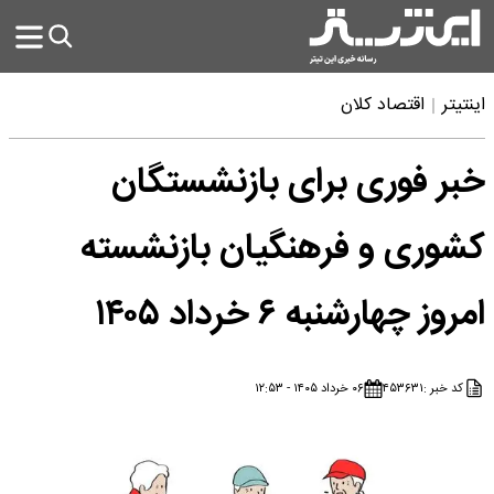
اینتیتر
اقتصاد کلان
خبر فوری برای بازنشستگان
کشوری و فرهنگیان بازنشسته
امروز چهارشنبه ۶ خرداد ۱۴۰۵
کد خبر :
۴۵۳۶۳۱
۰۶ خرداد ۱۴۰۵ - ۱۲:۵۳