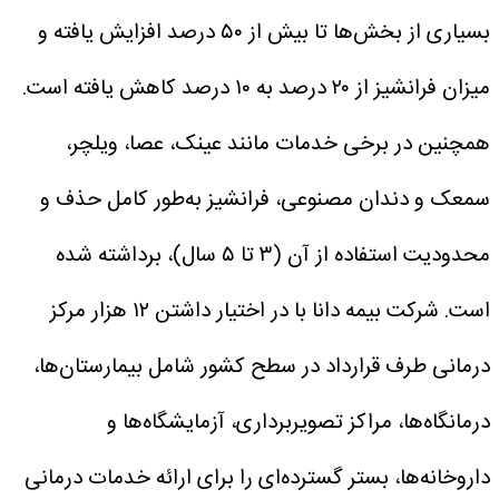
بسیاری از بخش‌ها تا بیش از ۵۰ درصد افزایش یافته و
میزان فرانشیز از ۲۰ درصد به ۱۰ درصد کاهش یافته است.
همچنین در برخی خدمات مانند عینک، عصا، ویلچر،
سمعک و دندان مصنوعی، فرانشیز به‌طور کامل حذف و
محدودیت استفاده از آن (۳ تا ۵ سال)، برداشته شده
است.
شرکت بیمه دانا با در اختیار داشتن ۱۲ هزار مرکز
درمانی طرف قرارداد در سطح کشور شامل بیمارستان‌ها،
درمانگاه‌ها، مراکز تصویربرداری، آزمایشگاه‌ها و
داروخانه‌ها، بستر گسترده‌ای را برای ارائه خدمات درمانی