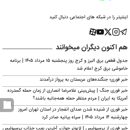
اینتیتر را در شبکه های اجتماعی دنبال کنید
هم اکنون دیگران میخوانند
جدول قطعی برق البرز و کرج روز پنجشنبه ۱۵ مرداد ۱۴۰۵ | برنامه
خاموشی برق کرج اعلام شد
خبر فوری؛ جنگنده‌های عربستان به پرواز درآمدند
خبر فوری جنگ | پیش‌بینی غلامرضا انصاری از زمان حمله گسترده
آمریکا به ایران | مردم منتظر حمله همه‌جانبه باشند؟
خبر فوری از شنیده شدن صدای انفجار در استان تهران امروز
چهارشنبه ۱۴ مرداد ۱۴۰۵ | سپاه بیانیه صادر کرد
خبر فوری از پرسپولیس | لژیونر جوان، آخرین بمب جذاب پرسپولیس