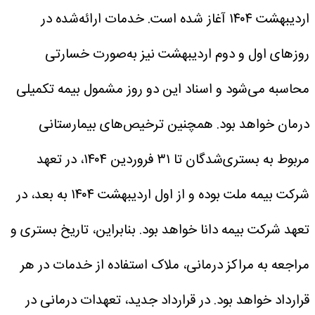
اردیبهشت ۱۴۰۴ آغاز شده است. خدمات ارائه‌شده در
روزهای اول و دوم اردیبهشت نیز به‌صورت خسارتی
محاسبه می‌شود و اسناد این دو روز مشمول بیمه تکمیلی
درمان خواهد بود. همچنین ترخیص‌های بیمارستانی
مربوط به بستری‌شدگان تا ۳۱ فروردین ۱۴۰۴، در تعهد
شرکت بیمه ملت بوده و از اول اردیبهشت ۱۴۰۴ به بعد، در
تعهد شرکت بیمه دانا خواهد بود. بنابراین، تاریخ بستری و
مراجعه به مراکز درمانی، ملاک استفاده از خدمات در هر
قرارداد خواهد بود.
در قرارداد جدید، تعهدات درمانی در