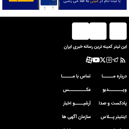
این تیتر کمینه ترین رسانه خبری ایران
درباره مــــــا
تماس با مــــــا
ویــــــــدیو
عکــــــــــس
پادکست و صدا
آرشیـــــو اخبار
اینتیتر پــلاس
سازمان آگهی ها