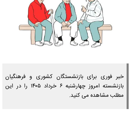
خبر فوری برای بازنشستگان کشوری و فرهنگیان
بازنشسته امروز چهارشنبه ۶ خرداد ۱۴۰۵ را در این
مطلب مشاهده می کنید.