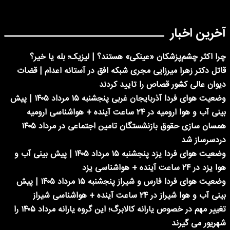
آخرین اخبار
چرا اکثر چشم‌پزشکان «عینکی» هستند؟ | لیزیک؛ بله یا خیر؟
قاتل دکتر زهرا میرزایی مجری شبکه افق در آستانه اعدام | قضات
دیوان عالی کشور قصاص را تایید کردند
وضعیت هوای فردا آذربایجان غربی پنجشنبه ۱۵ مرداد ۱۴۰۵ | پیش
بینی آب و هوا ارومیه در ۲۴ ساعت آینده + هواشناسی ارومیه
همسان سازی حقوق بازنشستگان تامین اجتماعی در مرداد ۱۴۰۵
دردسرساز شد
وضعیت هوای فردا یزد پنجشنبه ۱۵ مرداد ۱۴۰۵ | پیش بینی آب و
هوا یزد در ۲۴ ساعت آینده + هواشناسی یزد
وضعیت هوای فردا فارس و شیراز پنجشنبه ۱۵ مرداد ۱۴۰۵ | پیش
بینی آب و هوا شیراز در ۲۴ ساعت آینده + هواشناسی شیراز
تغییر مهم در خصوص یارانه کالابرگ؛ این گروه یارانه مرداد ۱۴۰۵ را
شهریور می گیرند