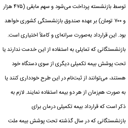
توسط بازنشسته پرداخت می‌شود و سهم مابقی (۴۷۵ هزار
و ۷۰۰ تومان) بر عهده صندوق بازنشستگی کشوری خواهد
بود. این قرارداد به‌صورت سرانه‌ای و کاملاً اختیاری است.
بازنشستگانی که تمایلی به استفاده از این خدمت ندارند یا
تحت پوشش بیمه تکمیلی دیگری از سوی دستگاه خود
هستند، می‌توانند از ثبت‌نام در این طرح خودداری کنند یا
به صورت هم‌زمان از هر دو بیمه استفاده نمایند.
لازم به
ذکر است که قرارداد بیمه تکمیلی درمان برای
بازنشستگانی که در سال گذشته تحت پوشش بیمه ملت