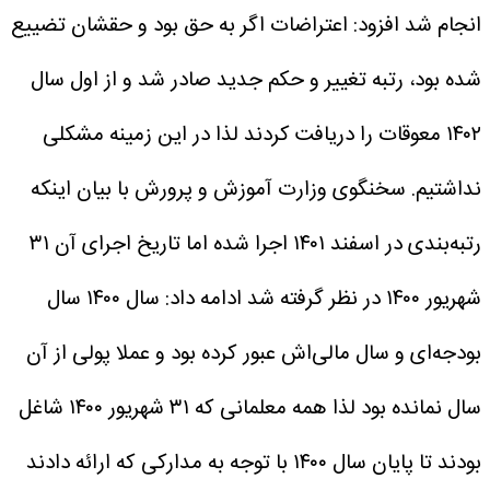
انجام شد افزود: اعتراضات اگر به حق بود و حقشان تضییع
شده بود، رتبه تغییر و حکم جدید صادر شد و از اول سال
۱۴۰۲ معوقات را دریافت کردند لذا در این زمینه مشکلی
نداشتیم.
سخنگوی وزارت آموزش و پرورش با بیان اینکه
رتبه‌بندی در اسفند ۱۴۰۱ اجرا شده اما تاریخ اجرای آن ۳۱
شهریور ۱۴۰۰ در نظر گرفته شد ادامه داد: سال ۱۴۰۰ سال
بودجه‌ای و سال مالی‌اش عبور کرده بود و عملا پولی از آن
سال نمانده بود لذا همه معلمانی که ۳۱ شهریور ۱۴۰۰ شاغل
بودند تا پایان سال ۱۴۰۰ با توجه به مدارکی که ارائه دادند