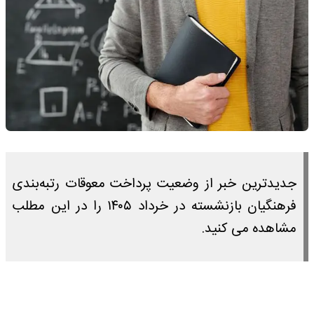
جدیدترین خبر از وضعیت پرداخت معوقات رتبه‌بندی
فرهنگیان بازنشسته در خرداد ۱۴۰۵ را در این مطلب
مشاهده می کنید.