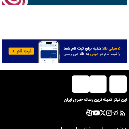
این تیتر کمینه ترین رسانه خبری ایران