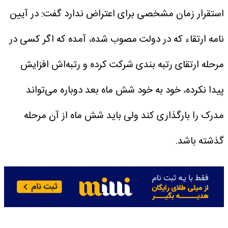
استقرار زمان مشخصی برای اعتراض ندارد گفت: در آیین
نامه ارتقاء که در دولت مصوب شده، آمده که اگر کسی در
مرحله ارتقای رتبه بندی شرکت کرده و رتبه‌اش افزایش
پیدا نکرده، خود به خود شش ماه بعد دوباره می‌تواند
مدرک را بارگذاری کند ولی باید شش ماه از آن مرحله
گذشته باشد.