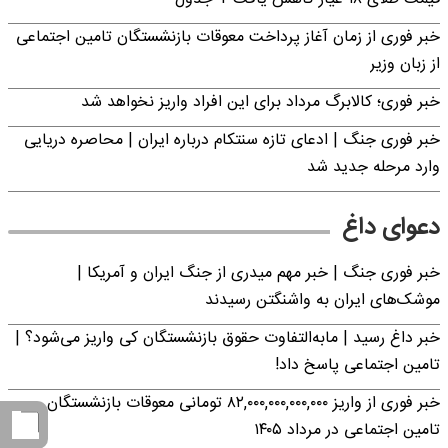
خبر فوری از زمان آغاز پرداخت معوقات بازنشستگان تامین اجتماعی
از زبان وزیر
خبر فوری؛ کالابرگ مرداد برای این افراد واریز نخواهد شد
خبر فوری جنگ | ادعای تازه سنتکام درباره ایران | محاصره دریایی
وارد مرحله جدید شد
دعوای داغ
خبر فوری جنگ | خبر مهم میدری از جنگ ایران و آمریکا |
موشک‌های ایران به واشنگتن رسیدند
خبر داغ رسید | مابه‌التفاوت حقوق بازنشستگان کی واریز می‌شود؟ |
تامین اجتماعی پاسخ داد!
خبر فوری از واریز ۸۲,۰۰۰,۰۰۰,۰۰۰,۰۰۰ تومانی معوقات بازنشستگان
تامین اجتماعی در مرداد ۱۴۰۵