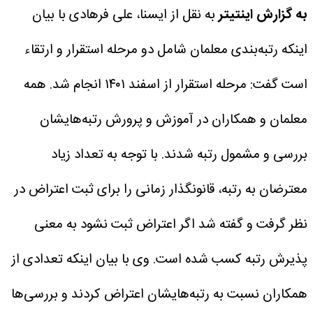
به گزارش اینتیتر
به نقل از ایسنا، علی فرهادی با بیان
اینکه رتبه‌بندی معلمان شامل دو مرحله استقرار و ارتقاء
است گفت: مرحله استقرار از اسفند ۱۴۰۱ انجام شد. همه
معلمان و همکاران در آموزش و پرورش رتبه‌هایشان
بررسی و مشمول رتبه شدند. با توجه به تعداد زیاد
معترضان به رتبه، قانونگذار زمانی را برای ثبت اعتراض در
نظر گرفت و گفته شد اگر اعتراض ثبت نشود به معنی
پذیرش رتبه‌ کسب شده است.
وی با بیان اینکه تعدادی از
همکاران نسبت به رتبه‌هایشان اعتراض کردند و بررسی‌ها