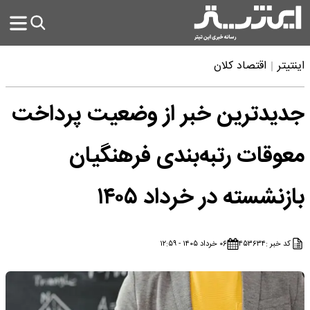
اینتیتر
اقتصاد کلان
جدیدترین خبر از وضعیت پرداخت
معوقات رتبه‌بندی فرهنگیان
بازنشسته در خرداد ۱۴۰۵
کد خبر :
۴۵۳۶۳۴
۰۶ خرداد ۱۴۰۵ - ۱۲:۵۹