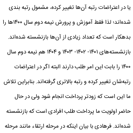
یا در اعتراضات رتبه آن‌ها تغییر کرده، مشمول رتبه بندی
شده‌اند؛ لذا فقط آموزش و پرورش نیمه دوم سال ۱۴۰۰ها را
بدهکار است که تعداد زیادی از آن‌ها بازنشسته شده‌اند.
بازنشسته‌های ۱۴۰۱- ۱۴۰۲- ۱۴۰۳ و ۱۴۰۴ هم نیمه دوم سال
۱۴۰۰ را بابت این امر طلب دارند البته اگر در اعتراضات
رتبه‌شان تغییر کرده و رتبه بالاتری گرفته‌اند. بنابراین تلاش
ما این است که زودتر پرداخت انجام شود ولی در حال
حاضر اولویت ما پرداخت طلب افرادی است که بازنشسته
شده‌اند.
فرهادی با بیان اینکه در مرحله ارتقاء مانند مرحله