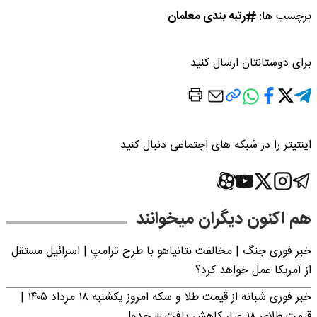
برچسب ها:
رتبه بندی معلمان
برای دوستانتان ارسال کنید
اینتیتر را در شبکه های اجتماعی دنبال کنید
هم اکنون دیگران میخوانند
خبر فوری جنگ | مخالفت نتانیاهو با طرح ترامپ | اسرائیل مستقل
از آمریکا عمل خواهد کرد؟
خبر فوری شبانه از قیمت طلا و سکه امروز یکشنبه ۱۸ مرداد ۱۴۰۵ |
قیمت طلای ۱۸ عیار کاهش یافت + جدول