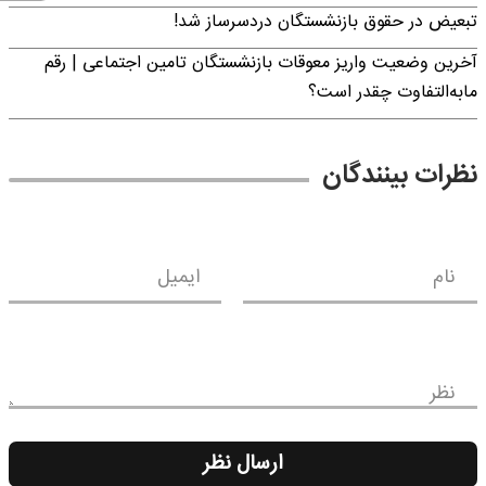
تبعیض در حقوق بازنشستگان دردسرساز شد!
آخرین وضعیت واریز معوقات بازنشستگان تامین اجتماعی | رقم
مابه‌التفاوت چقدر است؟
نظرات بینندگان
نام
ایمیل
نظر
ارسال نظر