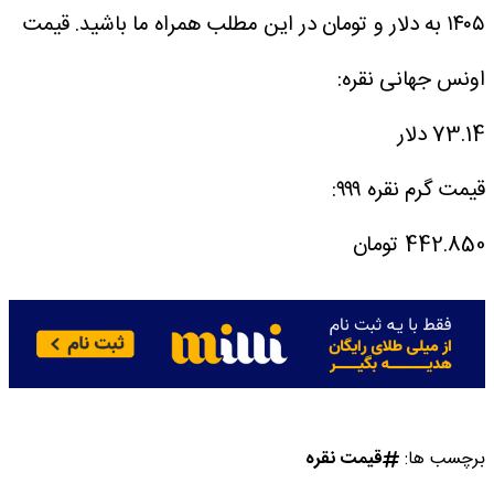
۱۴۰۵ به دلار و تومان در این مطلب همراه ما باشید.
قیمت
اونس جهانی نقره:
73.14 دلار
قیمت گرم نقره ۹۹۹:
442.850 تومان
برچسب ها:
قیمت نقره