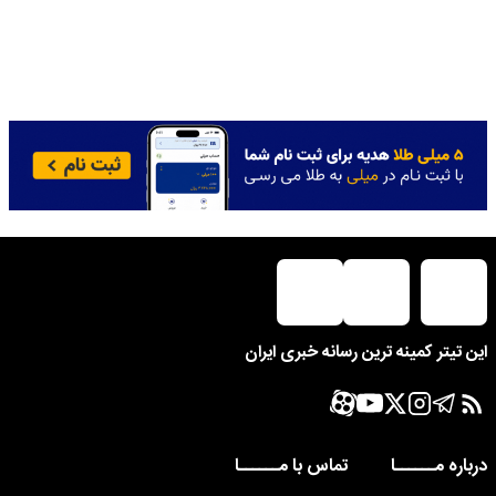
این تیتر کمینه ترین رسانه خبری ایران
درباره مــــــا
تماس با مــــــا