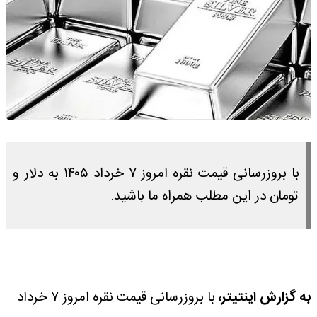
با بروزرسانی قیمت نقره امروز ۷ خرداد ۱۴۰۵ به دلار و
تومان در این مطلب همراه ما باشید.
به گزارش اینتیتر،
با بروزرسانی قیمت نقره امروز ۷ خرداد