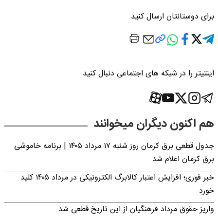
برای دوستانتان ارسال کنید
اینتیتر را در شبکه های اجتماعی دنبال کنید
هم اکنون دیگران میخوانند
جدول قطعی برق کرمان روز شنبه ۱۷ مرداد ۱۴۰۵ | برنامه خاموشی
برق کرمان اعلام شد
خبر فوری؛ افزایش اعتبار کالابرگ الکترونیکی در مرداد ۱۴۰۵ کلید
خورد
واریز حقوق مرداد فرهنگیان از این تاریخ قطعی شد