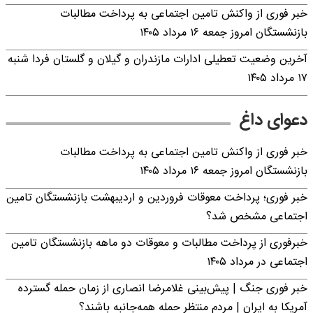
خبر فوری از واکنش تامین اجتماعی به پرداخت مطالبات
بازنشستگان امروز جمعه ۱۶ مرداد ۱۴۰۵
آخرین وضعیت تعطیلی ادارات مازندران و گیلان و گلستان فردا شنبه
۱۷ مرداد ۱۴۰۵
دعوای داغ
خبر فوری از واکنش تامین اجتماعی به پرداخت مطالبات
بازنشستگان امروز جمعه ۱۶ مرداد ۱۴۰۵
خبر فوری؛ پرداخت معوقات فروردین و اردیبهشت بازنشستگان تامین
اجتماعی مشخص شد؟
خبرفوری از پرداخت مطالبات و معوقات دو ماهه بازنشستگان تامین
اجتماعی در مرداد ۱۴۰۵
خبر فوری جنگ | پیش‌بینی غلامرضا انصاری از زمان حمله گسترده
آمریکا به ایران | مردم منتظر حمله همه‌جانبه باشند؟