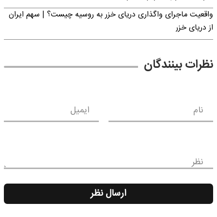
واقعیت ماجرای واگذاری دریای خزر به روسیه چیست؟ | سهم ایران
از دریای خزر
نظرات بینندگان
نام
ایمیل
نظر
ارسال نظر