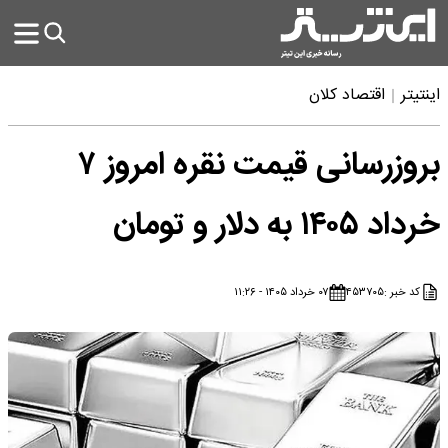
اینتیتر
اقتصاد کلان
بروزرسانی قیمت نقره امروز ۷
خرداد ۱۴۰۵ به دلار و تومان
کد خبر :
۴۵۳۷۰۵
۰۷ خرداد ۱۴۰۵ - ۱۱:۲۶