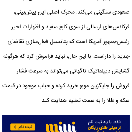
صعودی سنگینی می‌کند. محرک اصلی این پیش‌بینی،
فرکانس‌های ارسالی از سوی کاخ سفید و اظهارات اخیر
رئیس‌جمهور آمریکا است که پتانسیل فعال‌سازی تقاضای
جدید را داراست. با این حال، نباید فراموش کرد که هرگونه
گشایش دیپلماتیک ناگهانی می‌تواند به سرعت فشار
فروش را جایگزین موج خرید کرده و حباب موجود در قیمت
سکه و طلا را به سمت تخلیه هدایت کند.