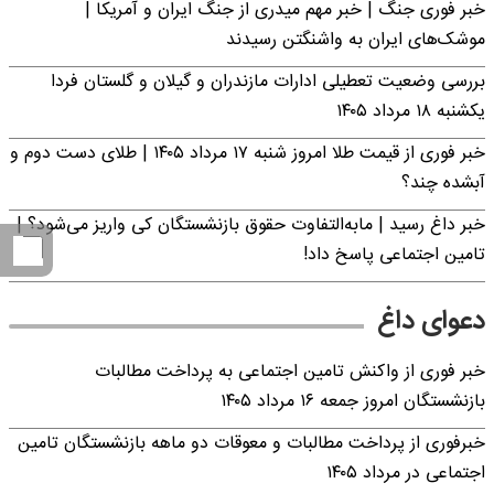
خبر فوری جنگ | خبر مهم میدری از جنگ ایران و آمریکا |
موشک‌های ایران به واشنگتن رسیدند
بررسی وضعیت تعطیلی ادارات مازندران و گیلان و گلستان فردا
یکشنبه ۱۸ مرداد ۱۴۰۵
خبر فوری از قیمت طلا امروز شنبه ۱۷ مرداد ۱۴۰۵ | طلای دست دوم و
آبشده چند؟
خبر داغ رسید | مابه‌التفاوت حقوق بازنشستگان کی واریز می‌شود؟ |
تامین اجتماعی پاسخ داد!
دعوای داغ
خبر فوری از واکنش تامین اجتماعی به پرداخت مطالبات
بازنشستگان امروز جمعه ۱۶ مرداد ۱۴۰۵
خبرفوری از پرداخت مطالبات و معوقات دو ماهه بازنشستگان تامین
اجتماعی در مرداد ۱۴۰۵