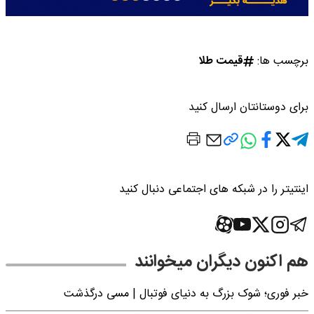
برچسب ها:
قیمت طلا
برای دوستانتان ارسال کنید
اینتیتر را در شبکه های اجتماعی دنبال کنید
هم اکنون دیگران میخوانند
خبر فوری؛‌ شوک بزرگ به دنیای فوتبال | مسی درگذشت