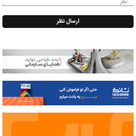
نظر
ارسال نظر