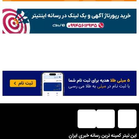
این تیتر کمینه ترین رسانه خبری ایران