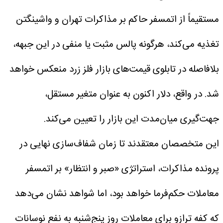
مستقیماً از اتمسفر حاکم بر مذاکرات تهران و واشینگتن
تغذیه می‌کند، هرگونه پالس مثبت یا منفی در این جبهه،
بلافاصله در تابلوی قیمت‌های بازار فلز زرد منعکس خواهد
شد. در واقع، دلار اکنون به عنوان متغیر مستقل،
جهت‌گیری میان‌مدت این بازار را تعیین می‌کند.
این متخصصان معتقدند تا زمان شفاف‌سازی نهایی در
پرونده مذاکرات، استراتژی «صبر و انتظار» بر اتمسفر
معاملات حکم‌فرما خواهد بود، اما شواهد نشان می‌دهد
که کفه ترازو برای معاملات روز پنج‌شنبه به نفع نوسانات