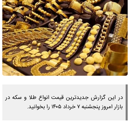
در این گزارش جدیدترین قیمت انواع طلا و سکه در
بازار امروز پنجشنبه ۷ خرداد ۱۴۰۵ را بخوانید.