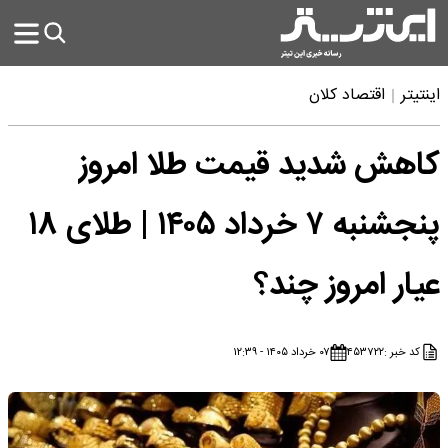
اینتیتر
اقتصاد کلان
کاهش شدید قیمت طلا امروز
پنجشنبه ۷ خرداد ۱۴۰۵ | طلای ۱۸
عیار امروز چند؟
کد خبر :
۴۵۳۷۲۲
۰۷ خرداد ۱۴۰۵ - ۱۲:۳۹