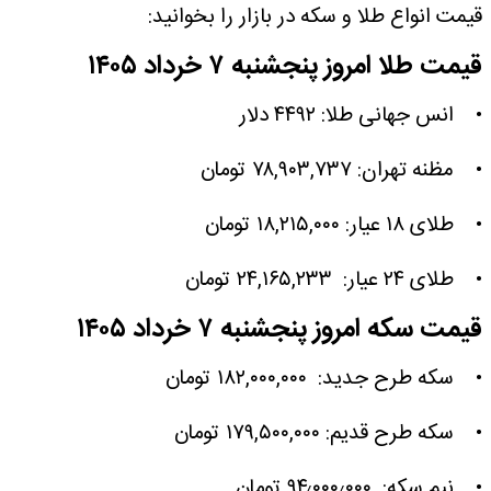
قیمت انواع طلا و سکه در بازار را بخوانید:
قیمت طلا امروز پنجشنبه ۷ خرداد ۱۴۰۵
• انس جهانی طلا: ۴۴۹۲ دلار
• مظنه تهران: ۷۸,۹۰۳,۷۳۷ تومان
• طلای ۱۸ عیار: ۱۸,۲۱۵,۰۰۰ تومان
• طلای ۲۴ عیار: ۲۴,۱۶۵,۲۳۳ تومان
قیمت سکه امروز پنجشنبه ۷ خرداد
۱۴۰۵
• سکه طرح جدید: ۱۸۲,۰۰۰,۰۰۰ تومان
• سکه طرح قدیم: ۱۷۹,۵۰۰,۰۰۰ تومان
• نیم سکه: ۹۴٫۰۰۰٫۰۰۰ تومان