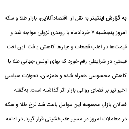
به گزارش اینتیتر
به نقل از اقتصادآنلاین، بازار طلا و سکه
امروز پنجشنبه ۷ خردادماه با روندی نزولی مواجه شد و
قیمت‌ها در اغلب قطعات و عیارها کاهش یافت. این افت
قیمتی در شرایطی رقم خورد که بهای اونس جهانی طلا با
کاهش محسوسی همراه شده و همزمان، تحولات سیاسی
اخیر نیز بر فضای روانی بازار اثر گذاشته است. به‌گفته
فعالان بازار، مجموعه این عوامل باعث شد نرخ طلا و سکه
در معاملات امروز در مسیر عقب‌نشینی قرار گیرد.
در ادامه