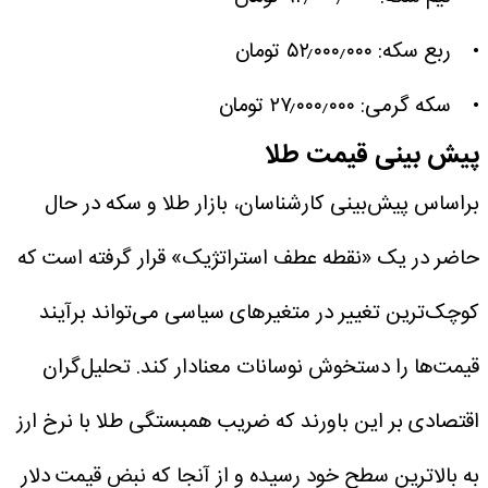
• ربع سکه: ۵۲٫۰۰۰٫۰۰۰ تومان
• سکه گرمی: ۲۷٫۰۰۰٫۰۰۰ تومان
پیش بینی قیمت طلا
براساس پیش‌بینی کارشناسان، بازار طلا و سکه در حال
حاضر در یک «نقطه عطف استراتژیک» قرار گرفته است که
کوچک‌ترین تغییر در متغیرهای سیاسی می‌تواند برآیند
قیمت‌ها را دستخوش نوسانات معنادار کند. تحلیل‌گران
اقتصادی بر این باورند که ضریب همبستگی طلا با نرخ ارز
به بالاترین سطح خود رسیده و از آنجا که نبض قیمت دلار