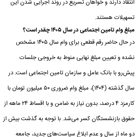
انتقاد دارند و خواهان تسریع در روند اجرایی شدن این
تسهیلات هستند.
مبلغ وام تامین اجتماعی در سال ۱۴۰۵ چقدر است؟
در حال حاضر رقم قطعی برای وام سال ۱۴۰۵ مشخص
نشده و تعیین مبلغ نهایی منوط به خروجی جلسات
پیش‌رو با بانک عامل و سازمان تامین اجتماعی است. در
سال گذشته (۱۴۰۴)، مبلغ وام ضروری ۵۰ میلیون تومان با
کارمزد ۴ درصد، بدون نیاز به ضامن و با اقساط ۲۴ ماهه از
حقوق بازنشستگان کسر می‌شد.
با توجه به گذشت بیش از
دو ماه از سال و عدم ابلاغ سیاست‌های جدید، جامعه