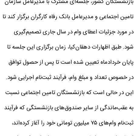
بازنشستگان کشور، جلسه‌ای مشترک با مدیرعامل سازمان
تامین اجتماعی و مدیرعامل بانک رفاه کارگران برگزار کند تا
در مورد جزئیات اعطای وام در سال جاری تصمیم‌گیری
شود.
طبق اظهارات دهقان‌کیا، زمان برگزاری این جلسه تا
پایان خردادماه تعیین شده است تا پس از حصول توافق
در خصوص تعداد و مبلغ وام، فرآیند ثبت‌نام اجرایی شود.
این در حالی است که بازنشستگان تامین اجتماعی نسبت
به عقب‌ماندگی از سایر صندوق‌های بازنشستگی که فرآیند
ثبت‌نام وام‌های ۷۵ میلیون تومانی خود را آغاز کرده‌اند،