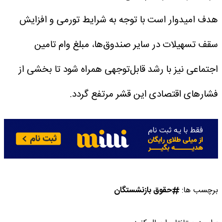
هدف امیدوار است با توجه به شرایط تورمی و افزایش
سقف تسهیلات در سایر صندوق‌ها، مبلغ وام تامین
اجتماعی نیز با رشد قابل‌توجهی همراه شود تا بخشی از
فشارهای اقتصادی این قشر مرتفع گردد.
برچسب ها:
حقوق بازنشستگان