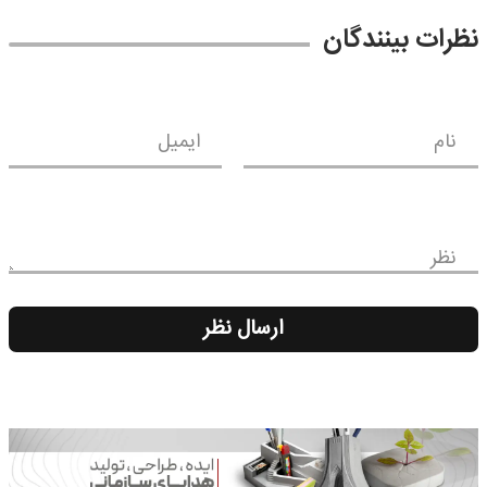
نظرات بینندگان
نام
ایمیل
نظر
ارسال نظر