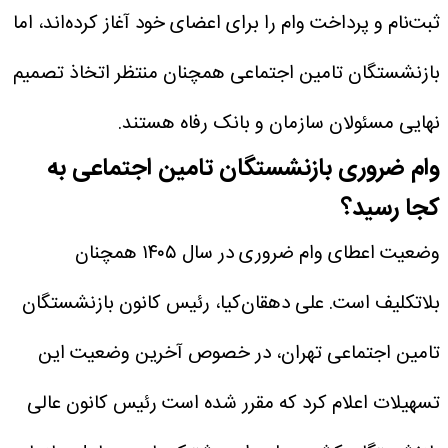
ثبت‌نام و پرداخت وام را برای اعضای خود آغاز کرده‌اند، اما
بازنشستگان تامین اجتماعی همچنان منتظر اتخاذ تصمیم
نهایی مسئولان سازمان و بانک رفاه هستند.
وام ضروری بازنشستگان تامین اجتماعی به
کجا رسید؟
وضعیت اعطای وام ضروری در سال ۱۴۰۵ همچنان
بلاتکلیف است. علی دهقان‌کیا، رئیس کانون بازنشستگان
تامین اجتماعی تهران، در خصوص آخرین وضعیت این
تسهیلات اعلام کرد که مقرر شده است رئیس کانون عالی