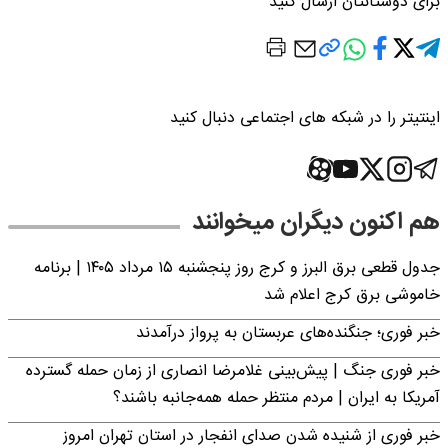
برای دوستانتان ارسال کنید
اینتیتر را در شبکه های اجتماعی دنبال کنید
هم اکنون دیگران میخوانند
جدول قطعی برق البرز و کرج روز پنجشنبه ۱۵ مرداد ۱۴۰۵ | برنامه
خاموشی برق کرج اعلام شد
خبر فوری؛ جنگنده‌های عربستان به پرواز درآمدند
خبر فوری جنگ | پیش‌بینی غلامرضا انصاری از زمان حمله گسترده
آمریکا به ایران | مردم منتظر حمله همه‌جانبه باشند؟
خبر فوری از شنیده شدن صدای انفجار در استان تهران امروز