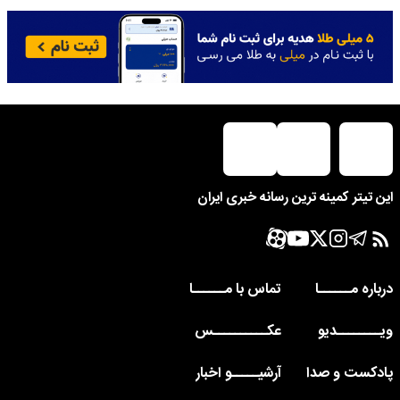
این تیتر کمینه ترین رسانه خبری ایران
درباره مــــــا
تماس با مــــــا
ویــــــــدیو
عکــــــــــس
پادکست و صدا
آرشیـــــو اخبار