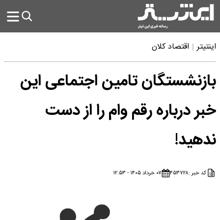
اینتیتر
اقتصاد کلان
بازنشستگان تامین اجتماعی این
خبر درباره رقم وام را از دست
ندهید!
کد خبر :
۴۵۳۷۲۸
۰۷ خرداد ۱۴۰۵ - ۱۲:۵۳