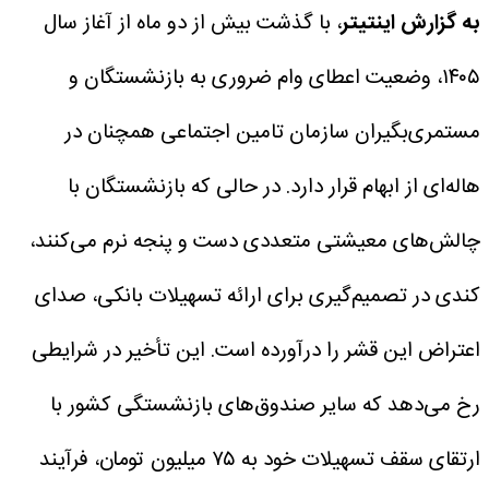
به گزارش اینتیتر
، با گذشت بیش از دو ماه از آغاز سال
۱۴۰۵، وضعیت اعطای وام ضروری به بازنشستگان و
مستمری‌بگیران سازمان تامین اجتماعی همچنان در
هاله‌ای از ابهام قرار دارد. در حالی که بازنشستگان با
چالش‌های معیشتی متعددی دست‌ و پنجه نرم می‌کنند،
کندی در تصمیم‌گیری برای ارائه تسهیلات بانکی، صدای
اعتراض این قشر را درآورده است.
این تأخیر در شرایطی
رخ می‌دهد که سایر صندوق‌های بازنشستگی کشور با
ارتقای سقف تسهیلات خود به ۷۵ میلیون تومان، فرآیند