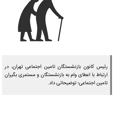
رئیس کانون بازنشستگان تامین اجتماعی تهران، در
ارتباط با اعطای وام به بازنشستگان و مستمری بگیران
تامین اجتماعی؛ توضیحاتی داد.