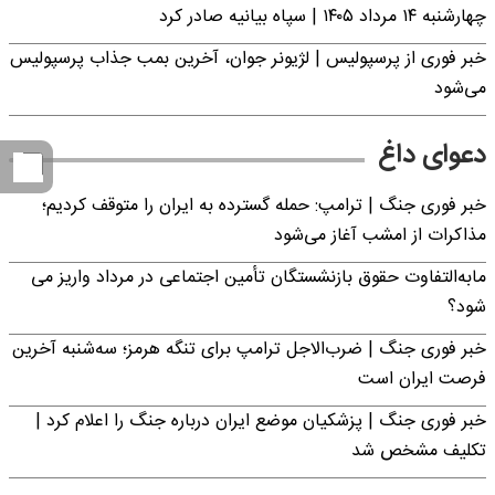
چهارشنبه ۱۴ مرداد ۱۴۰۵ | سپاه بیانیه صادر کرد
خبر فوری از پرسپولیس | لژیونر جوان، آخرین بمب جذاب پرسپولیس
می‌شود
دعوای داغ
خبر فوری جنگ | ترامپ: حمله گسترده به ایران را متوقف کردیم؛
مذاکرات از امشب آغاز می‌شود
مابه‌التفاوت حقوق بازنشستگان تأمین اجتماعی در مرداد واریز می
شود؟
خبر فوری جنگ | ضرب‌الاجل ترامپ برای تنگه هرمز؛ سه‌شنبه آخرین
فرصت ایران است
خبر فوری جنگ | پزشکیان موضع ایران درباره جنگ را اعلام کرد |
تکلیف مشخص شد