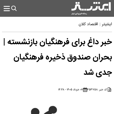
اینتیتر
اقتصاد کلان
خبر داغ برای فرهنگیان بازنشسته |
بحران صندوق ذخیره فرهنگیان
جدی شد
کد خبر :
۴۵۳۷۵۸
۰۷ خرداد ۱۴۰۵ - ۱۴:۴۸