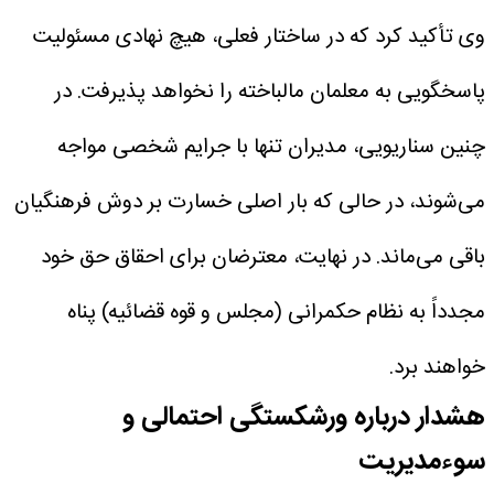
وی تأکید کرد که در ساختار فعلی، هیچ نهادی مسئولیت
پاسخگویی به معلمان مالباخته را نخواهد پذیرفت. در
چنین سناریویی، مدیران تنها با جرایم شخصی مواجه
می‌شوند، در حالی که بار اصلی خسارت بر دوش فرهنگیان
باقی می‌ماند. در نهایت، معترضان برای احقاق حق خود
مجدداً به نظام حکمرانی (مجلس و قوه قضائیه) پناه
خواهند برد.
هشدار درباره ورشکستگی احتمالی و
سوءمدیریت