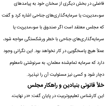
فاضلی در بخش دیگری از سخنان خود به پیامدهای
سوءمدیریت یا سرمایه‌گذاری‌های جناحی اشاره کرد و گفت
که مجلس معتقد است اگر صندوق با سوءمدیریت یا
سرمایه‌گذاری‌های جناحی با خطر ورشکستگی مواجه شود،
عملاً هیچ پاسخگویی در کار نخواهد بود. این نگرانی وجود
دارد که سرمایه تمام‌شده معلمان، به سرنوشتی نامعلوم
دچار شود و کسی نیز مسئولیت آن را نپذیرد.
خلأ قانونی بنیادین و راهکار مجلس
این کارشناس تعلیم‌و‌تربیت در پایان گفت: «در نهایت،