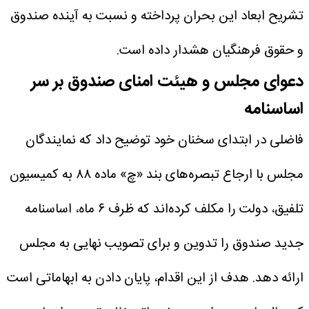
تشریح ابعاد این بحران پرداخته و نسبت به آینده صندوق
و حقوق فرهنگیان هشدار داده است.
دعوای مجلس و هیئت امنای صندوق بر سر
اساسنامه
فاضلی در ابتدای سخنان خود توضیح داد که نمایندگان
مجلس با ارجاع تبصره‌های بند «چ» ماده ۸۸ به کمیسیون
تلفیق، دولت را مکلف کرده‌اند که ظرف ۶ ماه، اساسنامه
جدید صندوق را تدوین و برای تصویب نهایی به مجلس
ارائه دهد. هدف از این اقدام، پایان دادن به ابهاماتی است