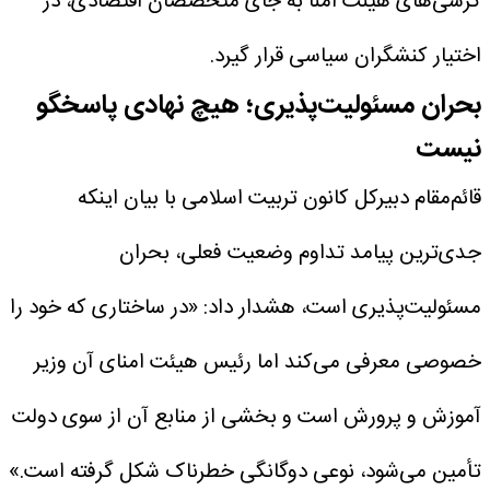
کرسی‌های هیئت امنا به جای متخصصان اقتصادی، در
اختیار کنشگران سیاسی قرار گیرد.
بحران مسئولیت‌پذیری؛ هیچ نهادی پاسخگو
نیست
قائم‌مقام دبیرکل کانون تربیت اسلامی با بیان اینکه
جدی‌ترین پیامد تداوم وضعیت فعلی، بحران
مسئولیت‌پذیری است، هشدار داد: «در ساختاری که خود را
خصوصی معرفی می‌کند اما رئیس هیئت امنای آن وزیر
آموزش و پرورش است و بخشی از منابع آن از سوی دولت
تأمین می‌شود، نوعی دوگانگی خطرناک شکل گرفته است.»