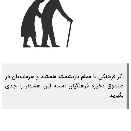
اگر فرهنگی یا معلم بازنشسته هستید و سرمایه‌تان در
صندوق ذخیره فرهنگیان است، این هشدار را جدی
بگیرید.