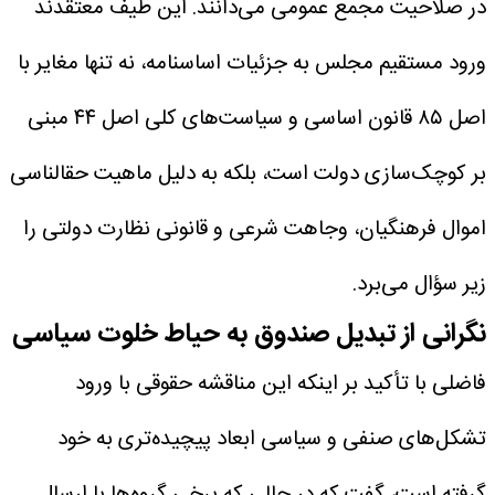
در صلاحیت مجمع عمومی می‌دانند. این طیف معتقدند
ورود مستقیم مجلس به جزئیات اساسنامه، نه تنها مغایر با
اصل ۸۵ قانون اساسی و سیاست‌های کلی اصل ۴۴ مبنی
بر کوچک‌سازی دولت است، بلکه به دلیل ماهیت حقالناسی
اموال فرهنگیان، وجاهت شرعی و قانونی نظارت دولتی را
زیر سؤال می‌برد.
نگرانی از تبدیل صندوق به حیاط خلوت سیاسی
فاضلی با تأکید بر اینکه این مناقشه حقوقی با ورود
تشکل‌های صنفی و سیاسی ابعاد پیچیده‌تری به خود
گرفته است، گفت که در حالی که برخی گروه‌ها با ارسال