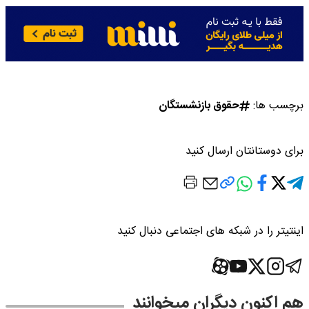
برچسب ها:
حقوق بازنشستگان
برای دوستانتان ارسال کنید
اینتیتر را در شبکه های اجتماعی دنبال کنید
هم اکنون دیگران میخوانند