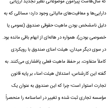
که سال‌هاست پیرامون موضوعاتی نظیر تجدید ارزیابی
دارایی‌ها و معافیت‌های مالیاتی وجود دارد؛ مسائلی که به
دلیل نامشخص بودن ماهیت حقوقی صندوق (عمومی یا
خصوصی بودن)، همواره در هاله‌ای از ابهام باقی مانده بود.
در سوی دیگر میدان، هیئت امنای صندوق با رویکردی
کاملاً متفاوت، بر حفظ ماهیت فعلی پافشاری می‌کنند. به
گفته این کارشناس، استدلال هیئت امناء بر پایه قانون
تجارت استوار است؛ چرا که این صندوق به عنوان یک
مؤسسه تجاری ثبت شده و تغییر در اساسنامه را منحصراً