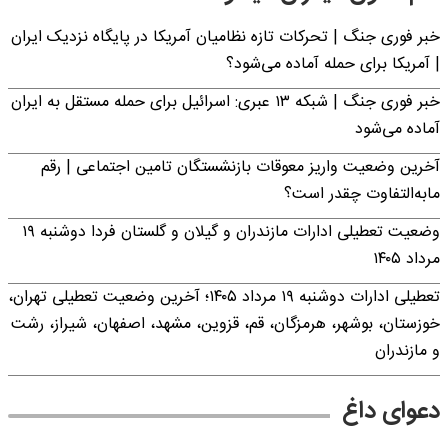
خبر فوری جنگ | تحرکات تازه نظامیان آمریکا در پایگاه نزدیک ایران
| آمریکا برای حمله آماده می‌شود؟
خبر فوری جنگ | شبکه ۱۳ عبری: اسرائیل برای حمله مستقل به ایران
آماده می‌شود
آخرین وضعیت واریز معوقات بازنشستگان تامین اجتماعی | رقم
مابه‌التفاوت چقدر است؟
وضعیت تعطیلی ادارات مازندران و گیلان و گلستان فردا دوشنبه ۱۹
مرداد ۱۴۰۵
تعطیلی ادارات دوشنبه ۱۹ مرداد ۱۴۰۵؛ آخرین وضعیت تعطیلی تهران،
خوزستان، بوشهر، هرمزگان، قم، قزوین، مشهد، اصفهان، شیراز، رشت
و مازندران
دعوای داغ