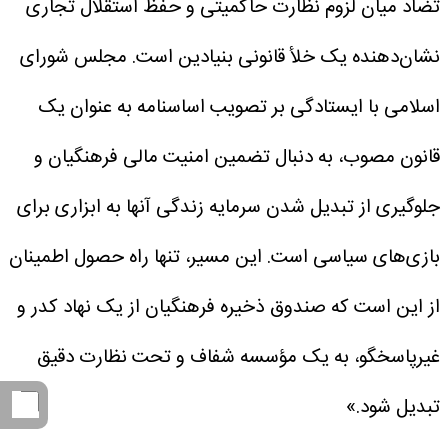
تضاد میان لزوم نظارت حاکمیتی و حفظ استقلال تجاری
نشان‌دهنده یک خلأ قانونی بنیادین است. مجلس شورای
اسلامی با ایستادگی بر تصویب اساسنامه به عنوان یک
قانون مصوب، به دنبال تضمین امنیت مالی فرهنگیان و
جلوگیری از تبدیل شدن سرمایه زندگی آنها به ابزاری برای
بازی‌های سیاسی است. این مسیر، تنها راه حصول اطمینان
از این است که صندوق ذخیره فرهنگیان از یک نهاد کدر و
غیرپاسخگو، به یک مؤسسه شفاف و تحت نظارت دقیق
تبدیل شود.»