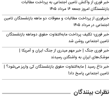
خبر فوری از واکنش تامین اجتماعی به پرداخت مطالبات
بازنشستگان امروز جمعه ۱۶ مرداد ۱۴۰۵
خبرفوری از پرداخت مطالبات و معوقات دو ماهه بازنشستگان تامین
اجتماعی در مرداد ۱۴۰۵
خبر فوری؛ تکلیف پرداخت مابه‌التفاوت حقوق دوماهه بازنشستگان
تامین اجتماعی روشن شد
خبر فوری جنگ | خبر مهم میدری از جنگ ایران و آمریکا |
موشک‌های ایران به واشنگتن رسیدند
خبر داغ رسید | مابه‌التفاوت حقوق بازنشستگان کی واریز می‌شود؟ |
تامین اجتماعی پاسخ داد!
نظرات بینندگان