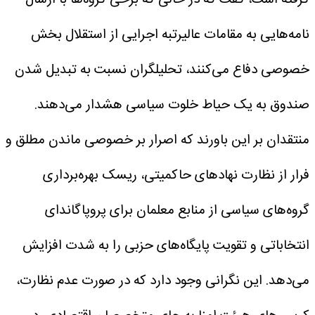
نامه‌هایی به مقامات عالیرتبه اجرایی از استقلال بخش
خصوصی دفاع می‌کنند، تحلیلگران نسبت به تبدیل شدن
صندوق به یک حیاط خلوت سیاسی هشدار می‌دهند.
منتقدان بر این باورند که اصرار بر خصوصی ماندن مطلق و
فرار از نظارت نهادهای حاکمیتی، ریسک بهره‌برداری
گروه‌های سیاسی از منابع معلمان برای پروپاگاندای
انتخاباتی و تقویت پایگاه‌های حزبی را به شدت افزایش
می‌دهد. این نگرانی وجود دارد که در صورت عدم نظارت،