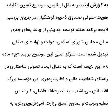
به گزارش اینتیتر
به نقل از فارس، موضوع تعیین تکلیف
هویت حقوقی صندوق ذخیره فرهنگیان در جریان بررسی
لایحه برنامه هفتم توسعه، به یکی از چالش‌های جدی
میان مجلس شورای اسلامی، دولت و نهادهای صنفی
تبدیل شده است. تمرکز اصلی این موضوع بر بند «چ» ماده
۸۸ این لایحه است که به دنبال ایجاد تحولی ساختاری در
راستای شفافیت مالی و نظارت‌پذیری این مؤسسه بزرگ
اقتصادی می‌باشد.
سید نصرت‌الله فاضلی، کارشناس
تعلیم‌و‌تربیت و معاون اسبق وزارت آموزش‌وپرورش، به