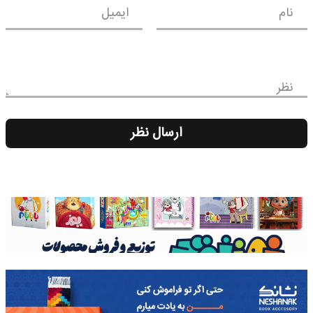
نام
ایمیل
نظر
ارسال نظر