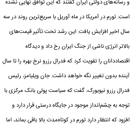
و رسانه‌های دولتی ایران گفتند که این توافق نهایی نشده
است.
تورم در آمریکا در ماه آوریل با سریع‌ترین روند در سه
سال اخیر افزایش یافت. این رشد تحت تأثیر قیمت‌های
بالاتر انرژی ناشی از جنگ ایران رخ داد و دیدگاه
اقتصاددانان را تقویت کرد که فدرال رزرو نرخ بهره را تا سال
آینده بدون تغییر نگه خواهد داشت.
جان ویلیامز، رئیس
فدرال رزرو نیویورک، گفت که سیاست پولی بانک مرکزی با
توجه به چشم‌انداز موجود در جایگاه درستی قرار دارد و
افزود که انتظار دارد تورم در کوتاه‌مدت بالا باقی بماند، اما