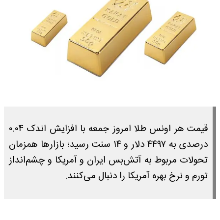
قیمت هر اونس طلا امروز جمعه با افزایش اندک ۰.۰۴
درصدی به ۴۴۹۷ دلار و ۱۴ سنت رسید؛ بازار‌ها همزمان
تحولات مربوط به آتش‌بس ایران و آمریکا و چشم‌انداز
تورم و نرخ بهره آمریکا را دنبال می‌کنند.