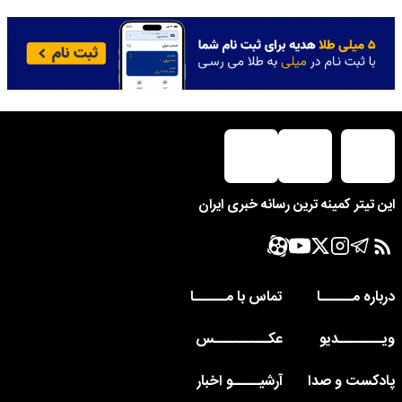
این تیتر کمینه ترین رسانه خبری ایران
درباره مــــــا
تماس با مــــــا
ویــــــــدیو
عکــــــــــس
پادکست و صدا
آرشیـــــو اخبار