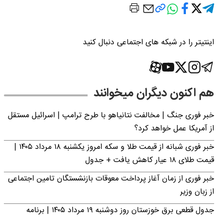
اینتیتر را در شبکه های اجتماعی دنبال کنید
هم اکنون دیگران میخوانند
خبر فوری جنگ | مخالفت نتانیاهو با طرح ترامپ | اسرائیل مستقل
از آمریکا عمل خواهد کرد؟
خبر فوری شبانه از قیمت طلا و سکه امروز یکشنبه ۱۸ مرداد ۱۴۰۵ |
قیمت طلای ۱۸ عیار کاهش یافت + جدول
خبر فوری از زمان آغاز پرداخت معوقات بازنشستگان تامین اجتماعی
از زبان وزیر
جدول قطعی برق خوزستان روز دوشنبه ۱۹ مرداد ۱۴۰۵ | برنامه