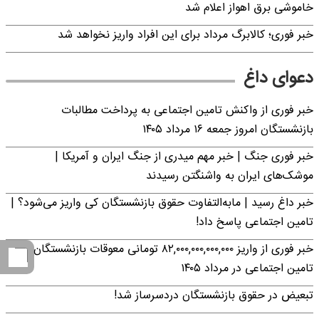
خاموشی برق اهواز اعلام شد
خبر فوری؛ کالابرگ مرداد برای این افراد واریز نخواهد شد
دعوای داغ
خبر فوری از واکنش تامین اجتماعی به پرداخت مطالبات
بازنشستگان امروز جمعه ۱۶ مرداد ۱۴۰۵
خبر فوری جنگ | خبر مهم میدری از جنگ ایران و آمریکا |
موشک‌های ایران به واشنگتن رسیدند
خبر داغ رسید | مابه‌التفاوت حقوق بازنشستگان کی واریز می‌شود؟ |
تامین اجتماعی پاسخ داد!
خبر فوری از واریز ۸۲,۰۰۰,۰۰۰,۰۰۰,۰۰۰ تومانی معوقات بازنشستگان
تامین اجتماعی در مرداد ۱۴۰۵
تبعیض در حقوق بازنشستگان دردسرساز شد!