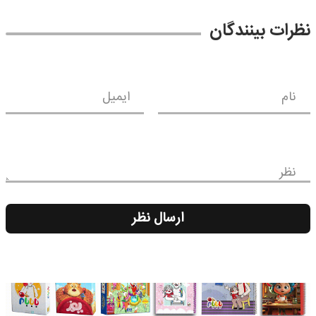
نظرات بینندگان
نام
ایمیل
نظر
ارسال نظر