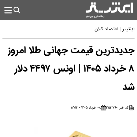
اینتیتر
اقتصاد کلان
جدیدترین قیمت جهانی طلا امروز
۸ خرداد ۱۴۰۵ | اونس ۴۴۹۷ دلار
شد
کد خبر :
۴۵۳۷۹۰
۰۸ خرداد ۱۴۰۵ - ۱۳:۱۳