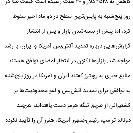
کاهش به ۴۵۲۸ دلار و ۴۰ سنت رسیده است.
قیمت طلا در
روز پنج‌شنبه به پایین‌ترین سطح در دو ماه اخیر سقوط
کرد، اما پیش از بسته‌شدن بازار و پس از انتشار
گزارش‌هایی درباره تمدید آتش‌بس آمریکا و ایران، با رشد
مواجه شد. بازار‌ها اکنون در انتظار امضای توافق هستند.
منابع خبری به رویترز گفتند ایران و آمریکا در روز پنج‌شنبه
به توافقی برای تمدید آتش‌بس و لغو محدودیت‌ها بر
کشتیرانی از طریق تنگه هرمز دست یافته‌اند، هرچند
دونالد ترامپ، رئیس‌جمهور آمریکا، هنوز آن را تأیید نکرده