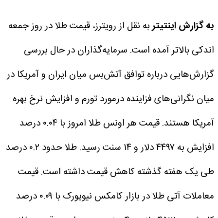
به گزارش اینتیتر
به نقل از رویترز، قیمت طلا در روز جمعه
اندکی بالاتر آمده است. سرمایه‌گذاران در حال بررسی
گزارش‌هایی درباره توافق آتش‌بس میان ایران و آمریکا در
میان نگرانی‌های فزاینده درمورد تورم و افزایش نرخ بهره
آمریکا هستند.
قیمت هر اونس طلا امروز با ۰.۰۴ درصد
افزایش به ۴۴۹۷ دلار و ۱۴ سنت رسید. طلا حدود ۰.۲ درصد
طی یک هفته گذشته کاهش قیمت داشته است. قیمت
معاملات آتی طلا در بازار کامکس نیویورک با ۰.۰۹ درصد