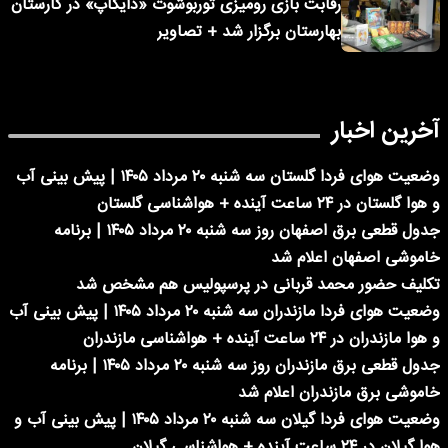
رقابت بازی رومیزی توربوشوت «دایکاپ» در کارستان
بهارستان برگزار شد + تصاویر
آخرین اخبار
وضعیت هوای فردا گلستان سه شنبه ۲۰ مرداد ۱۴۰۵ | پیش بینی آب
و هوا گلستان در ۲۴ ساعت آینده + هواشناسی گلستان
جدول قطعی برق اصفهان روز سه شنبه ۲۰ مرداد ۱۴۰۵ | برنامه
خاموشی اصفهان اعلام شد
تکلیف حضور محمد قربانی در پرسپولیس هم مشخص شد
وضعیت هوای فردا مازندران سه شنبه ۲۰ مرداد ۱۴۰۵ | پیش بینی آب
و هوا مازندران در ۲۴ ساعت آینده + هواشناسی مازندران
جدول قطعی برق مازندران روز سه شنبه ۲۰ مرداد ۱۴۰۵ | برنامه
خاموشی برق مازندران اعلام شد
وضعیت هوای فردا گیلان سه شنبه ۲۰ مرداد ۱۴۰۵ | پیش بینی آب و
هوا گیلان در ۲۴ ساعت آینده + هواشناسی گیلان