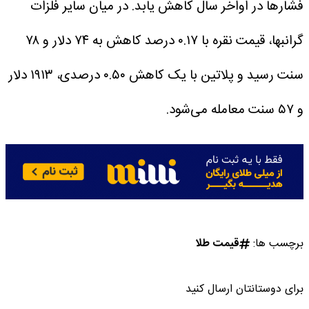
فشار‌ها در اواخر سال کاهش یابد.
در میان سایر فلزات
گرانبها، قیمت نقره با ۰.۱۷ درصد کاهش به ۷۴ دلار و ۷۸
سنت رسید و پلاتین با یک کاهش ۰.۵۰ درصدی، ۱۹۱۳ دلار
و ۵۷ سنت معامله می‌شود.
برچسب ها:
قیمت طلا
برای دوستانتان ارسال کنید