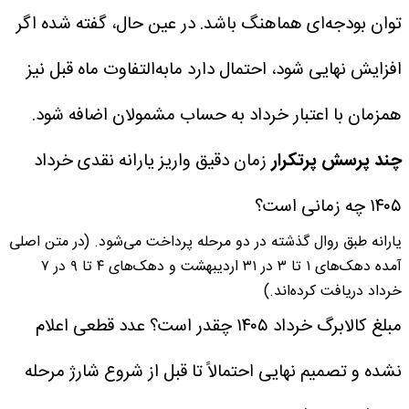
توان بودجه‌ای هماهنگ باشد.
در عین حال، گفته شده اگر
افزایش نهایی شود، احتمال دارد مابه‌التفاوت ماه قبل نیز
همزمان با اعتبار خرداد به حساب مشمولان اضافه شود.
چند پرسش پرتکرار
زمان دقیق واریز یارانه نقدی خرداد
۱۴۰۵ چه زمانی است؟
یارانه طبق روال گذشته در دو مرحله پرداخت می‌شود. (در متن اصلی
آمده دهک‌های ۱ تا ۳ در ۳۱ اردیبهشت و دهک‌های ۴ تا ۹ در ۷
خرداد دریافت کرده‌اند.)
مبلغ کالابرگ خرداد ۱۴۰۵ چقدر است؟
عدد قطعی اعلام
نشده و تصمیم نهایی احتمالاً تا قبل از شروع شارژ مرحله