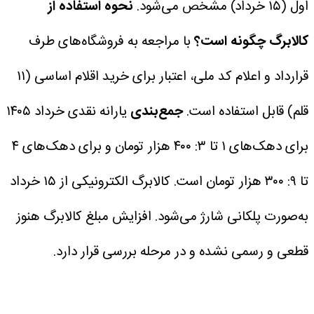
اول (۱۵ خرداد) مشخص می‌شود.
نحوه استفاده از
کالابرگ چگونه است؟
با مراجعه به فروشگاه‌های طرف
قرارداد و اعلام کد ملی، اعتبار برای خرید اقلام اساسی (۱۱
قلم) قابل استفاده است.
جمع‌بندی
یارانه نقدی خرداد ۱۴۰۵
برای دهک‌های ۱ تا ۳: ۴۰۰ هزار تومان و برای دهک‌های ۴
تا ۹: ۳۰۰ هزار تومان است.
کالابرگ الکترونیکی از ۱۵ خرداد
به‌صورت پلکانی شارژ می‌شود.
افزایش مبلغ کالابرگ هنوز
قطعی و رسمی نشده و در مرحله بررسی قرار دارد.