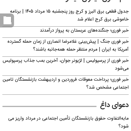
جدول قطعی برق البرز و کرج روز پنجشنبه ۱۵ مرداد ۱۴۰۵ | برنامه
خاموشی برق کرج اعلام شد
خبر فوری؛ جنگنده‌های عربستان به پرواز درآمدند
خبر فوری جنگ | پیش‌بینی غلامرضا انصاری از زمان حمله گسترده
آمریکا به ایران | مردم منتظر حمله همه‌جانبه باشند؟
خبر فوری از پرسپولیس | لژیونر جوان، آخرین بمب جذاب پرسپولیس
می‌شود
خبر فوری؛ پرداخت معوقات فروردین و اردیبهشت بازنشستگان تامین
اجتماعی مشخص شد؟
دعوای داغ
مابه‌التفاوت حقوق بازنشستگان تأمین اجتماعی در مرداد واریز می
شود؟