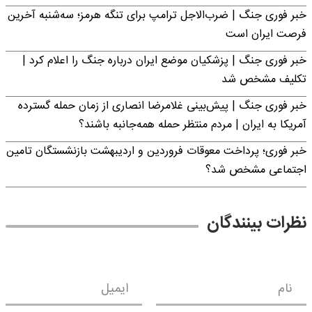
خبر فوری جنگ | ضرب‌الاجل ترامپ برای تنگه هرمز؛ سه‌شنبه آخرین
فرصت ایران است
خبر فوری جنگ | پزشکیان موضع ایران درباره جنگ را اعلام کرد |
تکلیف مشخص شد
خبر فوری جنگ | پیش‌بینی غلامرضا انصاری از زمان حمله گسترده
آمریکا به ایران | مردم منتظر حمله همه‌جانبه باشند؟
خبر فوری؛ پرداخت معوقات فروردین و اردیبهشت بازنشستگان تامین
اجتماعی مشخص شد؟
نظرات بینندگان
نام
ایمیل