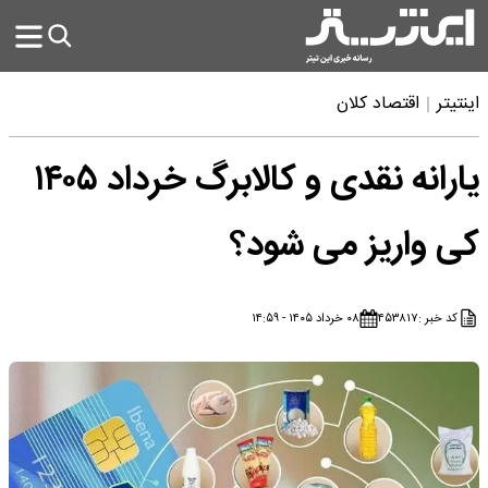
اینتیتر
اقتصاد کلان
یارانه نقدی و کالابرگ خرداد ۱۴۰۵
کی واریز می شود؟
کد خبر :
۴۵۳۸۱۷
۰۸ خرداد ۱۴۰۵ - ۱۴:۵۹