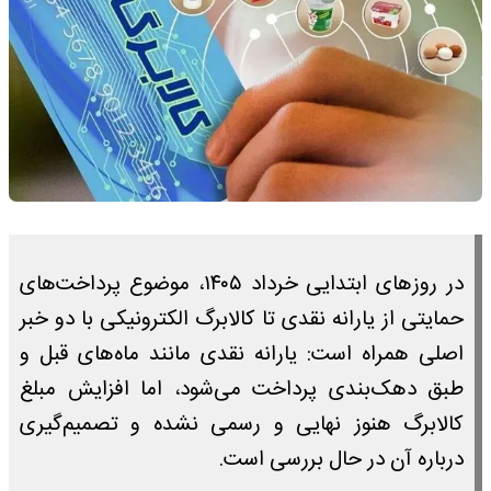
در روزهای ابتدایی خرداد ۱۴۰۵، موضوع پرداخت‌های
حمایتی از یارانه نقدی تا کالابرگ الکترونیکی با دو خبر
اصلی همراه است: یارانه نقدی مانند ماه‌های قبل و
طبق دهک‌بندی پرداخت می‌شود، اما افزایش مبلغ
کالابرگ هنوز نهایی و رسمی نشده و تصمیم‌گیری
درباره آن در حال بررسی است.