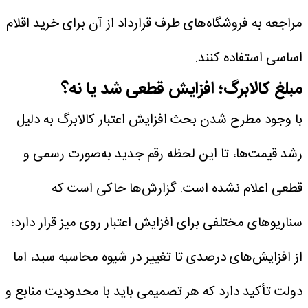
مراجعه به فروشگاه‌های طرف قرارداد از آن برای خرید اقلام
اساسی استفاده کنند.
مبلغ کالابرگ؛ افزایش قطعی شد یا نه؟
با وجود مطرح شدن بحث افزایش اعتبار کالابرگ به دلیل
رشد قیمت‌ها، تا این لحظه رقم جدید به‌صورت رسمی و
قطعی اعلام نشده است. گزارش‌ها حاکی است که
سناریوهای مختلفی برای افزایش اعتبار روی میز قرار دارد؛
از افزایش‌های درصدی تا تغییر در شیوه محاسبه سبد، اما
دولت تأکید دارد که هر تصمیمی باید با محدودیت منابع و