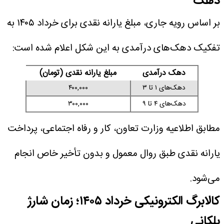
دهک
بر اساس رویه جاری، مبلغ یارانه نقدی برای خرداد ۱۴۰۵ به
تفکیک دهک‌های درآمدی به این شکل اعلام شده است:
دهک درآمدی
مبلغ یارانه نقدی (تومان)
دهک‌های ۱ تا ۳
۴۰۰,۰۰۰
دهک‌های ۴ تا ۹
۳۰۰,۰۰۰
مطابق اطلاعیه وزارت تعاون، کار و رفاه اجتماعی، پرداخت
یارانه نقدی طبق روال معمول و بدون تأخیر خاص انجام
می‌شود.
کالابرگ الکترونیکی خرداد ۱۴۰۵؛ زمان شارژ
پلکانی