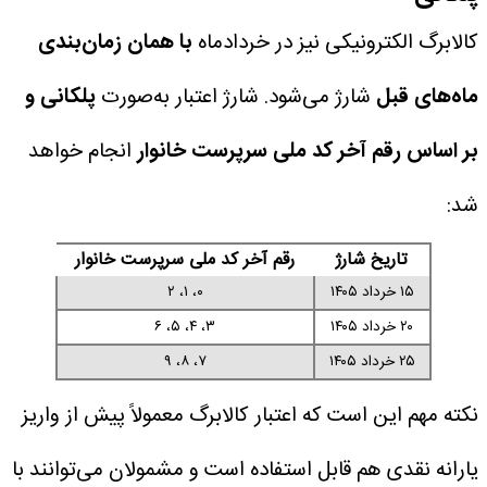
کالابرگ الکترونیکی نیز در خردادماه
با همان زمان‌بندی
ماه‌های قبل
شارژ می‌شود. شارژ اعتبار به‌صورت
پلکانی و
بر اساس رقم آخر کد ملی سرپرست خانوار
انجام خواهد
شد:
تاریخ شارژ
رقم آخر کد ملی سرپرست خانوار
۱۵ خرداد ۱۴۰۵
۰، ۱، ۲
۲۰ خرداد ۱۴۰۵
۳، ۴، ۵، ۶
۲۵ خرداد ۱۴۰۵
۷، ۸، ۹
نکته مهم این است که اعتبار کالابرگ معمولاً پیش از واریز
یارانه نقدی هم قابل استفاده است و مشمولان می‌توانند با