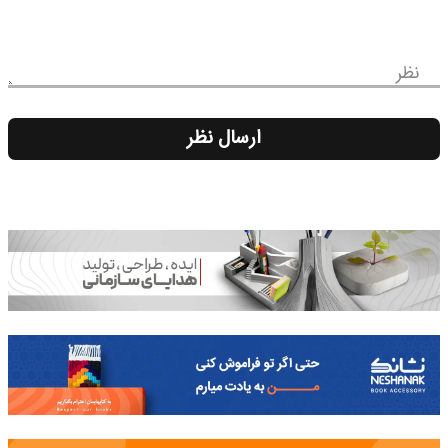
نظر
ارسال نظر