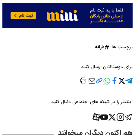
برچسب ها:
یارانه
برای دوستانتان ارسال کنید
اینتیتر را در شبکه های اجتماعی دنبال کنید
هم اکنون دیگران میخوانند