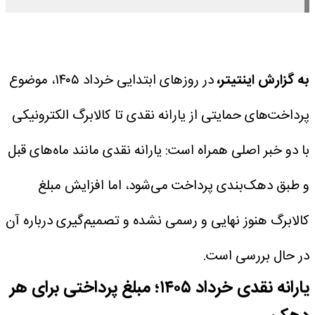
به گزارش اینتیتر،
در روزهای ابتدایی خرداد ۱۴۰۵، موضوع
پرداخت‌های حمایتی از یارانه نقدی تا کالابرگ الکترونیکی
با دو خبر اصلی همراه است: یارانه نقدی مانند ماه‌های قبل
و طبق دهک‌بندی پرداخت می‌شود، اما افزایش مبلغ
کالابرگ هنوز نهایی و رسمی نشده و تصمیم‌گیری درباره آن
در حال بررسی است.
یارانه نقدی خرداد ۱۴۰۵؛ مبلغ پرداختی برای هر