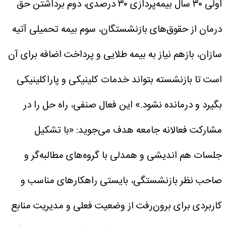
اولی ۳۰ سال بیمه‌پردازی ۳۰ درصدی، دوم برداشتن حق
درمان از حقوق‌های بازنشستگان، سوم بیمه تحمیلی آتیه
سازان، بازهم نیاز به بیمه طلایی و پرداخت اضافه برای آن
است تا بازنشسته بتواند خدمات کلینیکی و پاراکلینیکی
بگیرد و درمانده نشود.»
این فعال صنفی، راه حل را در
مشارکت فعالانه جامعه هدف می‌جوید: «با تشکیل
جلسات هم اندیشی و همدلی با گروه‌های مطالبه‌گر و
صاحب نظر بازنشستگی، بایستی راهکارهای مناسب و
کاربردی برای برون‌رفت از وضعیت فعلی و مدیریت منابع