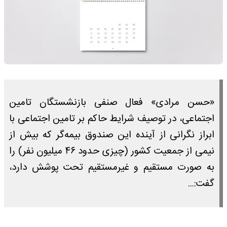
«حسن مرادی» فعال صنفی بازنشستگان تامین
اجتماعی، در توصیف شرایط حاکم بر تامین اجتماعی با
ابراز نگرانی از آینده این صندوق بیمه‌گر که بیش از
نیمی از جمعیت کشور (چیزی حدود ۴۶ میلیون نفر) را
به صورت مستقیم و غیرمستقیم تحت پوشش دارد،
گفت:...