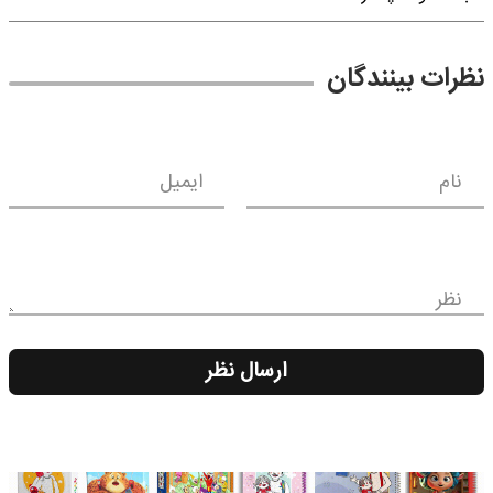
نظرات بینندگان
نام
ایمیل
نظر
ارسال نظر