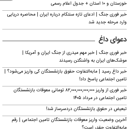
خوزستان و ۱۰ استان + جدول اعلام رسمی
خبر فوری جنگ | ادعای تازه سنتکام درباره ایران | محاصره دریایی
وارد مرحله جدید شد
دعوای داغ
خبر فوری جنگ | خبر مهم میدری از جنگ ایران و آمریکا |
موشک‌های ایران به واشنگتن رسیدند
خبر داغ رسید | مابه‌التفاوت حقوق بازنشستگان کی واریز می‌شود؟ |
تامین اجتماعی پاسخ داد!
خبر فوری از واریز ۸۲,۰۰۰,۰۰۰,۰۰۰,۰۰۰ تومانی معوقات بازنشستگان
تامین اجتماعی در مرداد ۱۴۰۵
تبعیض در حقوق بازنشستگان دردسرساز شد!
آخرین وضعیت واریز معوقات بازنشستگان تامین اجتماعی | رقم
مابه‌التفاوت چقدر است؟