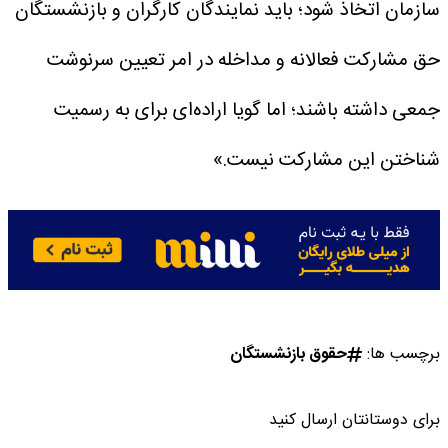
سازمان اتخاذ شود؛ باید نمایندگان کارگران و بازنشستگان
حق مشارکت فعالانه و مداخله در امر تعیین سرنوشت
جمعی داشته باشند؛ اما گویا اراده‌ای برای به رسمیت
شناختن این مشارکت نیست.»
برچسب ها:
حقوق بازنشستگان
برای دوستانتان ارسال کنید