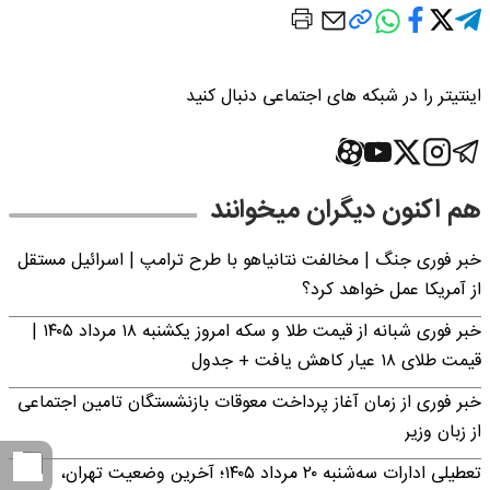
اینتیتر را در شبکه های اجتماعی دنبال کنید
هم اکنون دیگران میخوانند
خبر فوری جنگ | مخالفت نتانیاهو با طرح ترامپ | اسرائیل مستقل
از آمریکا عمل خواهد کرد؟
خبر فوری شبانه از قیمت طلا و سکه امروز یکشنبه ۱۸ مرداد ۱۴۰۵ |
قیمت طلای ۱۸ عیار کاهش یافت + جدول
خبر فوری از زمان آغاز پرداخت معوقات بازنشستگان تامین اجتماعی
از زبان وزیر
تعطیلی ادارات سه‌شنبه ۲۰ مرداد ۱۴۰۵؛ آخرین وضعیت تهران،