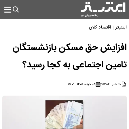
اینتیتر
اقتصاد کلان
افزایش حق مسکن بازنشستگان
تامین اجتماعی به کجا رسید؟
کد خبر :
۴۵۳۸۲۱
۰۸ خرداد ۱۴۰۵ - ۱۵:۰۹