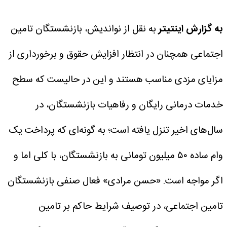
به گزارش اینتیتر
به نقل از نواندیش، بازنشستگان تامین
اجتماعی همچنان در انتظار افزایش حقوق و برخورداری از
مزایای مزدی مناسب هستند و این در حالیست که سطح
خدمات درمانی رایگان و رفاهیات بازنشستگان، در
سال‌های اخیر تنزل یافته است؛ به گونه‌ای که پرداخت یک
وام ساده ۵۰ میلیون تومانی به بازنشستگان، با کلی اما و
اگر مواجه است.
«حسن مرادی» فعال صنفی بازنشستگان
تامین اجتماعی، در توصیف شرایط حاکم بر تامین