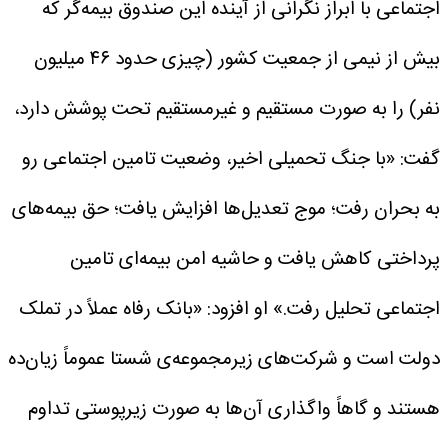
اجتماعی با ابراز نگرانی از آینده این صندوق بیمه‌گر که
بیش از نیمی از جمعیت کشور (چیزی حدود ۴۶ میلیون
نفر) را به صورت مستقیم و غیرمستقیم تحت پوشش دارد،
گفت: «با جنگ تحمیلی اخیر، وضعیت تامین اجتماعی رو
به بحران رفت؛ موج تعدیل‌ها افزایش یافت؛ حق بیمه‌های
پرداختی کاهش یافت و حاشیه امن بیمه‌ای تامین
اجتماعی تحلیل رفت.»
او افزود: «بانک رفاه عملاً در تملک
دولت است و شرکت‌های زیرمجموعه‌ی شستا عموماً زیان‌ده
هستند و گاهاً واگذاری آن‌ها به صورت زیرپوستی تداوم