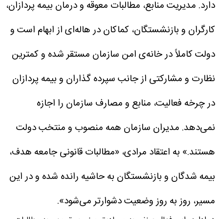
دارد. مدیریت منابع، مطالبات معوقه و درمان بیمه پردازان،
کارگران و بازنشستگان، کماکان در هاله‌ای از ابهام است و
دولت کاملاً در خانه‌ی امن سازمان مستقر شده و کمترین
نظارت و مشارکتی از جانب سپرده گذاران و بیمه پردازان
در چرخه فعالیت، منابع و مصارف سازمان را اجازه
نمی‌دهد. مدیران سازمان همه منصوب و منتخب دولت
هستند.»
به اعتقاد مرادی، «مطالبات قانونی جامعه هدف،
بیمه شدگان و بازنشستگان به حاشیه رانده شده و در این
مسیر، روز به روز وضعیت دشوارتر می‌شود».