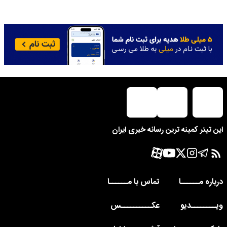
این تیتر کمینه ترین رسانه خبری ایران
درباره مــــــا
تماس با مــــــا
ویــــــــدیو
عکــــــــــس