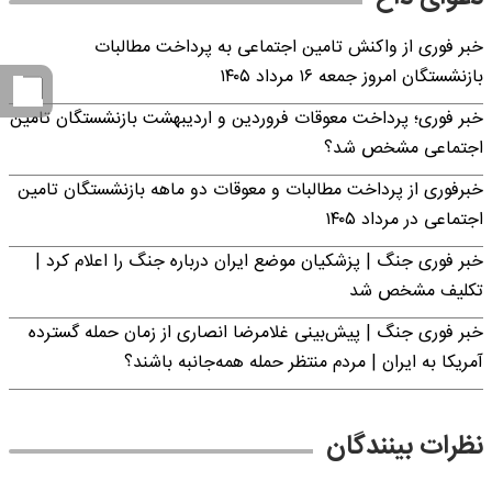
خبر فوری از واکنش تامین اجتماعی به پرداخت مطالبات
بازنشستگان امروز جمعه ۱۶ مرداد ۱۴۰۵
خبر فوری؛ پرداخت معوقات فروردین و اردیبهشت بازنشستگان تامین
اجتماعی مشخص شد؟
خبرفوری از پرداخت مطالبات و معوقات دو ماهه بازنشستگان تامین
اجتماعی در مرداد ۱۴۰۵
خبر فوری جنگ | پزشکیان موضع ایران درباره جنگ را اعلام کرد |
تکلیف مشخص شد
خبر فوری جنگ | پیش‌بینی غلامرضا انصاری از زمان حمله گسترده
آمریکا به ایران | مردم منتظر حمله همه‌جانبه باشند؟
نظرات بینندگان