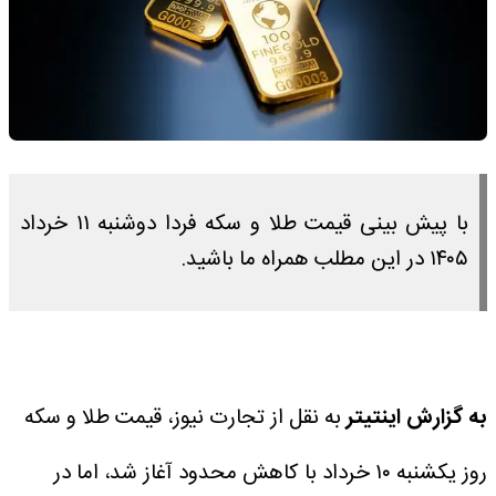
با پیش بینی قیمت طلا و سکه فردا دوشنبه ۱۱ خرداد
۱۴۰۵ در این مطلب همراه ما باشید.
به گزارش اینتیتر
به نقل از تجارت نیوز، قیمت طلا و سکه
روز یکشنبه ۱۰ خرداد با کاهش محدود آغاز شد، اما در