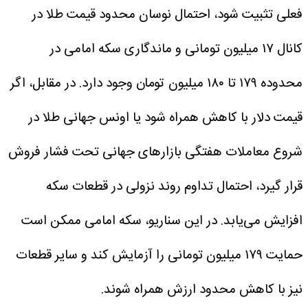
فعلی تثبیت شود، احتمال نوسان محدود قیمت طلا در
کانال ۱۷ میلیون تومانی و ماندگاری سکه امامی در
محدوده ۱۷۹ تا ۱۸۰ میلیون تومان وجود دارد.
در مقابل، اگر
قیمت دلار با کاهش همراه شود یا اونس جهانی طلا در
شروع معاملات هفتگی بازارهای جهانی تحت فشار فروش
قرار گیرد، احتمال تداوم روند نزولی در قطعات سکه
افزایش می‌یابد. در این سناریو، سکه امامی ممکن است
حمایت ۱۷۹ میلیون تومانی را آزمایش کند و سایر قطعات
نیز با کاهش محدود ارزش همراه شوند.