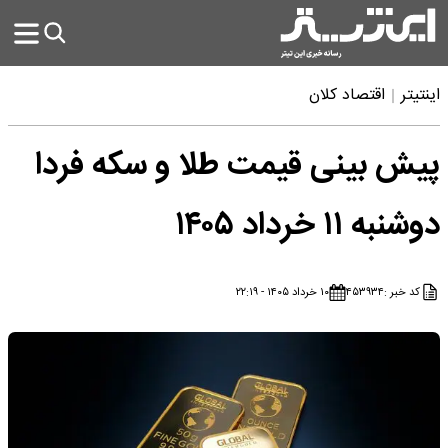
اینتیتر
اقتصاد کلان
پیش بینی قیمت طلا و سکه فردا
دوشنبه ۱۱ خرداد ۱۴۰۵
کد خبر :
۴۵۳۹۳۴
۱۰ خرداد ۱۴۰۵ - ۲۲:۱۹