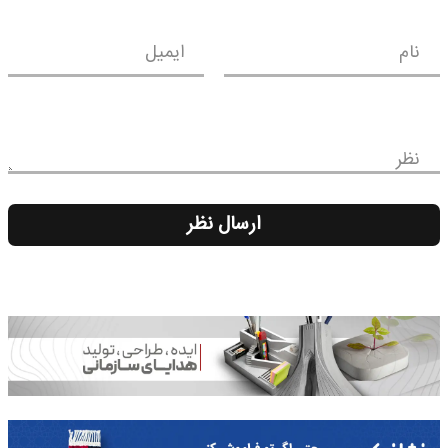
نام
ایمیل
نظر
ارسال نظر