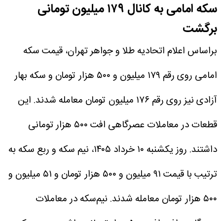
سکه امامی به کانال ۱۷۹ میلیون تومانی
برگشت
براساس اعلام اتحادیه طلا و جواهر تهران، قیمت سکه
امامی روی رقم ۱۷۹ میلیون و ۵۰۰ هزار تومان و سکه بهار
آزادی نیز روی رقم ۱۷۶ میلیون تومان معامله شدند. این
قطعات در معاملات عصرگاهی افت ۵۰۰ هزار تومانی
داشتند.
روز یکشنبه ۱۰ خرداد ۱۴۰۵، نیم سکه و ربع سکه به
ترتیب با قیمت ۹۱ میلیون و ۵۰۰ هزار تومان و ۵۱ میلیون و
۵۰۰ هزار تومان معامله شدند. نیم‌سکه در معاملات