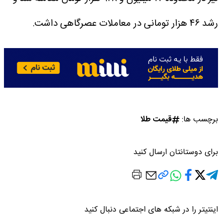
رشد ۴۶ هزار تومانی در معاملات عصرگاهی داشت.
برچسب ها:
قیمت طلا
برای دوستانتان ارسال کنید
اینتیتر را در شبکه های اجتماعی دنبال کنید