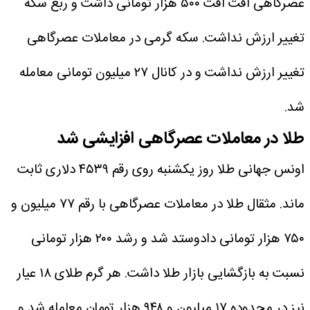
عصرگاهی افت افت ۵۰۰ هزار تومانی داشت و ربع سکه
تغییر ارزش نداشت. سکه گرمی در معاملات عصرگاهی
تغییر ارزش نداشت و در کانال ۲۷ میلیون تومانی معامله
شد.
طلا در معاملات عصرگاهی افزایشی شد
اونس جهانی طلا روز یکشنبه روی رقم ۴۵۳۹ دلاری ثابت
ماند. مثقال طلا در معاملات عصرگاهی با رقم ۷۷ میلیون و
۷۵۰ هزار تومانی دادوستد شد و رشد ۲۰۰ هزار تومانی
نسبت به بازگشایی بازار طلا داشت. هر گرم طلای ۱۸ عیار
نیز در محدوده ۱۷ میلیون و ۹۴۸ هزار تومان معامله شد و