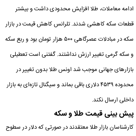
ادامه معاملات، طلا افزایش محدودی داشت و بیشتر
قطعات سکه کاهشی شدند. تلرانس کاهش قیمت در بازار
سکه در مبادلات عصرگاهی ۵۰۰ هزار تومان بود و ربع سکه
و سکه گرمی تغییر ارزش نداشتند.
گفتنی است تعطیلی
بازارهای جهانی موجب شد اونس طلا بدون تغییر در
محدوده ۴۵۳۹ دلاری باقی بماند و سیگنال تازه‌ای به بازار
داخلی ارسال نکند.
پیش‌ بینی قیمت طلا و سکه
کارشناسان بازار طلا معتقدند در صورتی که دلار در سطوح