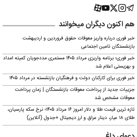
هم اکنون دیگران میخوانند
خبر فوری درباره واریز معوقات حقوق فروردین و اردیبهشت
بازنشستگان تامین اجتماعی
خبر فوری؛ برنامه واریزی مرداد ۱۴۰۵ مستمری مددجویان کمیته امداد
و بهزیستی اعلام شد
خبر فوری برای کارکنان دولت و فرهنگیان بازنشسته در مرداد ۱۴۰۵
جزییات جدید از پرداخت معوقات بازنشستگان | زمان پرداخت
معوقات مشخص شد
تازه ترین قیمت طلا و دلار امروز ۱۶ مرداد ۱۴۰۵؛ نرخ سکه پارسیان،
طلای ۱۸ عیار، دینار عراق و ارز دیجیتال +جدول (آنلاین)
دعوای داغ