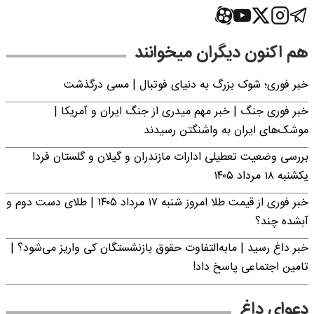
هم اکنون دیگران میخوانند
خبر فوری؛‌ شوک بزرگ به دنیای فوتبال | مسی درگذشت
خبر فوری جنگ | خبر مهم میدری از جنگ ایران و آمریکا |
موشک‌های ایران به واشنگتن رسیدند
بررسی وضعیت تعطیلی ادارات مازندران و گیلان و گلستان فردا
یکشنبه ۱۸ مرداد ۱۴۰۵
خبر فوری از قیمت طلا امروز شنبه ۱۷ مرداد ۱۴۰۵ | طلای دست دوم و
آبشده چند؟
خبر داغ رسید | مابه‌التفاوت حقوق بازنشستگان کی واریز می‌شود؟ |
تامین اجتماعی پاسخ داد!
دعوای داغ