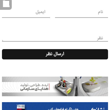
نام
ایمیل
نظر
ارسال نظر