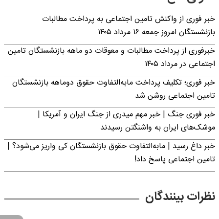
خبر فوری از واکنش تامین اجتماعی به پرداخت مطالبات
بازنشستگان امروز جمعه ۱۶ مرداد ۱۴۰۵
خبرفوری از پرداخت مطالبات و معوقات دو ماهه بازنشستگان تامین
اجتماعی در مرداد ۱۴۰۵
خبر فوری؛ تکلیف پرداخت مابه‌التفاوت حقوق دوماهه بازنشستگان
تامین اجتماعی روشن شد
خبر فوری جنگ | خبر مهم میدری از جنگ ایران و آمریکا |
موشک‌های ایران به واشنگتن رسیدند
خبر داغ رسید | مابه‌التفاوت حقوق بازنشستگان کی واریز می‌شود؟ |
تامین اجتماعی پاسخ داد!
نظرات بینندگان