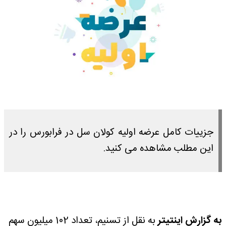
جزییات کامل عرضه اولیه کولان سل در فرابورس را در
این مطلب مشاهده می کنید.
به گزارش اینتیتر
به نقل از تسنیم، تعداد 102 میلیون سهم