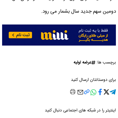
دومین سهم جدید سال بشمار می رود.
برچسب ها:
عرضه اولیه
برای دوستانتان ارسال کنید
اینتیتر را در شبکه های اجتماعی دنبال کنید