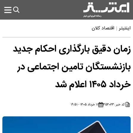
اینتیتر
اقتصاد کلان
زمان دقیق بارگذاری احکام جدید
بازنشستگان تامین اجتماعی در
خرداد ۱۴۰۵ اعلام شد
کد خبر :
۴۵۴۰۲۳
۱۱ خرداد ۱۴۰۵ - ۱۹:۵۱