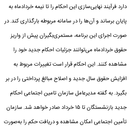
دارد فرآیند نهایی‌سازی این احکام را تا نیمه خردادماه به
پایان برساند و آن‌ها را در سامانه مربوطه بارگذاری کند.
در
صورت اجرای این برنامه، مستمری‌بگیران پیش از واریز
حقوق خردادماه می‌توانند جزئیات احکام جدید خود را
مشاهده کنند. این احکام قرار است تغییرات مربوط به
افزایش حقوق سال جدید و اصلاح مبالغ پرداختی را در بر
بگیرد.
به گفته مدیرعامل سازمان تامین اجتماعی احکام
جدید بازنشستگان تا ۱۵ خرداد صادر خواهد شد.
سازمان
تأمین اجتماعی امکان مشاهده و دریافت حکم را به‌صورت