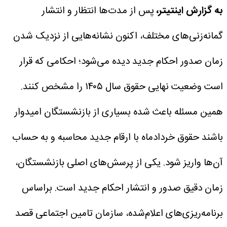
به گزارش اینتیتر،
پس از مدت‌ها انتظار و انتشار
گمانه‌زنی‌های مختلف، اکنون نشانه‌هایی از نزدیک شدن
زمان صدور احکام جدید دیده می‌شود؛ احکامی که قرار
است وضعیت نهایی حقوق سال ۱۴۰۵ را مشخص کنند.
همین مسئله باعث شده بسیاری از بازنشستگان امیدوار
باشند حقوق خردادماه با ارقام جدید محاسبه و به حساب
آن‌ها واریز شود.
یکی از پرسش‌های اصلی بازنشستگان،
زمان دقیق صدور و انتشار احکام جدید است. براساس
برنامه‌ریزی‌های اعلام‌شده، سازمان تامین اجتماعی قصد