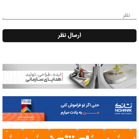
نظر
ارسال نظر