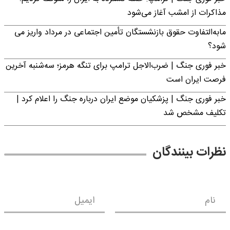
مذاکرات از امشب آغاز می‌شود
مابه‌التفاوت حقوق بازنشستگان تأمین اجتماعی در مرداد واریز می
شود؟
خبر فوری جنگ | ضرب‌الاجل ترامپ برای تنگه هرمز؛ سه‌شنبه آخرین
فرصت ایران است
خبر فوری جنگ | پزشکیان موضع ایران درباره جنگ را اعلام کرد |
تکلیف مشخص شد
نظرات بینندگان
نام
ایمیل