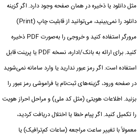
مثل دانلود یا ذخیره در همان صفحه وجود دارد.
اگر گزینه
دانلود را نمی‌بینید، می‌توانید از قابلیت چاپ (Print)
مرورگر استفاده کنید و خروجی را به‌صورت PDF ذخیره
کنید.
برای ارائه به بانک/اداره، نسخه PDF یا پرینت قابل
استفاده است.
اگر رمز عبور ندارید یا وارد سامانه نمی‌شوید
در صفحه ورود، گزینه‌های ثبت‌نام یا فراموشی رمز عبور را
بزنید.
اطلاعات هویتی (مثل کد ملی) و مراحل احراز هویت
را تکمیل کنید.
اگر پیام خطا یا اختلال دریافت کردید،
معمولاً با تغییر ساعت مراجعه (ساعات کم‌ترافیک) یا