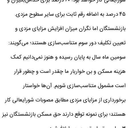
شورایعالی کار خواهد بود؛ ۶۰ درصد برای حداقل‌بگیران و
۴۵ درصد به اضافه رقم ثابت برای سایر سطوح مزدی.
بازنشستگان اما نگران میزان افزایش مزایای مزدی و
تعیین تکلیف دور سوم متناسب‌سازی هستند؛ می‌گویند:
سومین ماه سال به پایان رسیده و هنوز نمی‌دانیم کمک
هزینه مسکن و بن خواربار ما چقدر است و چطور قرار
است مشمول متناسب‌سازی شویم.
آن‌ها خواستار
برخورداری از مزایای مزدی مطابق مصوبات شورایعالی کار
هستند؛ برای نمونه توقع دارند حق مسکن بازنشستگان نیز