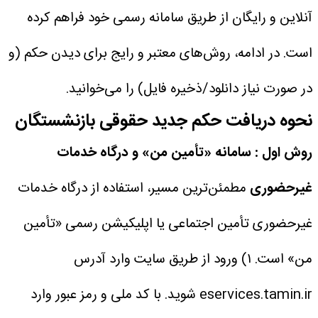
آنلاین و رایگان از طریق سامانه رسمی خود فراهم کرده
است. در ادامه، روش‌های معتبر و رایج برای دیدن حکم (و
در صورت نیاز دانلود/ذخیره فایل) را می‌خوانید.
نحوه دریافت حکم جدید حقوقی بازنشستگان
روش اول : سامانه «تأمین من» و درگاه خدمات
غیرحضوری
مطمئن‌ترین مسیر، استفاده از درگاه خدمات
غیرحضوری تأمین اجتماعی یا اپلیکیشن رسمی «تأمین
من» است.
۱) ورود از طریق سایت
وارد آدرس
eservices.tamin.ir شوید.
با کد ملی و رمز عبور وارد