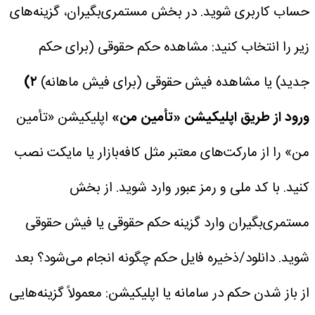
حساب کاربری شوید.
در بخش مستمری‌بگیران، گزینه‌های
زیر را انتخاب کنید:
مشاهده حکم حقوقی (برای حکم
جدید)
یا مشاهده فیش حقوقی (برای فیش ماهانه)
۲)
ورود از طریق اپلیکیشن «تأمین من»
اپلیکیشن «تأمین
من» را از مارکت‌های معتبر مثل کافه‌بازار یا مایکت نصب
کنید.
با کد ملی و رمز عبور وارد شوید.
از بخش
مستمری‌بگیران وارد گزینه حکم حقوقی یا فیش حقوقی
شوید.
دانلود/ذخیره فایل حکم چگونه انجام می‌شود؟
بعد
از باز شدن حکم در سامانه یا اپلیکیشن:
معمولاً گزینه‌هایی