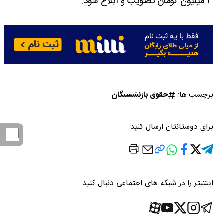
۳ میلیون تومان تصویب و ابلاغ شود.
برچسب ها:
حقوق بازنشستگان
برای دوستانتان ارسال کنید
اینتیتر را در شبکه های اجتماعی دنبال کنید