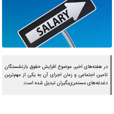
در هفته‌های اخیر، موضوع افزایش حقوق بازنشستگان
تامین اجتماعی و زمان اجرای آن به یکی از مهم‌ترین
دغدغه‌های مستمری‌بگیران تبدیل شده است.