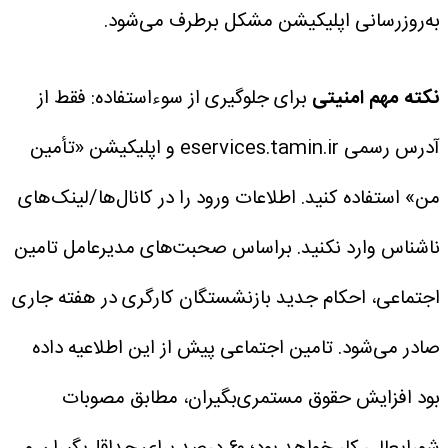
به‌روزرسانی اپلیکیشن مشکل برطرف می‌شود.
نکته مهم امنیتی
برای جلوگیری از سوءاستفاده:
فقط از
آدرس رسمی eservices.tamin.ir و اپلیکیشن «تأمین
من» استفاده کنید.
اطلاعات ورود را در کانال‌ها/لینک‌های
ناشناس وارد نکنید.
براساس صحبت‌های مدیرعامل تامین
اجتماعی، احکام جدید بازنشستگان کارگری در هفته جاری
صادر می‌شود.
تامین اجتماعی پیش از این اطلاعیه داده
بود افزایش حقوق مستمری‌بگیران، مطابق مصوبات