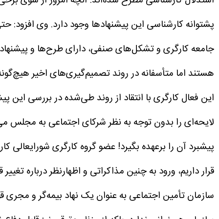
استدلال کارشناسی مطرح شده‌اند. آنچه امروز از سوی برخی
پشتوانه کارشناسی این پیشنهادها وجود دارد.
وی افزود: حت
جامعه کارگری و تشکل‌های صنفی، دارای طرح‌ها و پیشنهاد
هستند اما متأسفانه در روند تصمیم‌گیری‌های اخیر هیچ‌گون
این فعال کارگری با انتقاد از روند طی‌شده در بررسی این پ
لایحه‌ای را بدون توجه به نظر شرکای اجتماعی به مجلس می‌
پیشبرد آن را برعهده بگیرد!
عضو گروه کارگری شورایعالی کار
قرار داریم، ورود به چنین مذاکراتی و اظهارنظر درباره تغی
سازمان تأمین اجتماعی به عنوان یک نهاد بیمه‌گر و مجری قوا