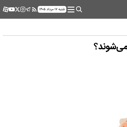
شنبه ۱۷ مرداد ۱۴۰۵