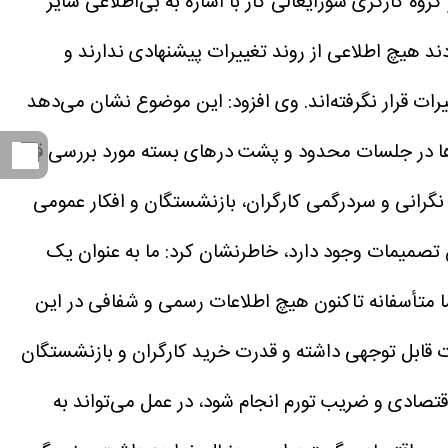
روه کارگری شورایعالی کار با اشاره به بی‌اطلاعی سایر
ند هیچ اطلاعی از روند تغییرات پیشنهادی ندارند و
ت قرار نگرفته‌اند.
وی افزود: این موضوع نشان می‌دهد
ها در جلسات محدود و پشت درهای بسته مورد بررسی قرار
نگرانی و سردرگمی کارگران، بازنشستگان و افکار عمومی
این تصمیمات وجود دارد، خاطرنشان کرد: ما به عنوان یک
ما متأسفانه تاکنون هیچ اطلاعات رسمی و شفافی در این
ت قابل توجهی داشته و قدرت خرید کارگران و بازنشستگان
قتصادی و ضریب تورم انجام شود، در عمل می‌تواند به