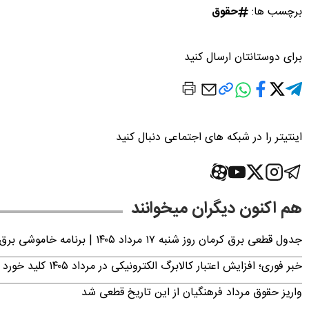
برچسب ها:
حقوق
برای دوستانتان ارسال کنید
اینتیتر را در شبکه های اجتماعی دنبال کنید
هم اکنون دیگران میخوانند
جدول قطعی برق کرمان روز شنبه ۱۷ مرداد ۱۴۰۵ | برنامه خاموشی برق کرمان اعلام شد
خبر فوری؛ افزایش اعتبار کالابرگ الکترونیکی در مرداد ۱۴۰۵ کلید خورد
واریز حقوق مرداد فرهنگیان از این تاریخ قطعی شد