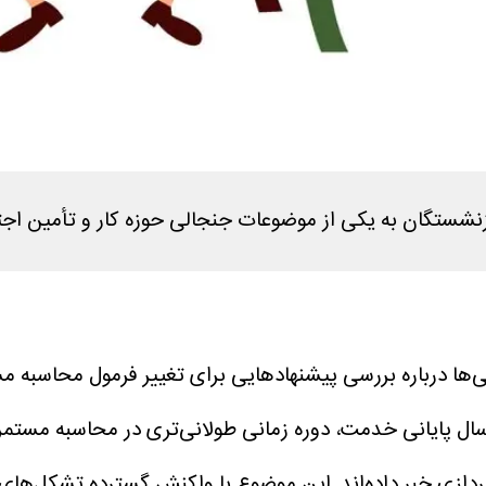
زنشستگان به یکی از موضوعات جنجالی حوزه کار و تأمین اج
‌زنی‌ها درباره بررسی پیشنهادهایی برای تغییر فرمول محاس
و سال پایانی خدمت، دوره زمانی طولانی‌تری در محاسبه مس
ازی خبر داده‌اند.
این موضوع با واکنش گسترده تشکل‌های 