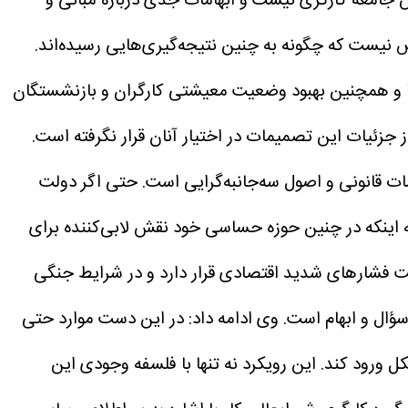
 جامعه کارگری نیست و ابهامات جدی درباره مبانی و
یست که چگونه به چنین نتیجه‌گیری‌هایی رسیده‌اند.
ا و همچنین بهبود وضعیت معیشتی کارگران و بازنشستگان
جزئیات این تصمیمات در اختیار آنان قرار نگرفته است.
مات قانونی و اصول سه‌جانبه‌گرایی است. حتی اگر دولت
ه اینکه در چنین حوزه حساسی خود نقش لابی‌کننده برای
ت فشارهای شدید اقتصادی قرار دارد و در شرایط جنگی
سؤال و ابهام است.
وی ادامه داد: در این دست موارد حتی
ل ورود کند. این رویکرد نه تنها با فلسفه وجودی این