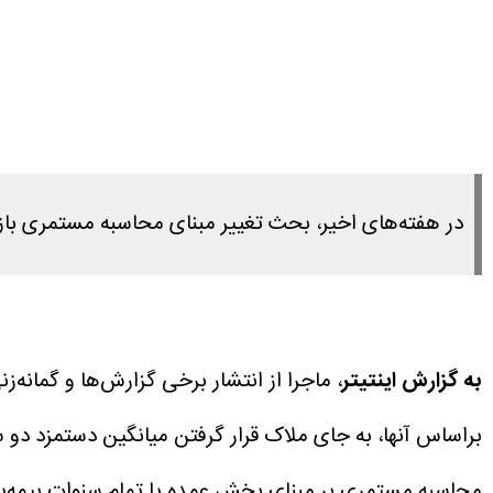
در هفته‌های اخیر، بحث تغییر مبنای محاسبه مستمری با
به گزارش اینتیتر
، ماجرا از انتشار برخی گزارش‌ها و گمانه
براساس آنها، به جای ملاک قرار گرفتن میانگین دستمزد د
محاسبه مستمری بر مبنای بخش عمده یا تمام سنوات بیمه‌پرد