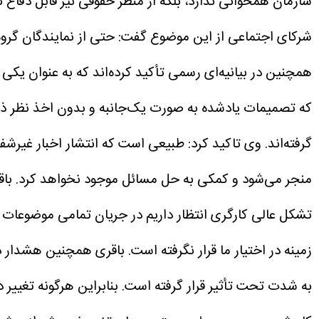
سازمان همخوانی ندارد، بلکه از منظر حقوقی نیز قابل دفاع
شرکای اجتماعی از این موضوع گفت: حتی از نمایندگان گروه ک
همچنین در بیانیه‌ای رسمی تأکید کرده‌اند که به عنوان یکی ا
که تصمیمات یادشده به صورت یک‌جانبه و بدون اخذ نظر ذی
گرفته‌اند.
وی تاکید کرد: طبیعی است که انتشار اخبار غیرشف
منجر می‌شود و کمکی به حل مسائل موجود نخواهد کرد.
باق
تشکل عالی کارگری انتظار داریم در جریان تمامی موضوعات م
زمینه در اختیار ما قرار نگرفته است.
باقری همچنین هشدار دا
به شدت تحت تأثیر قرار گرفته است. بنابراین هرگونه تغییر