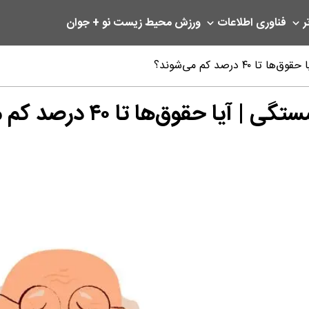
ر
فناوری اطلاعات
ورزش
محیط زیست
نو + جوان
درصد کم می‌شوند؟
وق‌ها تا ۴۰ درصد کم می‌شوند؟