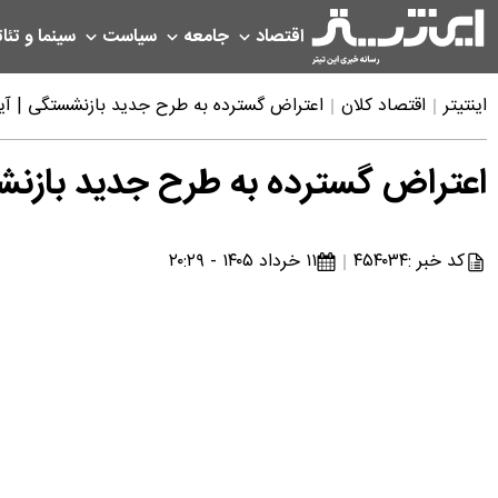
اقتصاد
جامعه
سیاست
سینما و تئات
اینتیتر
اقتصاد کلان
اعتراض گسترده به طرح جدید بازنشستگی | آیا حقوق‌ها تا ۴۰ 
اعتراض گسترده به طرح جدید بازنشستگی | آیا حق
کد خبر :
۴۵۴۰۳۴
۱۱ خرداد ۱۴۰۵ - ۲۰:۲۹