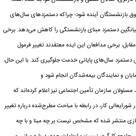
قوق بازنشستگان آینده شود؛ چراکه دستمزدهای سال‌های
ً میانگین دستمزد مبنای بازنشستگی را کاهش می‌دهد. برخی
مقابل، برخی مدافعان این ایده معتقدند تغییر فرمول
 دستمزد سال‌های پایانی خدمت جلوگیری کند. با این حال،
یان و نمایندگان بیمه‌شدگان انجام شود و
مسئولان سازمان تأمین اجتماعی نیز اعلام کرده‌اند که
ورایعالی کار، در رابطه با مباحث مطرح‌شده درباره تغییر
ازی منتشر شده که مشخص نیست بر چه مبنا و با چه