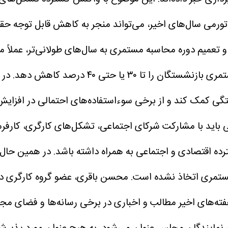
 تورمی سال‌های اخیر، می‌تواند منجر به کاهش قابل توجه ح
د و تعمیم دوره محاسبه مستمری به سال‌های طولانی‌تر، عملا
ا ۳۰ یا حتی ۴۰ درصد کاهش دهد.
در 
گی کمک کند و از برخی سوءاستفاده‌های احتمالی در افزایش
 باید با مشارکت شرکای اجتماعی، تشکل‌های کارگری، کارفرما
ده اقتصادی و اجتماعی به همراه داشته باشد. در همین حال، 
مستمری اتخاذ نشده است.
محسن باقری، عضو گروه کارگری در ش
ه‌های اخیر مطالب و اخباری در برخی رسانه‌ها و فضای مج