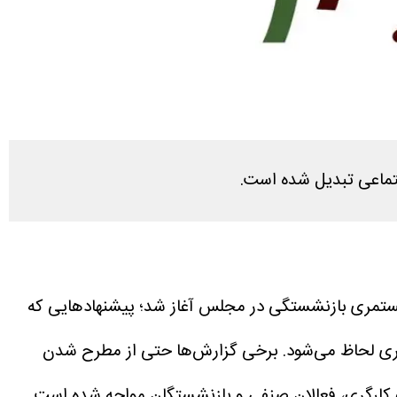
تماعی تبدیل شده است.
به مستمری بازنشستگی در مجلس آغاز شد؛ پیشنهادهایی که
تمری لحاظ می‌شود. برخی گزارش‌ها حتی از مطرح شدن
کارگری، فعالان صنفی و بازنشستگان مواجه شده است.