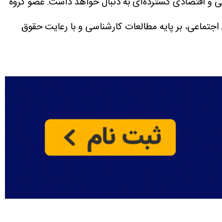
اقتصادی گسترده‌ای به دنبال خواهد داشت.
عضو گروه
اجتماعی، بر پایه مطالعات کارشناسی و با رعایت حقوق