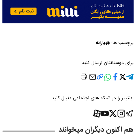
برچسب ها:
یارانه
برای دوستانتان ارسال کنید
اینتیتر را در شبکه های اجتماعی دنبال کنید
هم اکنون دیگران میخوانند