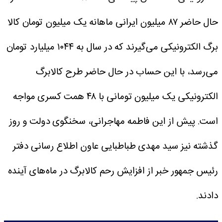
حال حاضر ۸۷ میلیون ایرانی ماهانه یک میلیون تومان کالا
برگ الکترونیکی می‌گیرند که در سال به ۱۰۴۴ میلیارد تومان
می‌رسد، با این حساب در حال حاضر طرح کالابرگ
الکترونیکی یک میلیون تومانی با ۴۸ همت کسری مواجه
است.
پیش از این فاطمه مهاجرانی، سخنگوی دولت و روز
گذشته نیز سید مهدی طباطبایی عاون اطلاع رسانی دفتر
رئیس جمهور خبر از افزایش رحم کالابرگ در ماه‌های آینده
دادند.