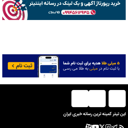
این تیتر کمینه ترین رسانه خبری ایران