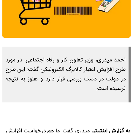
احمد میدری، وزیر تعاون کار و رفاه اجتماعی، در مورد
طرح افزایش اعتبار کالابرگ الکترونیکی گفت: این طرح
در دولت در دست بررسی قرار دارد و هنوز به نتیجه
نرسیده است.
به گزارش اینتیتر
، میدری گفت: ما هم درخواست افزایش