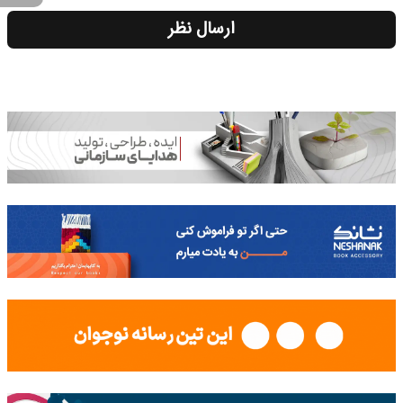
ارسال نظر