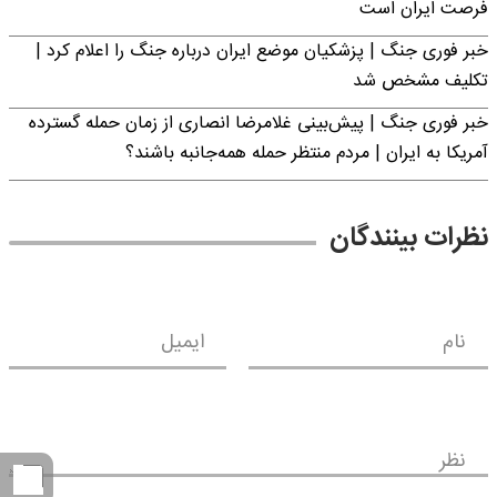
فرصت ایران است
خبر فوری جنگ | پزشکیان موضع ایران درباره جنگ را اعلام کرد |
تکلیف مشخص شد
خبر فوری جنگ | پیش‌بینی غلامرضا انصاری از زمان حمله گسترده
آمریکا به ایران | مردم منتظر حمله همه‌جانبه باشند؟
نظرات بینندگان
نام
ایمیل
نظر