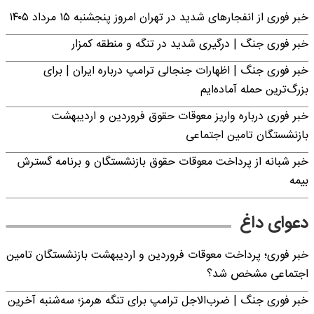
خبر فوری از انفجارهای شدید در تهران امروز پنجشنبه ۱۵ مرداد ۱۴۰۵
خبر فوری جنگ | درگیری شدید در تنگه و منطقه کمزار
خبر فوری جنگ | اظهارات جنجالی ترامپ درباره ایران | برای
بزرگ‌ترین حمله آماده‌ایم
خبر فوری درباره واریز معوقات حقوق فروردین و اردیبهشت
بازنشستگان تامین اجتماعی
خبر شبانه از پرداخت معوقات حقوق بازنشستگان و برنامه گسترش
بیمه
دعوای داغ
خبر فوری؛ پرداخت معوقات فروردین و اردیبهشت بازنشستگان تامین
اجتماعی مشخص شد؟
خبر فوری جنگ | ضرب‌الاجل ترامپ برای تنگه هرمز؛ سه‌شنبه آخرین