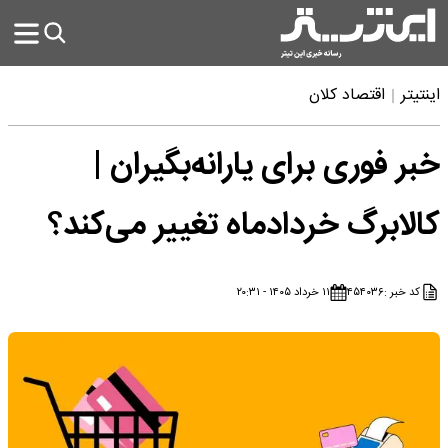
اینتیتر
اقتصاد کلان
خبر فوری برای یارانه‌بگیران |
کالابرگ خردادماه تغییر می‌کند؟
کد خبر :
۴۵۴۰۳۶
۱۱ خرداد ۱۴۰۵ - ۲۰:۳۱