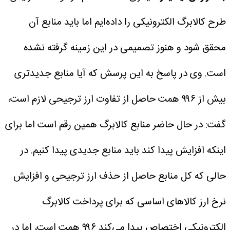
طرح کالابرگ الکترونیکی را داده‌ایم اما باید منابع آن
محقق شود و هنوز تصمیمی در این زمینه گرفته نشده
است.
وی در پاسخ به این پرسش که آیا منابع جدیدتری
بیش از ۹۹۶ همت حاصل از تفاوت ارز ترجیحی لازم است،
گفت: در حال حاضر منابع کالابرگ همین رقم است اما برای
اینکه افزایش پیدا کند باید منابع جدیدی پیدا کنیم.
در
حالی که کل منابع حاصل از حذف ارز ترجیحی و افزایش
نرخ ارز کالاهای اساسی که برای پرداخت کالابرگ
الکترونیکی اختصاص پیدا می‌کند ۹۹۶ همت است، اما در