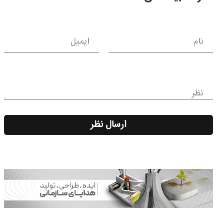
نام
ایمیل
نظر
ارسال نظر