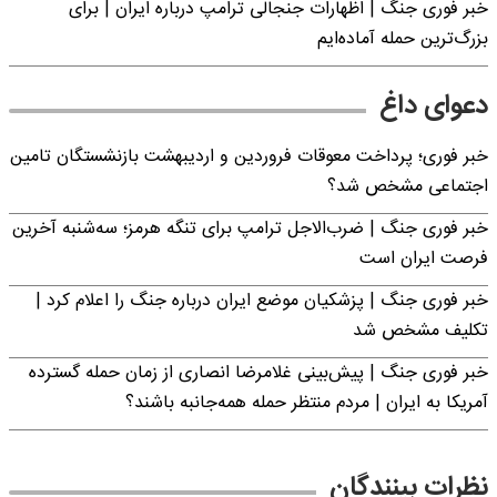
خبر فوری جنگ | اظهارات جنجالی ترامپ درباره ایران | برای
بزرگ‌ترین حمله آماده‌ایم
دعوای داغ
خبر فوری؛ پرداخت معوقات فروردین و اردیبهشت بازنشستگان تامین
اجتماعی مشخص شد؟
خبر فوری جنگ | ضرب‌الاجل ترامپ برای تنگه هرمز؛ سه‌شنبه آخرین
فرصت ایران است
خبر فوری جنگ | پزشکیان موضع ایران درباره جنگ را اعلام کرد |
تکلیف مشخص شد
خبر فوری جنگ | پیش‌بینی غلامرضا انصاری از زمان حمله گسترده
آمریکا به ایران | مردم منتظر حمله همه‌جانبه باشند؟
نظرات بینندگان