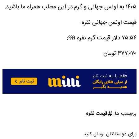
۱۴۰۵ به اونس جهانی و گرم در این مطلب همراه ما باشید.
قیمت اونس جهانی نقره:
۷۵.۵۴ دلار
قیمت گرم نقره ۹۹۹:
۴۷۷.۰۷۰ تومان
برچسب ها:
قیمت نقره
برای دوستانتان ارسال کنید