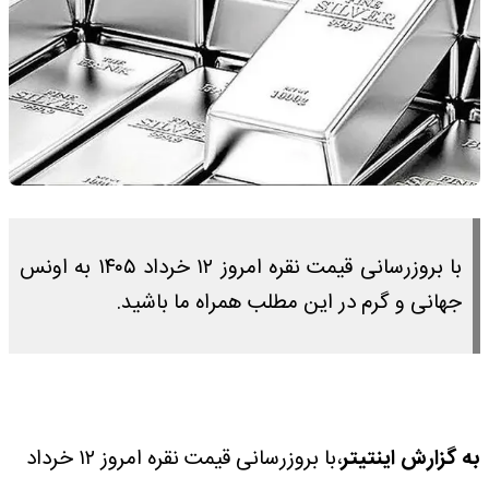
با بروزرسانی قیمت نقره امروز ۱۲ خرداد ۱۴۰۵ به اونس
جهانی و گرم در این مطلب همراه ما باشید.
به گزارش اینتیتر
،‌با بروزرسانی قیمت نقره امروز ۱۲ خرداد