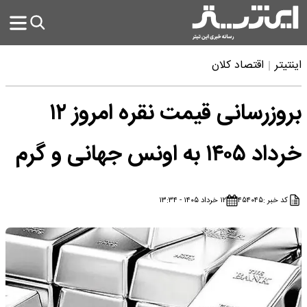
اینتیتر
اقتصاد کلان
بروزرسانی قیمت نقره امروز ۱۲
خرداد ۱۴۰۵ به اونس جهانی و گرم
کد خبر :
۴۵۴۰۴۵
۱۲ خرداد ۱۴۰۵ - ۱۳:۳۴