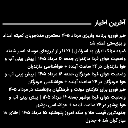
آخرین اخبار
خبر فوری؛ برنامه واریزی مرداد ۱۴۰۵ مستمری مددجویان کمیته امداد
و بهزیستی اعلام شد
ضربه مهلک ایران به اسرائیل | ۲۱ نفر از نیروهای موساد اسیر شدند
وضعیت هوای فردا مازندران جمعه ۱۶ مرداد ۱۴۰۵ | پیش بینی آب و
هوا مازندران در ۲۴ ساعت آینده + هواشناسی مازندران
وضعیت هوای فردا هرمزگان جمعه ۱۶ مرداد ۱۴۰۵ | پیش بینی آب و
هوا هرمزگان در ۲۴ ساعت آینده + هواشناسی هرمزگان
خبر فوری برای کارکنان دولت و فرهنگیان بازنشسته در مرداد ۱۴۰۵
وضعیت هوای فردا بوشهر جمعه ۱۶ مرداد ۱۴۰۵ | پیش بینی آب و
هوا بوشهر در ۲۴ ساعت آینده + هواشناسی بوشهر
جدیدترین قیمت طلا و سکه امروز پنجشنبه ۱۵ مرداد ۱۴۰۵ | طلای ۱۸
عیار گران شد + جدول