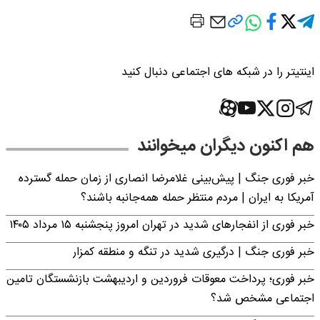
اینتیتر را در شبکه های اجتماعی دنبال کنید
هم اکنون دیگران میخوانند
خبر فوری جنگ | پیش‌بینی غلامرضا انصاری از زمان حمله گسترده
آمریکا به ایران | مردم منتظر حمله همه‌جانبه باشند؟
خبر فوری از انفجارهای شدید در تهران امروز پنجشنبه ۱۵ مرداد ۱۴۰۵
خبر فوری جنگ | درگیری شدید در تنگه و منطقه کمزار
خبر فوری؛ پرداخت معوقات فروردین و اردیبهشت بازنشستگان تامین
اجتماعی مشخص شد؟