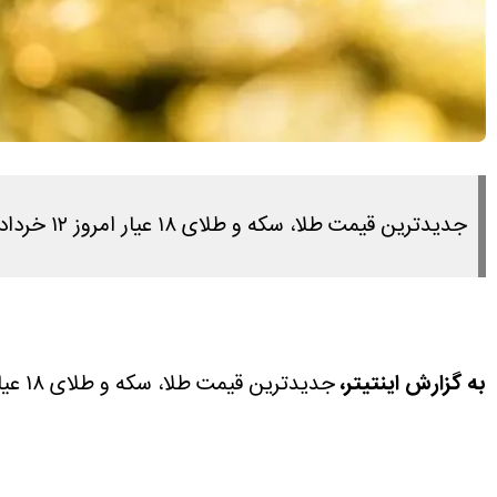
جدیدترین قیمت طلا، سکه و طلای ۱۸ عیار امروز ۱۲ خرداد ۱۴۰۵ را در این مطلب مشاهده می کنید.
به گزارش اینتیتر،
جدیدترین قیمت طلا، سکه و طلای ۱۸ عیار امروز ۱۲ خرداد ۱۴۰۵ را در این مطلب مشاهده می کنید.