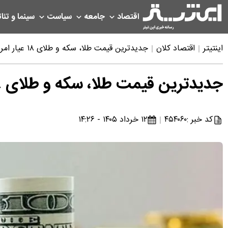
اقتصاد
جامعه
سیاست
سینما و تئات
اینتیتر
اقتصاد کلان
جدیدترین قیمت طلا، سکه و طلای ۱۸ عیار امروز ۱۲ خرداد ۱۴۰۵
جدیدترین قیمت طلا، سکه و طلای ۱۸ عیار امروز ۱۲ خرداد ۱۴۰۵
کد خبر :
۴۵۴۰۶۰
۱۲ خرداد ۱۴۰۵ - ۱۴:۲۶