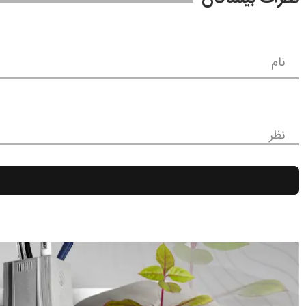
نام
نظر