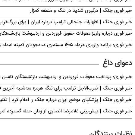
خبر فوری جنگ | درگیری شدید در تنگه و منطقه کمزار
خبر فوری جنگ | اظهارات جنجالی ترامپ درباره ایران | برای بزرگ‌ترین 
خبر فوری درباره واریز معوقات حقوق فروردین و اردیبهشت بازنشستگا
خبر فوری؛ برنامه واریزی مرداد ۱۴۰۵ مستمری مددجویان کمیته امداد و بهزیستی اعلام شد
دعوای داغ
خبر فوری؛ پرداخت معوقات فروردین و اردیبهشت بازنشستگان تامی
خبر فوری جنگ | ضرب‌الاجل ترامپ برای تنگه هرمز؛ سه‌شنبه آخرین
خبر فوری جنگ | پزشکیان موضع ایران درباره جنگ را اعلام کرد | 
خبر فوری جنگ | پیش‌بینی غلامرضا انصاری از زمان حمله گسترده آمریک
نظرات بینندگان