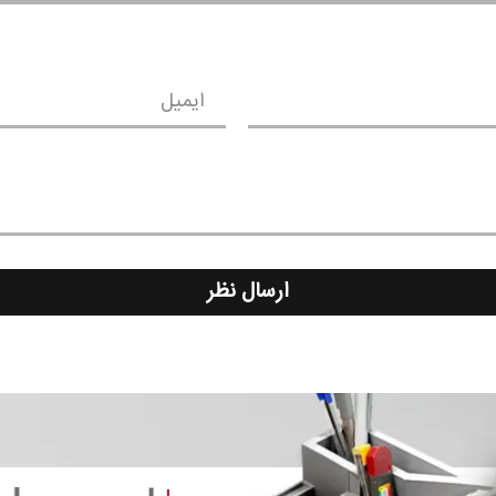
ایمیل
ارسال نظر