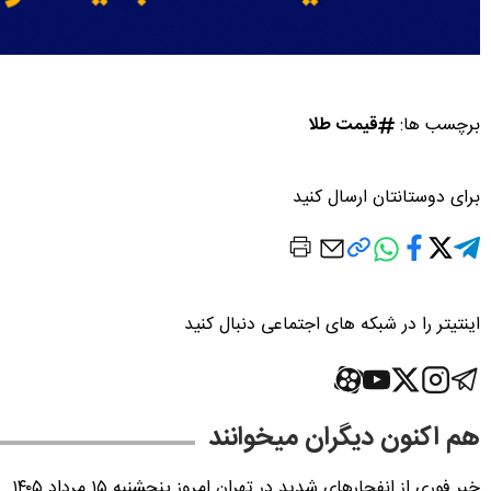
برچسب ها:
قیمت طلا
برای دوستانتان ارسال کنید
اینتیتر را در شبکه های اجتماعی دنبال کنید
هم اکنون دیگران میخوانند
خبر فوری از انفجارهای شدید در تهران امروز پنجشنبه ۱۵ مرداد ۱۴۰۵