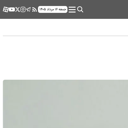
جمعه ۱۶ مرداد ۱۴۰۵