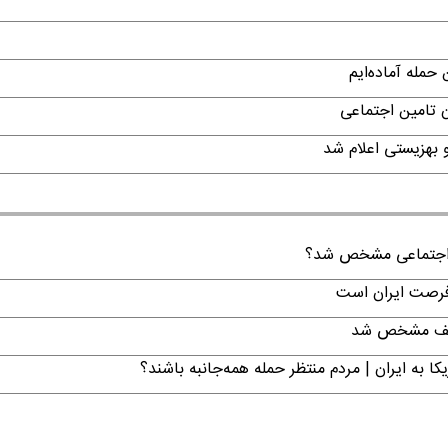
حمله آماده‌ایم
ن تامین اجتماعی
ن اجتماعی مشخص شد؟
 فرصت ایران است
تکلیف مشخص شد
ا به ایران | مردم منتظر حمله همه‌جانبه باشند؟