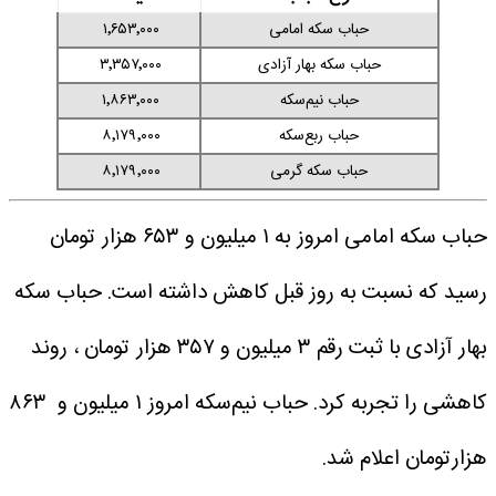
حباب سکه امامی
۱٬۶۵۳٬۰۰۰
حباب سکه بهار آزادی
۳٬۳۵۷٬۰۰۰
حباب نیم‌سکه
۱٬۸۶۳٬۰۰۰
حباب ربع‌سکه
۸٬۱۷۹٬۰۰۰
حباب سکه گرمی
۸٬۱۷۹٬۰۰۰
حباب سکه امامی امروز به ۱ میلیون و ۶۵۳ هزار تومان
رسید که نسبت به روز قبل کاهش داشته است. حباب سکه
بهار آزادی با ثبت رقم ۳ میلیون و ۳۵۷ هزار تومان ، روند
کاهشی را تجربه کرد. حباب نیم‌سکه امروز ۱ میلیون و ۸۶۳
هزارتومان اعلام شد.