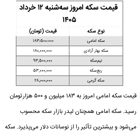
قیمت سکه امروز سه‌شنبه ۱۲ خرداد
۱۴۰۵
نوع سکه
قیمت (تومان)
سکه امامی
۱۸۳٫۵۰۰٫۰۰۰
سکه بهار آزادی
۱۸۰,۰۰۰,۰۰۰
نیم‌سکه
۹۳,۵۰۰,۰۰۰
ربع‌سکه
۵۳,۰۰۰,۰۰۰
سکه گرمی
۲۸٬۰۰۰٬۰۰۰
قیمت سکه امامی امروز به ۱۸۳ میلیون و ۵۰۰ هزارتومان
رسید. سکه امامی همچنان لیدر بازار سکه محسوب
می‌شود و بیشترین تأثیر را از نوسانات دلار می‌پذیرد. سکه