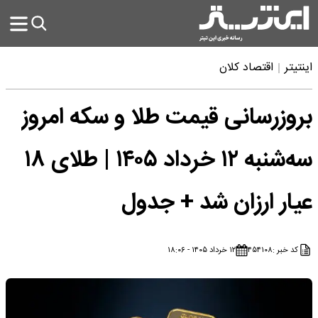
اینتیتر
اقتصاد کلان
بروزرسانی قیمت طلا و سکه امروز
سه‌شنبه ۱۲ خرداد ۱۴۰۵ | طلای ۱۸
عیار ارزان شد + جدول
کد خبر :
۴۵۴۱۰۸
۱۲ خرداد ۱۴۰۵ - ۱۸:۰۶