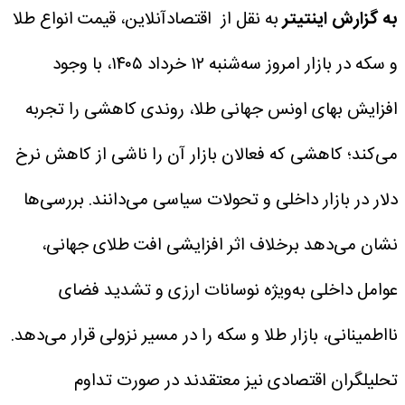
به گزارش اینتیتر
به نقل از اقتصادآنلاین، قیمت انواع طلا
و سکه در بازار امروز سه‌شنبه ۱۲ خرداد ۱۴۰۵، با وجود
افزایش بهای اونس جهانی طلا، روندی کاهشی را تجربه
می‌کند؛ کاهشی که فعالان بازار آن را ناشی از کاهش نرخ
دلار در بازار داخلی و تحولات سیاسی می‌دانند. بررسی‌ها
نشان می‌دهد برخلاف اثر افزایشی افت طلای جهانی،
عوامل داخلی به‌ویژه نوسانات ارزی و تشدید فضای
نااطمینانی، بازار طلا و سکه را در مسیر نزولی قرار می‌دهد.
تحلیلگران اقتصادی نیز معتقدند در صورت تداوم