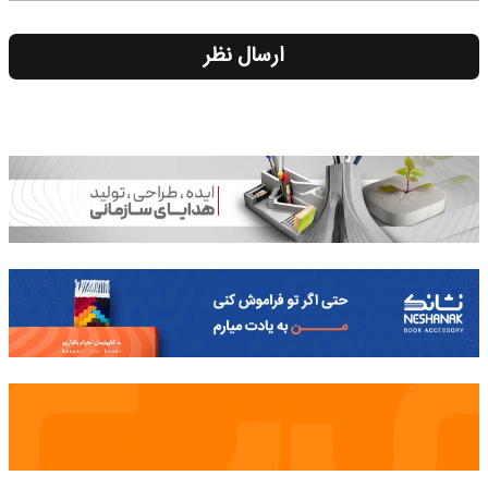
ارسال نظر