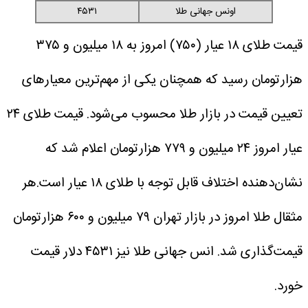
اونس جهانی طلا
۴۵۳۱
قیمت طلای ۱۸ عیار (۷۵۰) امروز به ۱۸ میلیون و ۳۷۵
هزارتومان رسید که همچنان یکی از مهم‌ترین معیارهای
تعیین قیمت در بازار طلا محسوب می‌شود. قیمت طلای ۲۴
عیار امروز ۲۴ میلیون و ۷۷۹ هزارتومان اعلام شد که
نشان‌دهنده اختلاف قابل توجه با طلای ۱۸ عیار است.هر
مثقال طلا امروز در بازار تهران ۷۹ میلیون و ۶۰۰ هزارتومان
قیمت‌گذاری شد. انس جهانی طلا نیز ۴۵۳۱ دلار قیمت
خورد.