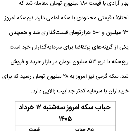
بهار آزادی با قیمت ۱۸۰ میلیون تومان معامله شد که
اختلاف قیمتی محدودی با سکه امامی دارد. نیم‌سکه امروز
۹۳ میلیون و ۵۰۰ هزارتومان قیمت‌گذاری شد و همچنان
یکی از گزینه‌های پرتقاضا برای سرمایه‌گذاران خرد است.
ربع‌سکه با نرخ ۵۳ میلیون تومان در بازار خرید و فروش
شد. سکه گرمی نیز امروز به ۲۸ میلیون تومان رسید که برای
خریداران با سرمایه کمتر جذابیت بالایی دارد.
حباب سکه امروز سه‌شنبه ۱۲ خرداد
۱۴۰۵
نوع حباب
قیمت