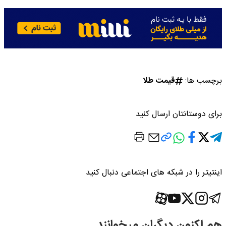
برچسب ها:
قیمت طلا
برای دوستانتان ارسال کنید
اینتیتر را در شبکه های اجتماعی دنبال کنید
هم اکنون دیگران میخوانند