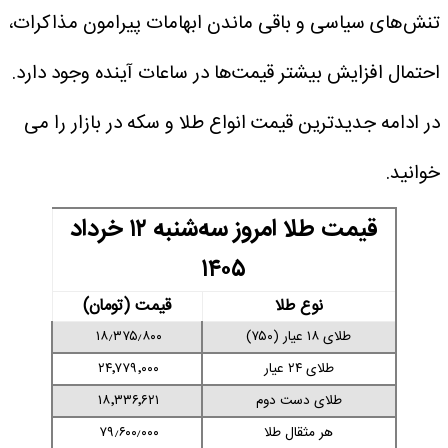
تنش‌های سیاسی و باقی ماندن ابهامات پیرامون مذاکرات،
احتمال افزایش بیشتر قیمت‌ها در ساعات آینده وجود دارد.
در ادامه جدیدترین قیمت انواع طلا و سکه در بازار را می
خوانید.
قیمت طلا امروز سه‌شنبه ۱۲ خرداد
۱۴۰۵
نوع طلا
قیمت (تومان)
طلای ۱۸ عیار (۷۵۰)
۱۸٫۳۷۵٫۸۰۰
طلای ۲۴ عیار
۲۴٬۷۷۹٬۰۰۰
طلای دست دوم
۱۸٬۳۳۶٬۶۲۱
هر مثقال طلا
۷۹٫۶۰۰٫۰۰۰