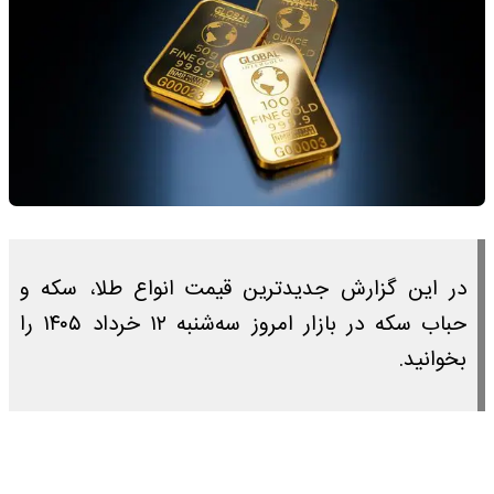
در این گزارش جدیدترین قیمت انواع طلا، سکه و
حباب سکه در بازار امروز سه‌شنبه ۱۲ خرداد ۱۴۰۵ را
بخوانید.