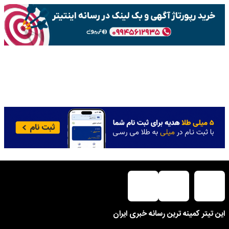
این تیتر کمینه ترین رسانه خبری ایران