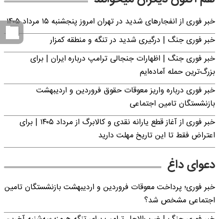
خبر فوری از انفجارهای شدید در تهران امروز پنجشنبه ۱۵ مرداد ۱۴۰۵
خبر فوری جنگ | درگیری شدید در تنگه و منطقه کمزار
خبر فوری جنگ | اظهارات جنجالی ترامپ درباره ایران | برای
بزرگ‌ترین حمله آماده‌ایم
خبر فوری درباره واریز معوقات حقوق فروردین و اردیبهشت
بازنشستگان تامین اجتماعی
خبر فوری از آغاز قطع یارانه نقدی و کالابرگ از مرداد ۱۴۰۵ | برای
اعتراض فقط تا این تاریخ مهلت دارید
دعوای داغ
خبر فوری؛ پرداخت معوقات فروردین و اردیبهشت بازنشستگان تامین
اجتماعی مشخص شد؟