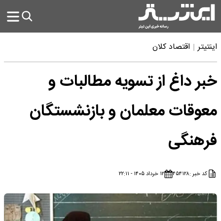
اینتیتر
اقتصاد کلان
خبر داغ از تسویه مطالبات و
معوقات معلمان و بازنشستگان
فرهنگی
کد خبر :
۴۵۴۱۲۸
۱۲ خرداد ۱۴۰۵ - ۲۲:۱۱