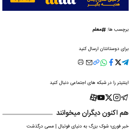
برچسب ها:
معلم
برای دوستانتان ارسال کنید
اینتیتر را در شبکه های اجتماعی دنبال کنید
هم اکنون دیگران میخوانند
خبر فوری؛‌ شوک بزرگ به دنیای فوتبال | مسی درگذشت