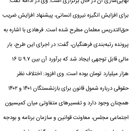
نهایی‌سازی آن در حال برگزاری است.
وی در ادامه گفت:
برای افزایش انگیزه نیروی انسانی، پیشنهاد افزایش ضریب
حق‌التدریس معلمان مطرح شده است.
فرهادی با اشاره به
پرونده رتبه‌بندی فرهنگیان، گفت: در اجرای این طرح، بار
مالی قابل توجهی ایجاد شد که برآورد آن بین ۹.۷ تا ۱۶
هزار میلیارد تومان بوده است.
وی افزود: اختلاف نظر
حقوقی درباره شمول قانون برای بازنشستگان ۱۴۰۱ و ۱۴۰۲
همچنان وجود دارد و تفسیرهای متفاوتی میان کمیسیون
اجتماعی مجلس، معاونت قوانین و سازمان برنامه و بودجه