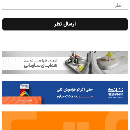
نظر
ارسال نظر