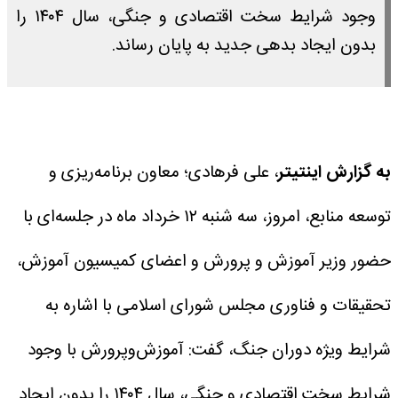
وجود شرایط سخت اقتصادی و جنگی، سال ۱۴۰۴ را
بدون ایجاد بدهی جدید به پایان رساند.
به گزارش اینتیتر
، علی فرهادی؛ معاون برنامه‌ریزی و
توسعه منابع، امروز، سه شنبه ۱۲ خرداد ماه در جلسه‌ای با
حضور وزیر آموزش و پرورش و اعضای کمیسیون آموزش،
تحقیقات و فناوری مجلس شورای اسلامی با اشاره به
شرایط ویژه دوران جنگ، گفت: آموزش‌وپرورش با وجود
شرایط سخت اقتصادی و جنگی، سال ۱۴۰۴ را بدون ایجاد