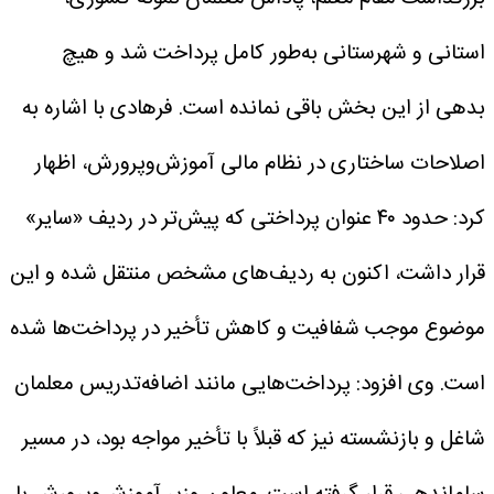
استانی و شهرستانی به‌طور کامل پرداخت شد و هیچ
بدهی از این بخش باقی نمانده است.
فرهادی با اشاره به
اصلاحات ساختاری در نظام مالی آموزش‌وپرورش، اظهار
کرد: حدود ۴۰ عنوان پرداختی که پیش‌تر در ردیف «سایر»
قرار داشت، اکنون به ردیف‌های مشخص منتقل شده و این
موضوع موجب شفافیت و کاهش تأخیر در پرداخت‌ها شده
است.
وی افزود: پرداخت‌هایی مانند اضافه‌تدریس معلمان
شاغل و بازنشسته نیز که قبلاً با تأخیر مواجه بود، در مسیر