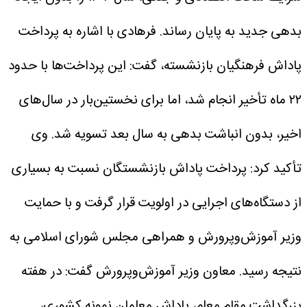
بدهی جدید به پایان رساند.
فرهادی با اشاره به پرداخت
پاداش فرهنگیان بازنشسته، گفت: این پرداخت‌ها با حدود
۲۲ ماه تأخیر انجام شد، اما برای نخستین‌بار در سال‌های
اخیر، بدون انباشت بدهی به سال بعد تسویه شد.
وی
تأکید کرد: پرداخت پاداش بازنشستگان نسبت به بسیاری
از دستگاه‌های اجرایی در اولویت قرار گرفت و با حمایت
وزیر آموزش‌وپرورش و همراهی مجلس شورای اسلامی به
نتیجه رسید.
معاون وزیر آموزش‌وپرورش گفت: در هفته
بزرگداشت مقام معلم، پاداش معلمان نمونه کشوری،