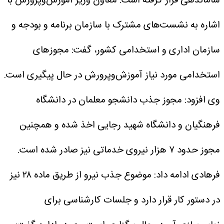
ساماندهی قرار گرفته است.
معاون وزیر آموزش‌وپرورش با
اشاره به نشست‌های مشترک با سازمان برنامه و بودجه و
سازمان اداری و استخدامی کشور، گفت: مجوزهای
استخدامی مورد نیاز آموزش‌وپرورش در حال پیگیری است.
وی افزود: مجوز جذب دانشجو معلمان در دانشگاه
فرهنگیان و دانشگاه شهید رجایی اخذ شده و همچنین
مجوز حدود ۷ هزار نیروی خدماتی نیز صادر شده است.
فرهادی ادامه داد: موضوع جذب نیرو از طریق ماده ۲۸ نیز
در دستور کار قرار دارد و جلسات کارشناسی برای