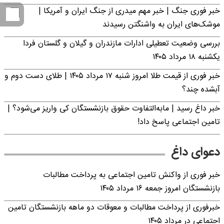
خبر فوری جنگ | خبر مهم میدری از جنگ ایران و آمریکا |
موشک‌های ایران به واشنگتن رسیدند
بررسی وضعیت تعطیلی ادارات مازندران و گیلان و گلستان فردا
یکشنبه ۱۸ مرداد ۱۴۰۵
خبر فوری از قیمت طلا امروز شنبه ۱۷ مرداد ۱۴۰۵ | طلای دست دوم و
آبشده چند؟
خبر داغ رسید | مابه‌التفاوت حقوق بازنشستگان کی واریز می‌شود؟ |
تامین اجتماعی پاسخ داد!
دعوای داغ
خبر فوری از واکنش تامین اجتماعی به پرداخت مطالبات
بازنشستگان امروز جمعه ۱۶ مرداد ۱۴۰۵
خبرفوری از پرداخت مطالبات و معوقات دو ماهه بازنشستگان تامین
اجتماعی در مرداد ۱۴۰۵