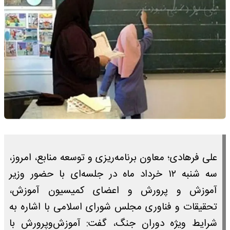
علی فرهادی؛ معاون برنامه‌ریزی و توسعه منابع، امروز،
سه شنبه ۱۲ خرداد ماه در جلسه‌ای با حضور وزیر
آموزش و پرورش و اعضای کمیسیون آموزش،
تحقیقات و فناوری مجلس شورای اسلامی با اشاره به
شرایط ویژه دوران جنگ، گفت: آموزش‌وپرورش با