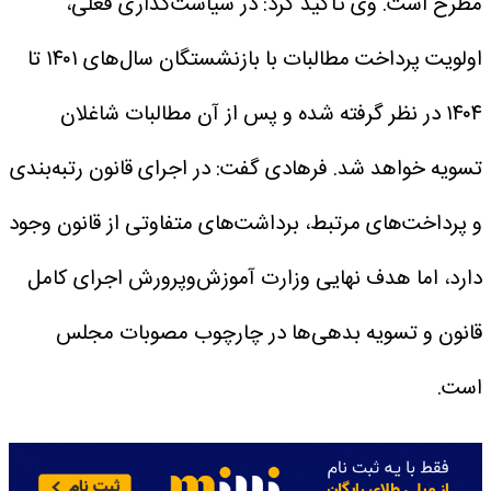
مطرح است.
وی تأکید کرد: در سیاست‌گذاری فعلی،
اولویت پرداخت مطالبات با بازنشستگان سال‌های ۱۴۰۱ تا
۱۴۰۴ در نظر گرفته شده و پس از آن مطالبات شاغلان
تسویه خواهد شد.
فرهادی گفت: در اجرای قانون رتبه‌بندی
و پرداخت‌های مرتبط، برداشت‌های متفاوتی از قانون وجود
دارد، اما هدف نهایی وزارت آموزش‌وپرورش اجرای کامل
قانون و تسویه بدهی‌ها در چارچوب مصوبات مجلس
است.