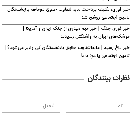
خبر فوری؛ تکلیف پرداخت مابه‌التفاوت حقوق دوماهه بازنشستگان
تامین اجتماعی روشن شد
خبر فوری جنگ | خبر مهم میدری از جنگ ایران و آمریکا |
موشک‌های ایران به واشنگتن رسیدند
خبر داغ رسید | مابه‌التفاوت حقوق بازنشستگان کی واریز می‌شود؟ |
تامین اجتماعی پاسخ داد!
نظرات بینندگان
نام
ایمیل