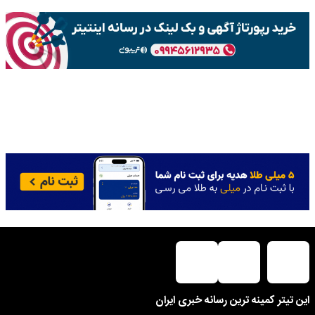
این تیتر کمینه ترین رسانه خبری ایران