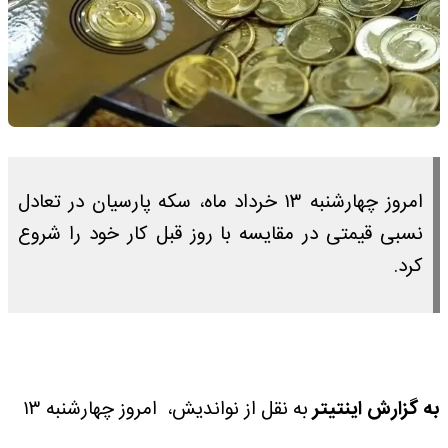
امروز چهارشنبه ۱۳ خرداد ماه، سکه پارسیان در تعادل
نسبی قیمتی در مقایسه با روز قبل کار خود را شروع
کرد.
به گزارش اینتیتر
به نقل از نواندیش، امروز چهارشنبه ۱۳