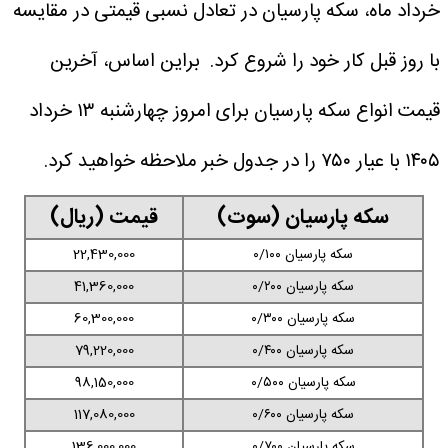
خرداد ماه، سکه پارسیان در تعادل نسبی قیمتی در مقایسه
با روز قبل کار خود را شروع کرد.
براین اساس، آخرین
قیمت انواع سکه پارسیان برای امروز چهارشنبه ۱۳ خرداد
۱۴۰۵ با عیار ۷۵۰ را در جدول خبر ملاحظه خواهید کرد.
سکه پارسیان (سوت)
قیمت (ریال)
سکه پارسیان ۰/۱۰۰
22,430,000
سکه پارسیان ۰/۲۰۰
41,360,000
سکه پارسیان ۰/۳۰۰
60,300,000
سکه پارسیان ۰/۴۰۰
79,220,000
سکه پارسیان ۰/۵۰۰
98,150,000
سکه پارسیان ۰/۶۰۰
117,080,000
سکه پارسیان ۰/۷۰۰
136,000,000