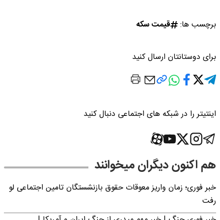
برچسب ها:
قیمت سکه
برای دوستانتان ارسال کنید
اینتیتر را در شبکه های اجتماعی دنبال کنید
هم اکنون دیگران میخوانند
خبر فوری؛ زمان واریز معوقات حقوق بازنشستگان تامین اجتماعی لو
رفت
خبر فوری جنگ | خبر مهم میدری از جنگ ایران و آمریکا |