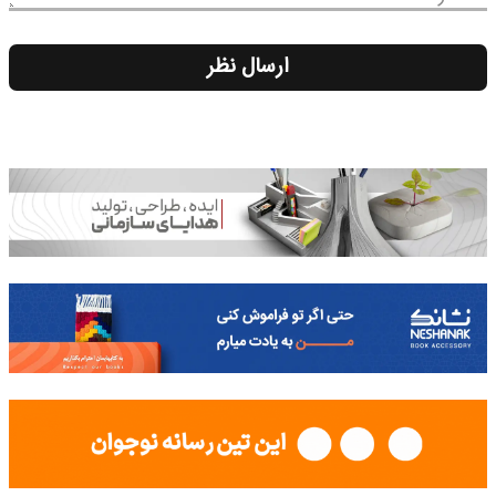
ارسال نظر