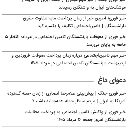
موشک‌های ایران به واشنگتن رسیدند
خبر فوری؛ آخرین خبر از زمان پرداخت مابه‌التفاوت حقوق
بازنشستگان | تامین‌اجتماعی تکلیف را یکسره کرد
خبر فوری از معوقات بازنشستگان تامین اجتماعی در مرداد؛ انتظار ۵
ماهه به پایان می‌رسد
خبر مهم تامین‌اجتماعی درباره زمان پرداخت معوقات فروردین و
اردیبهشت بازنشستگان تامین اجتماعی در مرداد ۱۴۰۵
دعوای داغ
خبر فوری جنگ | پیش‌بینی غلامرضا انصاری از زمان حمله گسترده
آمریکا به ایران | مردم منتظر حمله همه‌جانبه باشند؟
خبر فوری از واکنش تامین اجتماعی به پرداخت مطالبات
بازنشستگان امروز جمعه ۱۶ مرداد ۱۴۰۵