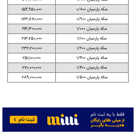
سکه پارسیان ۰/۸۰۰
154,950,000
سکه پارسیان ۰/۹۰۰
173,870,000
سکه پارسیان ۱/۰۰۰
194,300,000
سکه پارسیان ۱/۱۰۰
213,250,000
سکه پارسیان ۱/۲۰۰
232,200,000
سکه پارسیان ۱/۳۰۰
251,100,000
سکه پارسیان ۱/۴۰۰
270,000,000
سکه پارسیان ۱/۵۰۰
289,000,000