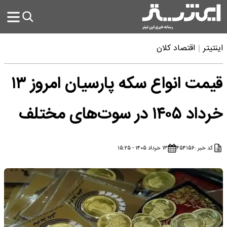
اینتیتر
اقتصاد کلان
قیمت انواع سکه پارسیان امروز ۱۳
خرداد ۱۴۰۵ در سوت‌های مختلف
کد خبر :
۴۵۴۱۵۶
۱۳ خرداد ۱۴۰۵ - ۱۵:۲۵