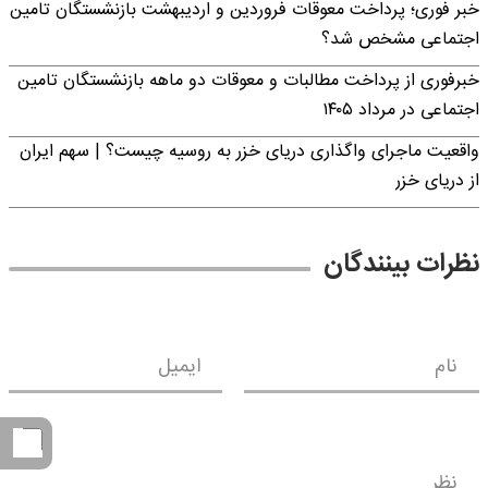
خبر فوری؛ پرداخت معوقات فروردین و اردیبهشت بازنشستگان تامین
اجتماعی مشخص شد؟
خبرفوری از پرداخت مطالبات و معوقات دو ماهه بازنشستگان تامین
اجتماعی در مرداد ۱۴۰۵
واقعیت ماجرای واگذاری دریای خزر به روسیه چیست؟ | سهم ایران
از دریای خزر
نظرات بینندگان
نام
ایمیل
نظر