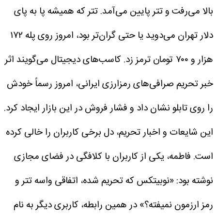
بالا می‌رفت و تتر پایین می‌آمد. تتر که همیشه پا به پای
دلار تهران می‌دوید یا حتی گران‌تر بود، امروز روی پله ۱۷۲
هزار و ۷۰۰ تومان ترمز زد.
کاسب‌های دیجیتال می‌گویند اثر
خبر تحریم صرافی‌های رمزارزی ایرانی، امروز رسماً خودش
را روی تابلو نشان داد و فشار فروش در این بازار ایجاد کرد.
این شایعات و اخبار تحریم، دل برخی کاربران را خالی کرده
است.
فاطمه، یکی از کاربران با کلافگی در فضای مجازی
نوشته بود: «نوبیتکس که تحریم شده، اتفاقی واسه تتر و
رمز ارزمون نمیفته؟» در همین رابطه، کاربری دیگر به نام