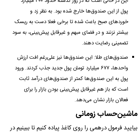
این در حالی است که در روز گذشته حدود ۳۰۰ میلیارد
پول از این صندوق‌ها خارج شده بود. به نظر زد و
خوردهای صبح باعث شده تا برخی فعلا دست به ریسک
بیشتر نزنند و در فضای مبهم و غیرقابل پیش‌بینی، به سود
تضمینی رضایت دهند.
صندوق‌های طلا: این صندوق‌ها نیز علی‌رغم افت ارزش
واحدها، ۶۷۷ میلیارد تومان پول جدید جذب کردند. ورود
پول به این صندوق‌ها کمتر از صندوق‌های درآمد ثابت
است که باز هم غیرقابل پیش‌بینی بودن بازار را برای
فعالان بازار نشان می‌دهد.
ماشین‌حساب زومانی
بیایید فرمول درهمی را روی کاغذ پیاده کنیم تا ببینیم در