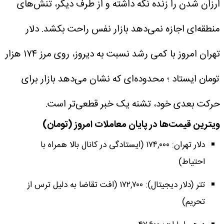
ارزان شدن را زنده نگه داشته و از طرف دیگر، تنش‌های
منطقه‌ای اجازه نمی‌دهد بازار نفس راحت بکشد.
دلار
تهران امروز با کمی رشد نسبت به دیروز، روی مرز ۱۷۴ هزار
تومان ایستاد ؛ محدوده‌ای که نشان می‌دهد بازار برای
حرکت بعدی خود، تشنه یک خبر قطعی‌تر است.
ویترین قیمت‌ها در پایان معاملات امروز (تومان)
دلار تهران: ۱۷۴,۰۰۰ (ایستادگی در کانال بالا همراه با
احتیاط)
تتر (دلار دیجیتال): ۱۷۲,۷۰۰ (افت تقاضا به دلیل ترس از
تحریم)