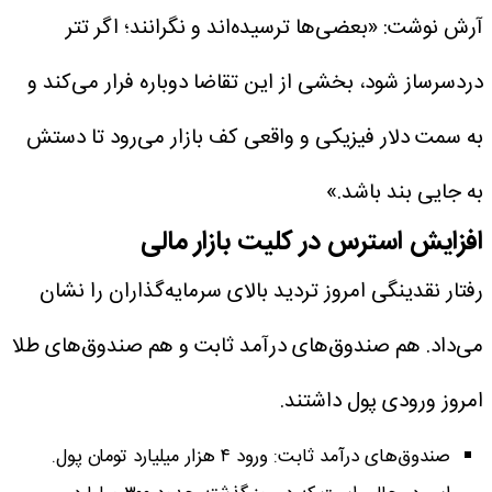
آرش نوشت: «بعضی‌ها ترسیده‌اند و نگرانند؛ اگر تتر
دردسرساز شود، بخشی از این تقاضا دوباره فرار می‌کند و
به سمت دلار فیزیکی و واقعی کف بازار می‌رود تا دستش
به جایی بند باشد.»
افزایش استرس در کلیت بازار مالی
رفتار نقدینگی امروز تردید بالای سرمایه‌گذاران را نشان
می‌داد. هم صندوق‌های درآمد ثابت و هم صندوق‌های طلا
امروز ورودی پول داشتند.
صندوق‌های درآمد ثابت: ورود ۴ هزار میلیارد تومان پول.