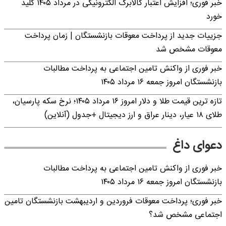
خبر فوری؛ افزایش اعتبار کالابرگ الکترونیکی در مرداد ۱۴۰۵ کلید
خورد
جزییات جدید از پرداخت معوقات بازنشستگان | زمان پرداخت
معوقات مشخص شد
خبر فوری از واکنش تامین اجتماعی به پرداخت مطالبات
بازنشستگان امروز جمعه ۱۶ مرداد ۱۴۰۵
تازه ترین قیمت طلا و دلار امروز ۱۶ مرداد ۱۴۰۵؛ نرخ سکه پارسیان،
طلای ۱۸ عیار، دینار عراق و ارز دیجیتال +جدول (آنلاین)
دعوای داغ
خبر فوری از واکنش تامین اجتماعی به پرداخت مطالبات
بازنشستگان امروز جمعه ۱۶ مرداد ۱۴۰۵
خبر فوری؛ پرداخت معوقات فروردین و اردیبهشت بازنشستگان تامین
اجتماعی مشخص شد؟