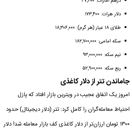
درهم امارات: ۴۷,۶۰۰
دلار هرات: ۱۷۳,۴۰۰
طلای ۱۸ عیار (هر گرم): ۱۸,۳۰۶,۰۰۰
سکه امامی: ۱۸۲,۷۰۰,۰۰۰
نیم سکه: ۹۳,۰۰۰,۰۰۰
ربع سکه: ۵۲,۹۰۰,۰۰۰
جاماندن تتر از دلار کاغذی
امروز یک اتفاق عجیب در ویترین بازار افتاد که پازل
احتیاط معامله‌گران را کامل کرد: تتر (دلار دیجیتال) حدود
۱۳۰۰ تومان ارزان‌تر از دلار کاغذی کف بازار معامله شد! دلار