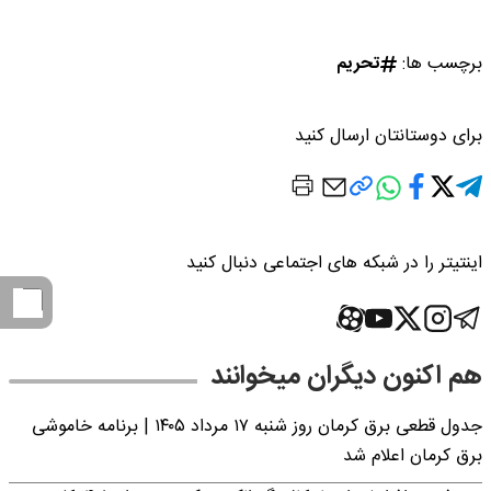
برچسب ها:
تحریم
برای دوستانتان ارسال کنید
اینتیتر را در شبکه های اجتماعی دنبال کنید
هم اکنون دیگران میخوانند
جدول قطعی برق کرمان روز شنبه ۱۷ مرداد ۱۴۰۵ | برنامه خاموشی
برق کرمان اعلام شد