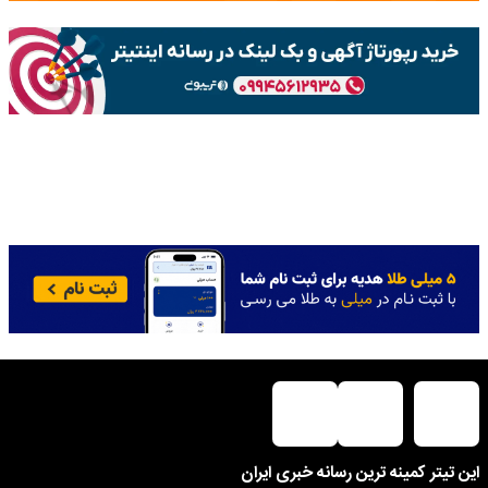
این تیتر کمینه ترین رسانه خبری ایران