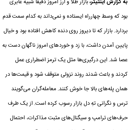
به گزارش اینتیتر،
بازار طلا و ارز امروز دقیقاً شبیه عابری
بود که وسط چهارراه ایستاده و نمی‌داند به کدام سمت قدم
بردارد. بازار که تا دیروز روی دنده کاهش افتاده بود و خیال
پایین آمدن داشت، با زد و خوردهای امروز ناگهان دست‌ به‌
عصا شد. این درگیری‌ها مثل یک ترمز اضطراری عمل
کردند و باعث شدند روند نزولی متوقف شود و قیمت‌ها در
همان پله‌های بالا جا خوش کنند.
معامله‌گران می‌گویند
ترس و نگرانی تهِ دل بازار رسوب کرده است. از یک طرف
حرف‌های ترامپ و سیگنال‌های مثبت مذاکرات، احتمال