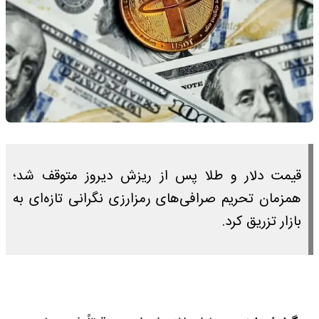
قیمت دلار و طلا پس از ریزش دیروز متوقف شد؛
همزمان تحریم صرافی‌های رمزارزی نگرانی تازه‌ای به
بازار تزریق کرد.