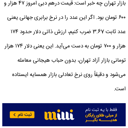
بازار تهران چه خبر است: قیمت درهم دبی امروز ۴۷ هزار و
۶۰۰ تومان بود. اگر این عدد را در نرخ برابری جهانی یعنی
عدد ثابت 3.67 ضرب کنیم، ارزش ذاتی دلار حدود ۱۷۴
هزار و ۷۰۰ تومان به دست می‌آید.
این یعنی دلار ۱۷۴ هزار
تومانی بازار آزاد تهران، بدون حباب هیجانی معامله
می‌شود و دقیقاً روی نرخ تعادلی بازار همسایه ایستاده
است.