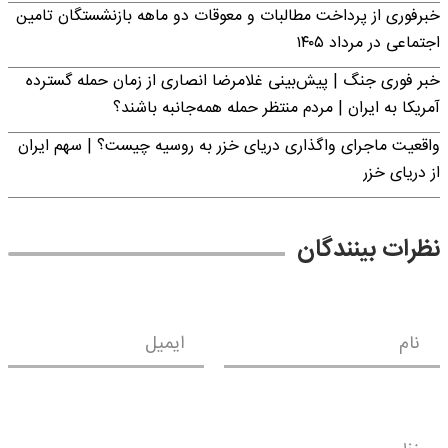
خبرفوری از پرداخت مطالبات و معوقات دو ماهه بازنشستگان تامین
اجتماعی در مرداد ۱۴۰۵
خبر فوری جنگ | پیش‌بینی غلامرضا انصاری از زمان حمله گسترده
آمریکا به ایران | مردم منتظر حمله همه‌جانبه باشند؟
واقعیت ماجرای واگذاری دریای خزر به روسیه چیست؟ | سهم ایران
از دریای خزر
نظرات بینندگان
نام
ایمیل