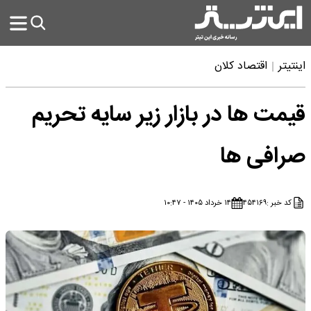
اینتیتر
اقتصاد کلان
قیمت ها در بازار زیر سایه تحریم
صرافی ها
کد خبر :
۴۵۴۱۶۹
۱۴ خرداد ۱۴۰۵ - ۱۰:۴۷