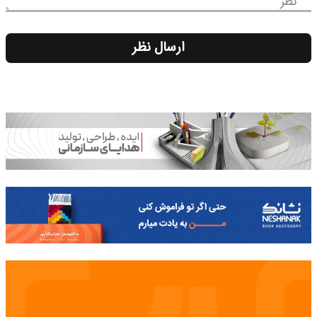
نظر
ارسال نظر