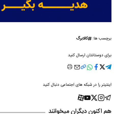
برچسب ها:
کالابرگ
برای دوستانتان ارسال کنید
اینتیتر را در شبکه های اجتماعی دنبال کنید
هم اکنون دیگران میخوانند