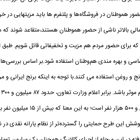
ضور هموطنان در فروشگاه‌ها و پلتفرم ها باید مزیتهایی در خری
لی بالاتر ناشی از حضور هموطنان هستند،متقاعد شوند که مزی
 که برای حضور مردم هم مزیت و تخفیفاتی قائل شویم.
طبق ا
ی و بهره مندی هم‌وطنان استفاده شود.بر اساس بررسی‌ها عم
 روغن استفاده می کنند.با توجه به اینکه برنج ایرانی و م
موثر باشد.
ب
است که تعداد دریافت‌کنندگان یار
 این طرح حمایتی را گسترده‌تر از نظام یارانه نقدی در نظ
ته در این مرحله از اجرای کالابرگ همچنان یک میلیون تومان