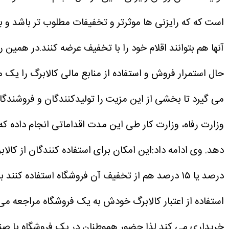
است که که رایزنی ها موثرتر و تخفیفات مطلوب تر باشد و به
آنها هم بتوانند اقلام خود را با تخفیف عرضه کنند.در همین
حال استمرار فروش و استفاده از منابع مالی کالابرگ را یک 
می گیرد تا بخشی از این مزیت را تولیدکنندگان و فروشندگا
وزارت رفاه، وزارت کار طی این مدت اقداماتی انجام داده که
دهد.
درصد یا ۱۵ درصد هم از تخفیف آن فروشگاه استفاده کنند با توجه به اینکه انحصاری در زمینه عرضه کنندگان محصولات کالابرگی شکل نگرفته است.
استفاده از اعتبار کالابرگ خودش به یک فروشگاه مراجعه می‌کند
خریداری می کند لذا حضور هموطنان در یک فروشگاه یا صن