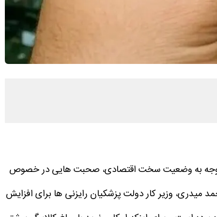
یر با توجه به وضعیت سخت اقتصادی، صحبت هایی در خصوص
حمد میدری، وزیر کار دولت پزشکیان رایزنی ها برای افزایش