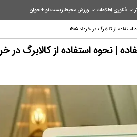
ر
فناوری اطلاعات
ورزش
محیط زیست
نو + جوان
ستفاده از کالابرگ در خرداد ۱۴۰۵
ه | نحوه استفاده از کالابرگ در خرداد 