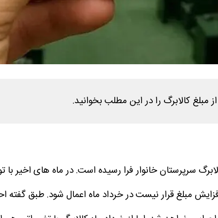
ز مبلغ کالابرگ را در این مطلب بخوانید.
کالابرگ سرپرستان خانوار فرا رسیده است. در ماه های اخ
افزایش مبلغ قرار نیست در خرداد ماه اعمال شود. طبق گفته ا