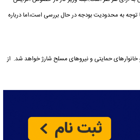
با توجه به محدودیت بودجه در حال بررسی است،اما درباره
از