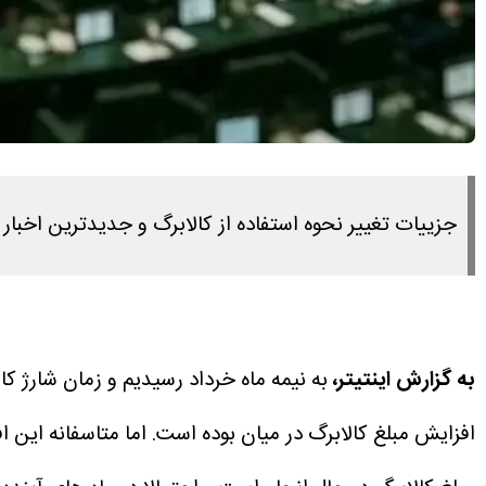
جزییات تغییر نحوه استفاده از کالابرگ و جدیدترین اخبار ا
به گزارش اینتیتر،
به نیمه ماه خرداد رسیدیم و زمان شارژ 
افزایش مبلغ کالابرگ در میان بوده است.
اما متاسفانه این 