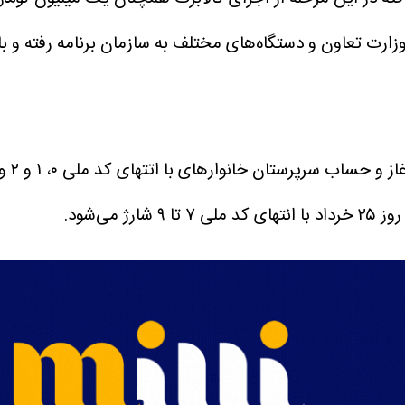
ف وزارت تعاون و دستگاه‌های مختلف به سازمان برنامه رفته و 
با اتتهای کد ملی ۰، ۱ و ۲ و خانوارهای حمایتی و نیروهای مسلح شارژ خواهد شد.