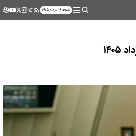
جمعه ۱۶ مرداد ۱۴۰۵
۱۴۰۵