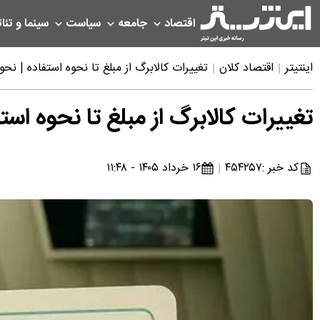
اقتصاد
جامعه
سیاست
سینما و تئات
اینتیتر
اقتصاد کلان
تغییرات کالابرگ از مبلغ تا نحوه استفاده | نحوه ا
تغییرات کالابرگ از مبلغ تا نحوه استفاد
کد خبر :
۴۵۴۲۵۷
۱۶ خرداد ۱۴۰۵ - ۱۱:۴۸