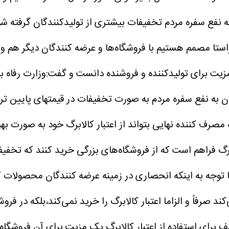
 نفع سفره مردم تخفیفات بیشتری از تولیدکنندگان گرفته شود
 راستا مصمم هستیم با فروشگاه‌ها و عرضه کنندگان دیگر هم 
مزیت برای تولیدکننده و فروشنده دانست و گفت:وزارت رفاه به
ن به نفع سفره مردم به صورت تخفیفات در قیمتهای پایین تر 
 مصرف کننده نهایی بتواند از اعتبار کالابرگ خود به صورت ب
 صرفاً و الزاما اعتبار کالابرگ را خرید نمی‌کند،بلکه در فرو
ف برای استفاده از اعتبار کالابرگ یک مزیت برای آن فروش