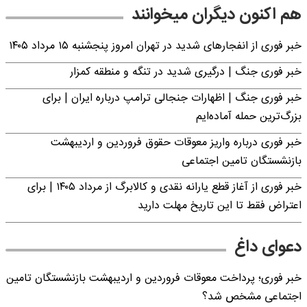
هم اکنون دیگران میخوانند
خبر فوری از انفجارهای شدید در تهران امروز پنجشنبه ۱۵ مرداد ۱۴۰۵
خبر فوری جنگ | درگیری شدید در تنگه و منطقه کمزار
خبر فوری جنگ | اظهارات جنجالی ترامپ درباره ایران | برای
بزرگ‌ترین حمله آماده‌ایم
خبر فوری درباره واریز معوقات حقوق فروردین و اردیبهشت
بازنشستگان تامین اجتماعی
خبر فوری از آغاز قطع یارانه نقدی و کالابرگ از مرداد ۱۴۰۵ | برای
اعتراض فقط تا این تاریخ مهلت دارید
دعوای داغ
خبر فوری؛ پرداخت معوقات فروردین و اردیبهشت بازنشستگان تامین
اجتماعی مشخص شد؟