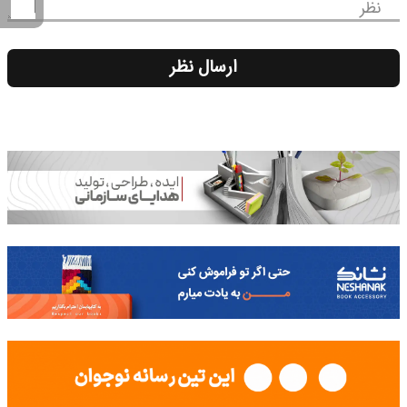
نظر
ارسال نظر