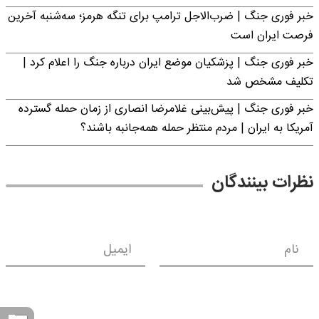
خبر فوری جنگ | ضرب‌الاجل ترامپ برای تنگه هرمز؛ سه‌شنبه آخرین
فرصت ایران است
خبر فوری جنگ | پزشکیان موضع ایران درباره جنگ را اعلام کرد |
تکلیف مشخص شد
خبر فوری جنگ | پیش‌بینی غلامرضا انصاری از زمان حمله گسترده
آمریکا به ایران | مردم منتظر حمله همه‌جانبه باشند؟
نظرات بینندگان
نام
ایمیل