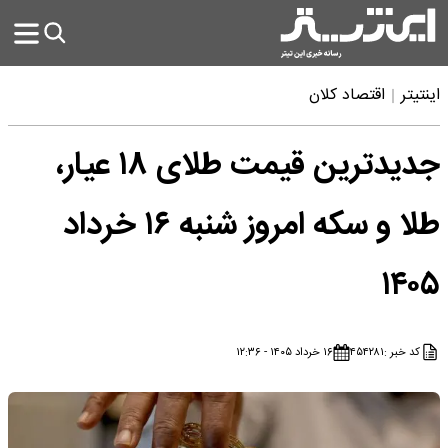
اینتیتر
اقتصاد کلان
جدیدترین قیمت طلای ۱۸ عیار،
طلا و سکه امروز شنبه ۱۶ خرداد
۱۴۰۵
کد خبر :
۴۵۴۲۸۱
۱۶ خرداد ۱۴۰۵ - ۱۲:۳۶