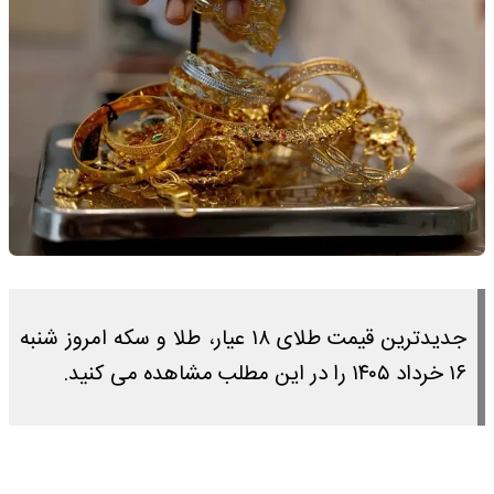
جدیدترین قیمت طلای ۱۸ عیار، طلا و سکه امروز شنبه
۱۶ خرداد ۱۴۰۵ را در این مطلب مشاهده می کنید.