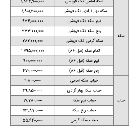
سکه امامی تک فروشی
1,844,900,000
سکه بهار آزادی تک فروشی
1,801,200,000
نیم سکه تک فروشی
934,000,000
ربع سکه تک فروشی
533,000,000
سکه
سکه گرمی تک فروشی
282,000,000
تمام سکه (قبل 86)
1,795,000,000
نیم سکه (قبل 86)
900,000,000
ربع سکه (قبل 86)
470,000,000
حباب سکه امامی
9,800,000
حباب سکه بهار آزادی
29,850,000
حباب
حباب نیم سکه
17,780,000
حباب ربع سکه
73,870,000
حباب سکه گرمی
55,640,000