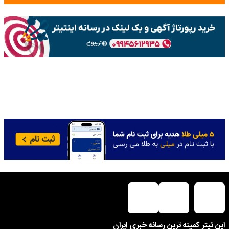
این تیتر کمینه ترین رسانه خبری ایران