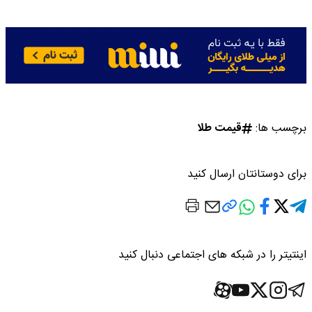
برچسب ها:
قیمت طلا
برای دوستانتان ارسال کنید
اینتیتر را در شبکه های اجتماعی دنبال کنید