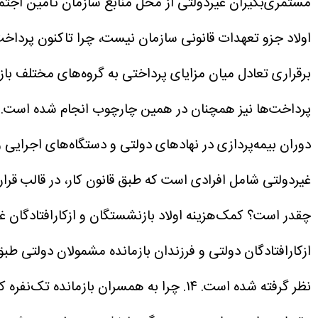
مستمری‌بگیران غیردولتی از محل منابع سازمان تأمین اجتماع
اولاد جزو تعهدات قانونی سازمان نیست، چرا تاکنون پردا
برقراری تعادل میان مزایای پرداختی به گروه‌های مختلف با
پرداخت‌ها نیز همچنان در همین چارچوب انجام شده است.
دوران بیمه‌پردازی در نهادهای دولتی و دستگاه‌های اجرایی
غیردولتی شامل افرادی است که طبق قانون کار، در قالب قرارداد
چقدر است؟
نظر گرفته شده است.
۱۴. چرا به همسران بازمانده تک‌نفره کمک‌هزینه عائله‌مندی پرداخت نمی‌شود؟