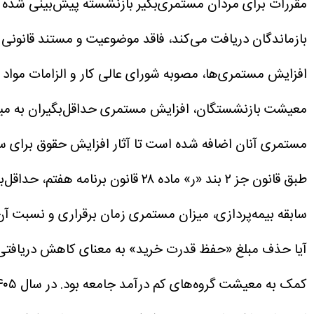
مقررات برای مردان مستمری‌بگیر بازنشسته پیش‌بینی شده
بازماندگان دریافت می‌کند، فاقد موضوعیت و مستند قانونی
مستمری آنان اضافه شده است تا آثار افزایش حقوق برای س
طبق قانون جز ۲ بند «ر» ماده ۲۸
سابقه بیمه‌پردازی، میزان مستمری زمان برقراری و نسبت 
آیا حذف مبلغ «حفظ قدرت خرید» به معنای کاهش دریافت