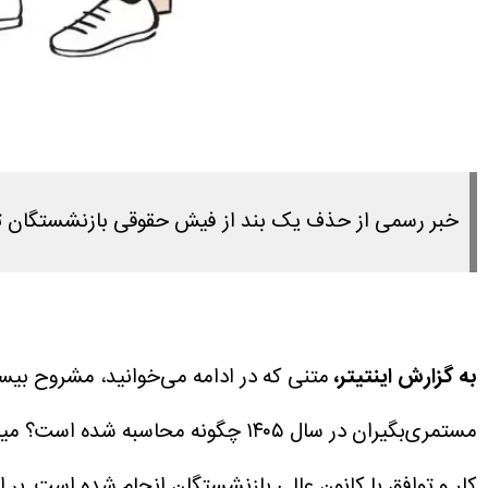
خبر رسمی از حذف یک بند از فیش حقوقی بازنشستگان تامین اجتماعی در خرداد
به گزارش اینتیتر،
متنی که در ادامه می‌خوانید، مشروح بیس
مستمری‌بگیران در سال ۱۴۰۵ چگونه محاسبه شده است؟