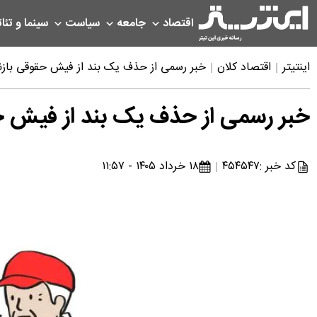
اقتصاد
جامعه
سیاست
سینما و تئات
اینتیتر
اقتصاد کلان
خبر رسمی از حذف یک بند از فیش حقوقی بازنشس
خبر رسمی از حذف یک بند از فیش حقو
کد خبر :
۴۵۴۵۴۷
۱۸ خرداد ۱۴۰۵ - ۱۱:۵۷