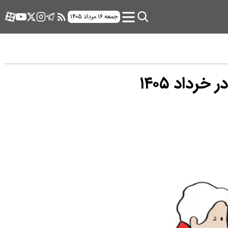
جمعه ۱۶ مرداد ۱۴۰۵
داد ۱۴۰۵