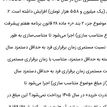
۲.
سال ۱۴۰۵ آخرین مرحله اجرای متناسب‌سازی موضوع جزء ۲ بند «ر» ماده ۲۸ قانون برنامه هفتم پیشرفت
، در سال جاری نیز ۳۰ درصد باقی‌مانده (از مبلغ موضوع متناسب سازی) اجرا می‌شود تا متناسب‌سازی به طور
ه نحوی که در پایان متناسب‌سازی، مستمری سال جاری فرد به حداقل دستمزد سال جاری، از ۹۰ درصد نسبت مستمری زمان برقراری فرد به حداقل دستمزد سال
 به حداقل دستمزد، متناسب با زمان برقراری مستمری
ان متناسب سازی، مستمری سال جاری فرد به حداقل مستمری سال جاری، از ۹۰ درصد نسبت مستمری زمان برقراری فرد به حداقل دستمزد سال
سال ۱۴۰۳ و ۳۰ درصد در سال ۱۴۰۴، در سال جاری نیز ۳۰ درصد باقی‌مانده (از مبلغ موضوع متناسب سازی) اجرا می‌شود تا
این مبلغ در