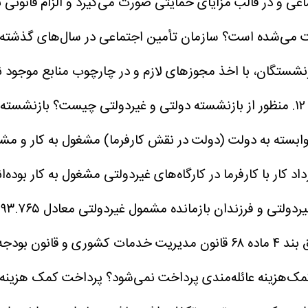
ی و در قالب مزایای حمایتی صورت می‌گیرد و الزام قانونی ب
خت می‌شده است؟
سازمان تأمین اجتماعی در سال‌های گذشته 
زنشستگان، با اخذ مجوزهای لازم و در چارچوب منابع موجود ن
۱۲. منظور از بازنشسته دولتی و غیردولتی چیست؟
بازنشسته‌
 وابسته به دولت (دولت در نقش کارفرما) مشغول به کار و مش
 کار با کارفرما در کارگاه‌های غیردولتی مشغول به کار بوده‌ان
پرداخت کمک هزینه ع