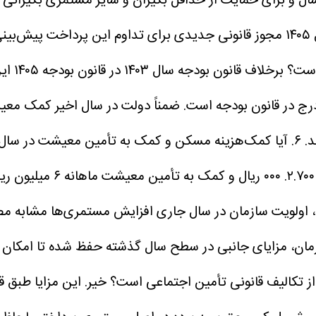
د.
برخلا
 درج در قانون بودجه است. ضمناً دولت در سال اخیر کمک م
د.
۶. آیا کمک‌هزینه مسکن و کمک به تأمین معیشت در سال ۱۴۰۵ حذف شده است؟
، اولویت سازمان در سال جاری افزایش مستمری‌ها مشابه مصو
زمان، مزایای جانبی در سطح سال گذشته حفظ شده تا امکان ت
از تکالیف قانونی تأمین اجتماعی است؟
خیر. این مزایا طبق