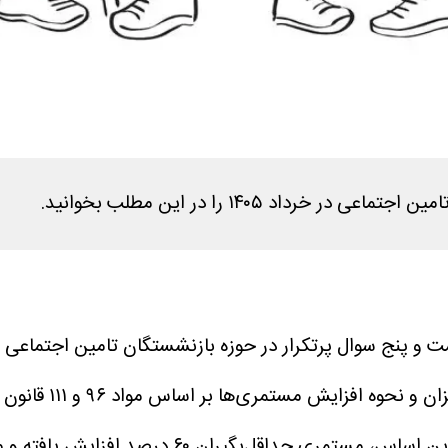
 ۱۴۰۵ را در این مطلب بخوانید.
ت و پنج سوال پرتکرار در حوزه بازنشستگان تامین اجتماعی