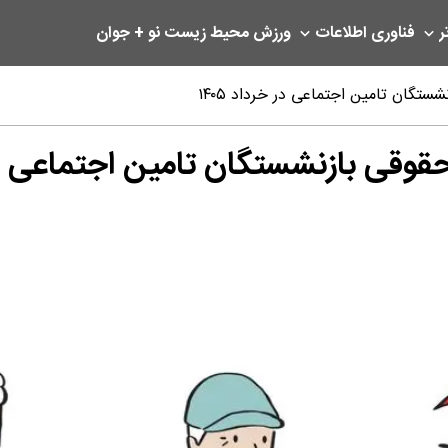
ر
فناوری اطلاعات
ورزش
محیط زیست
نو + جوان
تگان تامین اجتماعی در خرداد ۱۴۰۵
قی بازنشستگان تامین اجتماعی در خر