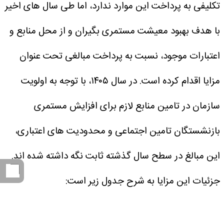
تکلیفی به پرداخت این موارد ندارد، اما طی سال های اخیر
با هدف بهبود معیشت مستمری بگیران و از محل منابع و
اعتبارات موجود، نسبت به پرداخت مبالغی تحت عنوان
مزایا اقدام کرده است. در سال ۱۴۰۵، با توجه به اولویت
سازمان در تامین منابع لازم برای افزایش مستمری
بازنشستگان تامین اجتماعی و محدودیت های اعتباری،
این مبالغ در سطح سال گذشته ثابت نگه داشته شده اند.
جزئیات این مزایا به شرح جدول زیر است: