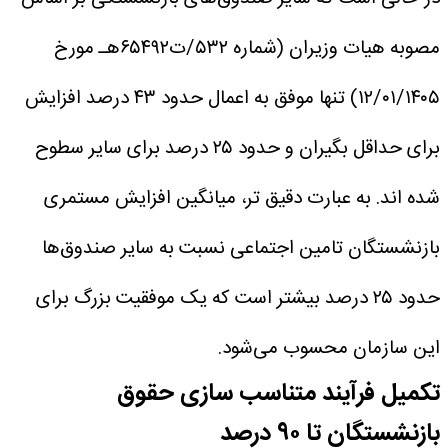
مصوبه هیات وزیران (شماره ۵۳۲/ت۶۵۴۹۲هـ مورخ
۱۲/۰۱/۱۴۰۵) تنها موفق به اعمال حدود ۴۳ درصد افزایش
برای حداقل بگیران و حدود ۲۵ درصد برای سایر سطوح
شده اند. به عبارت دقیق تر، میانگین افزایش مستمری
بازنشستگان تامین اجتماعی نسبت به سایر صندوق‌ها
حدود ۲۵ درصد بیشتر است که یک موفقیت بزرگ برای
این سازمان محسوب می‌شود.
تکمیل فرآیند متناسب سازی حقوق
بازنشستگان تا ۹۰ درصد