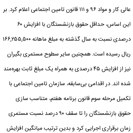
عالی کار و مواد ۹۶ و ۱۱۱ قانون تامین اجتماعی اعلام کرد. بر
این اساس، حداقل حقوق بازنشستگان با افزایش ۶۰
درصدی نسبت به سال گذشته به مبلغ ماهانه ۱۶۶,۲۵۵,۵۰۰
ریال رسیده است. همچنین سایر سطوح مستمری بگیران
نیز از افزایش ۴۵ درصدی به همراه یک مبلغ ثابت بهره‌مند
شده اند. در اقدامی بی‌سابقه، سازمان تامین اجتماعی با
تکمیل مرحله سوم قانون برنامه هفتم، متناسب سازی
حقوق بازنشستگان را تا سقف ۹۰ درصد نسبت مستمری
زمان برقراری اجرایی کرد و بدین ترتیب میانگین افزایش