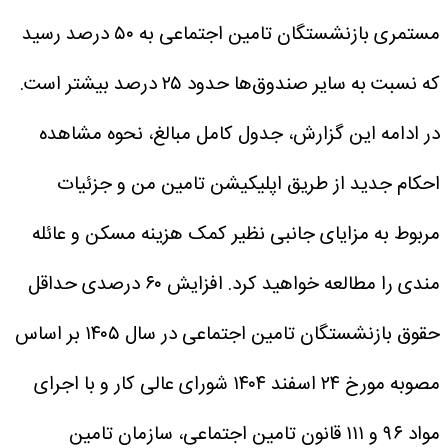
مستمری بازنشستگان تامین اجتماعی به ۵۰ درصد رسید
که نسبت به سایر صندوق‌ها حدود ۲۵ درصد بیشتر است.
در ادامه این گزارش، جدول کامل مبالغ، نحوه مشاهده
احکام جدید از طریق اپلیکیشن تامین من و جزئیات
مربوط به مزایای جانبی نظیر کمک هزینه مسکن و عائله
مندی را مطالعه خواهید کرد.
افزایش ۶۰ درصدی حداقل
حقوق بازنشستگان تامین اجتماعی در سال ۱۴۰۵
بر اساس
مصوبه مورخ ۲۴ اسفند ۱۴۰۴ شورای عالی کار و با اجرای
مواد ۹۶ و ۱۱۱ قانون تامین اجتماعی، سازمان تامین