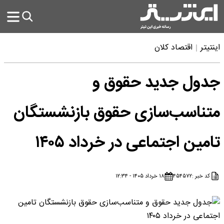
اینتیتر
اقتصاد کلان
جدول جدید حقوق و
متناسب‌سازی حقوق بازنشستگان
تامین اجتماعی در خرداد ۱۴۰۵
کد خبر :
۴۵۴۵۷۲
۱۸ خرداد ۱۴۰۵ - ۱۲:۳۴