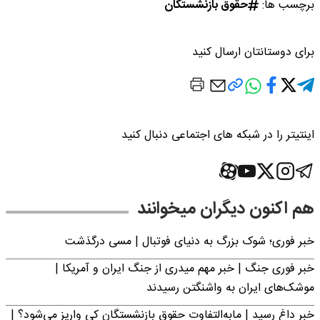
برچسب ها:
حقوق بازنشستگان
برای دوستانتان ارسال کنید
اینتیتر را در شبکه های اجتماعی دنبال کنید
هم اکنون دیگران میخوانند
خبر فوری؛‌ شوک بزرگ به دنیای فوتبال | مسی درگذشت
خبر فوری جنگ | خبر مهم میدری از جنگ ایران و آمریکا |
موشک‌های ایران به واشنگتن رسیدند
خبر داغ رسید | مابه‌التفاوت حقوق بازنشستگان کی واریز می‌شود؟ |