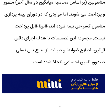
مشمولین (بر اساس محاسبه میانگین دو سال آخر) منظور
و پرداخت می شوند. اما مواردی که در دوران بیمه پردازی
مشمول کسر حق بیمه نبوده اند، قانونا قابل پرداخت
نیست. مجموعه این تصمیمات با هدف اجرای دقیق
قوانین، اصلاح ضوابط و صیانت از منابع بین نسلی
صندوق تامین اجتماعی اتخاذ شده است.