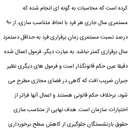
کرده است که محاسبات به گونه ای انجام شده که
مستمری سال جاری هر فرد با لحاظ متناسب سازی، از ۹۰
درصد نسبت مستمری زمان برقراری فرد به حداقل دستمزد
سال برقراری کمتر نباشد. به عبارت دیگر، فرمول اعمال شده
دقیقا عین حکم قانونگذار است و فرمول های دیگری نظیر
جبران ضریب افت که گاهی در فضای مجازی مطرح می
شود، برخلاف حکم قانونی هستند و اعمال آنها فراتر از
اختیارات سازمان است. هدف نهایی از متناسب سازی
حقوق بازنشستگان جلوگیری از کاهش سطح برخورداری