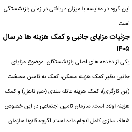
این گروه در مقایسه با میزان دریافتی در زمان بازنشستگی
است.
جزئیات مزایای جانبی و کمک هزینه ها در سال
۱۴۰۵
یکی از دغدغه های اصلی بازنشستگان، موضوع مزایای
جانبی نظیر کمک هزینه مسکن، کمک به تامین معیشت
(بن کارگری)، کمک هزینه عائله مندی (حق تاهل) و کمک
هزینه اولاد است. سازمان تامین اجتماعی در این خصوص
شفاف سازی کامل انجام داده است. اگرچه قانونا سازمان