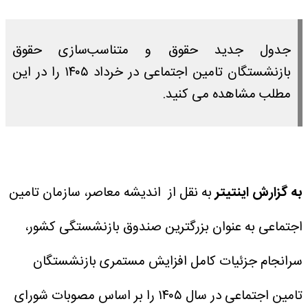
جدول جدید حقوق و متناسب‌سازی حقوق
بازنشستگان تامین اجتماعی در خرداد ۱۴۰۵ را در این
مطلب مشاهده می کنید.
به گزارش اینتیتر
به نقل از اندیشه معاصر، سازمان تامین
اجتماعی به عنوان بزرگترین صندوق بازنشستگی کشور،
سرانجام جزئیات کامل افزایش مستمری بازنشستگان
تامین اجتماعی در سال ۱۴۰۵ را بر اساس مصوبات شورای