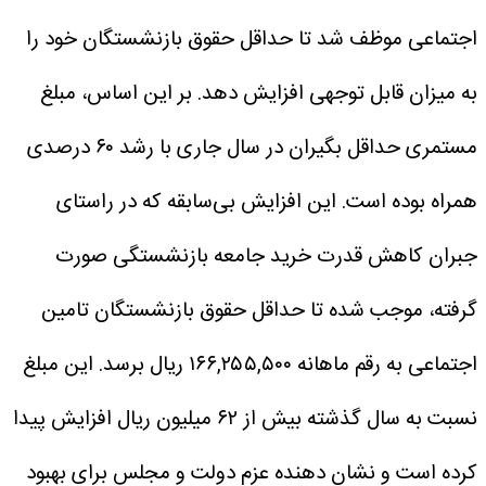
اجتماعی موظف شد تا حداقل حقوق بازنشستگان خود را
به میزان قابل توجهی افزایش دهد. بر این اساس، مبلغ
مستمری حداقل بگیران در سال جاری با رشد ۶۰ درصدی
همراه بوده است. این افزایش بی‌سابقه که در راستای
جبران کاهش قدرت خرید جامعه بازنشستگی صورت
گرفته، موجب شده تا حداقل حقوق بازنشستگان تامین
اجتماعی به رقم ماهانه ۱۶۶,۲۵۵,۵۰۰ ریال برسد. این مبلغ
نسبت به سال گذشته بیش از ۶۲ میلیون ریال افزایش پیدا
کرده است و نشان دهنده عزم دولت و مجلس برای بهبود