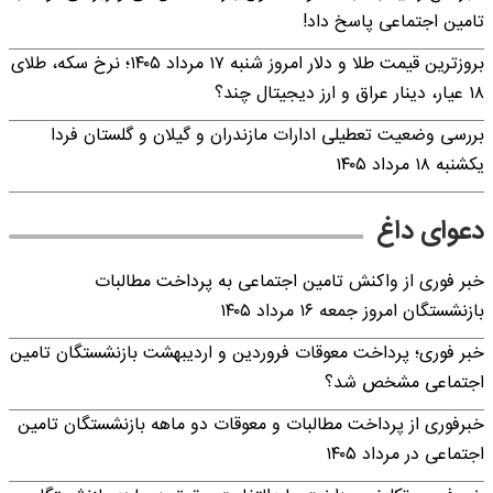
تامین اجتماعی پاسخ داد!
بروزترین قیمت طلا و دلار امروز شنبه ۱۷ مرداد ۱۴۰۵؛ نرخ سکه، طلای
۱۸ عیار، دینار عراق و ارز دیجیتال چند؟
بررسی وضعیت تعطیلی ادارات مازندران و گیلان و گلستان فردا
یکشنبه ۱۸ مرداد ۱۴۰۵
دعوای داغ
خبر فوری از واکنش تامین اجتماعی به پرداخت مطالبات
بازنشستگان امروز جمعه ۱۶ مرداد ۱۴۰۵
خبر فوری؛ پرداخت معوقات فروردین و اردیبهشت بازنشستگان تامین
اجتماعی مشخص شد؟
خبرفوری از پرداخت مطالبات و معوقات دو ماهه بازنشستگان تامین
اجتماعی در مرداد ۱۴۰۵