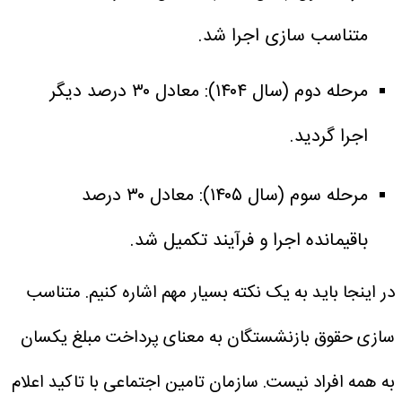
متناسب سازی اجرا شد.
مرحله دوم (سال ۱۴۰۴): معادل ۳۰ درصد دیگر
اجرا گردید.
مرحله سوم (سال ۱۴۰۵): معادل ۳۰ درصد
باقیمانده اجرا و فرآیند تکمیل شد.
در اینجا باید به یک نکته بسیار مهم اشاره کنیم. متناسب
سازی حقوق بازنشستگان به معنای پرداخت مبلغ یکسان
به همه افراد نیست. سازمان تامین اجتماعی با تاکید اعلام