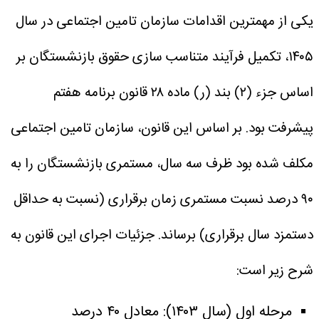
یکی از مهمترین اقدامات سازمان تامین اجتماعی در سال
۱۴۰۵، تکمیل فرآیند متناسب سازی حقوق بازنشستگان بر
اساس جزء (۲) بند (ر) ماده ۲۸ قانون برنامه هفتم
پیشرفت بود. بر اساس این قانون، سازمان تامین اجتماعی
مکلف شده بود ظرف سه سال، مستمری بازنشستگان را به
۹۰ درصد نسبت مستمری زمان برقراری (نسبت به حداقل
دستمزد سال برقراری) برساند. جزئیات اجرای این قانون به
شرح زیر است:
مرحله اول (سال ۱۴۰۳): معادل ۴۰ درصد