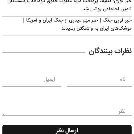
خبر فوری؛ تکلیف پرداخت مابه‌التفاوت حقوق دوماهه بازنشستگان
تامین اجتماعی روشن شد
خبر فوری جنگ | خبر مهم میدری از جنگ ایران و آمریکا |
موشک‌های ایران به واشنگتن رسیدند
نظرات بینندگان
نام
ایمیل
نظر
ارسال نظر