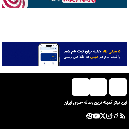
این تیتر کمینه ترین رسانه خبری ایران