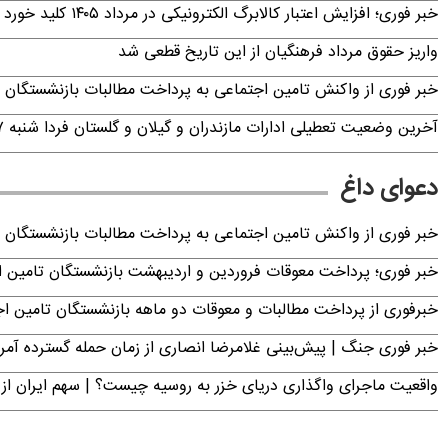
خبر فوری؛ افزایش اعتبار کالابرگ الکترونیکی در مرداد ۱۴۰۵ کلید خورد
واریز حقوق مرداد فرهنگیان از این تاریخ قطعی شد
خبر فوری از واکنش تامین اجتماعی به پرداخت مطالبات بازنشستگان امروز جمعه ۶
آخرین وضعیت تعطیلی ادارات مازندران و گیلان و گلستان فردا شنبه ۱۷ مرداد ۱۴۰۵
دعوای داغ
خبر فوری از واکنش تامین اجتماعی به پرداخت مطالبات بازنشستگان امروز جمعه ۶
خبر فوری؛ پرداخت معوقات فروردین و اردیبهشت بازنشستگان تامی
خبرفوری از پرداخت مطالبات و معوقات دو ماهه بازنشستگان تامین اجتماع
خبر فوری جنگ | پیش‌بینی غلامرضا انصاری از زمان حمله گسترده آمریک
واقعیت ماجرای واگذاری دریای خزر به روسیه چیست؟ | سهم ایران از 