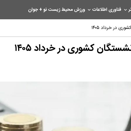
ر
فناوری اطلاعات
ورزش
محیط زیست
نو + جوان
ری در خرداد ۱۴۰۵
شستگان کشوری در خرداد ۱۴۰۵