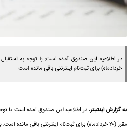
خردادماه) برای ثبت‌نام اینترنتی باقی مانده است.
به گزارش اینتیتر
مقرر (۲۰ خردادماه) برای ثبت‌نام اینترنتی باقی مانده است.