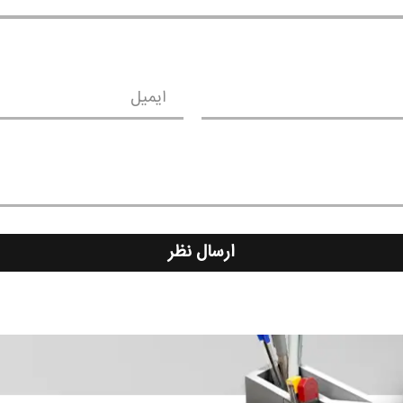
ایمیل
ارسال نظر