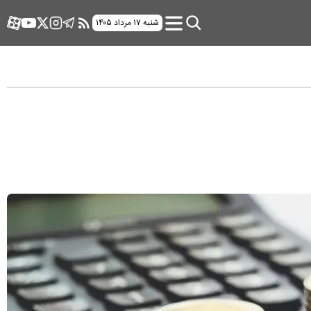
شنبه ۱۷ مرداد ۱۴۰۵