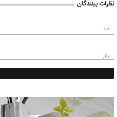
نظرات بینندگان
نام
نظر