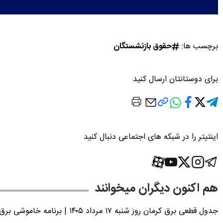
برچسب ها:
حقوق بازنشستگان
برای دوستانتان ارسال کنید
اینتیتر را در شبکه های اجتماعی دنبال کنید
هم اکنون دیگران میخوانند
جدول قطعی برق کرمان روز شنبه ۱۷ مرداد ۱۴۰۵ | برنامه خاموشی برق کرمان اعلام شد