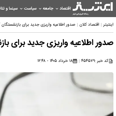
اقتصاد
جامعه
سیاست
سینما و تئات
اینتیتر
اقتصاد کلان
صدور اطلاعیه واریزی جدید برای بازنشستگان کشو
صدور اطلاعیه واریزی جدید برای بازن
کد خبر :
۴۵۴۵۷۹
۱۸ خرداد ۱۴۰۵ - ۱۲:۴۸