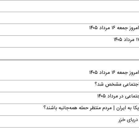
۱ مرداد ۱۴۰۵
۱ مرداد ۱۴۰۵
ن اجتماعی مشخص شد؟
ی در مرداد ۱۴۰۵
ا به ایران | مردم منتظر حمله همه‌جانبه باشند؟
دریای خزر