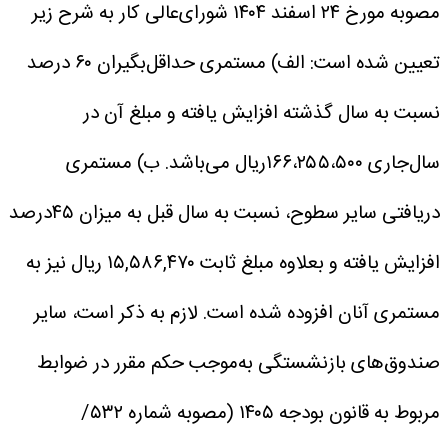
مصوبه مورخ ۲۴ اسفند ۱۴۰۴ شورای‌عالی کار به شرح زیر
تعیین شده است:
الف) مستمری حداقل‌بگیران ۶۰ درصد
نسبت به سال گذشته افزایش یافته و مبلغ آن در
سا‌ل‌جاری ۱۶۶،۲۵۵،۵۰۰ریال می‌باشد.
ب) مستمری
دریافتی سایر سطوح، نسبت به سال قبل به میزان ۴۵درصد
افزایش یافته و بعلاوه مبلغ ثابت ۱۵,۵۸۶,۴۷۰ ریال نیز به
مستمری آنان افزوده شده است.
لازم به ذکر است، سایر
صندوق‌های بازنشستگی به‌موجب حکم مقرر در ضوابط
مربوط به قانون بودجه ۱۴۰۵ (مصوبه شماره ۵۳۲‌/