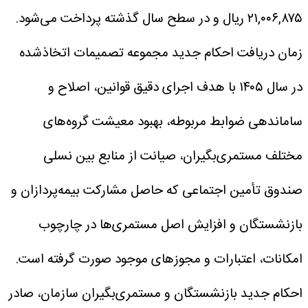
۲۱,۰۰۶,۸۷۵ ریال و در سطح سال گذشته پرداخت می‌شود.
زمان دریافت احکام جدید
مجموعه تصمیمات اتخاذشده
در سال ۱۴۰۵ با هدف اجرای دقیق قوانین، اصلاح و
ساماندهی ضوابط مربوطه، بهبود معیشت گروه‌های
مختلف مستمری‌بگیران، صیانت از منابع بین نسلی
صندوق تأمین اجتماعی که حاصل مشارکت بیمه‌پردازان و
بازنشستگان و افزایش اصل مستمری‌ها در چارچوب
امکانات، اعتبارات و مجوزهای موجود صورت گرفته است.
احکام جدید بازنشستگان و مستمری‌بگیران سازمان، صادر