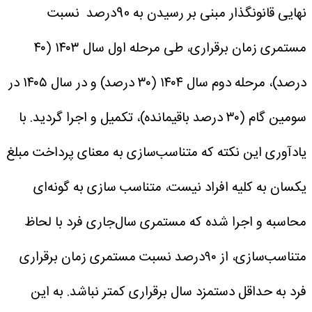
نهایی قانونگذار مبنی بر رسیدن به 90درصد نسبت
مستمری زمان برقراری، طی مرحله اول سال ۱۴۰۳ (۴۰
درصد)، مرحله دوم سال ۱۴۰۴ (۳۰ درصد) و در سال ۱۴۰۵ در
سومین گام (۳۰ درصد باقیمانده)، تکمیل و اجرا گردید.
با
یادآوری این نکته که متناسب‌سازی به معنای پرداخت مبلغ
یکسان به کلیه افراد نیست، متناسب سازی به‌ گونه‌ای
محاسبه و اجرا شده که مستمری سال‌جاری فرد با لحاظ
متناسب‌سازی، از ۹۰درصد نسبت مستمری زمان برقراری
فرد به حداقل دستمزد سال برقراری کمتر نباشد. به این