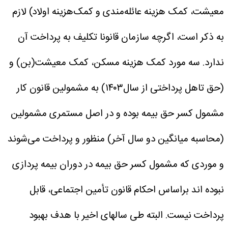
معیشت، کمک هزینه عائله‌مندی و کمک‌هزینه اولاد) لازم
به ذکر است، اگرچه سازمان قانونا تکلیف به پرداخت آن
ندارد. سه مورد کمک هزینه مسکن، کمک معیشت(بن) و
(حق تاهل پرداختی از سال۱۴۰۳) به مشمولین قانون کار
مشمول کسر حق بیمه بوده و در اصل مستمری مشمولین
(محاسبه میانگین دو سال آخر) منظور و پرداخت می‌شوند
و موردی که مشمول کسر حق بیمه در دوران بیمه پردازی
نبوده اند براساس احکام قانون تأمین اجتماعی، قابل
پرداخت نیست.
البته طی سالهای اخیر با هدف بهبود