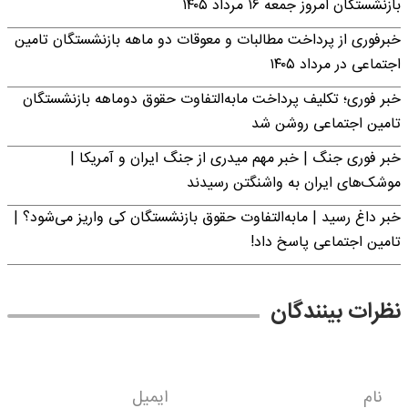
بازنشستگان امروز جمعه ۱۶ مرداد ۱۴۰۵
خبرفوری از پرداخت مطالبات و معوقات دو ماهه بازنشستگان تامین
اجتماعی در مرداد ۱۴۰۵
خبر فوری؛ تکلیف پرداخت مابه‌التفاوت حقوق دوماهه بازنشستگان
تامین اجتماعی روشن شد
خبر فوری جنگ | خبر مهم میدری از جنگ ایران و آمریکا |
موشک‌های ایران به واشنگتن رسیدند
خبر داغ رسید | مابه‌التفاوت حقوق بازنشستگان کی واریز می‌شود؟ |
تامین اجتماعی پاسخ داد!
نظرات بینندگان
نام
ایمیل