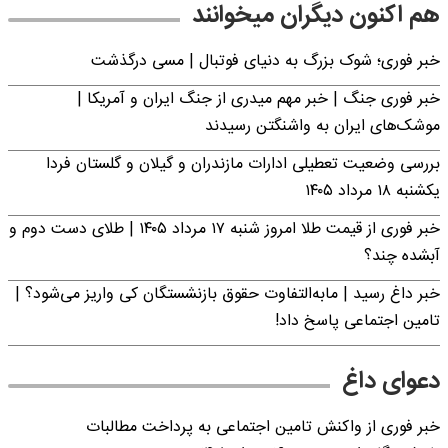
هم اکنون دیگران میخوانند
خبر فوری؛‌ شوک بزرگ به دنیای فوتبال | مسی درگذشت
خبر فوری جنگ | خبر مهم میدری از جنگ ایران و آمریکا |
موشک‌های ایران به واشنگتن رسیدند
بررسی وضعیت تعطیلی ادارات مازندران و گیلان و گلستان فردا
یکشنبه ۱۸ مرداد ۱۴۰۵
خبر فوری از قیمت طلا امروز شنبه ۱۷ مرداد ۱۴۰۵ | طلای دست دوم و
آبشده چند؟
خبر داغ رسید | مابه‌التفاوت حقوق بازنشستگان کی واریز می‌شود؟ |
تامین اجتماعی پاسخ داد!
دعوای داغ
خبر فوری از واکنش تامین اجتماعی به پرداخت مطالبات