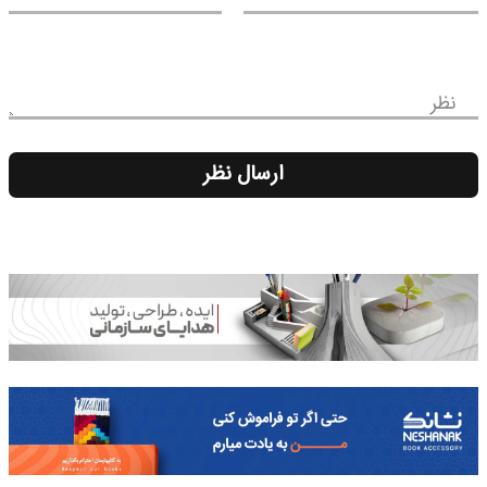
نظر
ارسال نظر