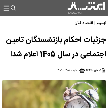
اینتیتر
اقتصاد کلان
جزئیات احکام بازنشستگان تامین
اجتماعی در سال 1405 اعلام شد!
کد خبر :
۴۵۴۵۹۹
۱۸ خرداد ۱۴۰۵ - ۱۳:۲۹