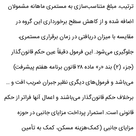
ترتیب، مبلغ متناسب‌سازی به مستمری ماهانه مشمولان
اضافه شده و از کاهش سطح برخورداری این گروه در
مقایسه با میزان دریافتی در زمان برقراری مستمری،
جلوگیری می‌شود. این فرمول دقیقاً عین حکم قانون‌گذار
(جزء (۲) بند «ر» ماده ۲۸ قانون برنامه هفتم پیشرفت)
می‌باشد و فرمول‌های دیگری نظیر جبران ضریب افت و ...
برخلاف حکم قانون‌گذار می‌‎باشند و اعمال آنها فراتر از حکم
قانونی است.
استمرار پرداخت مزایای جانبی
در حوزه
مزایای جانبی (کمک‌هزینه مسکن، کمک به تأمین