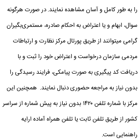
را به طور کامل و آسان مشاهده نمایند.
در صورت هرگونه
سوال، ابهام و یا اعتراض به احکام صادره، مستمری‌بگیران
گرامی میتوانند از طریق پورتال مرکز نظارت و ارتباطات
مردمی سازمان درخواست و اعتراض خود را ثبت و با
دریافت کد پیگیری به صورت پیامکی، فرایند رسیدگی را
بدون نیاز به مراجعه حضوری دنبال نمایند. همچنین این
مرکز با شماره تلفن ۱۴۲۰ بدون نیاز به پیش شماره از سراسر
کشور از طریق تلفن ثابت یا تلفن همراه آماده ارایه
راهنمایی است.