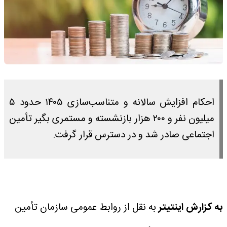
احکام افزایش سالانه و متناسب‌سازی ۱۴۰۵ حدود ۵
میلیون نفر و ۲۰۰ هزار بازنشسته و مستمری بگیر تأمین
اجتماعی صادر شد و در دسترس قرار گرفت.
به کزارش اینتیتر
به نقل از روابط عمومی سازمان تأمین