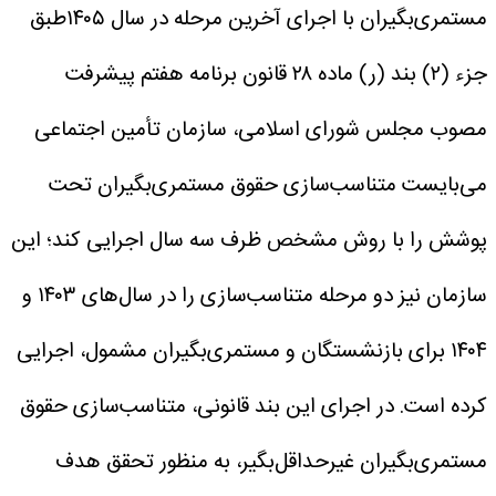
مستمری‌بگیران
با اجرای آخرین مرحله در سال ۱۴۰۵طبق
جزء (۲) بند (ر) ماده ۲۸ قانون برنامه هفتم پیشرفت
مصوب مجلس شورای اسلامی، سازمان تأمین اجتماعی
می‌بایست متناسب‌سازی حقوق مستمری‌بگیران تحت
پوشش را با روش مشخص ظرف سه سال اجرایی کند؛ این
سازمان نیز دو مرحله متناسب‌سازی را در سال‌های ۱۴۰۳ و
۱۴۰۴ برای بازنشستگان و مستمری‌بگیران مشمول، اجرایی
کرده است.
در اجرای این بند قانونی، متناسب‌سازی حقوق
مستمری‌بگیران غیرحداقل‌بگیر، به منظور تحقق هدف