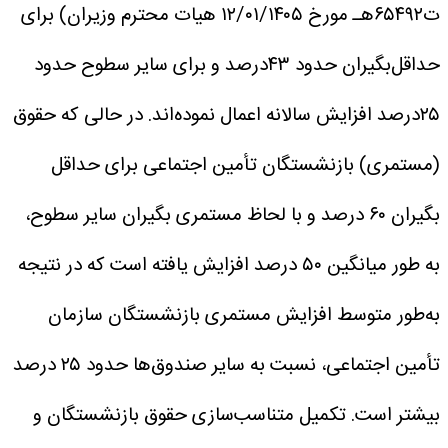
ت۶۵۴۹۲هـ مورخ ۱۲‌/۰۱‌/۱۴۰۵ هیات محترم وزیران) برای
حداقل‌بگیران حدود ۴۳درصد و برای سایر سطوح حدود
۲۵درصد افزایش سالانه اعمال نموده‌اند.
در حالی که حقوق
(مستمری) بازنشستگان تأمین اجتماعی برای حداقل
بگیران ۶۰ درصد و با لحاظ مستمری بگیران سایر سطوح،
به طور میانگین ۵۰ درصد افزایش یافته است که در نتیجه
به‌طور متوسط افزایش مستمری بازنشستگان سازمان
تأمین اجتماعی، نسبت به سایر صندوق‌ها حدود ۲۵ درصد
بیشتر است.
تکمیل متناسب‌سازی حقوق بازنشستگان و