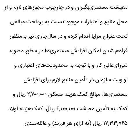
معیشت مستمری‌بگیران و در چارچوب مجوزهای لازم و از
محل منابع و اعتبارات موجود نسبت به پرداخت مبالغی
تحت عنوان مزایا اقدام کرده و در سال‌جاری نیز به‌منظور
فراهم شدن امکان افزایش مستمری‌ها در سطح مصوبه
شورای‌عالی کار و با توجه به محدودیت‌های اعتباری و
اولویت سازمان در تأمین منابع لازم برای افزایش
مستمری‌ها، مبالغ کمک‌هزینه مسکن ۲,۷۰۰,۰۰۰ ریال و
کمک به تأمین معیشت ۶,۰۰۰,۰۰۰ ریال، کمک‌هزینه اولاد
۱۷,۱۹۳,۷۶۵ ریال (به ازای هر فرزند) و عائله‌مندی