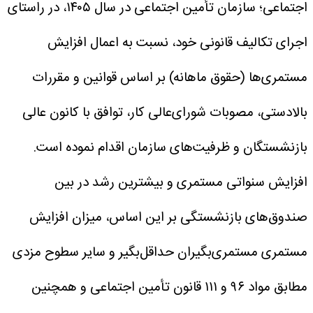
اجتماعی؛ سازمان تأمین اجتماعی در سال ۱۴۰۵، در راستای
اجرای تکالیف قانونی خود، نسبت به اعمال افزایش
مستمری‌ها (حقوق ماهانه) بر اساس قوانین و مقررات
بالادستی، مصوبات شورای‌عالی کار، توافق با کانون عالی
بازنشستگان و ظرفیت‌های سازمان اقدام نموده است.
افزایش سنواتی مستمری و بیشترین رشد در بین
صندوق‌های بازنشستگی
بر این اساس، میزان افزایش
مستمری مستمری‌بگیران حداقل‌بگیر و سایر سطوح مزدی
مطابق مواد ۹۶ و ۱۱۱ قانون تأمین اجتماعی و همچنین