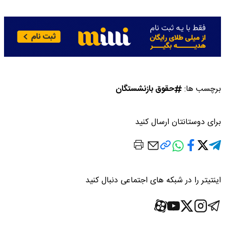
برچسب ها:
حقوق بازنشستگان
برای دوستانتان ارسال کنید
اینتیتر را در شبکه های اجتماعی دنبال کنید