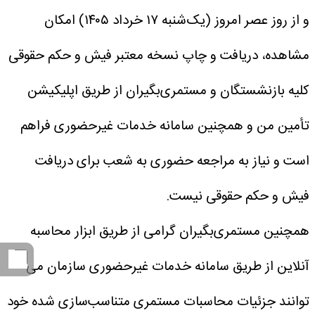
و از روز عصر امروز (یک‌شنبه ۱۷ خرداد ۱۴۰۵) امکان
مشاهده، دریافت و چاپ نسخه معتبر فیش و حکم حقوقی
کلیه بازنشستگان و مستمری‌بگیران از طریق اپلیکیشن
تأمین من و همچنین سامانه خدمات غیرحضوری فراهم
است و نیاز به مراجعه حضوری به شعب برای دریافت
فیش و حکم حقوقی نیست.
همچنین مستمری‌بگیران گرامی از طریق ابزار محاسبه
آنلاین از طریق سامانه خدمات غیرحضوری سازمان می
‌توانند جزئیات محاسبات مستمری متناسب‌سازی شده خود