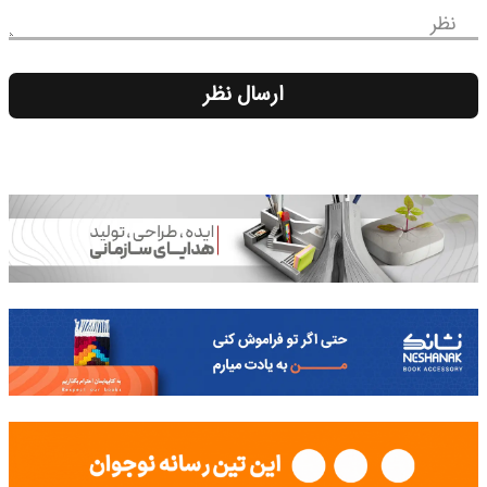
نظر
ارسال نظر