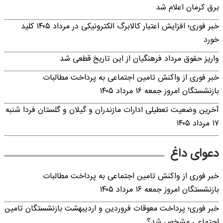
برق کرمان اعلام شد
خبر فوری؛ افزایش اعتبار کالابرگ الکترونیکی در مرداد ۱۴۰۵ کلید
خورد
واریز حقوق مرداد فرهنگیان از این تاریخ قطعی شد
خبر فوری از واکنش تامین اجتماعی به پرداخت مطالبات
بازنشستگان امروز جمعه ۱۶ مرداد ۱۴۰۵
آخرین وضعیت تعطیلی ادارات مازندران و گیلان و گلستان فردا شنبه
۱۷ مرداد ۱۴۰۵
دعوای داغ
خبر فوری از واکنش تامین اجتماعی به پرداخت مطالبات
بازنشستگان امروز جمعه ۱۶ مرداد ۱۴۰۵
خبر فوری؛ پرداخت معوقات فروردین و اردیبهشت بازنشستگان تامین
اجتماعی مشخص شد؟