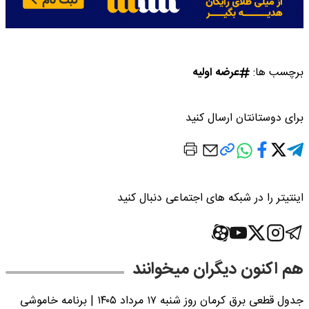
برچسب ها:
عرضه اولیه
برای دوستانتان ارسال کنید
اینتیتر را در شبکه های اجتماعی دنبال کنید
هم اکنون دیگران میخوانند
جدول قطعی برق کرمان روز شنبه ۱۷ مرداد ۱۴۰۵ | برنامه خاموشی