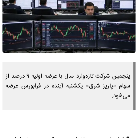
پنجمین شرکت تازه‌وارد سال با عرضه اولیه ۹ درصد از
سهام «پاریز شرق» یکشنبه آینده در فرابورس عرضه
می‌شود.