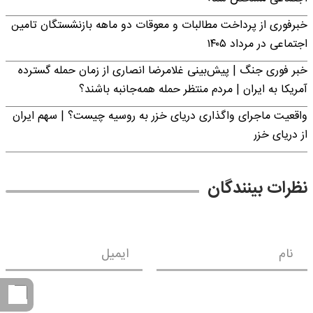
خبرفوری از پرداخت مطالبات و معوقات دو ماهه بازنشستگان تامین
اجتماعی در مرداد ۱۴۰۵
خبر فوری جنگ | پیش‌بینی غلامرضا انصاری از زمان حمله گسترده
آمریکا به ایران | مردم منتظر حمله همه‌جانبه باشند؟
واقعیت ماجرای واگذاری دریای خزر به روسیه چیست؟ | سهم ایران
از دریای خزر
نظرات بینندگان
نام
ایمیل