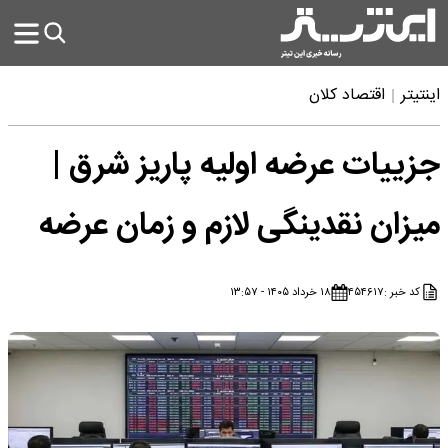
اینتیتر
اقتصاد کلان
جزییات عرضه اولیه پاریز شرق |
میزان نقدینگی لازم و زمان عرضه
کد خبر :
۴۵۴۶۱۷
۱۸ خرداد ۱۴۰۵ - ۱۳:۵۷