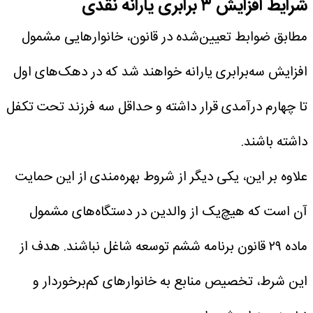
شرایط افزایش ۳ برابری یارانه نقدی
مطابق ضوابط تعیین‌شده در قانون، خانوارهایی مشمول
افزایش سه‌برابری یارانه خواهند شد که در دهک‌های اول
تا چهارم درآمدی قرار داشته و حداقل سه فرزند تحت تکفل
داشته باشند.
علاوه بر این، یکی دیگر از شروط بهره‌مندی از این حمایت
آن است که هیچ‌یک از والدین در دستگاه‌های مشمول
ماده ۲۹ قانون برنامه ششم توسعه شاغل نباشند. هدف از
این شرط، تخصیص منابع به خانوارهای کم‌برخوردار و