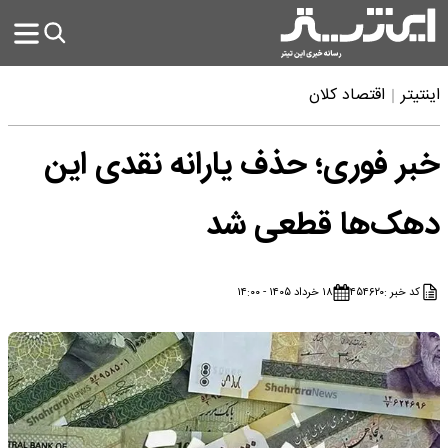
اینتیتر
اقتصاد کلان
خبر فوری؛ حذف یارانه نقدی این
دهک‌ها قطعی شد
کد خبر :
۴۵۴۶۲۰
۱۸ خرداد ۱۴۰۵ - ۱۴:۰۰