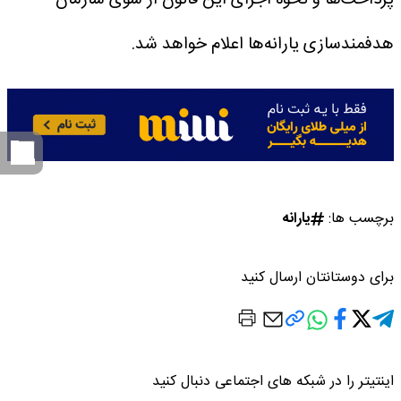
هدفمندسازی یارانه‌ها اعلام خواهد شد.
برچسب ها:
یارانه
برای دوستانتان ارسال کنید
اینتیتر را در شبکه های اجتماعی دنبال کنید