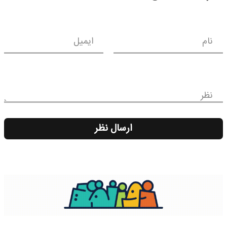
نام
ایمیل
نظر
ارسال نظر