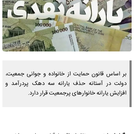
بر اساس قانون حمایت از خانواده و جوانی جمعیت،
دولت در آستانه حذف یارانه سه دهک پردرآمد و
افزایش یارانه خانوار‌های پرجمعیت قرار دارد.