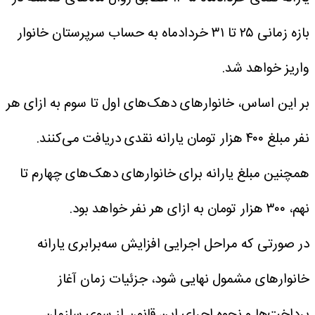
بازه زمانی ۲۵ تا ۳۱ خردادماه به حساب سرپرستان خانوار
واریز خواهد شد.
بر این اساس، خانوارهای دهک‌های اول تا سوم به ازای هر
نفر مبلغ ۴۰۰ هزار تومان یارانه نقدی دریافت می‌کنند.
همچنین مبلغ یارانه برای خانوارهای دهک‌های چهارم تا
نهم، ۳۰۰ هزار تومان به ازای هر نفر خواهد بود.
در صورتی که مراحل اجرایی افزایش سه‌برابری یارانه
خانوارهای مشمول نهایی شود، جزئیات زمان آغاز
پرداخت‌ها و نحوه اجرای این قانون از سوی سازمان