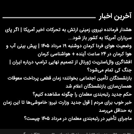
آخرین اخبار
هشدار فرمانده نیروی زمینی ارتش به تحرکات اخیر آمریکا | اگر پای
سرباران آمریکا به کشور باز شود...
وضعیت هوای فردا کرمان دوشنبه ۱۹ مرداد ۱۴۰۵ | پیش بینی آب و
هوا کرمان در ۲۴ ساعت آینده + هواشناسی کرمان
افشاگری وال‌استریت ژورنال از تصمیم نهایی ترامپ درباره ایران |
جنگ کی تمام می‌شود؟
بازنشستگان تأمین اجتماعی بخوانند؛ زمان قطعی پرداخت معوقات
همسان‌سازی بازنشستگان اعلام شد
حکم جدید رتبه‌بندی معلمان را چگونه مشاهده کنیم؟
خبر خوب برای مردم | قول جدید وزارت نیرو: خاموشی‌ها تا این زمان
به حداقل می‌رسد
ماجرای تأخیر در رتبه‌بندی معلمان در مرداد ۱۴۰۵ چیست؟