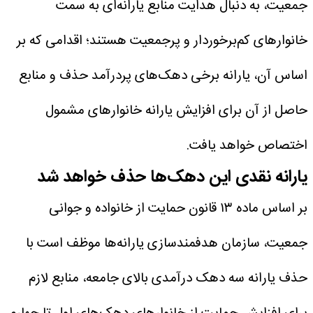
جمعیت، به دنبال هدایت منابع یارانه‌ای به سمت
خانوارهای کم‌برخوردار و پرجمعیت هستند؛ اقدامی که بر
اساس آن، یارانه برخی دهک‌های پردرآمد حذف و منابع
حاصل از آن برای افزایش یارانه خانوارهای مشمول
اختصاص خواهد یافت.
یارانه نقدی این دهک‌ها حذف خواهد شد
بر اساس ماده ۱۳ قانون حمایت از خانواده و جوانی
جمعیت، سازمان هدفمندسازی یارانه‌ها موظف است با
حذف یارانه سه دهک درآمدی بالای جامعه، منابع لازم