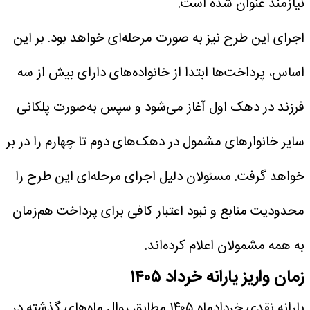
نیازمند عنوان شده است.
اجرای این طرح نیز به صورت مرحله‌ای خواهد بود. بر این
اساس، پرداخت‌ها ابتدا از خانواده‌های دارای بیش از سه
فرزند در دهک اول آغاز می‌شود و سپس به‌صورت پلکانی
سایر خانوارهای مشمول در دهک‌های دوم تا چهارم را در بر
خواهد گرفت. مسئولان دلیل اجرای مرحله‌ای این طرح را
محدودیت منابع و نبود اعتبار کافی برای پرداخت هم‌زمان
به همه مشمولان اعلام کرده‌اند.
زمان واریز یارانه خرداد ۱۴۰۵
یارانه نقدی خردادماه ۱۴۰۵ مطابق روال ماه‌های گذشته در