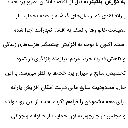
به گزارش اینتیتر
به نقل از اقتصادآنلاین، طرح پرداخت
یارانه نقدی که از سال‌های گذشته با هدف حمایت از
معیشت خانوارها و کمک به اقشار کم‌درآمد اجرا شده
است، اکنون با توجه به افزایش چشمگیر هزینه‌های زندگی
و کاهش قدرت خرید مردم، نیازمند بازنگری در شیوه
تخصیص منابع و میزان پرداخت‌ها به نظر می‌رسد. با این
حال، محدودیت منابع مالی دولت امکان افزایش یارانه
برای همه مشمولان را فراهم نکرده است. از این رو، دولت
و مجلس در چارچوب قانون حمایت از خانواده و جوانی