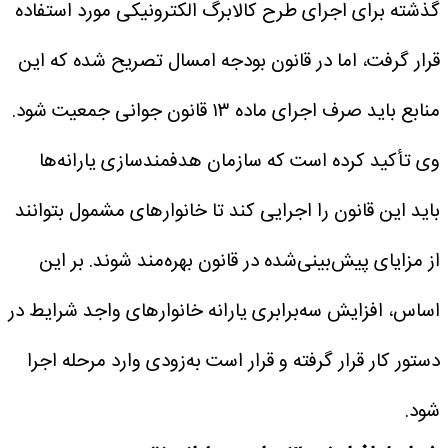
گذشته برای اجرای طرح کالابرگ الکترونیکی مورد استفاده
قرار گرفت، اما در قانون بودجه امسال تصریح شده که این
منابع باید صرف اجرای ماده ۱۳ قانون جوانی جمعیت شود.
وی تأکید کرده است که سازمان هدفمندسازی یارانه‌ها
باید این قانون را اجرایی کند تا خانوارهای مشمول بتوانند
از مزایای پیش‌بینی‌شده در قانون بهره‌مند شوند. بر این
اساس، افزایش سه‌برابری یارانه خانوارهای واجد شرایط در
دستور کار قرار گرفته و قرار است به‌زودی وارد مرحله اجرا
شود.