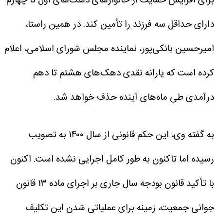
برای افزایش حمایت از خانوارهای دهک‌های اول تا چهارم
دارای حداقل سه فرزند را تأمین کند. در همین راستا،
امیرحسین بانکی‌پور، نماینده مجلس شورای اسلامی، اعلام
کرده است که یارانه نقدی دهک‌های هشتم تا دهم
درآمدی طی ماه‌های آینده حذف خواهد شد.
به گفته وی، این حکم قانونی از سال ۱۴۰۰ به تصویب
رسیده اما تاکنون به طور کامل اجرایی نشده است. اکنون
با تأکید قانون بودجه سال جاری بر اجرای ماده ۱۳ قانون
جوانی جمعیت، زمینه برای عملیاتی شدن این تکلیف