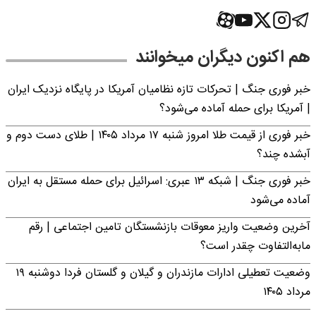
هم اکنون دیگران میخوانند
خبر فوری جنگ | تحرکات تازه نظامیان آمریکا در پایگاه نزدیک ایران
| آمریکا برای حمله آماده می‌شود؟
خبر فوری از قیمت طلا امروز شنبه ۱۷ مرداد ۱۴۰۵ | طلای دست دوم و
آبشده چند؟
خبر فوری جنگ | شبکه ۱۳ عبری: اسرائیل برای حمله مستقل به ایران
آماده می‌شود
آخرین وضعیت واریز معوقات بازنشستگان تامین اجتماعی | رقم
مابه‌التفاوت چقدر است؟
وضعیت تعطیلی ادارات مازندران و گیلان و گلستان فردا دوشنبه ۱۹
مرداد ۱۴۰۵