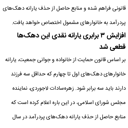
قانونی فراهم شده و منابع حاصل از حذف یارانه دهک‌های
پردرآمد به خانوارهای مشمول اختصاص خواهد یافت.
افزایش ۳ برابری یارانه نقدی این دهک‌ها
قطعی شد
بر اساس قانون حمایت از خانواده و جوانی جمعیت، یارانه
خانوارهای دهک‌های اول تا چهارم که حداقل سه فرزند
دارند باید سه برابر شود. زهره‌سادات لاجوردی، نماینده
مجلس شورای اسلامی، در این باره اعلام کرده است که
منابع حاصل از حذف یارانه دهک‌های پردرآمد در سال