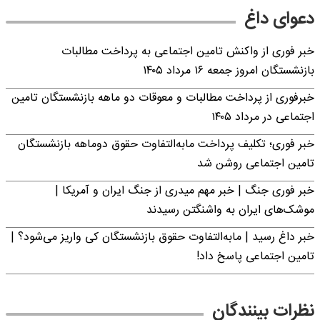
دعوای داغ
خبر فوری از واکنش تامین اجتماعی به پرداخت مطالبات
بازنشستگان امروز جمعه ۱۶ مرداد ۱۴۰۵
خبرفوری از پرداخت مطالبات و معوقات دو ماهه بازنشستگان تامین
اجتماعی در مرداد ۱۴۰۵
خبر فوری؛ تکلیف پرداخت مابه‌التفاوت حقوق دوماهه بازنشستگان
تامین اجتماعی روشن شد
خبر فوری جنگ | خبر مهم میدری از جنگ ایران و آمریکا |
موشک‌های ایران به واشنگتن رسیدند
خبر داغ رسید | مابه‌التفاوت حقوق بازنشستگان کی واریز می‌شود؟ |
تامین اجتماعی پاسخ داد!
نظرات بینندگان