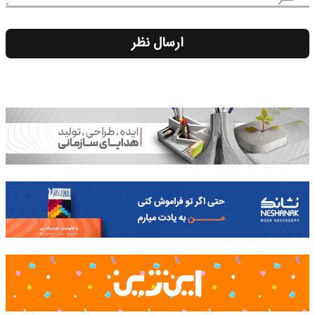
ارسال نظر