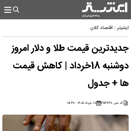
اینتیتر
اقتصاد کلان
جدیدترین قیمت طلا و دلار امروز
دوشنبه 18خرداد | کاهش قیمت
ها + جدول
کد خبر :
۴۵۴۶۳۸
۱۸ خرداد ۱۴۰۵ - ۱۵:۳۸