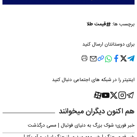
برچسب ها:
قیمت طلا
برای دوستانتان ارسال کنید
اینتیتر را در شبکه های اجتماعی دنبال کنید
هم اکنون دیگران میخوانند
خبر فوری؛‌ شوک بزرگ به دنیای فوتبال | مسی درگذشت