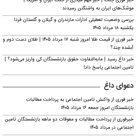
خبر فوری جنگ | خبر مهم میدری از جنگ ایران و آمریکا |
موشک‌های ایران به واشنگتن رسیدند
بررسی وضعیت تعطیلی ادارات مازندران و گیلان و گلستان فردا
یکشنبه ۱۸ مرداد ۱۴۰۵
خبر فوری از قیمت طلا امروز شنبه ۱۷ مرداد ۱۴۰۵ | طلای دست دوم و
آبشده چند؟
خبر داغ رسید | مابه‌التفاوت حقوق بازنشستگان کی واریز می‌شود؟ |
تامین اجتماعی پاسخ داد!
دعوای داغ
خبر فوری از واکنش تامین اجتماعی به پرداخت مطالبات
بازنشستگان امروز جمعه ۱۶ مرداد ۱۴۰۵
خبرفوری از پرداخت مطالبات و معوقات دو ماهه بازنشستگان تامین
اجتماعی در مرداد ۱۴۰۵