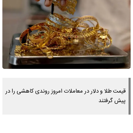
قیمت طلا و دلار در معاملات امروز روندی کاهشی را در
پیش گرفتند