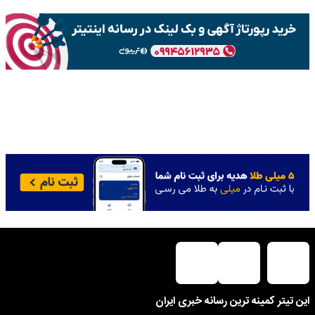
این تیتر کمینه ترین رسانه خبری ایران