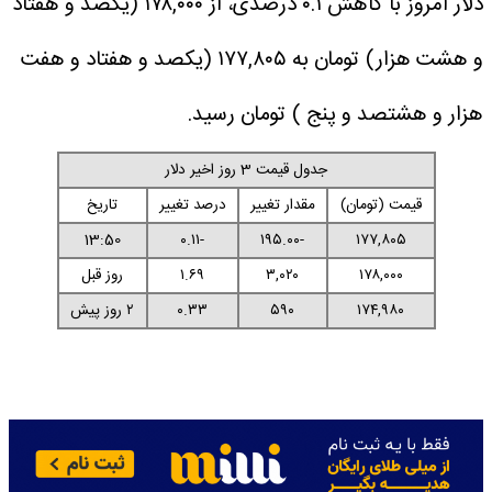
دلار امروز با کاهش ۰.۱ درصدی، از ۱۷۸,۰۰۰ (یکصد و هفتاد
و هشت هزار) تومان به ۱۷۷,۸۰۵ (یکصد و هفتاد و هفت
هزار و هشتصد و پنج ) تومان رسید.
جدول قیمت 3 روز اخیر دلار
قیمت (تومان)
مقدار تغییر
درصد تغییر
تاریخ
13:50
-۰.۱۱
-۱۹۵.۰۰
۱۷۷,۸۰۵
۱۷۸,۰۰۰
۳,۰۲۰
۱.۶۹
روز قبل
۱۷۴,۹۸۰
۵۹۰
۰.۳۳
۲ روز پیش