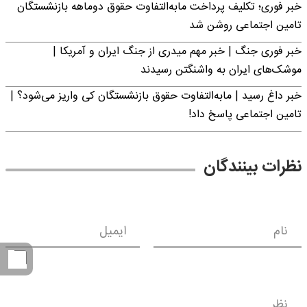
خبر فوری؛ تکلیف پرداخت مابه‌التفاوت حقوق دوماهه بازنشستگان
تامین اجتماعی روشن شد
خبر فوری جنگ | خبر مهم میدری از جنگ ایران و آمریکا |
موشک‌های ایران به واشنگتن رسیدند
خبر داغ رسید | مابه‌التفاوت حقوق بازنشستگان کی واریز می‌شود؟ |
تامین اجتماعی پاسخ داد!
نظرات بینندگان
نام
ایمیل
نظر