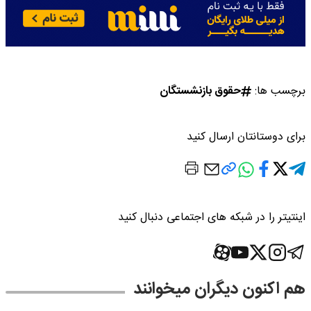
برچسب ها:
حقوق بازنشستگان
برای دوستانتان ارسال کنید
اینتیتر را در شبکه های اجتماعی دنبال کنید
هم اکنون دیگران میخوانند