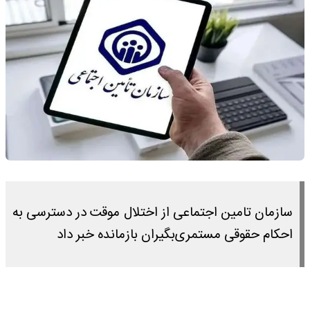
سازمان تامین اجتماعی از اختلال موقت در دسترسی به
احکام حقوقی مستمری‌بگیران بازمانده خبر داد