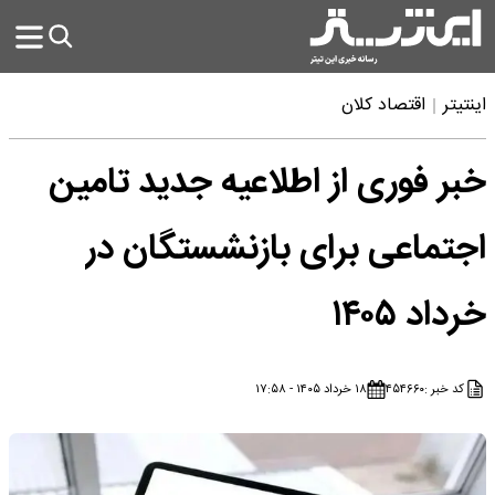
اینتیتر
اقتصاد کلان
خبر فوری از اطلاعیه جدید تامین
اجتماعی برای بازنشستگان در
خرداد ۱۴۰۵
کد خبر :
۴۵۴۶۶۰
۱۸ خرداد ۱۴۰۵ - ۱۷:۵۸