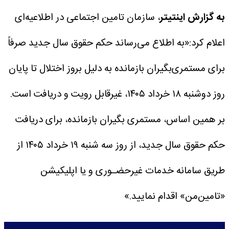
به گزارش اینتیتر
، سازمان تامین اجتماعی در اطلاعیه‌ای
اعلام کرد:«به اطلاع می‌رساند حکم حقوق سال جدید صرفاً
برای مستمری‌بگیران بازمانده به دلیل بروز اختلال تا پایان
روز دوشنبه ۱۸ خرداد ۱۴۰۵، غیرقابل رویت و دریافت است.
بر همین اساس، مستمری بگیران بازمانده، برای دریافت
حکم حقوق سال جدید، از روز سه شنبه ۱۹ خرداد ۱۴۰۵ از
طریق سامانه خدمات غیرحضـوری و یا اپلیکیشن
«تامین‌من» اقدام نمایید.»