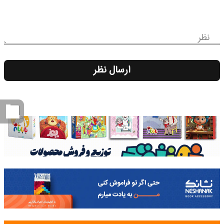
نظر
ارسال نظر