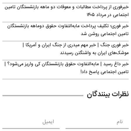
خبرفوری از پرداخت مطالبات و معوقات دو ماهه بازنشستگان تامین
اجتماعی در مرداد ۱۴۰۵
خبر فوری؛ تکلیف پرداخت مابه‌التفاوت حقوق دوماهه بازنشستگان
تامین اجتماعی روشن شد
خبر فوری جنگ | خبر مهم میدری از جنگ ایران و آمریکا |
موشک‌های ایران به واشنگتن رسیدند
خبر داغ رسید | مابه‌التفاوت حقوق بازنشستگان کی واریز می‌شود؟ |
تامین اجتماعی پاسخ داد!
نظرات بینندگان
نام
ایمیل