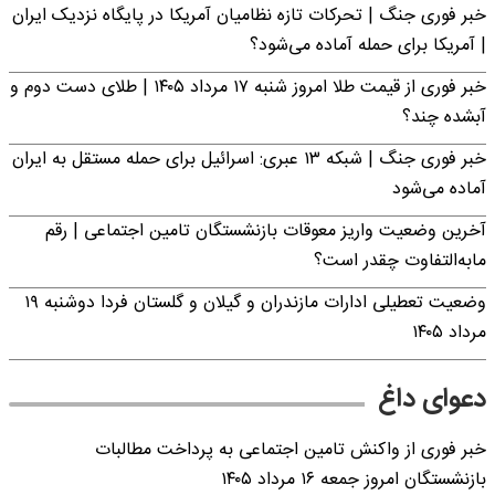
خبر فوری جنگ | تحرکات تازه نظامیان آمریکا در پایگاه نزدیک ایران
| آمریکا برای حمله آماده می‌شود؟
خبر فوری از قیمت طلا امروز شنبه ۱۷ مرداد ۱۴۰۵ | طلای دست دوم و
آبشده چند؟
خبر فوری جنگ | شبکه ۱۳ عبری: اسرائیل برای حمله مستقل به ایران
آماده می‌شود
آخرین وضعیت واریز معوقات بازنشستگان تامین اجتماعی | رقم
مابه‌التفاوت چقدر است؟
وضعیت تعطیلی ادارات مازندران و گیلان و گلستان فردا دوشنبه ۱۹
مرداد ۱۴۰۵
دعوای داغ
خبر فوری از واکنش تامین اجتماعی به پرداخت مطالبات
بازنشستگان امروز جمعه ۱۶ مرداد ۱۴۰۵