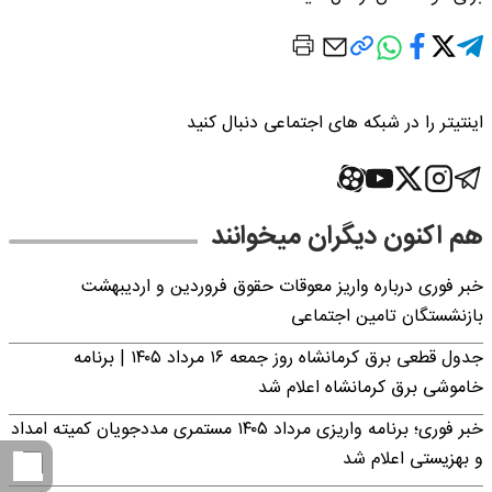
اینتیتر را در شبکه های اجتماعی دنبال کنید
هم اکنون دیگران میخوانند
خبر فوری درباره واریز معوقات حقوق فروردین و اردیبهشت
بازنشستگان تامین اجتماعی
جدول قطعی برق کرمانشاه روز جمعه ۱۶ مرداد ۱۴۰۵ | برنامه
خاموشی برق کرمانشاه اعلام شد
خبر فوری؛ برنامه واریزی مرداد ۱۴۰۵ مستمری مددجویان کمیته امداد
و بهزیستی اعلام شد