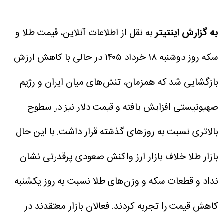
به گزارش اینتیتر
به نقل از اطلاعات آنلاین، قیمت طلا و
سکه روز دوشنبه ۱۸ خرداد ۱۴۰۵ در حالی با کاهش ارزش
بازگشایی شد که همزمان، تنش‌های میان ایران و رژیم
صهیونیستی افزایش یافته و قیمت دلار نیز در سطوح
بالاتری نسبت به روزهای گذشته قرار داشت. با این حال
بازار طلا خلاف بازار ارز واکنش صعودی پرقدرتی نشان
نداد و قطعات سکه و وزن‌های طلا نسبت به روز یکشنبه
کاهش قیمت را تجربه کردند.
فعالان بازار معتقدند در