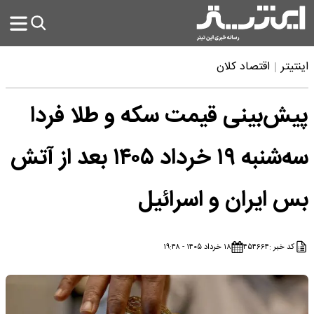
اینتیتر
اقتصاد کلان
پیش‌بینی قیمت سکه و طلا فردا
سه‌شنبه ۱۹ خرداد ۱۴۰۵ بعد از آتش
بس ایران و اسرائیل
کد خبر :
۴۵۴۶۶۴
۱۸ خرداد ۱۴۰۵ - ۱۹:۴۸