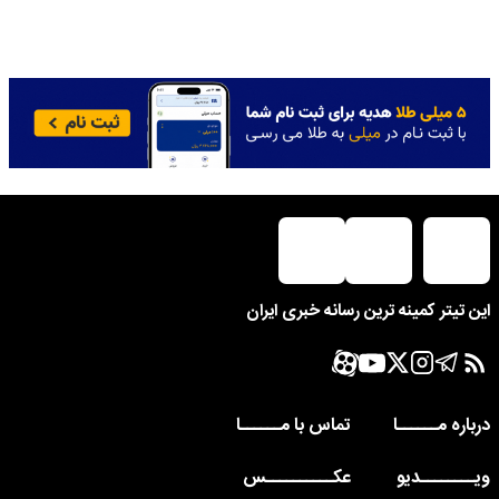
این تیتر کمینه ترین رسانه خبری ایران
درباره مــــــا
تماس با مــــــا
ویــــــــدیو
عکــــــــــس