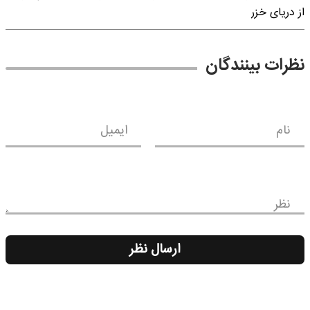
از دریای خزر
نظرات بینندگان
نام
ایمیل
نظر
ارسال نظر