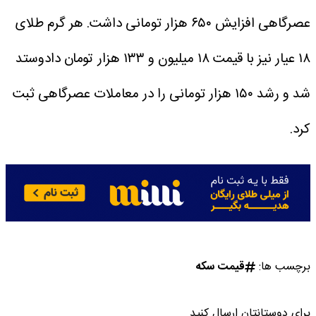
عصرگاهی افزایش ۶۵۰ هزار تومانی داشت. هر گرم طلای
۱۸ عیار نیز با قیمت ۱۸ میلیون و ۱۳۳ هزار تومان دادوستد
شد و رشد ۱۵۰ هزار تومانی را در معاملات عصرگاهی ثبت
کرد.
برچسب ها:
قیمت سکه
برای دوستانتان ارسال کنید