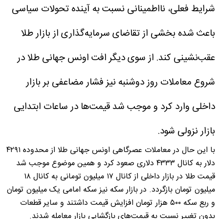
شرایط فعلی، نااطمینانی نسبت به آینده تحولات سیاسی
باعث شده بخشی از تقاضای سرمایه‌گذاری از بازار طلا
عقب‌نشینی کند. از سوی دیگر افت اونس جهانی طلا در
شروع معاملات روز دوشنبه نیز فشار مضاعفی بر بازار
داخلی وارد کرد و موجب شد قیمت‌ها در ساعات ابتدایی
بازار نزولی شود.
با این حال در معاملات عصرگاهی اونس جهانی طلا از محدوده ۴۲۹۱
دلار به کانال ۴۳۳۳ دلاری صعود کرد و همین موضوع موجب شد
قیمت طلا در بازار داخلی از کانال ۱۷ میلیون تومانی به کانال ۱۸
میلیون تومان بازگردد. در بازار سکه نیز سکه امامی یک میلیون تومان
و ربع سکه ۵۰۰ هزار تومان افزایش قیمت داشتند و سایر قطعات
بدون تغییر نسبت به قیمت‌های بازگشایی بازار معامله شدند.