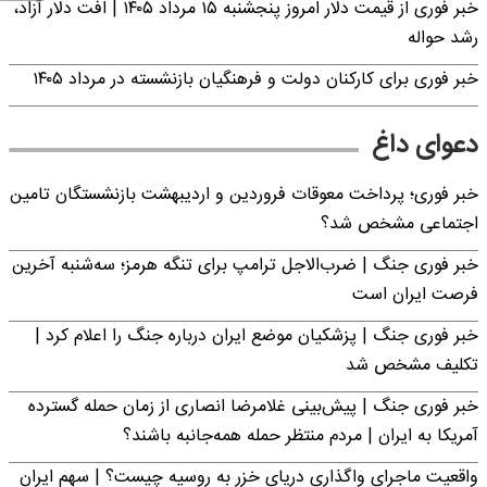
خبر فوری از قیمت دلار امروز پنجشنبه ۱۵ مرداد ۱۴۰۵ | افت دلار آزاد،
رشد حواله
خبر فوری برای کارکنان دولت و فرهنگیان بازنشسته در مرداد ۱۴۰۵
دعوای داغ
خبر فوری؛ پرداخت معوقات فروردین و اردیبهشت بازنشستگان تامین
اجتماعی مشخص شد؟
خبر فوری جنگ | ضرب‌الاجل ترامپ برای تنگه هرمز؛ سه‌شنبه آخرین
فرصت ایران است
خبر فوری جنگ | پزشکیان موضع ایران درباره جنگ را اعلام کرد |
تکلیف مشخص شد
خبر فوری جنگ | پیش‌بینی غلامرضا انصاری از زمان حمله گسترده
آمریکا به ایران | مردم منتظر حمله همه‌جانبه باشند؟
واقعیت ماجرای واگذاری دریای خزر به روسیه چیست؟ | سهم ایران