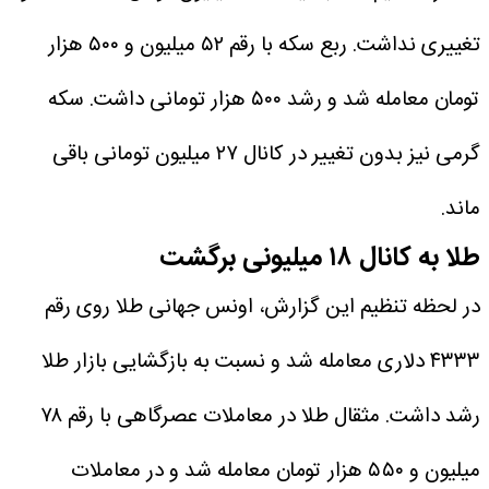
تغییری نداشت. ربع سکه با رقم ۵۲ میلیون و ۵۰۰ هزار
تومان معامله شد و رشد ۵۰۰ هزار تومانی داشت. سکه
گرمی نیز بدون تغییر در کانال ۲۷ میلیون تومانی باقی
ماند.
طلا به کانال ۱۸ میلیونی برگشت
در لحظه تنظیم این گزارش، اونس جهانی طلا روی رقم
۴۳۳۳ دلاری معامله شد و نسبت به بازگشایی بازار طلا
رشد داشت. مثقال طلا در معاملات عصرگاهی با رقم ۷۸
میلیون و ۵۵۰ هزار تومان معامله شد و در معاملات