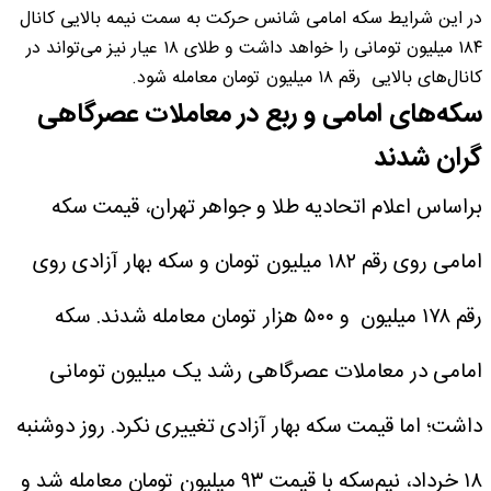
در این شرایط سکه امامی شانس حرکت به سمت نیمه بالایی کانال
۱۸۴ میلیون تومانی را خواهد داشت و طلای ۱۸ عیار نیز می‌تواند در
کانال‌های بالایی رقم ۱۸ میلیون تومان معامله شود.
سکه‌های امامی و ربع در معاملات عصرگاهی
گران شدند
براساس اعلام اتحادیه طلا و جواهر تهران، قیمت سکه
امامی روی رقم ۱۸۲ میلیون تومان و سکه بهار آزادی روی
رقم ۱۷۸ میلیون و ۵۰۰ هزار تومان معامله شدند. سکه
امامی در معاملات عصرگاهی رشد یک میلیون تومانی
داشت؛ اما قیمت سکه بهار آزادی تغییری نکرد.
روز دوشنبه
۱۸ خرداد، نیم‌سکه با قیمت ۹۳ میلیون تومان معامله شد و