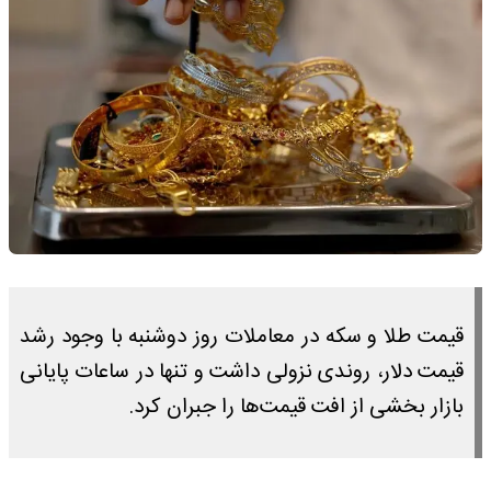
قیمت طلا و سکه در معاملات روز دوشنبه با وجود رشد
قیمت دلار، روندی نزولی داشت و تنها در ساعات پایانی
بازار بخشی از افت قیمت‌ها را جبران کرد.