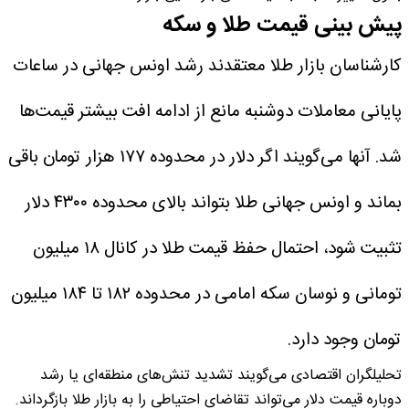
پیش‌ بینی قیمت طلا و سکه
کارشناسان بازار طلا معتقدند رشد اونس جهانی در ساعات
پایانی معاملات دوشنبه مانع از ادامه افت بیشتر قیمت‌ها
شد. آنها می‌گویند اگر دلار در محدوده ۱۷۷ هزار تومان باقی
بماند و اونس جهانی طلا بتواند بالای محدوده ۴۳۰۰ دلار
تثبیت شود، احتمال حفظ قیمت طلا در کانال ۱۸ میلیون
تومانی و نوسان سکه امامی در محدوده ۱۸۲ تا ۱۸۴ میلیون
تومان وجود دارد.
تحلیلگران اقتصادی می‌گویند تشدید تنش‌های منطقه‌ای یا رشد
دوباره قیمت دلار می‌تواند تقاضای احتیاطی را به بازار طلا بازگرداند.