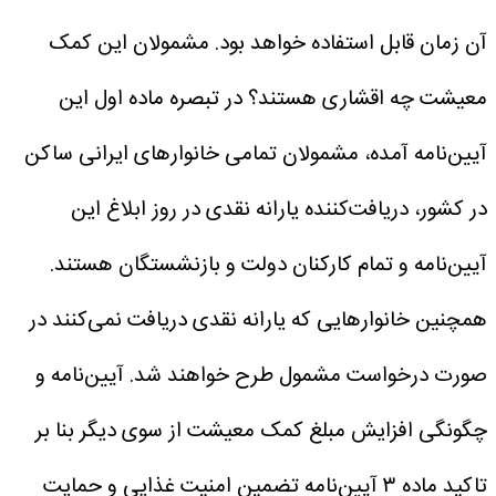
آن زمان قابل استفاده خواهد بود.
مشمولان این کمک
معیشت چه اقشاری هستند؟
در تبصره ماده اول این
آیین‌نامه آمده، مشمولان تمامی خانوارهای ایرانی ساکن
در کشور، دریافت‌کننده یارانه نقدی در روز ابلاغ این
آیین‌نامه و تمام کارکنان دولت و بازنشستگان هستند.
همچنین خانوارهایی که یارانه نقدی دریافت نمی‌کنند در
صورت درخواست مشمول طرح خواهند شد.
آیین‌نامه و
چگونگی افزایش مبلغ کمک معیشت
از سوی دیگر بنا بر
تاکید ماده ۳ آیین‌نامه تضمین امنیت غذایی و حمایت