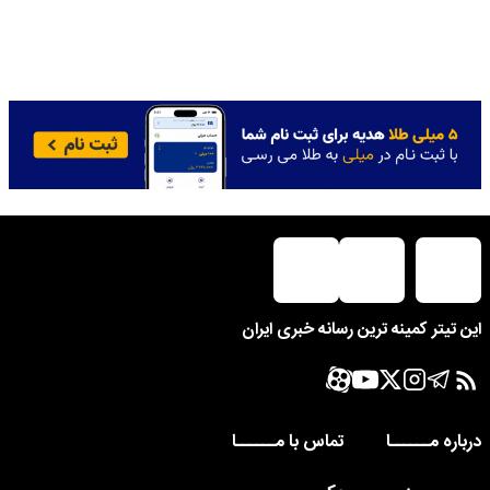
این تیتر کمینه ترین رسانه خبری ایران
درباره مــــــا
تماس با مــــــا