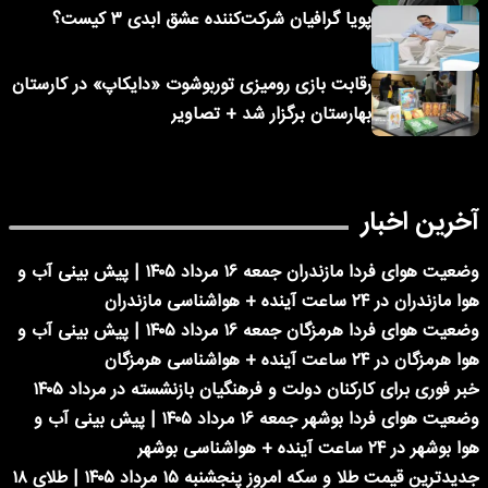
پویا گرافیان شرکت‌کننده عشق ابدی ۳ کیست؟
رقابت بازی رومیزی توربوشوت «دایکاپ» در کارستان
بهارستان برگزار شد + تصاویر
آخرین اخبار
وضعیت هوای فردا مازندران جمعه ۱۶ مرداد ۱۴۰۵ | پیش بینی آب و
هوا مازندران در ۲۴ ساعت آینده + هواشناسی مازندران
وضعیت هوای فردا هرمزگان جمعه ۱۶ مرداد ۱۴۰۵ | پیش بینی آب و
هوا هرمزگان در ۲۴ ساعت آینده + هواشناسی هرمزگان
خبر فوری برای کارکنان دولت و فرهنگیان بازنشسته در مرداد ۱۴۰۵
وضعیت هوای فردا بوشهر جمعه ۱۶ مرداد ۱۴۰۵ | پیش بینی آب و
هوا بوشهر در ۲۴ ساعت آینده + هواشناسی بوشهر
جدیدترین قیمت طلا و سکه امروز پنجشنبه ۱۵ مرداد ۱۴۰۵ | طلای ۱۸