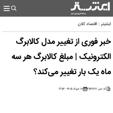
اینتیتر
اقتصاد کلان
خبر فوری از تغییر مدل کالابرگ
الکترونیک | مبلغ کالابرگ هر سه
ماه یک بار تغییر می‌کند؟
کد خبر :
۴۵۴۶۶۷
۱۸ خرداد ۱۴۰۵ - ۱۹:۵۲