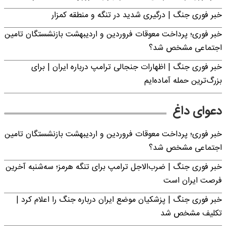
خبر فوری جنگ | درگیری شدید در تنگه و منطقه کمزار
خبر فوری؛ پرداخت معوقات فروردین و اردیبهشت بازنشستگان تامین
اجتماعی مشخص شد؟
خبر فوری جنگ | اظهارات جنجالی ترامپ درباره ایران | برای
بزرگ‌ترین حمله آماده‌ایم
دعوای داغ
خبر فوری؛ پرداخت معوقات فروردین و اردیبهشت بازنشستگان تامین
اجتماعی مشخص شد؟
خبر فوری جنگ | ضرب‌الاجل ترامپ برای تنگه هرمز؛ سه‌شنبه آخرین
فرصت ایران است
خبر فوری جنگ | پزشکیان موضع ایران درباره جنگ را اعلام کرد |
تکلیف مشخص شد