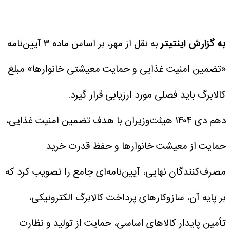
به گزارش اینتیتر
به نقل از مهر، بر اساس ماده ۳ آیین‌نامه
«تضمین امنیت غذایی و حمایت معیشتی خانوارها» مبلغ
کالابرگ باید فصلی مورد ارزیابی قرار گیرد.
دهم دی ۱۴۰۴ هیئت‌وزیران با هدف تضمین امنیت غذایی،
حمایت از معیشت خانوارها و حفظ قدرت خرید
مصرف‌کنندگان نهایی، آیین‌نامه‌ای جامع را تصویب کرد که
بر پایه آن، سازوکارهای پرداخت کالابرگ الکترونیکی،
تأمین پایدار کالاهای اساسی، حمایت از تولید و نظارت