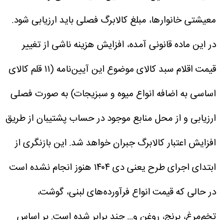
معیشتی خانوارها، مبلغ کالابرگ فصلی باید ارزیابی شود.
در این ماده قانونی آمده، افزایش هزینه ناشی از تغییر
قیمت اقلام سبد کالای موضوع این آیین‌نامه (۱۱ قلم کالای
اساسی به اضافه انواع میوه و سبزیجات) به صورت فصلی
ارزیابی و از محل منابع موجود در حساب پشتیبان از طریق
افزایش اعتبار کالابرگ جبران خواهد شد.
این بازنگری از
ابتدای اجرای طرح یعنی دی ۱۴۰۴ هنوز انجام نشده است
در حالی که قیمت انواع فرآورده‌های لبنی، گوشت،
تخم‌مرغ، برنج، روغن و... چند برابر شده است.
بر اساس