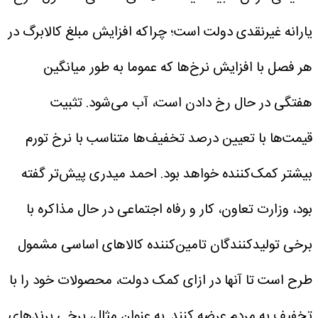
یارانه غیرنقدی دولت است؛ چراکه افزایش مبلغ کالابرگ در
هر فصل با افزایش نرخ‌ها که عموما به طور میانگین
هفتگی در حال رخ دادن است، آب می‌شود. تثبیت
قیمت‌ها با تعیین درصد تخفیف‌ها متناسب با نرخ تورم
بیشتر کمک‌کننده خواهد بود.
احمد میدری پیش‌تر گفته
بود، وزارت تعاون، کار و رفاه اجتماعی در حال مذاکره با
برخی تولیدکنندگان تامین‌کننده کالاهای اساسی مشمول
طرح است تا آنها در ازای کمک دولت، محصولات خود را با
تخفیف به مردم عرضه کنند. به عنوان مثال، برخی برندهای