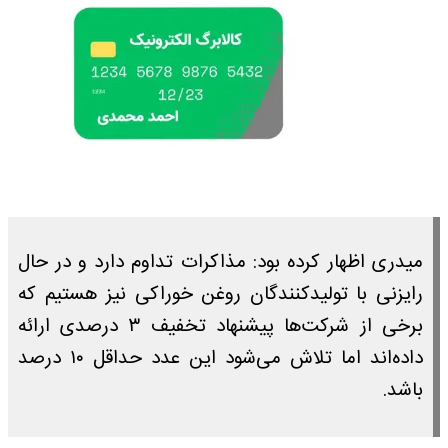
میدری اظهار کرده بود: مذاکرات تداوم دارد و در حال
رایزنی با تولیدکنندگان روغن خوراکی نیز هستیم که
برخی از شرکت‌ها پیشنهاد تخفیف ۳ درصدی ارائه
داده‌اند اما تلاش می‌شود این عدد حداقل ۱۰ درصد
باشد.