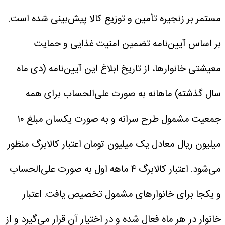
مستمر بر زنجیره تأمین و توزیع کالا پیش‌بینی شده است.
بر اساس آیین‌نامه تضمین امنیت غذایی و حمایت
معیشتی خانوارها، از تاریخ ابلاغ این آیین‌نامه (دی ماه
سال گذشته) ماهانه به صورت علی‌الحساب برای همه
جمعیت مشمول طرح سرانه و به صورت یکسان مبلغ ۱۰
میلیون ریال معادل یک میلیون تومان اعتبار کالابرگ منظور
می‌شود.
اعتبار کالابرگ ۴ ماهه اول به صورت علی‌الحساب
و یکجا برای خانوارهای مشمول تخصیص یافت. اعتبار
خانوار در هر ماه فعال شده و در اختیار آن قرار می‌گیرد و از