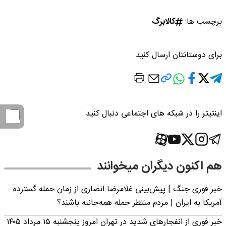
برچسب ها:
کالابرگ
برای دوستانتان ارسال کنید
اینتیتر را در شبکه های اجتماعی دنبال کنید
هم اکنون دیگران میخوانند
خبر فوری جنگ | پیش‌بینی غلامرضا انصاری از زمان حمله گسترده
آمریکا به ایران | مردم منتظر حمله همه‌جانبه باشند؟
خبر فوری از انفجارهای شدید در تهران امروز پنجشنبه ۱۵ مرداد ۱۴۰۵