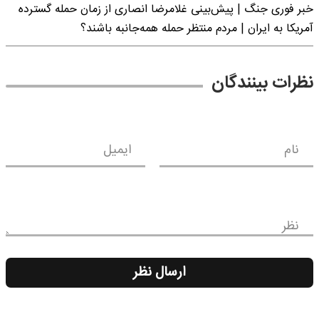
خبر فوری جنگ | پیش‌بینی غلامرضا انصاری از زمان حمله گسترده
آمریکا به ایران | مردم منتظر حمله همه‌جانبه باشند؟
نظرات بینندگان
نام
ایمیل
نظر
ارسال نظر