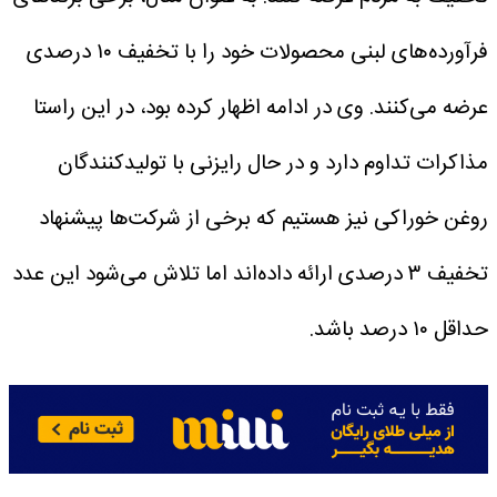
فرآورده‌های لبنی محصولات خود را با تخفیف ۱۰ درصدی
عرضه می‌کنند.
وی در ادامه اظهار کرده بود، در این راستا
مذاکرات تداوم دارد و در حال رایزنی با تولیدکنندگان
روغن خوراکی نیز هستیم که برخی از شرکت‌ها پیشنهاد
تخفیف ۳ درصدی ارائه داده‌اند اما تلاش می‌شود این عدد
حداقل ۱۰ درصد باشد.