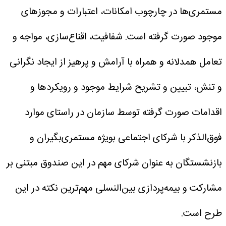
مستمری‌ها در چارچوب امکانات، اعتبارات و مجوزهای
موجود صورت گرفته است.
شفافیت، اقناع‌سازی، مواجه و
تعامل همدلانه و همراه با آرامش و پرهیز از ایجاد نگرانی
و تنش، تبیین و تشریح شرایط موجود و رویکردها و
اقدامات صورت گرفته توسط سازمان در راستای موارد
فوق‌الذکر با شرکای اجتماعی بویژه مستمری‌بگیران و
بازنشستگان به عنوان شرکای مهم در این صندوق مبتنی بر
مشارکت و بیمه‌پردازی بین‌النسلی مهم‌ترین نکته در این
طرح است.