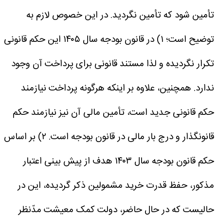
تأمین شود که تأمین نگردید.
در این خصوص لازم به
توضیح است؛
۱) در قانون بودجه سال ۱۴۰۵ این حکم قانونی
تکرار نگردیده و لذا مستند قانونی برای پرداخت آن وجود
ندارد. همچنین، علاوه بر اینکه هرگونه پرداخت نیازمند
حکم قانونی جدید است، تأمین مالی آن نیز نیازمند حکم
قانونگذار و درج بار مالی در قانون بودجه است.
۲) بر اساس
حکم قانون بودجه سال ۱۴۰۳ هدف از پیش بینی اعتبار
مذکور، حفظ قدرت خرید مشمولین ذکر گردیده، این در
حالیست که در حال حاضر، دولت کمک معیشت مدّنظر