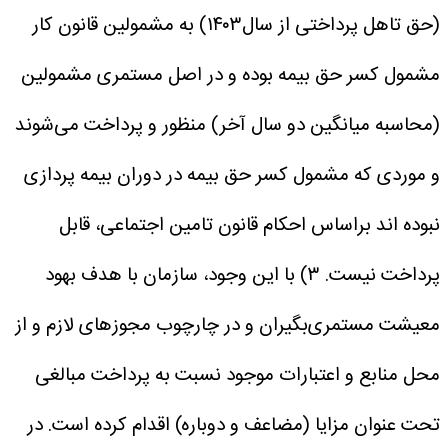
(حق تاهل پرداختی از سال۱۴۰۳) به مشمولین قانون کار
مشمول کسر حق بیمه بوده و در اصل مستمری مشمولین
(محاسبه میانگین دو سال آخر) منظور و پرداخت می‌شوند
و موردی که مشمول کسر حق بیمه در دوران بیمه پردازی
نبوده اند براساس احکام قانون تامین اجتماعی، قابل
پرداخت نیست.
۳) با این وجود، سازمان با هدف بهود
معیشت مستمری‌بگیران و در چارچوب مجوزهای لازم و از
محل منابع و اعتبارات موجود نسبت به پرداخت مبالغی
تحت عنوان مزایا (مضاعف و دوباره) اقدام کرده است.
در