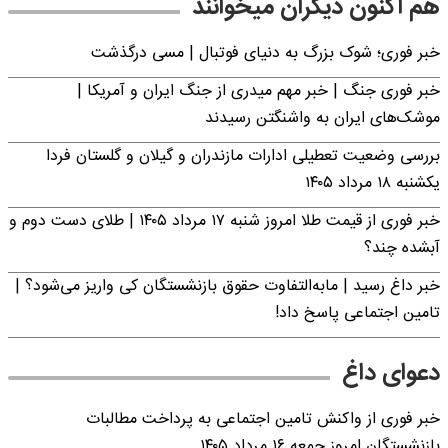
هم اکنون دیگران میخوانند
خبر فوری؛‌ شوک بزرگ به دنیای فوتبال | مسی درگذشت
خبر فوری جنگ | خبر مهم میدری از جنگ ایران و آمریکا |
موشک‌های ایران به واشنگتن رسیدند
بررسی وضعیت تعطیلی ادارات مازندران و گیلان و گلستان فردا
یکشنبه ۱۸ مرداد ۱۴۰۵
خبر فوری از قیمت طلا امروز شنبه ۱۷ مرداد ۱۴۰۵ | طلای دست دوم و
آبشده چند؟
خبر داغ رسید | مابه‌التفاوت حقوق بازنشستگان کی واریز می‌شود؟ |
تامین اجتماعی پاسخ داد!
دعوای داغ
خبر فوری از واکنش تامین اجتماعی به پرداخت مطالبات
بازنشستگان امروز جمعه ۱۶ مرداد ۱۴۰۵