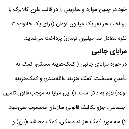
خود در چنین موارد و عناوینی را در قالب طرح کالابرگ با
پرداخت هر نفر یک میلیون تومان (برای یک خانواده ۳
نفره معادل سه میلیون تومان) پرداخت می‌نماید.
مزایای جانبی
در حوزه مزایای جانبی ( کمک‌هزینه مسکن، کمک به
تأمین معیشت، کمک هزینه عائله‌مندی و کمک‌هزینه
اولاد) لازم به ذکر است؛
۱) این مزایا به موجب قانون تامین
اجتماعی، جزو تکالیف قانونی سازمان محسوب نمی‌شود.
۲) سه مورد کمک هزینه مسکن، کمک معیشت(بن) و