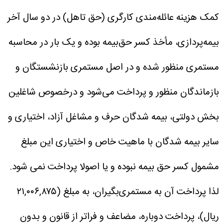
کمک هزینه عائله‌مندی کارگری (حق تاهل) در دو سال آخر
بیمه‌پردازی، مأخذ کسر حق‌بیمه بوده و یک بار در محاسبه
مستمری منظور شده و در اصل مستمری بازنشستگان و
بازماندگان منظور و پرداخت می‌شود و درخصوص شاغلین
بخش دولتی، بیمه شدگان حرف و مشاغل آزاد، اختیاری و
سایر بیمه شدگان با ماهیت خاص و اختیاری این مبلغ
مشمول کسر حق بیمه نبوده و یا اصولا پرداخت نمی شود.
لذا پرداخت آن به مستمری‌بگیران، به مبلغ (۲۱,۰۰۶,۸۷۵
ریال)، پرداخت دوباره، مضاعف و فراتر از قانون و بدون