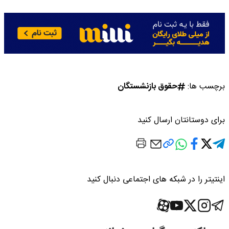
برچسب ها:
حقوق بازنشستگان
برای دوستانتان ارسال کنید
اینتیتر را در شبکه های اجتماعی دنبال کنید