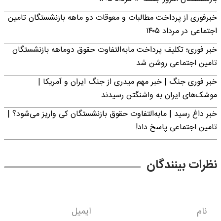
خبرفوری از پرداخت مطالبات و معوقات دو ماهه بازنشستگان تامین
اجتماعی در مرداد ۱۴۰۵
خبر فوری؛ تکلیف پرداخت مابه‌التفاوت حقوق دوماهه بازنشستگان
تامین اجتماعی روشن شد
خبر فوری جنگ | خبر مهم میدری از جنگ ایران و آمریکا |
موشک‌های ایران به واشنگتن رسیدند
خبر داغ رسید | مابه‌التفاوت حقوق بازنشستگان کی واریز می‌شود؟ |
تامین اجتماعی پاسخ داد!
نظرات بینندگان
نام
ایمیل