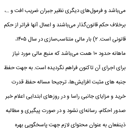
می‌باشد و فرمول‌های دیگری نظیر جبران ضریب افت و ...،
برخلاف حکم قانون‌گذار می‌‎باشند و اعمال آنها فراتر از حکم
قانونی است.
۲) بار مالی متناسب‌سازی در سال ۱۴۰۵،
ماهانه حدود ۱۰ همت می‌باشد که منبع مالی مورد نیاز
برای اجرای آن تاکنون فراهم نگردیده است.
به جهت حفظ
جنبه های مثبت افزایش‌ها، ترجیحا مساله حفظ قدرت
خرید و مزایای جانبی راسا و در روزهای ابتدایی اعلام خبر
صدور احکام، رسانه‌ای نشود و در صورت پیگیری و مطالبه
ذینفعان به عنوان محتوای لازم جهت پاسخگویی بهره