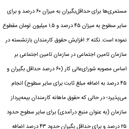
مستمری‌ها برای حداقل‌بگیران به‌ میزان ۶۰ درصد و برای
سایر سطوح به‌ میزان ۴۵ درصد و ۱.۵ میلیون تومان مقطوع
نموده است.
نکته ۲: افزایش حقوق کارمندان بازنشسته در
سازمان تامین اجتماعی در سازمان تامین اجتماعی بر
اساس مصوبه شورای‌عالی کار (۶۰ درصد حداقل بگیران و
۴۵ درصد به اضافه مبلغ ثابت برای سایر سطوح) انجام
می‌پذیرد؛ در حالی که حقوق ماهانه کارمندان بیمه‌پرداز
سازمان (به عنوان منبع درآمدی) برای سایر سطوح حدود
۲۵ درصد و برای حداقل بگیران حدود ۴۳ درصد اضافه