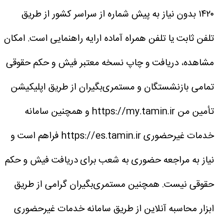
۱۴۲۰ بدون نیاز به پیش شماره از سراسر کشور از طریق
تلفن ثابت یا تلفن همراه آماده ارایه راهنمایی است.
امکان
مشاهده، دریافت و چاپ نسخه معتبر فیش و حکم حقوقی
تمامی بازنشستگان و مستمری‌بگیران از طریق اپلیکیشن
تأمین من https://my.tamin.ir و همچنین سامانه
خدمات غیرحضوری https://es.tamin.ir فراهم است و
نیاز به مراجعه حضوری به شعب برای دریافت فیش و حکم
حقوقی نیست.
همچنین مستمری‌بگیران گرامی از طریق
ابزار محاسبه آنلاین از طریق سامانه خدمات غیرحضوری