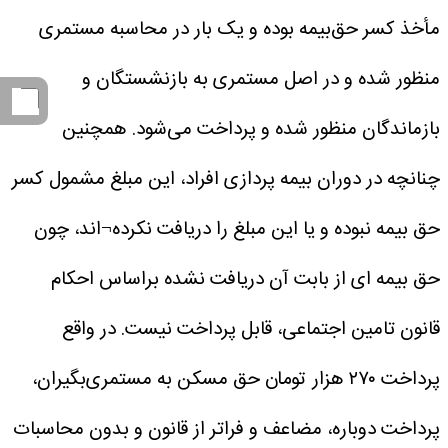
مأخذ کسر حق‌بیمه بوده و یک بار در محاسبه مستمری
منظور شده و در اصل مستمری به بازنشستگان و
بازماندگان منظور شده و پرداخت می‌شود. همچنین
چنانچه در دوران بیمه پردازی افراد، این مبلغ مشمول کسر
حق بیمه نبوده و یا این مبلغ را دریافت نکرده¬اند، چون
حق بیمه ای از بابت آن دریافت نشده براساس احکام
قانون تامین اجتماعی، قابل پرداخت نیست.
در واقع
پرداخت ۲۷۰ هزار تومان حق مسکن به مستمری‌بگیران،
پرداخت دوباره، مضاعف و فراتر از قانون و بدون محاسبات