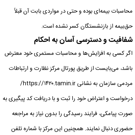
محاسبات بیمه‌ای بوده و حتی در مواردی بابت آن قبلاً
حق‌بیمه از بازنشستگان کسر نشده است.
شفافیت و دسترسی آسان به احکام
اگر کسی به افزایش‌ها و محاسبات مستمری خود معترض
باشد، می‌بایست از طریق پورتال مرکز نظارت و ارتباطات
مردمی سازمان به نشانی https://۱۴۲۰.tamin.ir/
درخواست و اعتراض خود را ثبت و با دریافت کد پیگیری به
صورت پیامکی، فرایند رسیدگی را بدون نیاز به مراجعه
حضوری دنبال نمایند.
همچنین این مرکز با شماره تلفن