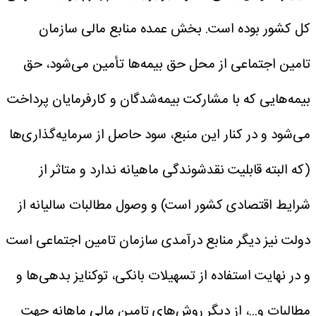
کل کشور بوده است.
بخش عمده منابع مالی سازمان
تامین اجتماعی از محل حق بیمه‌ها تأمین می‌شود، حق
بیمه‌هایی که با مشارکت بیمه‌شدگان و کارفرمایان پرداخت
می‌شود و در کنار این منبع، سود حاصل از سرمایه‌گذاری‌ها
(که البته قابلیت نقدشوندگی ماهیانه ندارد و متاثر از
شرایط اقتصادی کشور است) و وصول مطالبات سالیانه از
دولت نیز دیگر منابع درآمدی سازمان تامین اجتماعی است
و در نهایت استفاده از تسهیلات بانکی، توکنایز بدهی‌ها و
مطالبات و...، از دیگر روش‌های تامین مالی ماهانه جهت