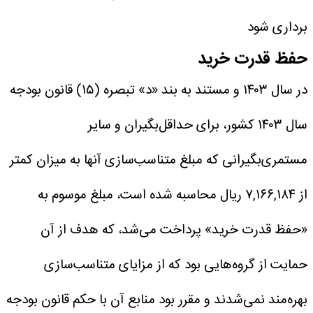
برداری شود
حفظ قدرت خرید
در سال ۱۴۰۳ و مستند به بند «د» تبصره (۱۵) قانون بودجه
سال ۱۴۰۳ کشور، برای حداقل‌بگیران و سایر
مستمری‌بگیرانی که مبلغ متناسب‌سازی آنها به‌ میزان کمتر
از ۷,۱۶۶,۱۸۴ ریال محاسبه شده است، مبلغ موسوم به
«حفظ قدرت خرید» پرداخت می‌شد، که هدف از آن
حمایت از گروه‌هایی بود که از مزایای متناسب‌سازی
بهره‌مند نمی‌شدند و مقرر بود منابع آن با حکم قانون بودجه