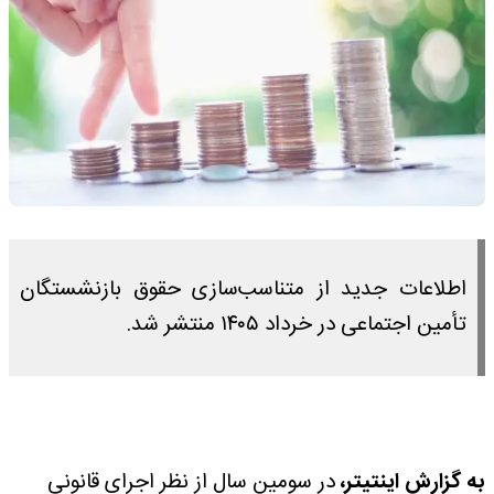
اطلاعات جدید از متناسب‌سازی حقوق بازنشستگان
تأمین اجتماعی در خرداد ۱۴۰۵ منتشر شد.
به گزارش اینتیتر،
در سومین سال از نظر اجرای قانونی