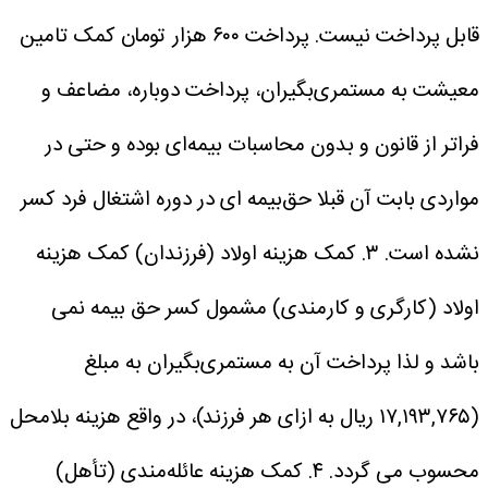
قابل پرداخت نیست.
پرداخت ۶۰۰ هزار تومان کمک تامین
معیشت به مستمری‌بگیران، پرداخت دوباره، مضاعف و
فراتر از قانون و بدون محاسبات بیمه‌ای بوده و حتی در
مواردی بابت آن قبلا حق‌بیمه ای در دوره اشتغال فرد کسر
نشده است.
۳. کمک هزینه اولاد (فرزندان) کمک هزینه
اولاد (کارگری و کارمندی) مشمول کسر حق بیمه نمی
باشد و لذا پرداخت آن به مستمری‌بگیران به مبلغ
(۱۷,۱۹۳,۷۶۵ ریال به ازای هر فرزند)، در واقع هزینه بلامحل
محسوب می گردد.
۴. کمک هزینه عائله‌مندی (تأهل)