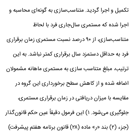
تکمیل و اجرا گردید.
متناسب‌سازی به‌ گونه‌ای محاسبه و
اجرا شده که مستمری سال‌جاری فرد با لحاظ
متناسب‌سازی، از ۹۰ درصد نسبت مستمری زمان برقراری
فرد به حداقل دستمزد سال برقراری کمتر نباشد. به این
ترتیب، مبلغ متناسب‌ سازی به مستمری ماهانه مشمولان
اضافه شده و از کاهش سطح برخورداری این گروه در
مقایسه با میزان دریافتی در زمان برقراری مستمری،
جلوگیری می‌شود.
۱) این فرمول دقیقاً عین حکم قانون‌گذار
(جزء (۲) بند «ر» ماده (۲۸) قانون برنامه هفتم پیشرفت)