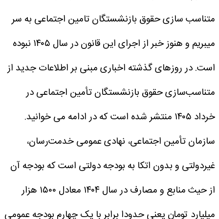
متناسب سازی حقوق بازنشستگان تامین اجتماعی به سر
میبریم و هنوز خبر از اجرای این قانون در سال ۱۴۰۵ نبوده
است. در روزهای گذشته اخباری مبنی بر اطلاعات جدید از
متناسب‌سازی حقوق بازنشستگان تأمین اجتماعی در
خرداد ۱۴۰۵ منتشر شده است که در ادامه می خوانید.
سازمان تأمین اجتماعی، نهادی عمومی خدمت‌رسان،
غیردولتی و بدون اتکا به بودجه دولتی است که بودجه آن
از حیث منابع و مصارف در سال ۱۴۰۴ معادل ۱۵۰۰ هزار
میلیارد تومان یعنی حدودا برابر با یک چهارم بودجه عمومی