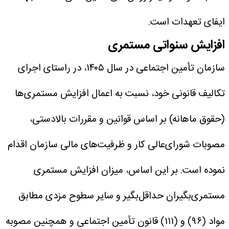
ایفای تعهدات است.
افزایش سنواتی مستمری
سازمان تأمین اجتماعی در سال ۱۴۰۵، در راستای اجرای
تکالیف قانونی خود، نسبت به اعمال افزایش مستمری‌ها
(حقوق ماهانه) بر اساس قوانین و مقررات بالادستی،
مصوبات شورای‌عالی کار و ظرفیت‌های مالی سازمان اقدام
نموده است.
بر این اساس، میزان افزایش مستمری
مستمری‌بگیران حداقل‌بگیر و سایر سطوح مزدی مطابق
مواد (۹۶) و (۱۱۱) قانون تأمین اجتماعی و همچنین مصوبه