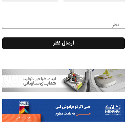
نظر
ارسال نظر