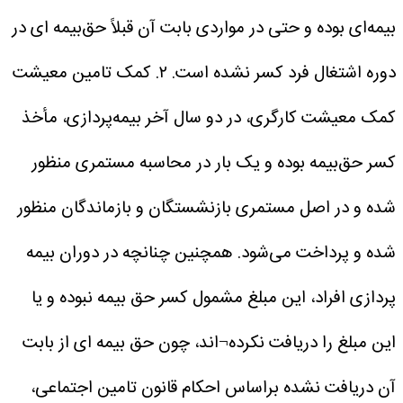
بیمه‌ای بوده و حتی در مواردی بابت آن قبلاً حق‌بیمه ای در
دوره اشتغال فرد کسر نشده است.
۲. کمک تامین معیشت
کمک معیشت کارگری، در دو سال آخر بیمه‌پردازی، مأخذ
کسر حق‌بیمه بوده و یک بار در محاسبه مستمری منظور
شده و در اصل مستمری بازنشستگان و بازماندگان منظور
شده و پرداخت می‌شود. همچنین چنانچه در دوران بیمه
پردازی افراد، این مبلغ مشمول کسر حق بیمه نبوده و یا
این مبلغ را دریافت نکرده¬اند، چون حق بیمه ای از بابت
آن دریافت نشده براساس احکام قانون تامین اجتماعی،