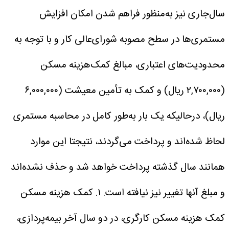
سال‌جاری نیز به‌منظور فراهم شدن امکان افزایش
مستمری‌ها در سطح مصوبه شورای‌عالی کار و با توجه به
محدودیت‌های اعتباری، مبالغ کمک‌هزینه مسکن
(۲,۷۰۰,۰۰۰ ریال) و کمک به تأمین معیشت (۶,۰۰۰,۰۰۰
ریال)، درحالیکه یک بار به‌طور کامل در محاسبه مستمری
لحاظ شده‌اند و پرداخت می‌گردند، نتیجتا این موارد
همانند سال گذشته پرداخت خواهد شد و حذف نشده‌اند
و مبلغ آنها تغییر نیز نیافته است.
۱. کمک هزینه مسکن
کمک هزینه مسکن کارگری، در دو سال آخر بیمه‌پردازی،