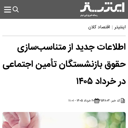
اینتیتر
اقتصاد کلان
اطلاعات جدید از متناسب‌سازی
حقوق بازنشستگان تأمین اجتماعی
در خرداد ۱۴۰۵
کد خبر :
۴۵۴۸۰۳
۲۰ خرداد ۱۴۰۵ - ۱۱:۰۱