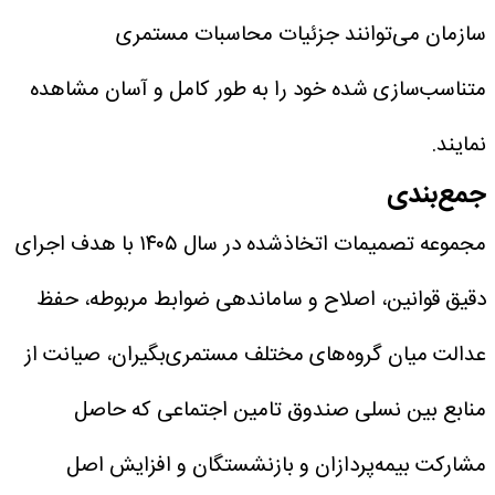
سازمان می‌توانند جزئیات محاسبات مستمری
متناسب‌سازی شده خود را به طور کامل و آسان مشاهده
نمایند.
جمع‌بندی
مجموعه تصمیمات اتخاذشده در سال ۱۴۰۵ با هدف اجرای
دقیق قوانین، اصلاح و ساماندهی ضوابط مربوطه، حفظ
عدالت میان گروه‌های مختلف مستمری‌بگیران، صیانت از
منابع بین نسلی صندوق تامین اجتماعی که حاصل
مشارکت بیمه‌پردازان و بازنشستگان و افزایش اصل