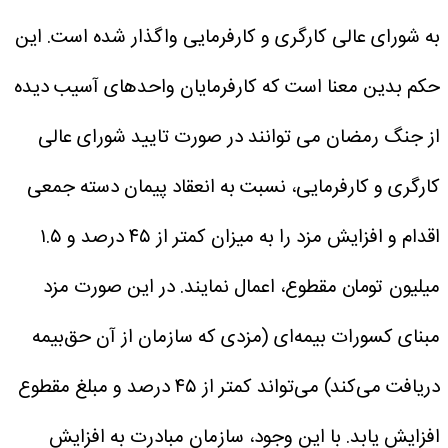
به شورای عالی کارگری و کارفرمایی واگذار شده است. این
حکم بدین معنا است که کارفرمایان واحدهای آسیب دیده
از جنگ رمضان می توانند در صورت تایید شورای عالی
کارگری و کارفرمایی، نسبت به انعقاد پیمان دسته جمعی
اقدام و افزایش مزد را به میزان کمتر از ۴۵ درصد و ۱.۵
میلیون تومان مقطوع، اعمال نمایند.
در این صورت مزد
مبنای کسورات بیمه‌ای (مزدی که سازمان از آن حق‌بیمه
دریافت می‌کند) می‌تواند کمتر از ۴۵ درصد و مبلغ مقطوع
افزایش یابد. با این وجود، سازمان مبادرت به افزایش