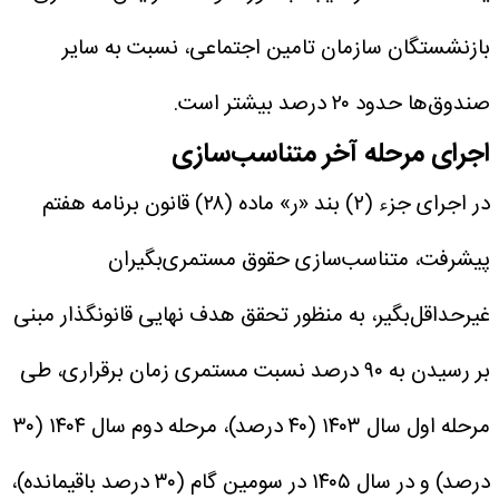
بازنشستگان سازمان تامین اجتماعی، نسبت به سایر
صندوق‌ها حدود ۲۰ درصد بیشتر است.
اجرای مرحله آخر متناسب‌سازی
در اجرای جزء (۲) بند «ر» ماده (۲۸) قانون برنامه هفتم
پیشرفت، متناسب‌سازی حقوق مستمری‌بگیران
غیرحداقل‌بگیر، به منظور تحقق هدف نهایی قانونگذار مبنی
بر رسیدن به ۹۰ درصد نسبت مستمری زمان برقراری، طی
مرحله اول سال ۱۴۰۳ (۴۰ درصد)، مرحله دوم سال ۱۴۰۴ (۳۰
درصد) و در سال ۱۴۰۵ در سومین گام (۳۰ درصد باقیمانده)،