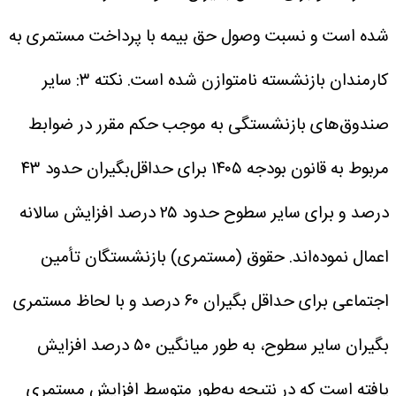
شده است و نسبت وصول حق بیمه با پرداخت مستمری به
کارمندان بازنشسته نامتوازن شده است.
نکته ۳: سایر
صندوق‌های بازنشستگی به‌ موجب حکم مقرر در ضوابط
مربوط به قانون بودجه ۱۴۰۵ برای حداقل‌بگیران حدود ۴۳
درصد و برای سایر سطوح حدود ۲۵ درصد افزایش سالانه
اعمال نموده‌اند.
حقوق (مستمری) بازنشستگان تأمین
اجتماعی برای حداقل بگیران ۶۰ درصد و با لحاظ مستمری
بگیران سایر سطوح، به طور میانگین ۵۰ درصد افزایش
یافته است که در نتیجه به‌طور متوسط افزایش مستمری