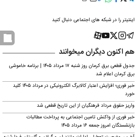
اینتیتر را در شبکه های اجتماعی دنبال کنید
هم اکنون دیگران میخوانند
جدول قطعی برق کرمان روز شنبه ۱۷ مرداد ۱۴۰۵ | برنامه خاموشی
برق کرمان اعلام شد
خبر فوری؛ افزایش اعتبار کالابرگ الکترونیکی در مرداد ۱۴۰۵ کلید
خورد
واریز حقوق مرداد فرهنگیان از این تاریخ قطعی شد
خبر فوری از واکنش تامین اجتماعی به پرداخت مطالبات
بازنشستگان امروز جمعه ۱۶ مرداد ۱۴۰۵