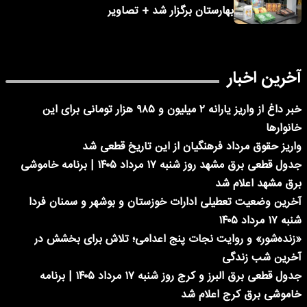
بهارستان برگزار شد + تصاویر
آخرین اخبار
خبر داغ از واریز یارانه ۲ میلیون و ۹۸۵ هزار تومانی برای این
خانوارها
واریز حقوق مرداد فرهنگیان از این تاریخ قطعی شد
جدول قطعی برق مشهد روز شنبه ۱۷ مرداد ۱۴۰۵ | برنامه خاموشی
برق مشهد اعلام شد
آخرین وضعیت تعطیلی ادارات خوزستان و بوشهر و سمنان فردا
شنبه ۱۷ مرداد ۱۴۰۵
«زنده‌شور» و روایت نجات پنج اعدامی؛ تلاش برای بخشش در
آخرین شب زندگی
جدول قطعی برق البرز و کرج روز شنبه ۱۷ مرداد ۱۴۰۵ | برنامه
خاموشی برق کرج اعلام شد