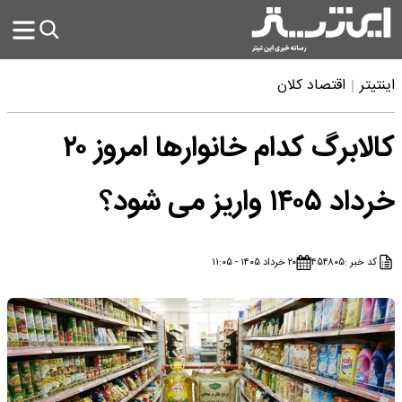
اینتیتر
اقتصاد کلان
کالابرگ کدام خانوارها امروز ۲۰
خرداد ۱۴۰۵ واریز می شود؟
کد خبر :
۴۵۴۸۰۵
۲۰ خرداد ۱۴۰۵ - ۱۱:۰۵