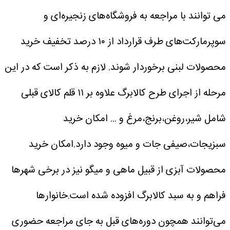
می توانند با مراجعه به فروشگاه‌های زنجیره‌ای و
سوپرمارکت‌های طرف قرارداد از ۱۰ درصد تخفیف خرید
محصولات لبنی برخوردار شوند.
لازم به ذکر است که در این
مرحله از اجرای طرح کالابرگ علاوه بر ۱۱ قلم کالای قبلی
شامل شیر،روغن،برنج،مرغ و ... امکان خرید
سبزیجات،صیفی جات و میوه وجود دارد.امکان خرید
محصولات آبزی از قبیل ماهی و میگو نیز در برخی شهرها
فراهم و به سبد کالابرگ افزوده شده است.خانوارها
می‌توانند همچون دوره‌های قبل به جای مراجعه حضوری