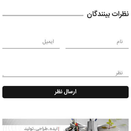
نظرات بینندگان
نام
ایمیل
نظر
ارسال نظر