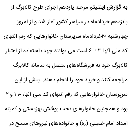
به گزارش اینتیتر،
مرحله یازدهم اجرای طرح کالابرگ از
پانزدهم خردادماه در سراسر کشور آغاز شد و از امروز
چهارشنبه ۲۰خردادماه سرپرستان خانوارهایی که رقم انتهای
کد ملی آنها ۳ تا ۶ است،می توانند جهت استفاده از اعتبار
کالابرگ خود به فروشگاه‌های متصل به سامانه کالابرگ
مراجعه کنند و خرید خود را انجام دهند.
پیش از این
سرپرستان خانوارهایی که رقم انتهای کد ملی آنها، ۰، ۱ و ۲
بود و همچنین خانوارهای تحت پوشش بهزیستی و کمیته
امداد امام خمینی (ره) و خانواده‌های نیروهای مسلح در