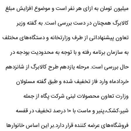
میلیون تومان به ازای هر نفر است و موضوع افزایش مبلغ
کالابرگ همچنان در دست بررسی است.
به گفته وزیر
تعاون پیشنهاداتی از طرف وزارتخانه و دستگاه‌های مختلف
به سازمان برنامه رفته و با توجه به محدودیت بودجه در
حال بررسی است.
مرحله یازدهم طرح کالابرگ از شانزدهم
خردادماه وارد فاز تخفیف شده و طبق گفته مسئولان
وزارت تعاون محصولات لبنی شرکت پگاه از جمله
شیر،کشک،پنیر و ماست با ۱۰ درصد تخفیف در قفسه
فروشگاه‌های عرضه کننده قرار دارد.بر این اساس خانوارها