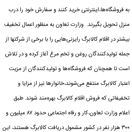
به فروشگاه‌ها،اینترنتی خرید کنند و سفارش خود را درب
منزل تحویل بگیرند.
وزارت تعاون به منظور اعمال تخفیف
بیشتر در اقلام کالابرگ رایزنی‌هایی را با برخی از شرکتها از
جمله تولیدکنندگان روغن و تخم مرغ آغاز کرده و در تلاش
است تا همچنان که فروشگاه‌ها و تولیدکنندگان از مزیت
اعتبار کالابرگ منتفع می‌شوند،خانوارها نیز از مزایا و
تخفیفاتی که فروش اقلام کالابرگ بهره‌مند شوند.
طبق
اعلام وزارت تعاون،کار و رفاه اجتماعی حدود ۸۷ میلیون و
۳۰۰ هزار نفر در کشور مشمول دریافت کالابرگ هستند، این