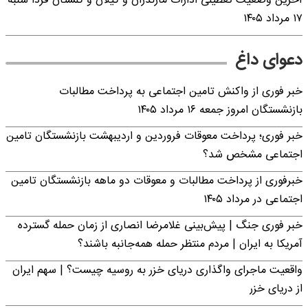
آخرین وضعیت تعطیلی ادارات مازندران و گیلان و گلستان فردا شنبه
۱۷ مرداد ۱۴۰۵
دعوای داغ
خبر فوری از واکنش تامین اجتماعی به پرداخت مطالبات
بازنشستگان امروز جمعه ۱۶ مرداد ۱۴۰۵
خبر فوری؛ پرداخت معوقات فروردین و اردیبهشت بازنشستگان تامین
اجتماعی مشخص شد؟
خبرفوری از پرداخت مطالبات و معوقات دو ماهه بازنشستگان تامین
اجتماعی در مرداد ۱۴۰۵
خبر فوری جنگ | پیش‌بینی غلامرضا انصاری از زمان حمله گسترده
آمریکا به ایران | مردم منتظر حمله همه‌جانبه باشند؟
واقعیت ماجرای واگذاری دریای خزر به روسیه چیست؟ | سهم ایران
از دریای خزر