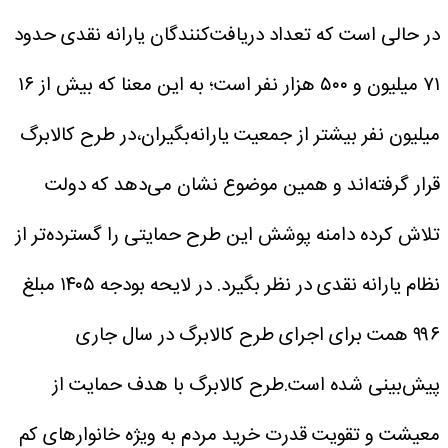
در حالی است که تعداد دریافت‌کنندگان یارانه نقدی حدود
۷۱ میلیون و ۵۰۰ هزار نفر است؛ به این معنا که بیش از ۱۶
میلیون نفر بیشتر از جمعیت یارانه‌بگیران،در طرح کالابرگ
قرار گرفته‌اند و همین موضوع نشان می‌دهد که دولت
تلاش کرده دامنه پوشش این طرح حمایتی را گسترده‌تر از
نظام یارانه نقدی در نظر بگیرد.
در لایحه بودجه ۱۴۰۵ مبلغ
۹۹۶ همت برای اجرای طرح کالابرگ در سال جاری
پیش‌بینی شده است.طرح کالابرگ با هدف حمایت از
معیشت و تقویت قدرت خرید مردم به ویژه خانوارهای کم