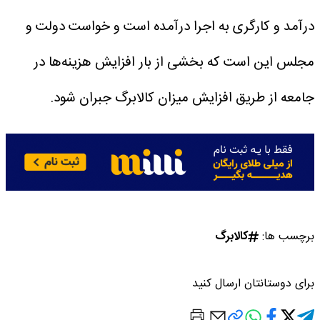
درآمد و کارگری به اجرا درآمده است و خواست دولت و
مجلس این است که بخشی از بار افزایش‌ هزینه‌ها در
جامعه از طریق افزایش میزان کالابرگ جبران شود.
برچسب ها:
کالابرگ
برای دوستانتان ارسال کنید