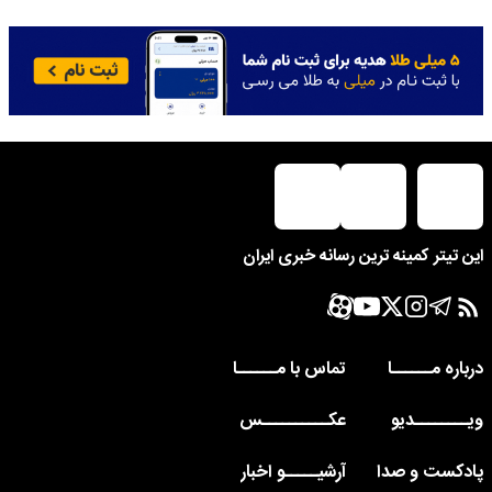
این تیتر کمینه ترین رسانه خبری ایران
درباره مــــــا
تماس با مــــــا
ویــــــــدیو
عکــــــــــس
پادکست و صدا
آرشیـــــو اخبار