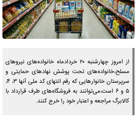
از امروز چهارشنبه ۲۰ خردادماه خانواده‌های نیروهای
مسلح،خانواده‌های تحت پوشش نهادهای حمایتی‌ و
سرپرستان خانوارهایی که رقم انتهای کد ملی آنها ۳، ۴،
۵ و ۶ است،می‌توانند به فروشگاه‌های طرف قرارداد با
کالابرگ مراجعه و اعتبار خود را خرج کنند.