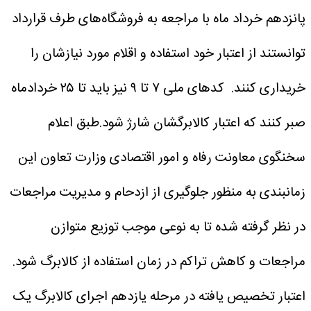
پانزدهم خرداد ماه با مراجعه به فروشگاه‌های طرف قرارداد
توانستند از اعتبار خود استفاده و اقلام مورد نیازشان را
خریداری کنند.
کدهای ملی ۷ تا ۹ نیز باید تا ۲۵ خردادماه
صبر کنند که اعتبار کالابرگشان شارژ شود.طبق اعلام
سخنگوی معاونت رفاه و امور اقتصادی وزارت تعاون این
زمانبندی به منظور جلوگیری از ازدحام و مدیریت مراجعات
در نظر گرفته شده تا به نوعی موجب توزیع متوازن
مراجعات و کاهش تراکم در زمان استفاده از کالابرگ شود.
اعتبار تخصیص یافته در مرحله یازدهم اجرای کالابرگ یک