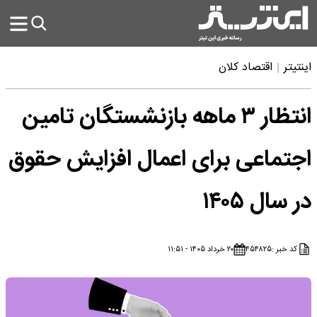
اینتیتر
اقتصاد کلان
انتظار ۳ ماهه بازنشستگان تامین
اجتماعی برای اعمال افزایش حقوق
در سال ۱۴۰۵
کد خبر :
۴۵۴۸۲۵
۲۰ خرداد ۱۴۰۵ - ۱۱:۵۱