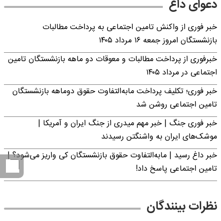
دعوای داغ
خبر فوری از واکنش تامین اجتماعی به پرداخت مطالبات
بازنشستگان امروز جمعه ۱۶ مرداد ۱۴۰۵
خبرفوری از پرداخت مطالبات و معوقات دو ماهه بازنشستگان تامین
اجتماعی در مرداد ۱۴۰۵
خبر فوری؛ تکلیف پرداخت مابه‌التفاوت حقوق دوماهه بازنشستگان
تامین اجتماعی روشن شد
خبر فوری جنگ | خبر مهم میدری از جنگ ایران و آمریکا |
موشک‌های ایران به واشنگتن رسیدند
خبر داغ رسید | مابه‌التفاوت حقوق بازنشستگان کی واریز می‌شود؟ |
تامین اجتماعی پاسخ داد!
نظرات بینندگان