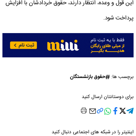
این قول و وعده، انتظار دارند، حقوق‌ خردادشان با افزایش
پرداخت شود.
برچسب ها:
حقوق بازنشستگان
برای دوستانتان ارسال کنید
اینتیتر را در شبکه های اجتماعی دنبال کنید