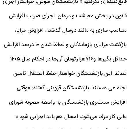
قانع‌کننده‌ای نگرفتیم.»
بازنشستگان شوش، خواستار اجرای
قانون در بخش معیشت و درمان، اجرای ضریب افزایش
متناسب سازی به مانند دوسال گذشته، افزایش مزایا،
بازگشت مزایای بازماندگان و لحاظ شدن ۱۰ درصد افزایش
حداقل بگیرها و۷۱۶هزارتومان آن‌ها در احکام سال ۱۴۰۵
شدند. این بازنشستگان خواستار حفظ استقلال تامین
اجتماعی هستند.
بازنشستگان قزوینی گفتند: «وقتی
افزایش مستمری بازنشستگان به واسطه مصوبه شورای
عالی کار عرف می‌شود، امسال هم باید اجرایی شود.»