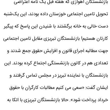
بازنشستگان اهوازی که هفته قبل یک نامه اعتراضی
تحویل تامین اجتماعی خوزستان داده بودند، این یک‌شنبه
دست خالی به خانه برگشتند با شنیدن این پاسخ که پیگیر
کارتان هستیم!
بازنشستگان تبریزی مقابل تامین اجتماعی
جهت مطالبه اجرای قانون و افزایش حقوق جمع شدند و
تعدادی هم در کانون بازنشستگی اجتماع کرده بودند. این
بازنشستگان با نماینده تبریز در مجلس تماس گرفتند و
ایشان گفت: «سعی می کنیم مطالبات کارگران با حقوق
خرداد پرداخت شود». حالا بازنشستگان تبریزی با اتکا به