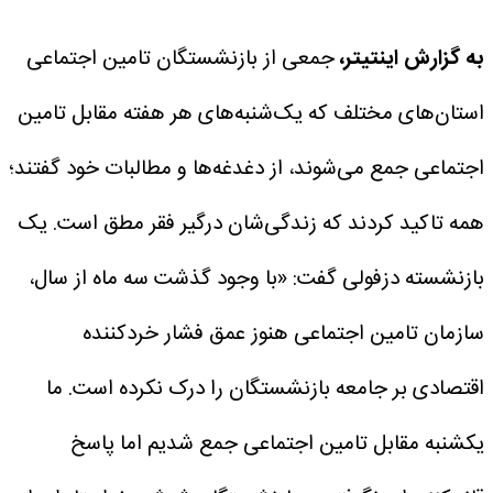
به گزارش اینتیتر،
جمعی از بازنشستگان تامین اجتماعی
استان‌های مختلف که یک‌شنبه‌های هر هفته مقابل تامین
اجتماعی جمع می‌شوند، از دغدغه‌ها و مطالبات خود گفتند؛
همه تاکید کردند که زندگی‌شان درگیر فقر مطق است.
یک
بازنشسته دزفولی گفت: «با وجود گذشت سه ماه از سال،
سازمان تامین اجتماعی هنوز عمق فشار خردکننده
اقتصادی بر جامعه بازنشستگان را درک نکرده است. ما
یکشنبه مقابل تامین اجتماعی جمع شدیم اما پاسخ