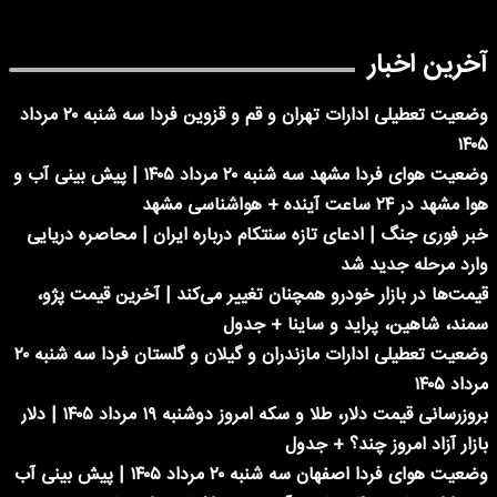
آخرین اخبار
وضعیت تعطیلی ادارات تهران و قم و قزوین فردا سه شنبه ۲۰ مرداد
۱۴۰۵
وضعیت هوای فردا مشهد سه شنبه ۲۰ مرداد ۱۴۰۵ | پیش بینی آب و
هوا مشهد در ۲۴ ساعت آینده + هواشناسی مشهد
خبر فوری جنگ | ادعای تازه سنتکام درباره ایران | محاصره دریایی
وارد مرحله جدید شد
قیمت‌ها در بازار خودرو همچنان تغییر می‌کند | آخرین قیمت پژو،
سمند، شاهین، پراید و ساینا + جدول
وضعیت تعطیلی ادارات مازندران و گیلان و گلستان فردا سه شنبه ۲۰
مرداد ۱۴۰۵
بروزرسانی قیمت دلار، طلا و سکه امروز دوشنبه ۱۹ مرداد ۱۴۰۵ | دلار
بازار آزاد امروز چند؟ + جدول
وضعیت هوای فردا اصفهان سه شنبه ۲۰ مرداد ۱۴۰۵ | پیش بینی آب