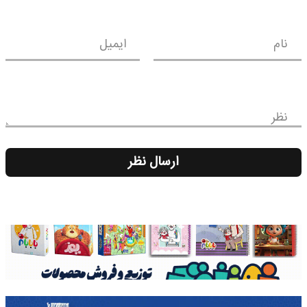
نام
ایمیل
نظر
ارسال نظر