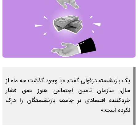
یک بازنشسته دزفولی گفت: «با وجود گذشت سه ماه از
سال، سازمان تامین اجتماعی هنوز عمق فشار
خردکننده اقتصادی بر جامعه بازنشستگان را درک
نکرده است.»