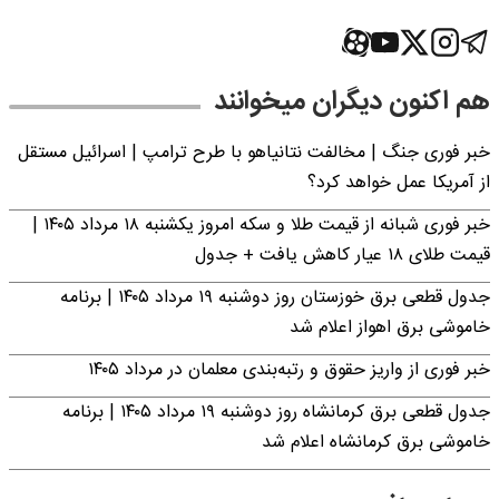
هم اکنون دیگران میخوانند
خبر فوری جنگ | مخالفت نتانیاهو با طرح ترامپ | اسرائیل مستقل
از آمریکا عمل خواهد کرد؟
خبر فوری شبانه از قیمت طلا و سکه امروز یکشنبه ۱۸ مرداد ۱۴۰۵ |
قیمت طلای ۱۸ عیار کاهش یافت + جدول
جدول قطعی برق خوزستان روز دوشنبه ۱۹ مرداد ۱۴۰۵ | برنامه
خاموشی برق اهواز اعلام شد
خبر فوری از واریز حقوق و رتبه‌بندی معلمان در مرداد ۱۴۰۵
جدول قطعی برق کرمانشاه روز دوشنبه ۱۹ مرداد ۱۴۰۵ | برنامه
خاموشی برق کرمانشاه اعلام شد