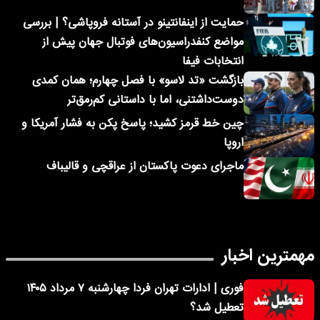
حمایت از اینفانتینو در آستانه فروپاشی؟ | بررسی
مواضع کنفدراسیون‌های فوتبال جهان پیش از
انتخابات فیفا
بازگشت «تد لاسو» با فصل چهارم؛ همان کمدی
دوست‌داشتنی، اما با داستانی کم‌رمق‌تر
چین خط قرمز کشید؛ پاسخ پکن به فشار آمریکا و
اروپا
ماجرای دعوت پاکستان از عراقچی و قالیباف
مهمترین اخبار
فوری | ادارات تهران فردا چهارشنبه ۷ مرداد ۱۴۰۵
تعطیل شد؟