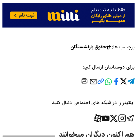
برچسب ها:
حقوق بازنشستگان
برای دوستانتان ارسال کنید
اینتیتر را در شبکه های اجتماعی دنبال کنید
هم اکنون دیگران میخوانند