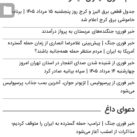
جدول قطعی برق البرز و کرج روز پنجشنبه ۱۵ مرداد ۱۴۰۵ | برنامه
خاموشی برق کرج اعلام شد
خبر فوری؛ جنگنده‌های عربستان به پرواز درآمدند
خبر فوری جنگ | پیش‌بینی غلامرضا انصاری از زمان حمله گسترده
آمریکا به ایران | مردم منتظر حمله همه‌جانبه باشند؟
خبر فوری از شنیده شدن صدای انفجار در استان تهران امروز
چهارشنبه ۱۴ مرداد ۱۴۰۵ | سپاه بیانیه صادر کرد
خبر فوری از پرسپولیس | لژیونر جوان، آخرین بمب جذاب پرسپولیس
می‌شود
دعوای داغ
خبر فوری جنگ | ترامپ: حمله گسترده به ایران را متوقف کردیم؛
مذاکرات از امشب آغاز می‌شود