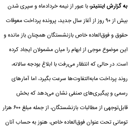
به گزارش اینتیتر،
با عبور از نیمه خردادماه و سپری شدن
بیش از ۹۰ روز از آغاز سال جدید، پرونده پرداخت معوقات
حقوق و فوق‌العاده خاص بازنشستگان همچنان باز مانده و
این موضوع موجی از ابهام را میان مشمولان ایجاد کرده
است. در حالی که انتظار می‌رفت با ابلاغ بودجه سالانه،
روند پرداخت مابه‌التفاوت‌ها سرعت بگیرد، اما آمارهای
رسمی و پیگیری‌های صنفی نشان می‌دهد که بخش
قابل‌توجهی از مطالبات بازنشستگان، از جمله مبلغ ۶۰۰ هزار
تومانی تحت عنوان فوق‌العاده خاص، هنوز به حساب آنان