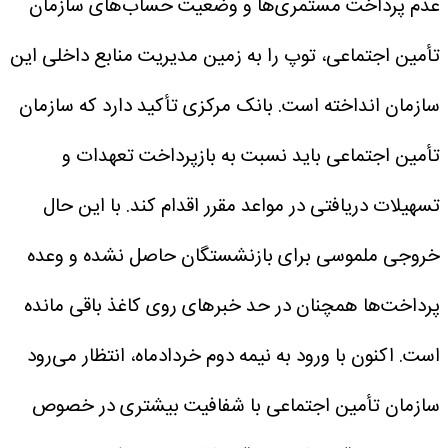
عدم پرداخت مستمری‌ها و وضعیت حساب‌های سازمان
تأمین اجتماعی، توپ را به زمین مدیریت منابع داخلی این
سازمان انداخته است. بانک مرکزی تأکید دارد که سازمان
تأمین اجتماعی باید نسبت به بازپرداخت تعهدات و
تسهیلات دریافتی در مواعد مقرر اقدام کند. با این حال
خروجی ملموسی برای بازنشستگان حاصل نشده و وعده
پرداخت‌ها همچنان در حد خبرهای روی کاغذ باقی مانده
است.
اکنون با ورود به نیمه دوم خردادماه، انتظار می‌رود
سازمان تأمین اجتماعی با شفافیت بیشتری در خصوص