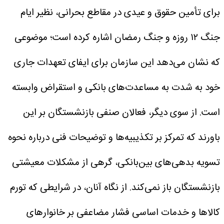
برای تأمین حقوق و عیدی در مقاطع بحرانی، نظیر ایام
جنگ ۱۲ روزه و جنگ رمضان اشاره کرده است؛ موضوعی
که نشان می‌دهد این سازمان برای ایفای تعهدات جاری
خود به شدت به مساعدت‌های بانکی و استقراض وابسته
است.
از سوی دیگر، فعالان صنفی بازنشستگان بر این
باورند که تمرکز بر تکذیبیه‌ها و توضیحات فنی درباره نحوه
تسویه بدهی‌های بین‌بانکی، گرهی از مشکلات معیشتی
بازنشستگان باز نمی‌کند. از نگاه آنان، در شرایطی که تورم
کالاها و خدمات اساسی فشار مضاعفی بر خانوارهای