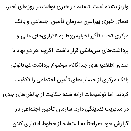
واریز نشده است.
تسنیم در خبری نوشت:در روزهای اخیر،
فضای خبری پیرامون سازمان تأمین اجتماعی و بانک
مرکزی تحت تأثیر اخبارمربوط به ناترازی‌های مالی و
برداشت‌های بین‌بانکی قرار داشت. اگرچه هر دو نهاد با
صدور اطلاعیه‌های جداگانه، موضوع برداشت غیرقانونی
بانک مرکزی از حساب‌های تأمین اجتماعی را تکذیب
کردند، اما توضیحات ارائه شده حکایت از چالش‌های جدی
در مدیریت نقدینگی دارد. سازمان تأمین اجتماعی در
گزارش خود صراحتاً به استفاده از خطوط اعتباری کلان