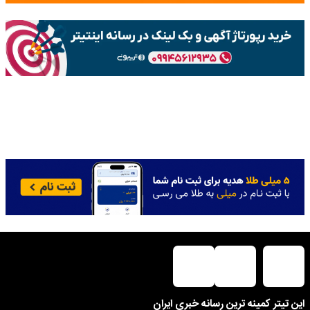
این تیتر کمینه ترین رسانه خبری ایران