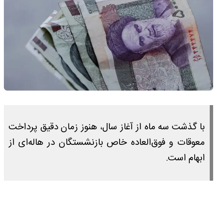
با گذشت سه ماه از آغاز سال، هنوز زمان دقیق پرداخت
معوقات و فوق‌العاده خاص بازنشستگان در هاله‌ای از
ابهام است.