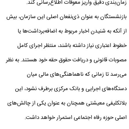
زمان‌بندی دقیق واریز معوقات اطلاع‌رسانی کند.
بازنشستگان به عنوان ذی‌نفعان اصلی این سازمان، بیش
از آنکه به شنیدن اخبار مربوط به اضافه‌برداشت‌ها یا
خطوط اعتباری نیاز داشته باشند، منتظر اجرای کامل
مصوبات قانونی و دریافت حقوق حقه خود هستند. به نظر
می‌رسد تا زمانی که ناهماهنگی‌های مالی میان
دستگاه‌های اجرایی و بانک مرکزی برطرف نشود، این
بلاتکلیفی معیشتی همچنان به عنوان یکی از چالش‌های
اصلی حوزه رفاه اجتماعی استمرار خواهد داشت.