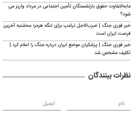
مابه‌التفاوت حقوق بازنشستگان تأمین اجتماعی در مرداد واریز می
شود؟
خبر فوری جنگ | ضرب‌الاجل ترامپ برای تنگه هرمز؛ سه‌شنبه آخرین
فرصت ایران است
خبر فوری جنگ | پزشکیان موضع ایران درباره جنگ را اعلام کرد |
تکلیف مشخص شد
نظرات بینندگان
نام
ایمیل