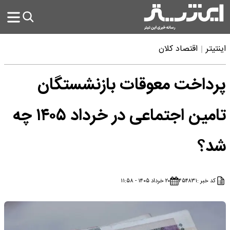
اینتیتر
اقتصاد کلان
پرداخت معوقات بازنشستگان
تامین اجتماعی در خرداد ۱۴۰۵ چه
شد؟
کد خبر :
۴۵۴۸۳۱
۲۰ خرداد ۱۴۰۵ - ۱۱:۵۸