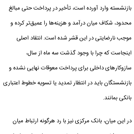
بازنشسته وارد آورده است، تأخیر در پرداخت حتی مبالغ
محدود، شکاف میان درآمد و هزینه‌ها را عمیق‌تر کرده و
موجب نارضایتی در این قشر شده است. انتقاد اصلی
اینجاست که چرا با وجود گذشت سه ماه از سال،
سازوکارهای داخلی برای پرداخت معوقات نهایی نشده و
بازنشستگان باید در انتظار تمدید یا تسویه خطوط اعتباری
بانکی بمانند.
در این میان، بانک مرکزی نیز با رد هرگونه ارتباط میان