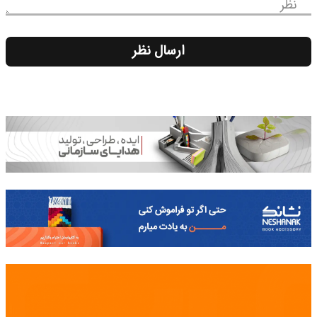
نظر
ارسال نظر