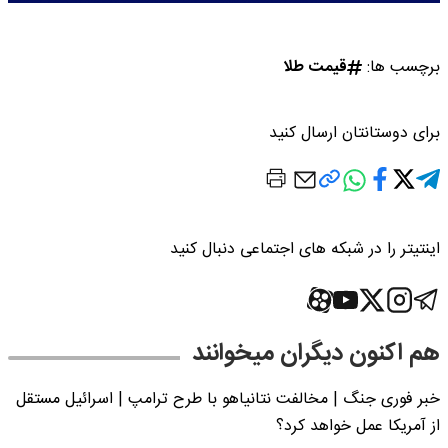
برچسب ها:
قیمت طلا
برای دوستانتان ارسال کنید
اینتیتر را در شبکه های اجتماعی دنبال کنید
هم اکنون دیگران میخوانند
خبر فوری جنگ | مخالفت نتانیاهو با طرح ترامپ | اسرائیل مستقل
از آمریکا عمل خواهد کرد؟