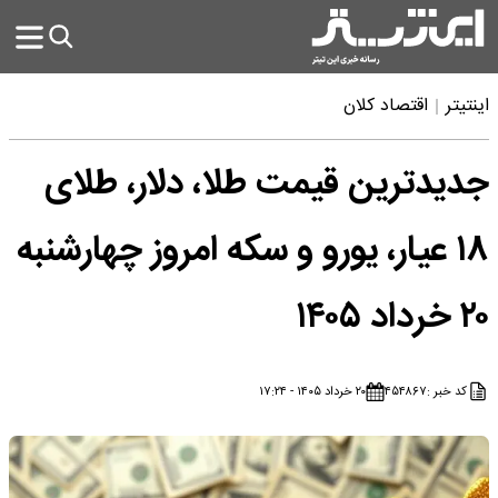
اینتیتر
اقتصاد کلان
جدیدترین قیمت طلا، دلار، طلای
۱۸ عیار، یورو و سکه امروز چهارشنبه
۲۰ خرداد ۱۴۰۵
کد خبر :
۴۵۴۸۶۷
۲۰ خرداد ۱۴۰۵ - ۱۷:۲۴