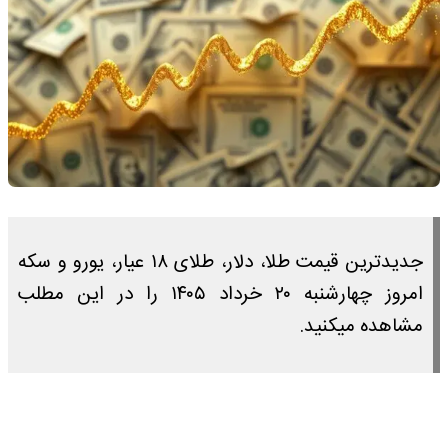
جدیدترین قیمت طلا، دلار، طلای ۱۸ عیار، یورو و سکه
امروز چهارشنبه ۲۰ خرداد ۱۴۰۵ را در این مطلب
مشاهده میکنید.