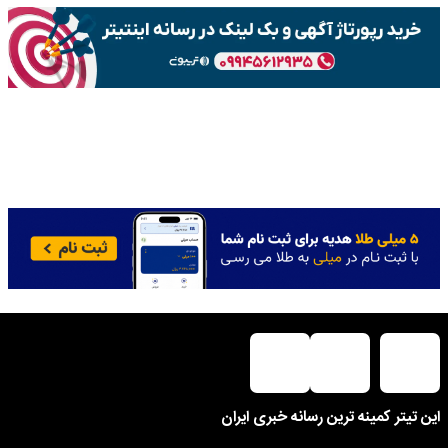
این تیتر کمینه ترین رسانه خبری ایران