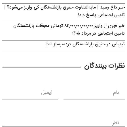
خبر داغ رسید | مابه‌التفاوت حقوق بازنشستگان کی واریز می‌شود؟ |
تامین اجتماعی پاسخ داد!
خبر فوری از واریز ۸۲,۰۰۰,۰۰۰,۰۰۰,۰۰۰ تومانی معوقات بازنشستگان
تامین اجتماعی در مرداد ۱۴۰۵
تبعیض در حقوق بازنشستگان دردسرساز شد!
نظرات بینندگان
نام
ایمیل
نظر