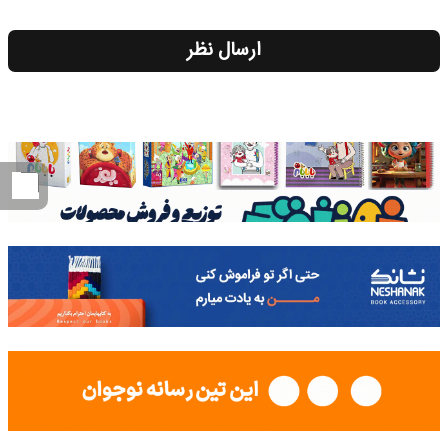
ارسال نظر