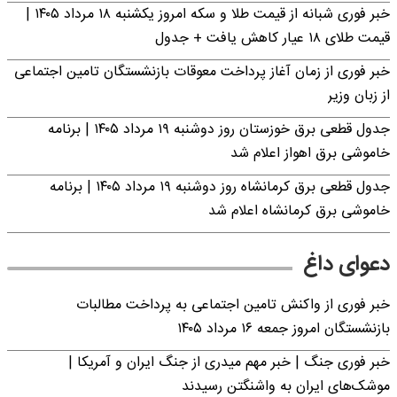
خبر فوری شبانه از قیمت طلا و سکه امروز یکشنبه ۱۸ مرداد ۱۴۰۵ |
قیمت طلای ۱۸ عیار کاهش یافت + جدول
خبر فوری از زمان آغاز پرداخت معوقات بازنشستگان تامین اجتماعی
از زبان وزیر
جدول قطعی برق خوزستان روز دوشنبه ۱۹ مرداد ۱۴۰۵ | برنامه
خاموشی برق اهواز اعلام شد
جدول قطعی برق کرمانشاه روز دوشنبه ۱۹ مرداد ۱۴۰۵ | برنامه
خاموشی برق کرمانشاه اعلام شد
دعوای داغ
خبر فوری از واکنش تامین اجتماعی به پرداخت مطالبات
بازنشستگان امروز جمعه ۱۶ مرداد ۱۴۰۵
خبر فوری جنگ | خبر مهم میدری از جنگ ایران و آمریکا |
موشک‌های ایران به واشنگتن رسیدند