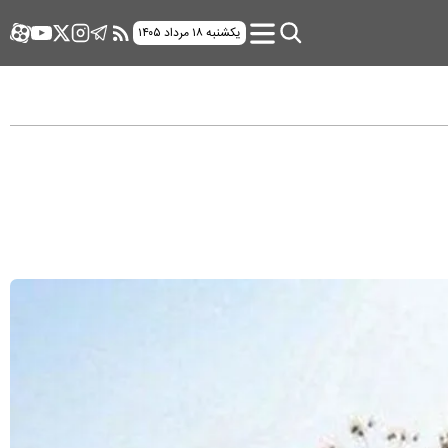
یکشنبه ۱۸ مرداد ۱۴۰۵