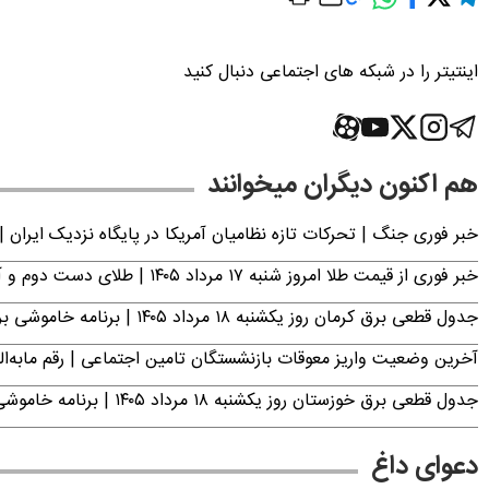
اینتیتر را در شبکه های اجتماعی دنبال کنید
هم اکنون دیگران میخوانند
خبر فوری جنگ | تحرکات تازه نظامیان آمریکا در پایگاه نزدیک ایران |
خبر فوری از قیمت طلا امروز شنبه ۱۷ مرداد ۱۴۰۵ | طلای دست دوم و آبشده چند؟
جدول قطعی برق کرمان روز یکشنبه ۱۸ مرداد ۱۴۰۵ | برنامه خاموشی برق کرمان اعلام شد
آخرین وضعیت واریز معوقات بازنشستگان تامین اجتماعی | رقم مابه‌ا
جدول قطعی برق خوزستان روز یکشنبه ۱۸ مرداد ۱۴۰۵ | برنامه خاموشی برق اهواز اعلام شد
دعوای داغ