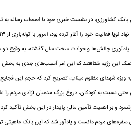
ل بانک کشاورزی، در نشست خبری خود با اصحاب رسانه به تشر
 به کمک این رژیم شتافتند که این امر آسیب‌های جدی به بخ
، به ویژه شهدای مظلوم میناب، تصریح کرد که حجم این فجایع
 حتی نسبت به کودکان، دروغ بزرگ مدعیان آزادی مردم را آ
مرد و بر اهمیت تأمین مالی پایدار در این بخش تأکید کرد. 
 سفره‌های مردم دانست و یادآور شد که این بانک ماهیتی ت