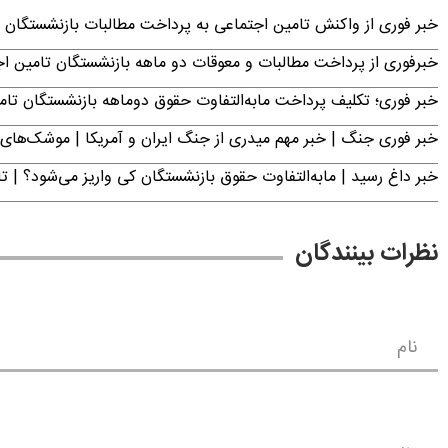
خبر فوری از واکنش تامین اجتماعی به پرداخت مطالبات بازنشستگان امروز جمعه ۶
خبرفوری از پرداخت مطالبات و معوقات دو ماهه بازنشستگان تامین اجتماع
خبر فوری؛ تکلیف پرداخت مابه‌التفاوت حقوق دوماهه بازنشستگان ت
خبر فوری جنگ | خبر مهم میدری از جنگ ایران و آمریکا | موشک‌های 
خبر داغ رسید | مابه‌التفاوت حقوق بازنشستگان کی واریز می‌شود؟ | ت
نظرات بینندگان
نام