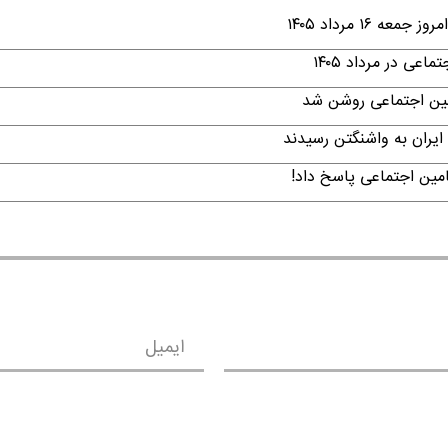
۱ مرداد ۱۴۰۵
ی در مرداد ۱۴۰۵
امین اجتماعی روشن شد
ایران به واشنگتن رسیدند
امین اجتماعی پاسخ داد!
ایمیل