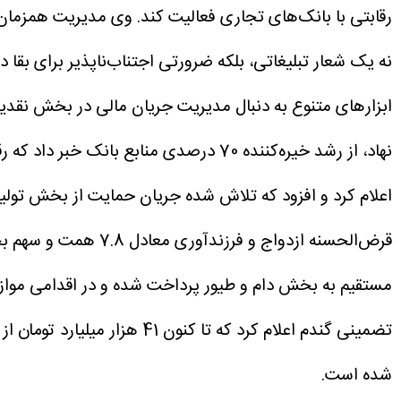
رقابتی با بانک‌های تجاری فعالیت کند. وی مدیریت همزمان
نه یک شعار تبلیغاتی، بلکه ضرورتی اجتناب‌ناپذیر برای بقا 
ابزارهای متنوع به دنبال مدیریت جریان مالی در بخش نقدین
اعلام کرد و افزود که تلاش شده جریان حمایت از بخش تولی
شده است.