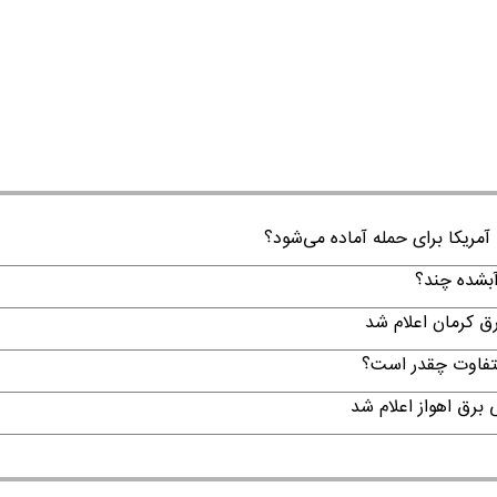
 آمریکا برای حمله آماده می‌شود؟
لتفاوت چقدر است؟