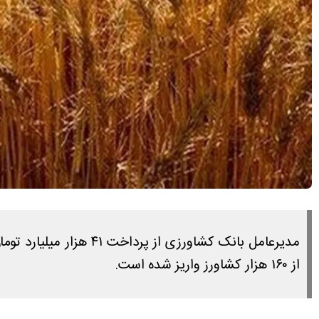
از ۱۶۰ هزار کشاورز واریز شده است.