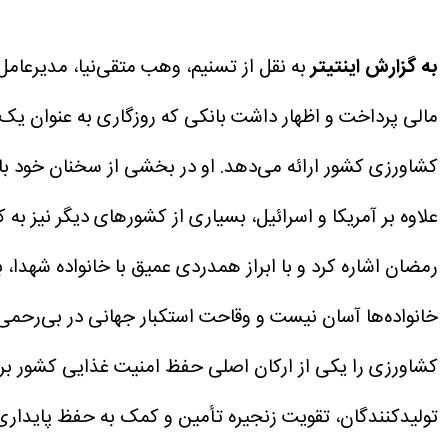
به گزارش اینتیتر
به نقل از تسنیم، وهب متقی‌نیا، مدیرعام
علاوه بر آمریکا و اسرائیل، بسیاری از کشورهای دیگر نیز
رمضان اشاره کرد و با ابراز همدردی عمیق با خانواده شهدا
خانواده‌ها آسان نیست و وقاحت استکبار جهانی در بی‌رحمی
کشاورزی را یکی از ارکان اصلی حفظ امنیت غذایی کشور برش
تولیدکنندگان، تقویت زنجیره تأمین و کمک به حفظ پایداری