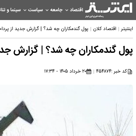
اقتصاد
جامعه
سیاست
سینما و تئات
اینتیتر
اقتصاد کلان
پول گندمکاران چه شد؟ | گزارش جدید از پردا
پول گندمکاران چه شد؟ | گزارش جدی
کد خبر :
۴۵۴۸۷۴
۲۰ خرداد ۱۴۰۵ - ۱۷:۳۴