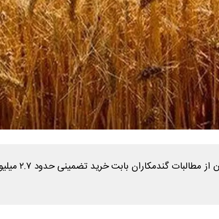
مدیرعامل بانک 