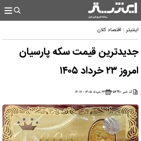
اینتیتر
اقتصاد کلان
جدیدترین قیمت سکه پارسیان
امروز ۲۳ خرداد ۱۴۰۵
کد خبر :
۴۵۴۹۹۱
۲۳ خرداد ۱۴۰۵ - ۱۴:۱۶