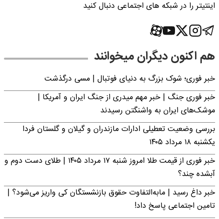
اینتیتر را در شبکه های اجتماعی دنبال کنید
هم اکنون دیگران میخوانند
خبر فوری؛‌ شوک بزرگ به دنیای فوتبال | مسی درگذشت
خبر فوری جنگ | خبر مهم میدری از جنگ ایران و آمریکا |
موشک‌های ایران به واشنگتن رسیدند
بررسی وضعیت تعطیلی ادارات مازندران و گیلان و گلستان فردا
یکشنبه ۱۸ مرداد ۱۴۰۵
خبر فوری از قیمت طلا امروز شنبه ۱۷ مرداد ۱۴۰۵ | طلای دست دوم و
آبشده چند؟
خبر داغ رسید | مابه‌التفاوت حقوق بازنشستگان کی واریز می‌شود؟ |
تامین اجتماعی پاسخ داد!