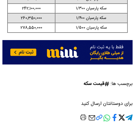
سکه پارسیان ۱/۳۰۰
242,100,000
سکه پارسیان ۱/۴۰۰
260,350,000
سکه پارسیان ۱/۵۰۰
278,550,000
برچسب ها:
قیمت سکه
برای دوستانتان ارسال کنید