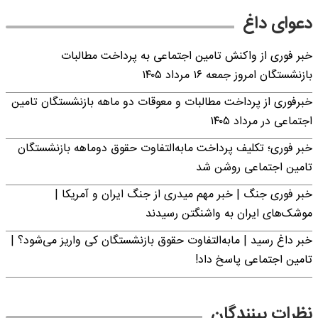
دعوای داغ
خبر فوری از واکنش تامین اجتماعی به پرداخت مطالبات
بازنشستگان امروز جمعه ۱۶ مرداد ۱۴۰۵
خبرفوری از پرداخت مطالبات و معوقات دو ماهه بازنشستگان تامین
اجتماعی در مرداد ۱۴۰۵
خبر فوری؛ تکلیف پرداخت مابه‌التفاوت حقوق دوماهه بازنشستگان
تامین اجتماعی روشن شد
خبر فوری جنگ | خبر مهم میدری از جنگ ایران و آمریکا |
موشک‌های ایران به واشنگتن رسیدند
خبر داغ رسید | مابه‌التفاوت حقوق بازنشستگان کی واریز می‌شود؟ |
تامین اجتماعی پاسخ داد!
نظرات بینندگان