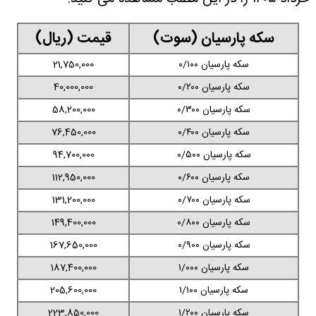
سکه پارسیان (سوت)
قیمت (ریال)
سکه پارسیان ۰/۱۰۰
21,750,000
سکه پارسیان ۰/۲۰۰
40,000,000
سکه پارسیان ۰/۳۰۰
58,200,000
سکه پارسیان ۰/۴۰۰
76,450,000
سکه پارسیان ۰/۵۰۰
94,700,000
سکه پارسیان ۰/۶۰۰
112,950,000
سکه پارسیان ۰/۷۰۰
131,200,000
سکه پارسیان ۰/۸۰۰
149,400,000
سکه پارسیان ۰/۹۰۰
167,650,000
سکه پارسیان ۱/۰۰۰
187,400,000
سکه پارسیان ۱/۱۰۰
205,600,000
سکه پارسیان ۱/۲۰۰
223,850,000