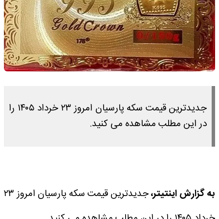
جدیدترین قیمت سکه پارسیان امروز ۲۳ خرداد ۱۴۰۵ را
در این مطلب مشاهده می کنید.
به گزارش اینتیتر،
جدیدترین قیمت سکه پارسیان امروز ۲۳
خرداد ۱۴۰۵ را در این مطلب مشاهده می کنید.