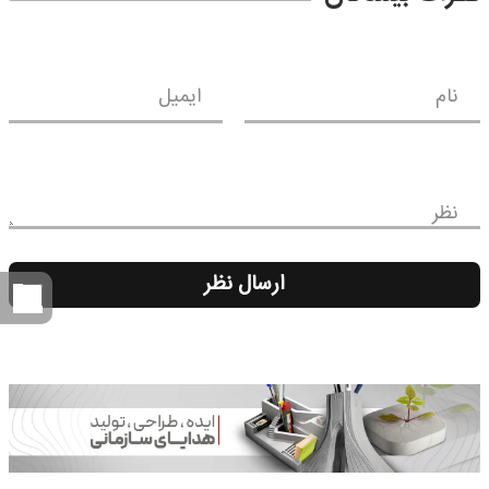
نام
ایمیل
نظر
ارسال نظر