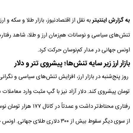
به گزارش اینتیتر
به نقل از اقتصادنیوز، بازار طلا و سکه و 
تنش‌های سیاسی و نوسانات هم‌زمان ارز و طلا، شاهد رفتار
اونس جهانی در مدار کم‌نوسان حرکت کرد.
بازار ارز زیر سایه تنش‌ها؛ پیشروی تتر و دلار
رفتاری محتاط‌تر داشت و عمدتاً در کانال ۱۷۷ هزار تومان نوسان کرد.