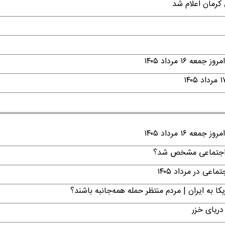
۱ مرداد ۱۴۰۵
۱ مرداد ۱۴۰۵
ن اجتماعی مشخص شد؟
ی در مرداد ۱۴۰۵
ا به ایران | مردم منتظر حمله همه‌جانبه باشند؟
دریای خزر