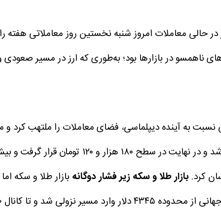
ارز در حالی معاملات امروز شنبه نخستین روز معاملاتی هفته ر
های ناهمسو در بازارها بود؛ به‌طوری که ارز در مسیر صعودی
تومان پیشروی کند. دلار آزاد نیز با گپ مثبت وارد
بازار طلا و سکه زیر فشار دوگانه
بازار طلا و سکه اما