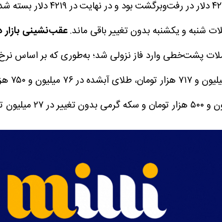
۴۰۸۲ دلار قرار داشت، در روز جمعه 
ت شنبه و یکشنبه بدون تغییر باقی ماند.
عقب‌نشینی بازار 