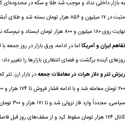
به بازار داخلی نداد و موجب شد طلا و سکه در محدوده‌ای کم‌
نهایت روی ۱۸۰ میلیون و ۸۰۰ هزار تومان ایستاد و نیم‌سکه نیز در محدوده ۹۲ میلیون و ۷۰۰ هزار تومان با تغییرات محدود به کار خود پایان داد.
تفاهم ایران و آمریکا
اما در ادامه، ورق بازار در روز جمعه ب
روزهای آینده برگشت و فضای انتظاری بازارها را تغییر داد
ریزش تتر و دلار هرات در معاملات جمعه
کانال ۱۷۴ هزار تومان سقوط کرد و از سقف‌های روز قبل فاصله گرفت.