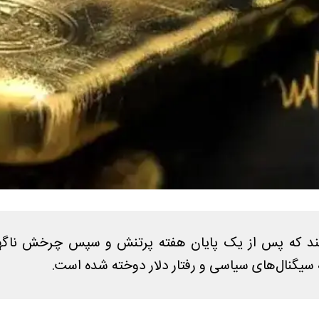
ی‌کند که پس از یک پایان هفته پرتنش و سپس چرخش ناگها
ه سیگنال‌های سیاسی و رفتار دلار دوخته شده است.