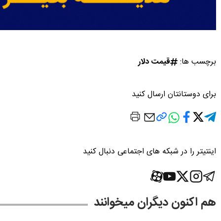
برچسب ها:
قیمت دلار
برای دوستانتان ارسال کنید
اینتیتر را در شبکه های اجتماعی دنبال کنید
هم اکنون دیگران میخوانند