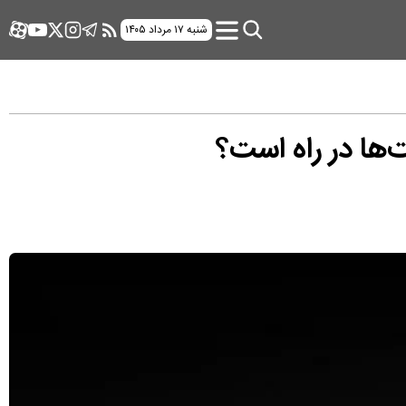
شنبه ۱۷ مرداد ۱۴۰۵
‌ها در راه است؟