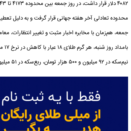
محدوده تعادلی آخر هفته جهانی قرار گرفت و به دلیل تعطیلا
نیم‌سکه در ۹۲ میلیون و ۵۰۰ هزار تومان، ربع‌سکه در ۵۱ میلیون و ۵۰۰ هزار تومان و سکه گرمی بدون تغییر در ۲۷ میلیون تومان قرار گرفت.