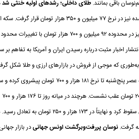
نوسان باقی بمانند.
طلای داخلی؛ رشدهای اولیه خنثی شد
ا انتشار اخبار مثبت درباره رسیدن ایران و آمریکا به تفاهم ب
؛ به‌طوری که موجی از فروش در بازارهای ارزی و طلا شکل گ
۲۰۰
سیاسی، مجدداً وارد فاز نزولی شد و تا ۱۷۱ هزار و 
نوسان پررفت‌وبرگشت اونس جهانی
در بازار جهانی