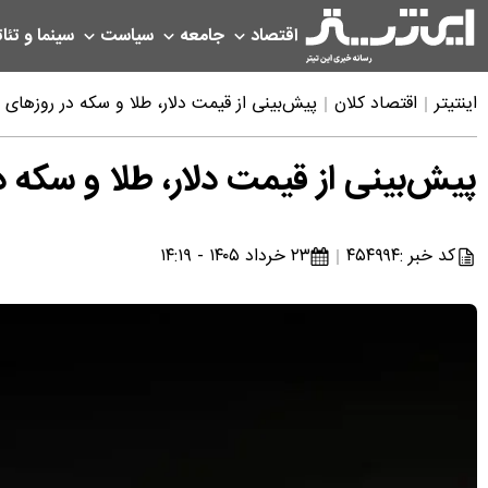
اقتصاد
جامعه
سیاست
سینما و تئات
اینتیتر
اقتصاد کلان
پیش‌بینی از قیمت دلار، طلا و سکه در روزهای 
پیش‌بینی از قیمت دلار، طلا و سکه 
کد خبر :
۴۵۴۹۹۴
۲۳ خرداد ۱۴۰۵ - ۱۴:۱۹