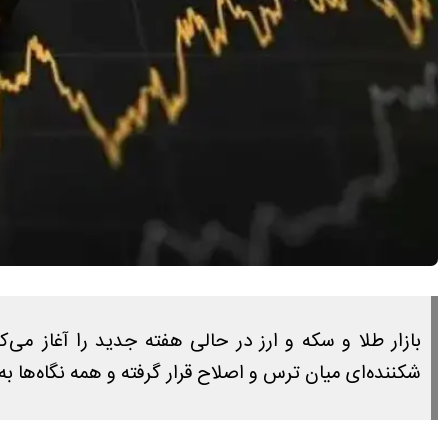
بازار طلا و سکه و ارز در حالی هفته جدید را آغاز م
شکننده‌ای میان ترس و اصلاح قرار گرفته و همه نگاه‌ها ب