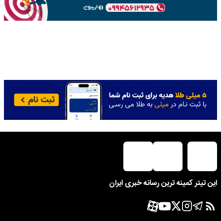
این تیتر کمینه ترین رسانه خبری ایران