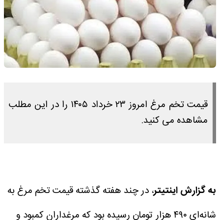
قیمت تخم مرغ امروز ۲۳ خرداد ۱۴۰۵ را در این مطلب
مشاهده می کنید.
به گزارش اینتیتر
، در چند هفته گذشته قیمت تخم مرغ به
شانه‌ای ۴۹۰ هزار تومان رسیده بود که مرغداران کمبود و