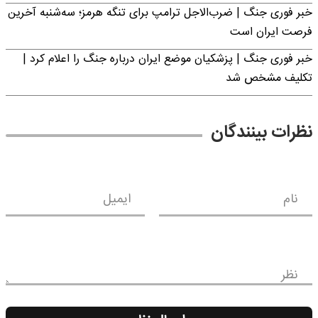
خبر فوری جنگ | ضرب‌الاجل ترامپ برای تنگه هرمز؛ سه‌شنبه آخرین
فرصت ایران است
خبر فوری جنگ | پزشکیان موضع ایران درباره جنگ را اعلام کرد |
تکلیف مشخص شد
نظرات بینندگان
نام
ایمیل
نظر