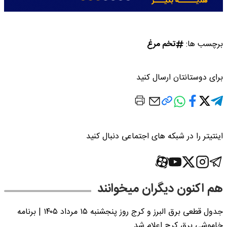
برچسب ها:
تخم مرغ
برای دوستانتان ارسال کنید
اینتیتر را در شبکه های اجتماعی دنبال کنید
هم اکنون دیگران میخوانند
جدول قطعی برق البرز و کرج روز پنجشنبه ۱۵ مرداد ۱۴۰۵ | برنامه
خاموشی برق کرج اعلام شد