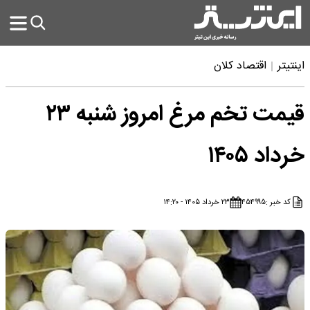
اینتیتر
اقتصاد کلان
قیمت تخم مرغ امروز شنبه ۲۳
خرداد ۱۴۰۵
کد خبر :
۴۵۴۹۹۵
۲۳ خرداد ۱۴۰۵ - ۱۴:۲۰