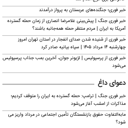
خبر فوری؛ جنگنده‌های عربستان به پرواز درآمدند
خبر فوری جنگ | پیش‌بینی غلامرضا انصاری از زمان حمله گسترده
آمریکا به ایران | مردم منتظر حمله همه‌جانبه باشند؟
خبر فوری از شنیده شدن صدای انفجار در استان تهران امروز
چهارشنبه ۱۴ مرداد ۱۴۰۵ | سپاه بیانیه صادر کرد
خبر فوری از پرسپولیس | لژیونر جوان، آخرین بمب جذاب پرسپولیس
می‌شود
دعوای داغ
خبر فوری جنگ | ترامپ: حمله گسترده به ایران را متوقف کردیم؛
مذاکرات از امشب آغاز می‌شود
مابه‌التفاوت حقوق بازنشستگان تأمین اجتماعی در مرداد واریز می
شود؟