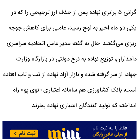
گرانی ۵ برابری نهاده پس از حذف ارز ترجیحی را که در
یکی دو ماه اخیر به اوج رسید، عاملی برای کاهش جوجه
ریزی‌ می‌گفتند.
حال به گفته مدیر عامل اتحادیه سراسری
دامداران، توزیع نهاده به نرخ دولتی در بازارگاه وزارت
جهاد، از سر گرفته شده و بازار آزاد نهاده از تب و تاب افتاده
است، بانک کشاورزی هم سامانه اعتباری «نوی پو» راه
انداخته که تولید کنندگان اعتباری نهاده بخرند.