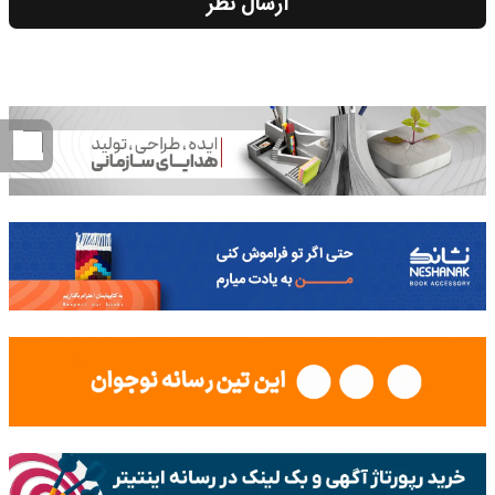
ارسال نظر