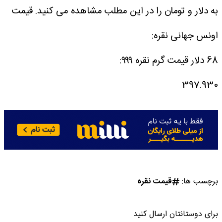
به دلار و تومان را در این مطلب مشاهده می کنید.
قیمت
اونس جهانی نقره:
68 دلار
قیمت گرم نقره ۹۹۹:
397.930
برچسب ها:
قیمت نقره
برای دوستانتان ارسال کنید