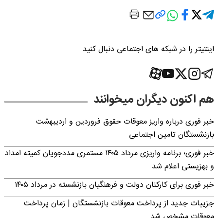
اینتیتر را در شبکه های اجتماعی دنبال کنید
هم اکنون دیگران میخوانند
خبر فوری درباره واریز معوقات حقوق فروردین و اردیبهشت
بازنشستگان تامین اجتماعی
خبر فوری؛ برنامه واریزی مرداد ۱۴۰۵ مستمری مددجویان کمیته امداد
و بهزیستی اعلام شد
خبر فوری برای کارکنان دولت و فرهنگیان بازنشسته در مرداد ۱۴۰۵
جزییات جدید از پرداخت معوقات بازنشستگان | زمان پرداخت
معوقات مشخص شد