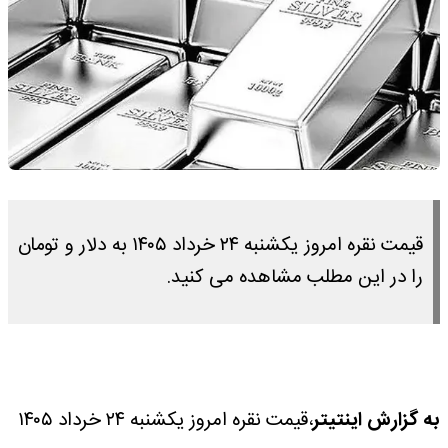
قیمت نقره امروز یکشنبه ۲۴ خرداد ۱۴۰۵ به دلار و تومان
را در این مطلب مشاهده می کنید.
به گزارش اینتیتر
،‌قیمت نقره امروز یکشنبه ۲۴ خرداد ۱۴۰۵