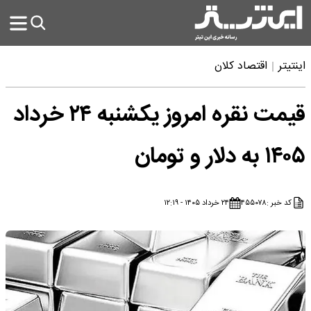
اینتیتر
اقتصاد کلان
قیمت نقره امروز یکشنبه ۲۴ خرداد
۱۴۰۵ به دلار و تومان
کد خبر :
۴۵۵۰۷۸
۲۴ خرداد ۱۴۰۵ - ۱۲:۱۹