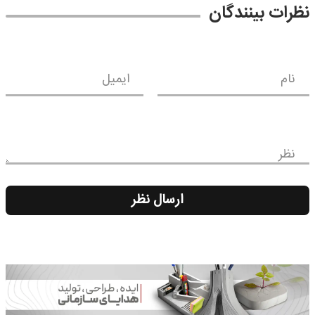
نظرات بینندگان
نام
ایمیل
نظر
ارسال نظر