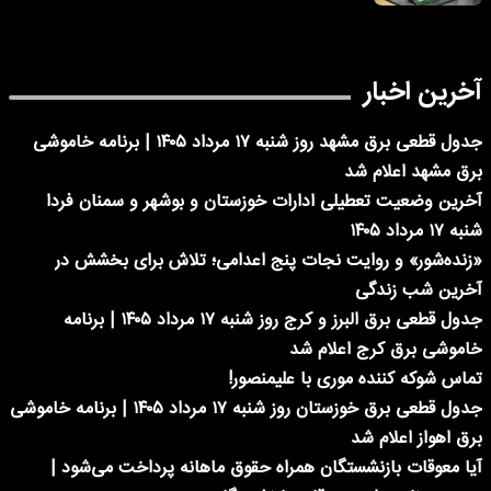
آخرین اخبار
جدول قطعی برق مشهد روز شنبه ۱۷ مرداد ۱۴۰۵ | برنامه خاموشی
برق مشهد اعلام شد
آخرین وضعیت تعطیلی ادارات خوزستان و بوشهر و سمنان فردا
شنبه ۱۷ مرداد ۱۴۰۵
«زنده‌شور» و روایت نجات پنج اعدامی؛ تلاش برای بخشش در
آخرین شب زندگی
جدول قطعی برق البرز و کرج روز شنبه ۱۷ مرداد ۱۴۰۵ | برنامه
خاموشی برق کرج اعلام شد
تماس شوکه کننده موری با علیمنصور!
جدول قطعی برق خوزستان روز شنبه ۱۷ مرداد ۱۴۰۵ | برنامه خاموشی
برق اهواز اعلام شد
آیا معوقات بازنشستگان همراه حقوق ماهانه پرداخت می‌شود |