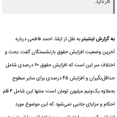
کار دارد.
به گزارش اینتیتر
به نقل از ایلنا، احمد فاطمی درباره
آخرین وضعیت افزایش حقوق بازنشستگان گفت: بحث و
اختلاف سر این است که افزایش حقوق ۶۰ درصدی شامل
حداقل‌بگیران و افزایش ۴۵ درصدی برای سایر سطوح
به‌علاوه یک‌ونیم میلیون تومان است؛ منتها این شامل ۴ قلم
احکام و مزایای جانبی نمی‌شود که این موضوع مورد