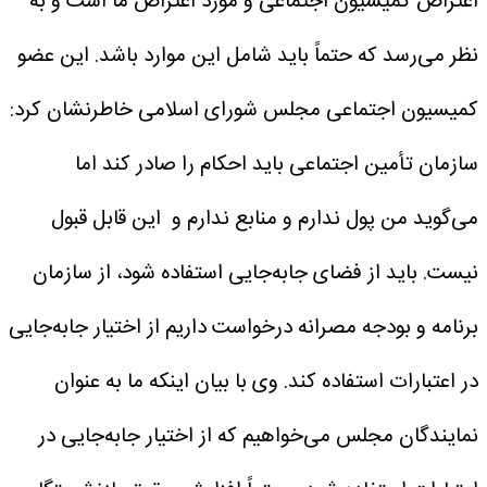
اعتراض کمیسیون اجتماعی و مورد اعتراض ما است و به
نظر می‌رسد که حتماً باید شامل این موارد باشد.
این عضو
کمیسیون اجتماعی مجلس شورای اسلامی خاطرنشان کرد:
سازمان تأمین اجتماعی باید احکام را صادر کند اما
می‌گوید من پول ندارم و منابع ندارم و این قابل قبول
نیست. باید از فضای جابه‌جایی استفاده شود، از سازمان
برنامه و بودجه مصرانه درخواست داریم از اختیار جابه‌جایی
در اعتبارات استفاده کند.
وی با بیان اینکه ما به عنوان
نمایندگان مجلس می‌خواهیم که از اختیار جابه‌جایی در