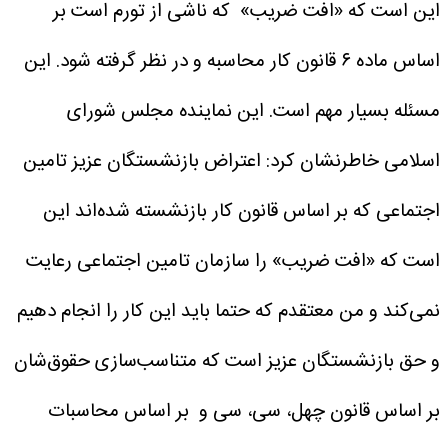
این است که «افت ضریب» که ناشی از تورم است بر
اساس ماده ۶ قانون کار محاسبه و در نظر گرفته شود. این
مسئله بسیار مهم است.
این نماینده مجلس شورای
اسلامی خاطرنشان کرد: اعتراض بازنشستگان عزیز تامین
اجتماعی که بر اساس قانون کار بازنشسته شده‌اند این
است که «افت ضریب» را سازمان تامین اجتماعی رعایت
نمی‌کند و من معتقدم که حتما باید این کار را انجام دهیم
و حق بازنشستگان عزیز است که متناسب‌سازی حقوق‌شان
بر اساس قانون چهل، سی، سی و بر اساس محاسبات