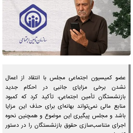
عضو کمیسیون اجتماعی مجلس با انتقاد از اعمال
نشدن برخی مزایای جانبی در احکام جدید
بازنشستگان تأمین اجتماعی، تأکید کرد که کمبود
منابع مالی نمی‌تواند بهانه‌ای برای حذف این مزایا
باشد و مجلس پیگیری این موضوع و همچنین نحوه
اجرای متناسب‌سازی حقوق بازنشستگان را در دستور