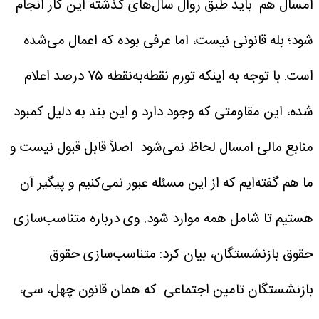
امسال هم باید طبق روال سال‌های گذشته این کار انجام
شود؛ بله قانونی نیست، اما عرفی بوده که اعمال می‌شده
است. با توجه به اینکه تورم نقطه‌به‌نقطه ۷۵ درصد اعلام
شده، این مقاومتی که وجود دارد و این بند به دلیل کمبود
منابع مالی امسال لحاظ نمی‌شود اصلاً قابل قبول نیست و
ما هم گفته‌ایم که از این مسئله عبور نمی‌کنیم و پیگیر آن
هستیم تا شامل همه موارد شود.
وی درباره متناسب‌سازی
حقوق بازنشستگان، بیان کرد: متناسب‌سازی حقوق
بازنشستگان تامین اجتماعی که همان قانون چهل، سی،