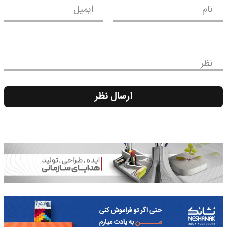
نام
ایمیل
نظر
ارسال نظر