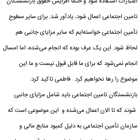
اعتبارات استفاده شود و حتماً افزایش حقوق بازنشستگان
تامین اجتماعی اعمال شود، یادآور شد: برای سایر سطوح
تأمین اجتماعی خواسته‌ایم که سایر مزایای جانبی هم
لحاظ شود. این یک عرف بوده که انجام می‌شده، اما امسال
انجام نمی‌شود که برای ما قابل قبول نیست و ما این
موضوع را رها نخواهیم کرد.
فاطمی تاکید کرد:
بازنشستگان تامین اجتماعی باید شامل مزایای جانبی
شوند که تا الان اعمال می‌شده و این موضوعی است که
سازمان تأمین اجتماعی به دلیل کمبود منابع مالی و