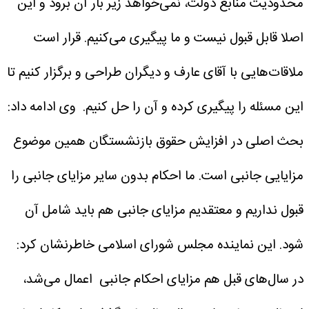
محدودیت منابع دولت، نمی‌خواهد زیر بار آن برود و این
اصلا قابل قبول نیست و ما پیگیری می‌کنیم. قرار است
ملاقات‌هایی با آقای عارف و دیگران طراحی و برگزار کنیم تا
این مسئله را پیگیری کرده و آن را حل کنیم.
وی ادامه داد:
بحث اصلی در افزایش حقوق بازنشستگان همین موضوع
مزایایی جانبی است. ما احکام بدون سایر مزایای جانبی را
قبول نداریم و معتقدیم مزایای جانبی هم باید شامل آن
شود.
این نماینده مجلس شورای اسلامی خاطرنشان کرد:
در سال‌های قبل هم مزایای احکام جانبی اعمال می‌شد،