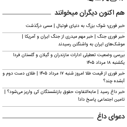
هم اکنون دیگران میخوانند
خبر فوری؛‌ شوک بزرگ به دنیای فوتبال | مسی درگذشت
خبر فوری جنگ | خبر مهم میدری از جنگ ایران و آمریکا |
موشک‌های ایران به واشنگتن رسیدند
بررسی وضعیت تعطیلی ادارات مازندران و گیلان و گلستان فردا
یکشنبه ۱۸ مرداد ۱۴۰۵
خبر فوری از قیمت طلا امروز شنبه ۱۷ مرداد ۱۴۰۵ | طلای دست دوم و
آبشده چند؟
خبر داغ رسید | مابه‌التفاوت حقوق بازنشستگان کی واریز می‌شود؟ |
تامین اجتماعی پاسخ داد!
دعوای داغ