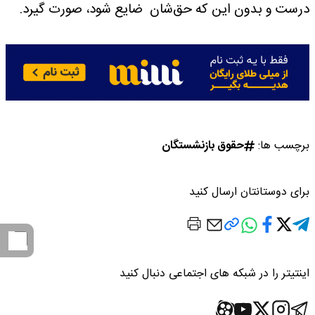
درست و بدون این که حق‌شان ضایع شود، صورت گیرد.
برچسب ها:
حقوق بازنشستگان
برای دوستانتان ارسال کنید
اینتیتر را در شبکه های اجتماعی دنبال کنید