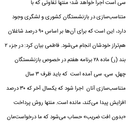
سی است اجرا خواهد شد؛ منتها تفاوتی که با
متناسب‌سازی در بازنشستگان کشوری و لشگری وجود
دارد، این است که برای آن‌ها بر اساس ۹۰ درصد شاغلان
هم‌تراز خودشان انجام می‌شود.
فاطمی بیان کرد: در جزء ۲
بند (ر) ماده ۲۸ برنامه هفتم در خصوص بازنشستگان
چهل، سی، سی آمده است که باید ظرف ۳ سال
متناسب‌سازی آنان اجرا شود که یکسال آخر که ۳۰ درصد
افزایش پیدا می‌کند، مانده است. منتها روش پرداخت
«بدون افت ضریب» حساب می‌شود که ما درخواست‌مان