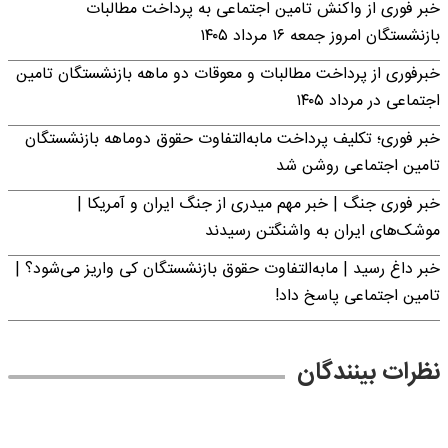
خبر فوری از واکنش تامین اجتماعی به پرداخت مطالبات
بازنشستگان امروز جمعه ۱۶ مرداد ۱۴۰۵
خبرفوری از پرداخت مطالبات و معوقات دو ماهه بازنشستگان تامین
اجتماعی در مرداد ۱۴۰۵
خبر فوری؛ تکلیف پرداخت مابه‌التفاوت حقوق دوماهه بازنشستگان
تامین اجتماعی روشن شد
خبر فوری جنگ | خبر مهم میدری از جنگ ایران و آمریکا |
موشک‌های ایران به واشنگتن رسیدند
خبر داغ رسید | مابه‌التفاوت حقوق بازنشستگان کی واریز می‌شود؟ |
تامین اجتماعی پاسخ داد!
نظرات بینندگان