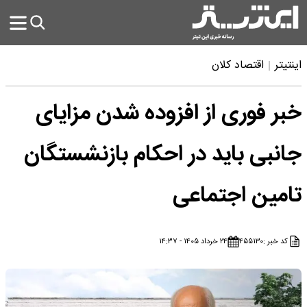
اینتیتر
اقتصاد کلان
خبر فوری از افزوده شدن مزایای
جانبی باید در احکام بازنشستگان
تامین اجتماعی
کد خبر :
۴۵۵۱۳۰
۲۴ خرداد ۱۴۰۵ - ۱۴:۳۷