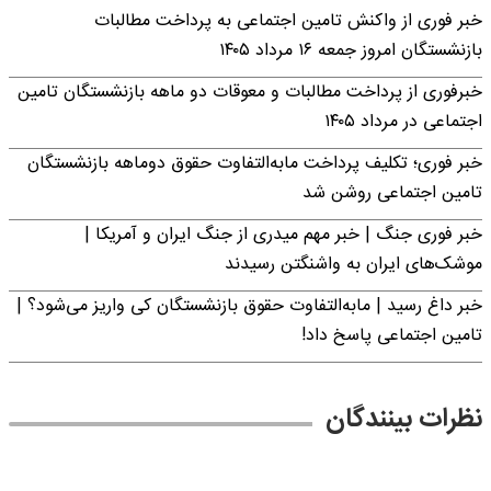
خبر فوری از واکنش تامین اجتماعی به پرداخت مطالبات
بازنشستگان امروز جمعه ۱۶ مرداد ۱۴۰۵
خبرفوری از پرداخت مطالبات و معوقات دو ماهه بازنشستگان تامین
اجتماعی در مرداد ۱۴۰۵
خبر فوری؛ تکلیف پرداخت مابه‌التفاوت حقوق دوماهه بازنشستگان
تامین اجتماعی روشن شد
خبر فوری جنگ | خبر مهم میدری از جنگ ایران و آمریکا |
موشک‌های ایران به واشنگتن رسیدند
خبر داغ رسید | مابه‌التفاوت حقوق بازنشستگان کی واریز می‌شود؟ |
تامین اجتماعی پاسخ داد!
نظرات بینندگان