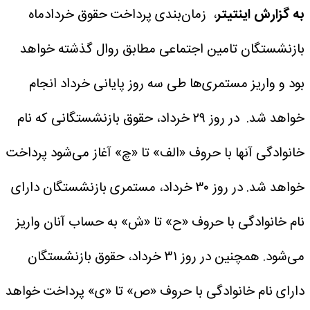
به گزارش اینتیتر
، زمان‌بندی پرداخت حقوق خردادماه
بازنشستگان تامین اجتماعی مطابق روال گذشته خواهد
بود و واریز مستمری‌ها طی سه روز پایانی خرداد انجام
خواهد شد.
در روز ۲۹ خرداد، حقوق بازنشستگانی که نام
خانوادگی آنها با حروف «الف» تا «چ» آغاز می‌شود پرداخت
خواهد شد.
در روز ۳۰ خرداد، مستمری بازنشستگان دارای
نام خانوادگی با حروف «ح» تا «ش» به حساب آنان واریز
می‌شود.
همچنین در روز ۳۱ خرداد، حقوق بازنشستگان
دارای نام خانوادگی با حروف «ص» تا «ی» پرداخت خواهد