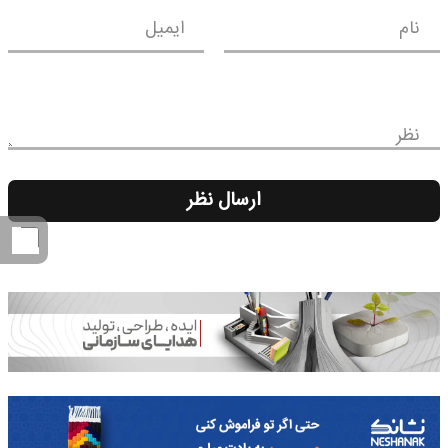
نام
ایمیل
نظر
ارسال نظر