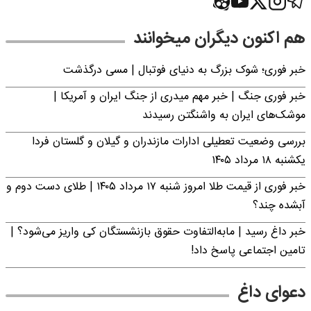
هم اکنون دیگران میخوانند
خبر فوری؛‌ شوک بزرگ به دنیای فوتبال | مسی درگذشت
خبر فوری جنگ | خبر مهم میدری از جنگ ایران و آمریکا |
موشک‌های ایران به واشنگتن رسیدند
بررسی وضعیت تعطیلی ادارات مازندران و گیلان و گلستان فردا
یکشنبه ۱۸ مرداد ۱۴۰۵
خبر فوری از قیمت طلا امروز شنبه ۱۷ مرداد ۱۴۰۵ | طلای دست دوم و
آبشده چند؟
خبر داغ رسید | مابه‌التفاوت حقوق بازنشستگان کی واریز می‌شود؟ |
تامین اجتماعی پاسخ داد!
دعوای داغ