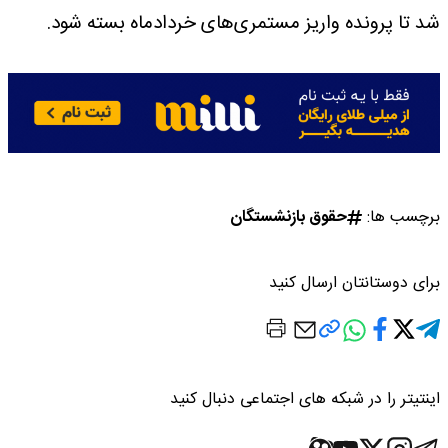
شد تا پرونده واریز مستمری‌های خردادماه بسته شود.
برچسب ها:
حقوق بازنشستگان
برای دوستانتان ارسال کنید
اینتیتر را در شبکه های اجتماعی دنبال کنید