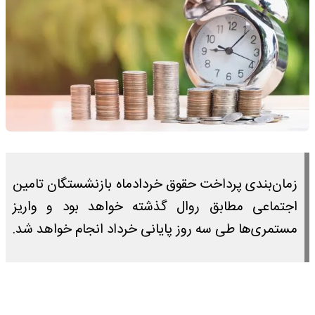
زمان‌بندی پرداخت حقوق خردادماه بازنشستگان تامین
اجتماعی مطابق روال گذشته خواهد بود و واریز
مستمری‌ها طی سه روز پایانی خرداد انجام خواهد شد.