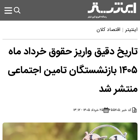
اینتیتر
اقتصاد کلان
تاریخ دقیق واریز حقوق خرداد ماه
۱۴۰۵ بازنشستگان تامین اجتماعی
منتشر شد
کد خبر :
۴۵۵۲۰۵
۲۵ خرداد ۱۴۰۵ - ۱۳:۱۲