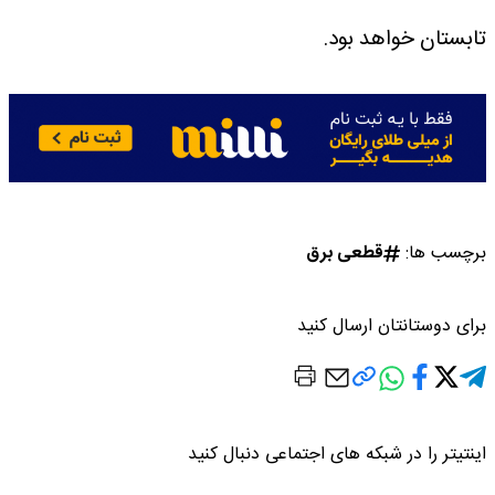
تابستان خواهد بود.
برچسب ها:
قطعی برق
برای دوستانتان ارسال کنید
اینتیتر را در شبکه های اجتماعی دنبال کنید