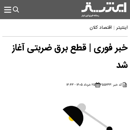
اینتیتر
اقتصاد کلان
خبر فوری | قطع برق ضربتی آغاز
شد
کد خبر :
۴۵۵۲۳۳
۲۵ خرداد ۱۴۰۵ - ۱۴:۴۳