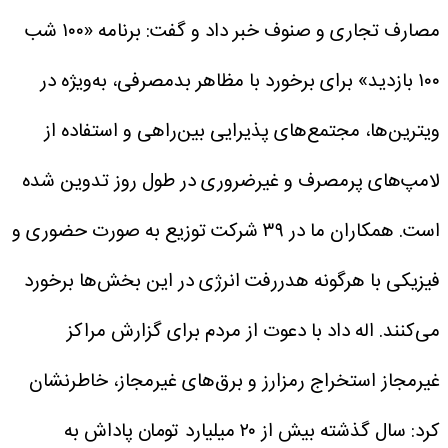
مصارف تجاری و صنوف خبر داد و گفت: برنامه «۱۰۰ شب
۱۰۰ بازدید» برای برخورد با مظاهر بدمصرفی، به‌ویژه در
ویترین‌ها، مجتمع‌های پذیرایی بین‌راهی و استفاده از
لامپ‌های پرمصرف و غیرضروری در طول روز تدوین شده
است. همکاران ما در ۳۹ شرکت توزیع به صورت حضوری و
فیزیکی با هرگونه هدررفت انرژی در این بخش‌ها برخورد
می‌کنند. اله داد با دعوت از مردم برای گزارش مراکز
غیرمجاز استخراج رمزارز و برق‌های غیرمجاز، خاطرنشان
کرد: سال گذشته بیش از ۲۰ میلیارد تومان پاداش به