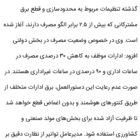
گذشته تنظیمات مربوط به محدودسازی و قطع برق
مشترکانی که بیش از ۲.۵ برابر الگو مصرف دارند، آغاز شده
است. وی در خصوص وضعیت مصرف در بخش دولتی
افزود: ادارات موظف به کاهش ۳۰ درصدی مصرف در
ساعات اداری و ۹۰ درصدی در ساعات غیراداری هستند. در
صورت عدم رعایت این دستورالعمل، برق ادارات متخلف از
طریق کنتور‌های هوشمند و بدون اغماض قطع خواهد شد
تا ظرفیت آزاد شده برای بخش‌های مولد صنعتی و
کشاورزی استفاده شود.
مدیرعامل توانیر از نظارت دقیق بر