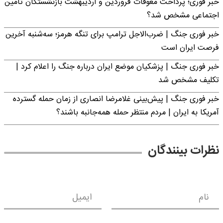
خبر فوری؛ پرداخت معوقات فروردین و اردیبهشت بازنشستگان تامین
اجتماعی مشخص شد؟
خبر فوری جنگ | ضرب‌الاجل ترامپ برای تنگه هرمز؛ سه‌شنبه آخرین
فرصت ایران است
خبر فوری جنگ | پزشکیان موضع ایران درباره جنگ را اعلام کرد |
تکلیف مشخص شد
خبر فوری جنگ | پیش‌بینی غلامرضا انصاری از زمان حمله گسترده
آمریکا به ایران | مردم منتظر حمله همه‌جانبه باشند؟
نظرات بینندگان
نام
ایمیل