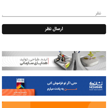
نظر
ارسال نظر