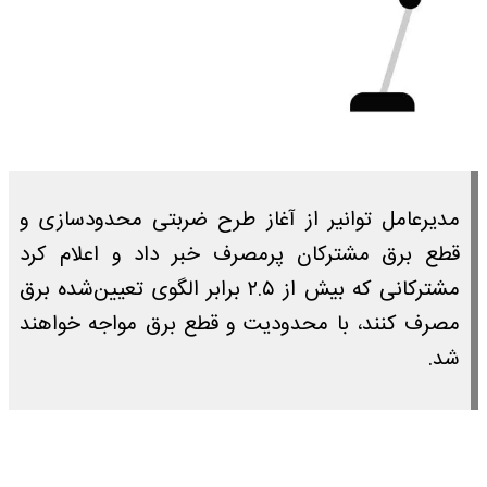
مدیرعامل توانیر از آغاز طرح ضربتی محدودسازی و
قطع برق مشترکان پرمصرف خبر داد و اعلام کرد
مشترکانی که بیش از ۲.۵ برابر الگوی تعیین‌شده برق
مصرف کنند، با محدودیت و قطع برق مواجه خواهند
شد.