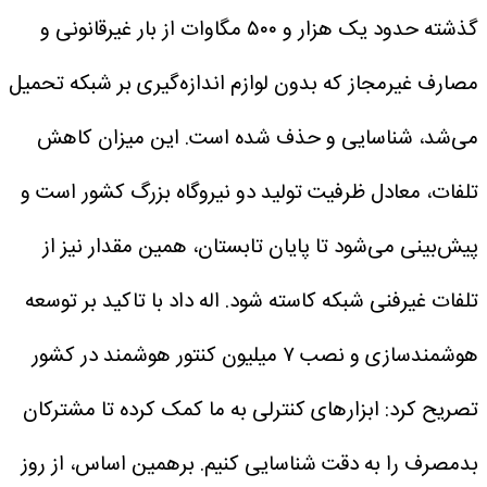
گذشته حدود یک هزار و ۵۰۰ مگاوات از بار غیرقانونی و
مصارف غیرمجاز که بدون لوازم اندازه‌گیری بر شبکه تحمیل
می‌شد، شناسایی و حذف شده است. این میزان کاهش
تلفات، معادل ظرفیت تولید دو نیروگاه بزرگ کشور است و
پیش‌بینی می‌شود تا پایان تابستان، همین مقدار نیز از
تلفات غیرفنی شبکه کاسته شود.
اله داد با تاکید بر توسعه
هوشمندسازی و نصب ۷ میلیون کنتور هوشمند در کشور
تصریح کرد: ابزار‌های کنترلی به ما کمک کرده تا مشترکان
بدمصرف را به دقت شناسایی کنیم. برهمین اساس، از روز