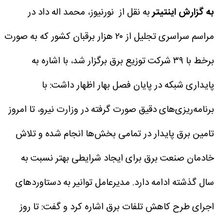
به گزارش اینتیتر
به نقل از نورنیوز، محمد اله داد در
مراسم سراسری تجلیل از ۲۰ هزار برقبان کشور که به صورت
برخط با ۳۹ شرکت توزیع برق برگزار شد، با اشاره به
پایداری شبکه در پایان فصل بهار اظهار داشت: با
برنامه‌ریزی‌های دقیق صورت گرفته در وزارت نیرو، تا امروز
تامین برق پایدار در تمامی بخش‌ها انجام شده و تلاش
خادمان صنعت برق برای ایجاد شرایطی بهتر نسبت به
سال گذشته ادامه دارد.
مدیرعامل توانیر به دستاورد‌های
اجرای طرح کاهش تلفات برق اشاره کرد و گفت: تا روز