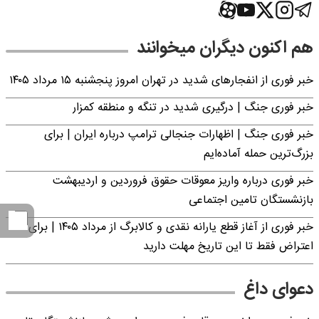
هم اکنون دیگران میخوانند
خبر فوری از انفجارهای شدید در تهران امروز پنجشنبه ۱۵ مرداد ۱۴۰۵
خبر فوری جنگ | درگیری شدید در تنگه و منطقه کمزار
خبر فوری جنگ | اظهارات جنجالی ترامپ درباره ایران | برای
بزرگ‌ترین حمله آماده‌ایم
خبر فوری درباره واریز معوقات حقوق فروردین و اردیبهشت
بازنشستگان تامین اجتماعی
خبر فوری از آغاز قطع یارانه نقدی و کالابرگ از مرداد ۱۴۰۵ | برای
اعتراض فقط تا این تاریخ مهلت دارید
دعوای داغ