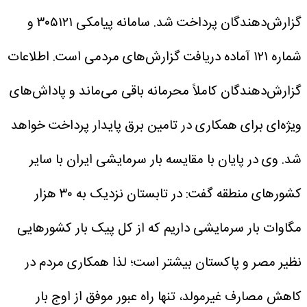
گزارش‌دهندگان پرداخت شد.
سامانه پیامکی ۳۰۵۱۲۱ و
شماره ۱۲۱ آماده دریافت گزارش‌های مردمی است. اطلاعات
گزارش‌دهندگان کاملاً محرمانه باقی می‌ماند و پاداش‌های
ویژه‌ای برای همکاری در تامین برق پایدار پرداخت خواهد
شد. وی در پایان با مقایسه بار سرمایشی ایران با سایر
کشور‌های منطقه گفت: در تابستان نزدیک به ۳۰ هزار
مگاوات بار سرمایشی داریم که از کل پیک بار کشور‌هایی
نظیر مصر و پاکستان بیشتر است؛ لذا همکاری مردم در
کاهش مصارف غیرمولد، تنها راه عبور موفق از اوج بار