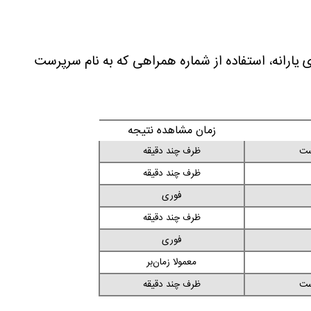
رانه، استفاده از شماره همراهی که به نام سرپرست
زمان مشاهده نتیجه
ست
ظرف چند دقیقه
ظرف چند دقیقه
فوری
ظرف چند دقیقه
فوری
معمولا زمان‌بر
ست
ظرف چند دقیقه