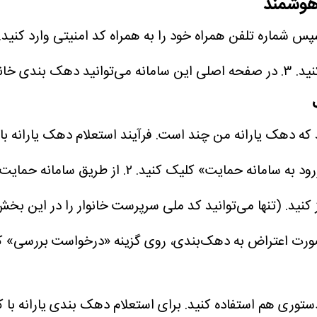
 هوشمند
س شماره تلفن همراه خود را به همراه کد امنیتی وارد کنید
۳. در صفحه اصلی این سامانه می‌توانید دهک بندی خانوار خود را مشاهده کنید.
 که دهک یارانه من چند است. فرآیند استعلام دهک یارانه با
د به سامانه حمایت» کلیک کنید.
۲. از طریق سامانه حمایت
کنید. (تنها می‌توانید کد ملی سرپرست خانوار را در این بخش
 صورت اعتراض به دهک‌بندی، روی گزینه «درخواست بررسی» ک
دستوری هم استفاده کنید. برای استعلام دهک بندی یارانه با 