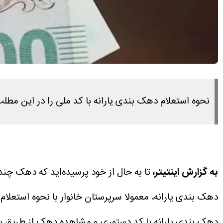
نحوه استعلام دهک بندی یارانه با کد ملی را در این مط
به گزارش اینتیتر،
تا به حال از خود پرسیده‌اید که دهک چند
دهک بندی یارانه، معمولا سرپرستان خانوار با نحوه استعلام 
دهک بندی یارانه با کد دستوری و مشاهده دهک از طریق پیامک