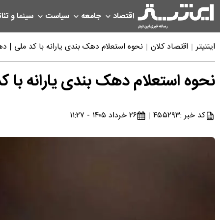
اقتصاد
جامعه
سیاست
سینما و تئات
اینتیتر
اقتصاد کلان
نحوه استعلام دهک بندی یارانه با کد ملی | 
نحوه استعلام دهک بندی یارانه با
کد خبر :
۴۵۵۲۹۳
۲۶ خرداد ۱۴۰۵ - ۱۱:۲۷