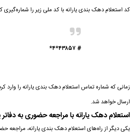
کد استعلام دهک بندی یارانه با کد ملی زیر را شماره‌گیری کن
# ۴۳۸۵۷*۴*
زمانی که شماره تماس استعلام دهک بندی یارانه را وارد کر
ارسال خواهد شد.
استعلام دهک یارانه با مراجعه حضوری به دفاتر پ