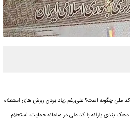
ا کد ملی چگونه است؟ علی‌رغم زیاد بودن روش های استعلام
 دهک بندی یارانه با کد ملی در سامانه‌ حمایت، استعلام