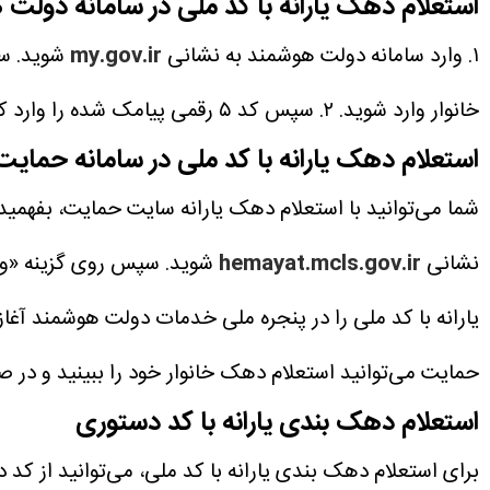
استعلام دهک یارانه با کد ملی در سامانه دولت
۱. وارد سامانه دولت هوشمند به نشانی
my.gov.ir
شوید. سپ
خانوار وارد شوید.
۲. سپس کد ۵ رقمی پیامک شده را وارد کنید.
استعلام دهک یارانه با کد ملی در سامانه حمایت
شما می‌توانید با استعلام دهک یارانه سایت حمایت، بفهمید
نشانی
hemayat.mcls.gov.ir
شوید. سپس روی گزینه «ورو
یارانه با کد ملی را در پنجره ملی خدمات دولت هوشمند آغاز 
حمایت می‌توانید استعلام دهک خانوار خود را ببینید و در
استعلام دهک بندی یارانه با کد دستوری
برای استعلام دهک بندی یارانه با کد ملی، می‌توانید از کد 