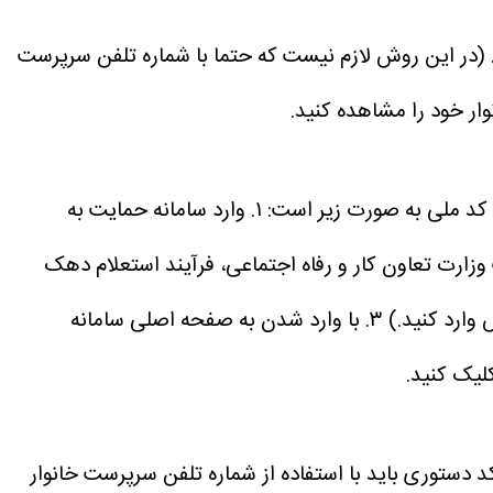
. (در این روش لازم نیست که حتما با شماره تلفن سرپرست
 کد ملی به صورت زیر است:
۱. وارد سامانه حمایت به
 وزارت تعاون کار و رفاه اجتماعی، فرآیند استعلام دهک
 وارد کنید.)
۳. با وارد شدن به صفحه اصلی سامانه
لیک کنید.
کد دستوری باید با استفاده از شماره تلفن سرپرست خانوار