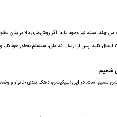
 من چند است، نیز وجود دارد. اگر روش‌های بالا برایتان دشوا
‌ شمیم
یشن‌ شمیم است. در این اپلیکیشن، دهک بندی خانوار و وضعیت