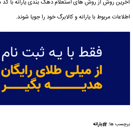
اطلاعات مربوط با یارانه و کالابرگ خود را جویا شوند.
برچسب ها:
یارانه