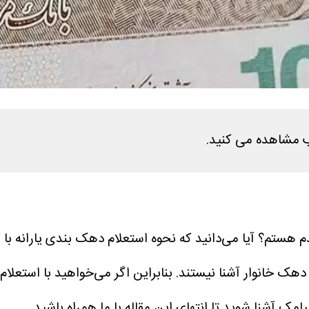
لب مشاهده می کنید.
م هستم؟ آیا می‌دانید که نحوه استعلام دهک بندی یارانه ب
دهک خانوار آشنا نیستند. بنابراین اگر می‌خواهید با استعلام
 آشنا شوید تا انتهای این مقاله با ما همراه باشید.