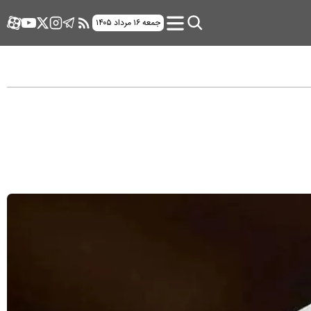
جمعه ۱۶ مرداد ۱۴۰۵