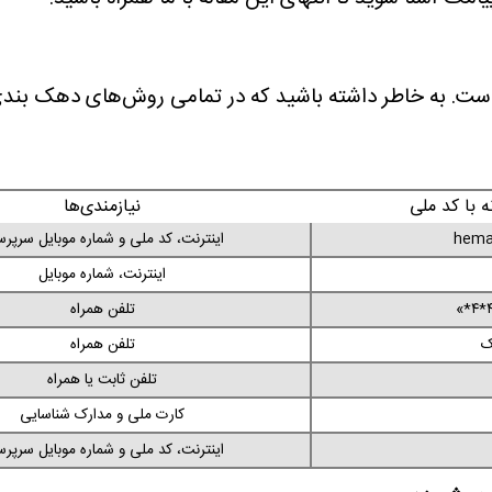
. به خاطر داشته باشید که در تمامی روش‌های دهک بندی یا
 با کد ملی
نیازمندی‌ها
hemay
اینترنت، کد ملی و شماره موبایل سرپر
اینترنت، شماره موبایل
تلفن همراه
ک
تلفن همراه
تلفن ثابت یا همراه
کارت ملی و مدارک شناسایی
اینترنت، کد ملی و شماره موبایل سرپر