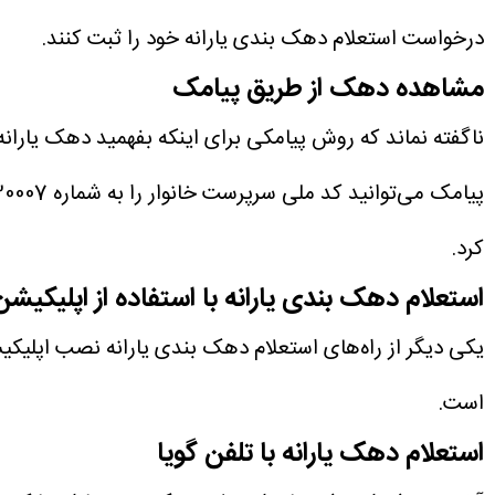
درخواست استعلام دهک بندی یارانه خود را ثبت کنند.
مشاهده دهک از طریق پیامک
ناگفته نماند که روش پیامکی برای اینکه بفهمید دهک یارانه
کرد.
استعلام دهک بندی یارانه با استفاده از اپلیکیشن
یکی دیگر از راه‌های استعلام دهک بندی یارانه نصب اپلیک
است.
استعلام دهک یارانه با تلفن گویا