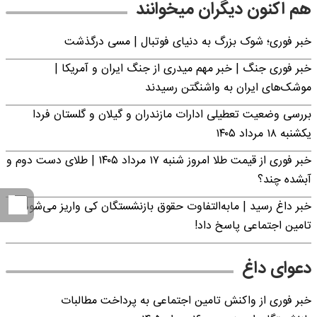
هم اکنون دیگران میخوانند
خبر فوری؛‌ شوک بزرگ به دنیای فوتبال | مسی درگذشت
خبر فوری جنگ | خبر مهم میدری از جنگ ایران و آمریکا |
موشک‌های ایران به واشنگتن رسیدند
بررسی وضعیت تعطیلی ادارات مازندران و گیلان و گلستان فردا
یکشنبه ۱۸ مرداد ۱۴۰۵
خبر فوری از قیمت طلا امروز شنبه ۱۷ مرداد ۱۴۰۵ | طلای دست دوم و
آبشده چند؟
خبر داغ رسید | مابه‌التفاوت حقوق بازنشستگان کی واریز می‌شود؟ |
تامین اجتماعی پاسخ داد!
دعوای داغ
خبر فوری از واکنش تامین اجتماعی به پرداخت مطالبات