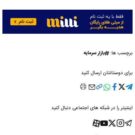
برچسب ها:
بازار سرمایه
برای دوستانتان ارسال کنید
اینتیتر را در شبکه های اجتماعی دنبال کنید