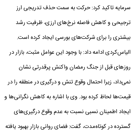
سرمایه تاکید کرد: حرکت به سمت حذف تدریجی ارز
ترجیحی و کاهش فاصله نرخ‌های ارزی، ظرفیت رشد
بیشتری را برای شرکت‌های بورسی ایجاد کرده است.
الیاس‌کردی ادامه داد: با وجود این عوامل مثبت، بازار در
روزهای قبل از جنگ رمضان واکنش پرقدرتی نشان
نمی‌داد، زیرا احتمال وقوع تنش و درگیری در منطقه را در
قیمت‌ها لحاظ کرده بود.
وی با اشاره به کاهش نگرانی‌ها و
ایجاد اطمینان نسبی نسبت به عدم وقوع درگیری‌های
گسترده در کوتاه‌مدت، گفت: فضای روانی بازار بهبود یافته