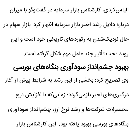
الیاس‌کردی، کارشناس بازار سرمایه در گفت‌وگو با میزان
درباره دلایل رشد اخیر بازار سرمایه اظهار کرد: بازار سهام در
حال نزدیک‌شدن به رکوردهای تاریخی خود است و این
روند تحت تأثیر چند عامل مهم شکل گرفته است.
بهبود چشم‌انداز سودآوری بنگاه‌های بورسی
وی تصریح کرد: بخشی از این رشد به شرایط پیش از آغاز
درگیری‌های اخیر بازمی‌گردد؛ زمانی‌که با افزایش نرخ
محصولات شرکت‌ها و رشد نرخ ارز، چشم‌انداز سودآوری
بنگاه‌های بورسی بهبود یافته بود.
این کارشناس بازار