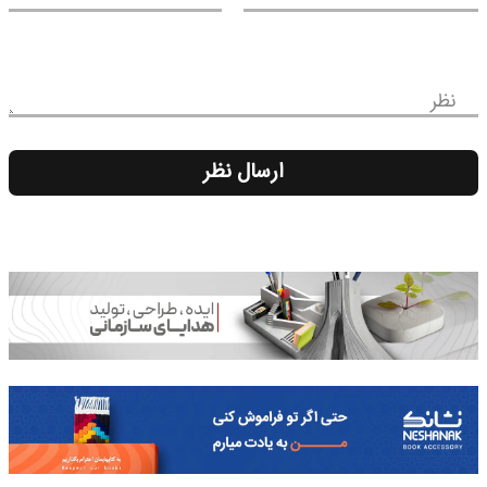
نظر
ارسال نظر