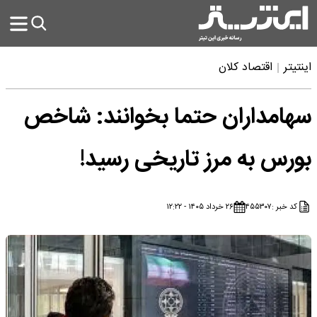
اینتیتر
اقتصاد کلان
سهامداران حتما بخوانند: شاخص
بورس به مرز تاریخی رسید!
کد خبر :
۴۵۵۳۰۷
۲۶ خرداد ۱۴۰۵ - ۱۲:۲۲