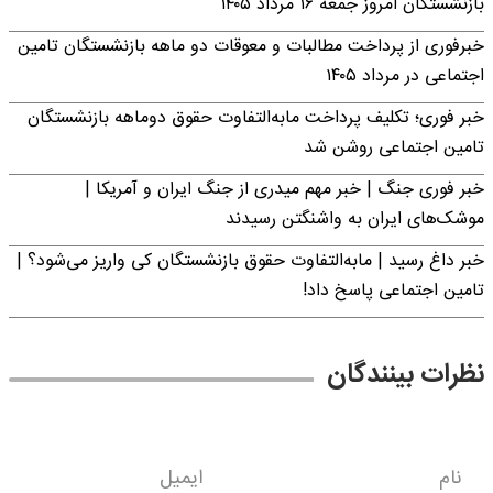
بازنشستگان امروز جمعه ۱۶ مرداد ۱۴۰۵
خبرفوری از پرداخت مطالبات و معوقات دو ماهه بازنشستگان تامین
اجتماعی در مرداد ۱۴۰۵
خبر فوری؛ تکلیف پرداخت مابه‌التفاوت حقوق دوماهه بازنشستگان
تامین اجتماعی روشن شد
خبر فوری جنگ | خبر مهم میدری از جنگ ایران و آمریکا |
موشک‌های ایران به واشنگتن رسیدند
خبر داغ رسید | مابه‌التفاوت حقوق بازنشستگان کی واریز می‌شود؟ |
تامین اجتماعی پاسخ داد!
نظرات بینندگان
نام
ایمیل