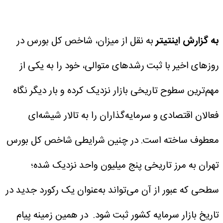
به گزارش اینتیتر
به نقل از میزان، شاخص کل بورس در
روزهای اخیر با ثبت رشدهای متوالی، خود را به یکی از
مهم‌ترین سطوح تاریخی بازار نزدیک کرده و بار دیگر نگاه
فعالان اقتصادی و سرمایه‌گذاران را به تالار شیشه‌ای
معطوف ساخته است.
در چنین شرایطی شاخص کل بورس
تهران به مرز تاریخی پنج میلیون واحد نزدیک شده؛
سطحی که عبور از آن می‌تواند به‌عنوان یک رکورد جدید در
تاریخ بازار سرمایه کشور ثبت شود.
در همین زمینه پیام