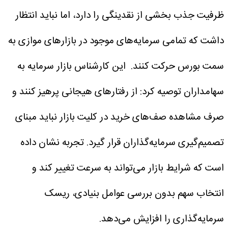
ظرفیت جذب بخشی از نقدینگی را دارد، اما نباید انتظار
داشت که تمامی سرمایه‌های موجود در بازارهای موازی به
سمت بورس حرکت کنند.
این کارشناس بازار سرمایه به
سهامداران توصیه کرد: از رفتارهای هیجانی پرهیز کنند و
صرف مشاهده صف‌های خرید در کلیت بازار نباید مبنای
تصمیم‌گیری سرمایه‌گذاران قرار گیرد. تجربه نشان داده
است که شرایط بازار می‌تواند به سرعت تغییر کند و
انتخاب سهم بدون بررسی عوامل بنیادی، ریسک
سرمایه‌گذاری را افزایش می‌دهد.