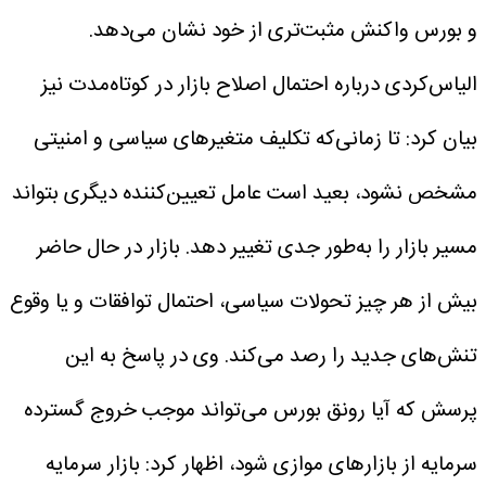
و بورس واکنش مثبت‌تری از خود نشان می‌دهد.
الیاس‌کردی درباره احتمال اصلاح بازار در کوتاه‌مدت نیز
بیان کرد: تا زمانی‌که تکلیف متغیرهای سیاسی و امنیتی
مشخص نشود، بعید است عامل تعیین‌کننده دیگری بتواند
مسیر بازار را به‌طور جدی تغییر دهد. بازار در حال حاضر
بیش از هر چیز تحولات سیاسی، احتمال توافقات و یا وقوع
تنش‌های جدید را رصد می‌کند.
وی در پاسخ به این
پرسش که آیا رونق بورس می‌تواند موجب خروج گسترده
سرمایه از بازارهای موازی شود، اظهار کرد: بازار سرمایه