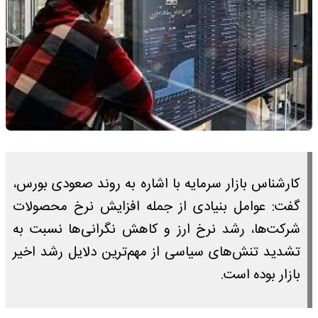
کارشناس بازار سرمایه با اشاره به روند صعودی بورس،
گفت: عوامل بنیادی از جمله افزایش نرخ محصولات
شرکت‌ها، رشد نرخ ارز و کاهش نگرانی‌ها نسبت به
تشدید تنش‌های سیاسی از مهم‌ترین دلایل رشد اخیر
بازار بوده است.