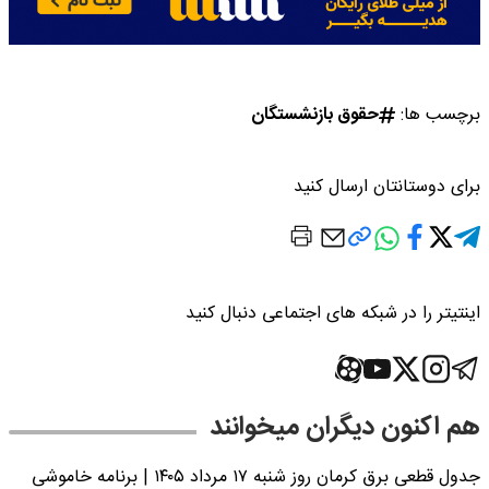
برچسب ها:
حقوق بازنشستگان
برای دوستانتان ارسال کنید
اینتیتر را در شبکه های اجتماعی دنبال کنید
هم اکنون دیگران میخوانند
جدول قطعی برق کرمان روز شنبه ۱۷ مرداد ۱۴۰۵ | برنامه خاموشی