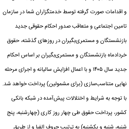
و اقدامات صورت گرفته توسط خدمتگزاران شما در سازمان
تامین اجتماعی و متعاقب صدور احکام حقوقی جدید
بازنشستگان و مستمری‌بگیران در روزهای گذشته، حقوق
خردادماه بازنشستگان و مستمری‌بگیران بر اساس احکام
جدید سال ۱۴۰۵ و با اعمال افزایش سالیانه و اجرای مرحله
نهایی متناسب‌سازی (برای مشمولین) پرداخت خواهد شد.
با توجه به شرایط و اختلالات پیش‌آمده در شبکه بانکی
کشور، پرداخت حقوق طی چهار روز کاری (چهارشنبه، پنج
شنبه، شنبه و یکشنبه) به ترتیب حروف الفبا و از طریق