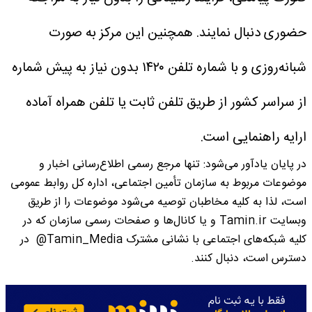
حضوری دنبال نمایند. همچنین این مرکز به صورت
شبانه‌روزی و با شماره تلفن ۱۴۲۰ بدون نیاز به پیش شماره
از سراسر کشور از طریق تلفن ثابت یا تلفن همراه آماده
ارایه راهنمایی است.
در پایان یادآور می‌شود: تنها مرجع رسمی اطلاع‌رسانی اخبار و
موضوعات مربوط به سازمان تأمین اجتماعی، اداره کل روابط عمومی
است، لذا به کلیه مخاطبان توصیه می‌شود موضوعات را از طریق
وبسایت Tamin.ir و یا کانال‌ها و صفحات رسمی سازمان که در
کلیه شبکه‌های اجتماعی با نشانی مشترک Tamin_Media@ در
دسترس است، دنبال کنند.