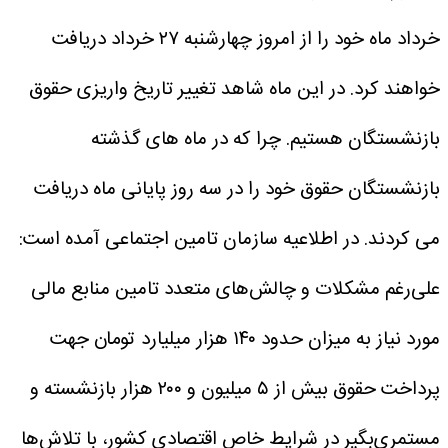
خرداد ماه خود را از امروز چهارشنبه ۲۷ خرداد دریافت
خواهند کرد. در این ماه شاهد تغییر تاریخ واریزی حقوق
بازنشستگان هستیم. چرا که در ماه های گذشته
بازنشستگان حقوق خود را در سه روز پایانی ماه دریافت
می کردند.
در اطلاعیه سازمان تامین اجتماعی آمده است:
علی‌رغم مشکلات و چالش‌های متعدد تامین منابع مالی
مورد نیاز به میزان حدود ۱۴۰ هزار میلیارد تومان جهت
پرداخت حقوق بیش از ۵ میلیون و ۲۰۰ هزار بازنشسته و
مستمری‌بگیر در شرایط خاص اقتصادی کشور، با تلاش‌ها