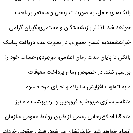
بانک‌های عامل، به صورت تدریجی و مستمر پرداخت
خواهد شد. لذا از بازنشستگان و مستمری‌بگیران گرامی
خواهشمندیم ضمن صبوری، در صورت عدم دریافت پیامک
بانکی تا پایان مدت زمان اعلامی، موجودی حساب خود را
بررسی کنند.
در خصوص زمان پرداخت معوقات
مابه‌التفاوت افزایش سالیانه و اجرای مرحله سوم
متناسب‌سازی مربوط به فروردین و اردیبهشت ماه نیز
متعاقبا اطلاع‌رسانی رسمی از طریق روابط عمومی سازمان
انجام خواهد شد.
خاطرنشان می‌شود، فیش حقوقی خرداد،