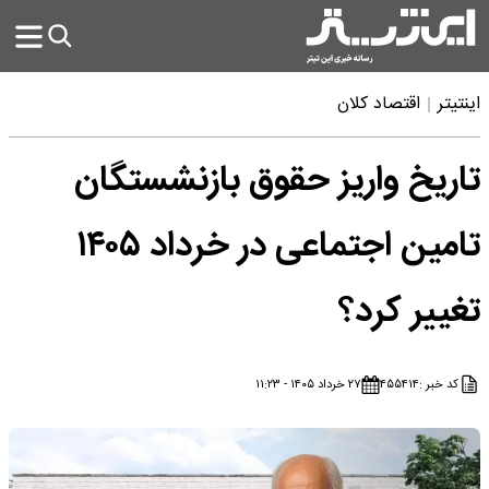
اینتیتر
اقتصاد کلان
تاریخ واریز حقوق بازنشستگان
تامین اجتماعی در خرداد ۱۴۰۵
تغییر کرد؟
کد خبر :
۴۵۵۴۱۴
۲۷ خرداد ۱۴۰۵ - ۱۱:۲۳