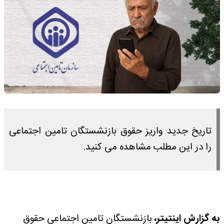
تاریخ جدید واریز حقوق بازنشستگان تامین اجتماعی
را در این مطلب مشاهده می کنید.
به گزارش اینتیتر،
بازنشستگان تامین اجتماعی حقوق