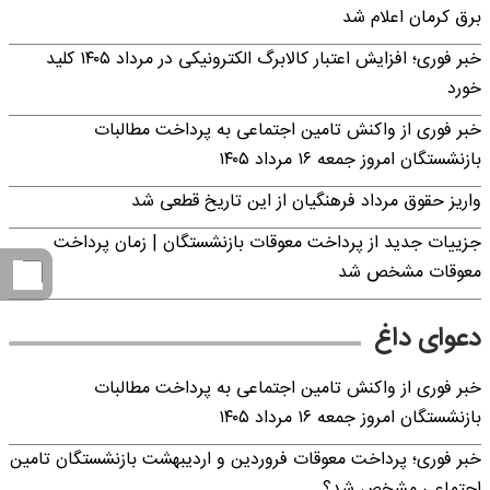
برق کرمان اعلام شد
خبر فوری؛ افزایش اعتبار کالابرگ الکترونیکی در مرداد ۱۴۰۵ کلید
خورد
خبر فوری از واکنش تامین اجتماعی به پرداخت مطالبات
بازنشستگان امروز جمعه ۱۶ مرداد ۱۴۰۵
واریز حقوق مرداد فرهنگیان از این تاریخ قطعی شد
جزییات جدید از پرداخت معوقات بازنشستگان | زمان پرداخت
معوقات مشخص شد
دعوای داغ
خبر فوری از واکنش تامین اجتماعی به پرداخت مطالبات
بازنشستگان امروز جمعه ۱۶ مرداد ۱۴۰۵
خبر فوری؛ پرداخت معوقات فروردین و اردیبهشت بازنشستگان تامین
اجتماعی مشخص شد؟