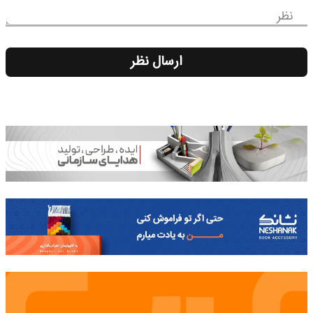
نظر
ارسال نظر