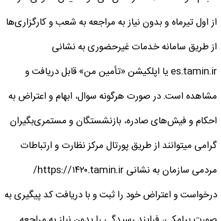
از اول تیرماه و بدون نیاز به مراجعه به شعب و کارگزاری‌ها
از طریق سامانه خدمات غیرحضوری به نشانی
es.tamin.ir یا اپلکیشن «تأمین من» قابل دریافت و
مشاهده است.
در صورت هرگونه سوال، ابهام و اعتراض به
احکام و فیش‌های صادره، بازنشستگان و مستمری‌بگیران
گرامی میتوانند از طریق پورتال مرکز نظارت و ارتباطات
مردمی سازمان به نشانی https://۱۴۲۰.tamin.ir/
درخواست و اعتراض خود را ثبت و با دریافت کد پیگیری به
صورت پیامکی، فرایند رسیدگی را بدون نیاز به مراجعه