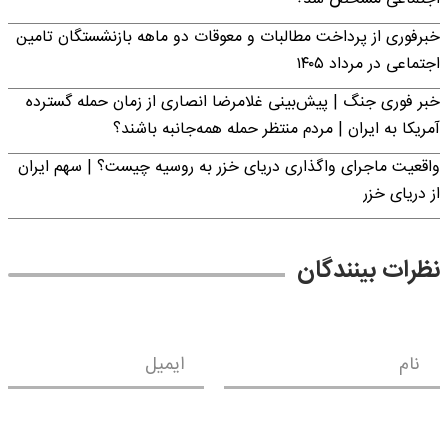
خبرفوری از پرداخت مطالبات و معوقات دو ماهه بازنشستگان تامین
اجتماعی در مرداد ۱۴۰۵
خبر فوری جنگ | پیش‌بینی غلامرضا انصاری از زمان حمله گسترده
آمریکا به ایران | مردم منتظر حمله همه‌جانبه باشند؟
واقعیت ماجرای واگذاری دریای خزر به روسیه چیست؟ | سهم ایران
از دریای خزر
نظرات بینندگان
نام
ایمیل